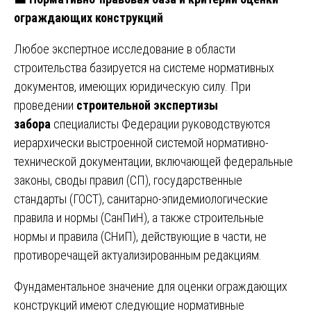
ограждающих конструкций
Любое экспертное исследование в области
строительства базируется на системе нормативных
документов, имеющих юридическую силу. При
проведении
строительной экспертизы
забора
специалисты Федерации руководствуются
иерархически выстроенной системой нормативно-
технической документации, включающей федеральные
законы, своды правил (СП), государственные
стандарты (ГОСТ), санитарно-эпидемиологические
правила и нормы (СанПиН), а также строительные
нормы и правила (СНиП), действующие в части, не
противоречащей актуализированным редакциям.
Фундаментальное значение для оценки ограждающих
конструкций имеют следующие нормативные