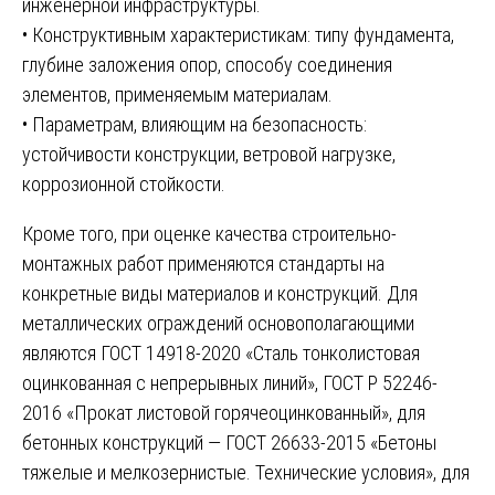
инженерной инфраструктуры.
• Конструктивным характеристикам: типу фундамента,
глубине заложения опор, способу соединения
элементов, применяемым материалам.
• Параметрам, влияющим на безопасность:
устойчивости конструкции, ветровой нагрузке,
коррозионной стойкости.
Кроме того, при оценке качества строительно-
монтажных работ применяются стандарты на
конкретные виды материалов и конструкций. Для
металлических ограждений основополагающими
являются ГОСТ 14918-2020 «Сталь тонколистовая
оцинкованная с непрерывных линий», ГОСТ Р 52246-
2016 «Прокат листовой горячеоцинкованный», для
бетонных конструкций — ГОСТ 26633-2015 «Бетоны
тяжелые и мелкозернистые. Технические условия», для