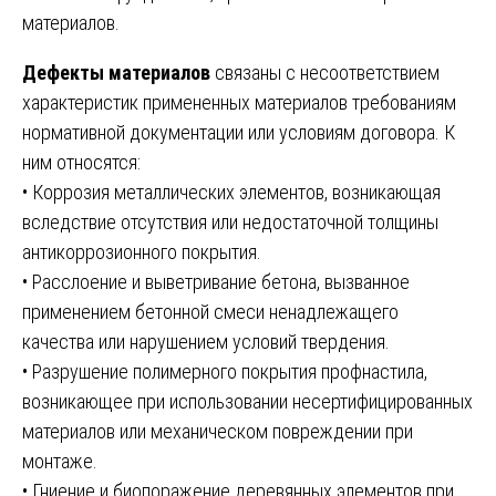
материалов.
Дефекты материалов
связаны с несоответствием
характеристик примененных материалов требованиям
нормативной документации или условиям договора. К
ним относятся:
• Коррозия металлических элементов, возникающая
вследствие отсутствия или недостаточной толщины
антикоррозионного покрытия.
• Расслоение и выветривание бетона, вызванное
применением бетонной смеси ненадлежащего
качества или нарушением условий твердения.
• Разрушение полимерного покрытия профнастила,
возникающее при использовании несертифицированных
материалов или механическом повреждении при
монтаже.
• Гниение и биопоражение деревянных элементов при