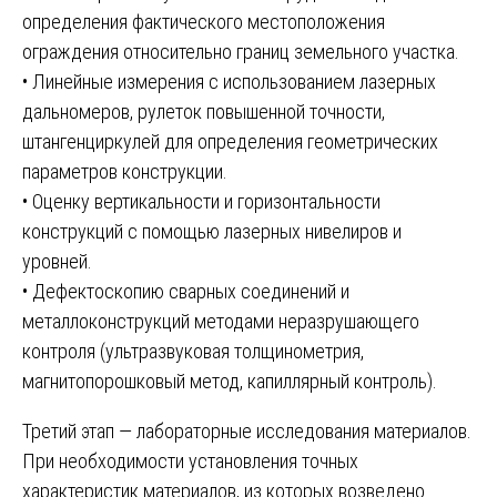
определения фактического местоположения
ограждения относительно границ земельного участка.
• Линейные измерения с использованием лазерных
дальномеров, рулеток повышенной точности,
штангенциркулей для определения геометрических
параметров конструкции.
• Оценку вертикальности и горизонтальности
конструкций с помощью лазерных нивелиров и
уровней.
• Дефектоскопию сварных соединений и
металлоконструкций методами неразрушающего
контроля (ультразвуковая толщинометрия,
магнитопорошковый метод, капиллярный контроль).
Третий этап — лабораторные исследования материалов.
При необходимости установления точных
характеристик материалов, из которых возведено