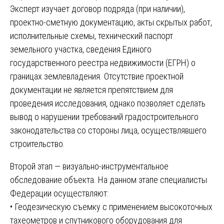
Эксперт изучает договор подряда (при наличии),
проектно-сметную документацию, акты скрытых работ,
исполнительные схемы, технический паспорт
земельного участка, сведения Единого
государственного реестра недвижимости (ЕГРН) о
границах землевладения. Отсутствие проектной
документации не является препятствием для
проведения исследования, однако позволяет сделать
вывод о нарушении требований градостроительного
законодательства со стороны лица, осуществлявшего
строительство.
Второй этап — визуально-инструментальное
обследование объекта. На данном этапе специалисты
Федерации осуществляют:
• Геодезическую съемку с применением высокоточных
тахеометров и спутникового оборудования для