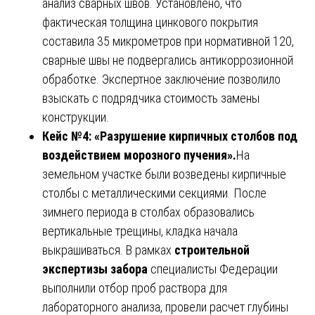
анализ сварных швов. Установлено, что
фактическая толщина цинкового покрытия
составила 35 микрометров при нормативной 120,
сварные швы не подвергались антикоррозионной
обработке. Экспертное заключение позволило
взыскать с подрядчика стоимость замены
конструкции.
Кейс №4: «Разрушение кирпичных столбов под
воздействием морозного пучения».
На
земельном участке были возведены кирпичные
столбы с металлическими секциями. После
зимнего периода в столбах образовались
вертикальные трещины, кладка начала
выкрашиваться. В рамках
строительной
экспертизы забора
специалисты Федерации
выполнили отбор проб раствора для
лабораторного анализа, провели расчет глубины