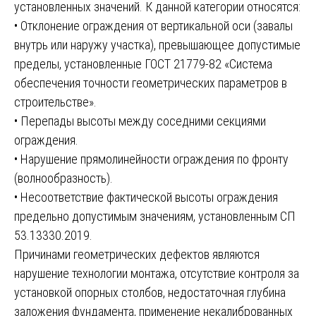
установленных значений. К данной категории относятся:
• Отклонение ограждения от вертикальной оси (завалы
внутрь или наружу участка), превышающее допустимые
пределы, установленные ГОСТ 21779-82 «Система
обеспечения точности геометрических параметров в
строительстве».
• Перепады высоты между соседними секциями
ограждения.
• Нарушение прямолинейности ограждения по фронту
(волнообразность).
• Несоответствие фактической высоты ограждения
предельно допустимым значениям, установленным СП
53.13330.2019.
Причинами геометрических дефектов являются
нарушение технологии монтажа, отсутствие контроля за
установкой опорных столбов, недостаточная глубина
заложения фундамента, применение некалиброванных