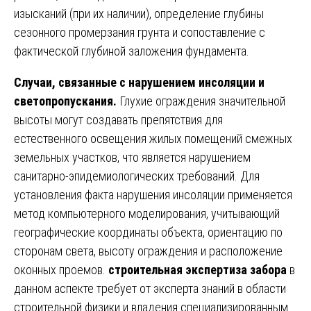
изысканий (при их наличии), определение глубины
сезонного промерзания грунта и сопоставление с
фактической глубиной заложения фундамента.
Случаи, связанные с нарушением инсоляции и
светопропускания.
Глухие ограждения значительной
высоты могут создавать препятствия для
естественного освещения жилых помещений смежных
земельных участков, что является нарушением
санитарно-эпидемиологических требований. Для
установления факта нарушения инсоляции применяется
метод компьютерного моделирования, учитывающий
географические координаты объекта, ориентацию по
сторонам света, высоту ограждения и расположение
оконных проемов.
строительная экспертиза забора
в
данном аспекте требует от эксперта знаний в области
строительной физики и владения специализированным