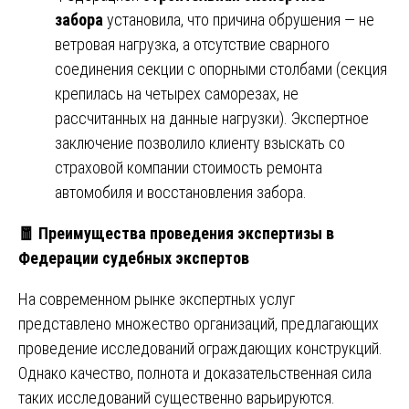
забора
установила, что причина обрушения — не
ветровая нагрузка, а отсутствие сварного
соединения секции с опорными столбами (секция
крепилась на четырех саморезах, не
рассчитанных на данные нагрузки). Экспертное
заключение позволило клиенту взыскать со
страховой компании стоимость ремонта
автомобиля и восстановления забора.
🧧
Преимущества проведения экспертизы в
Федерации судебных экспертов
На современном рынке экспертных услуг
представлено множество организаций, предлагающих
проведение исследований ограждающих конструкций.
Однако качество, полнота и доказательственная сила
таких исследований существенно варьируются.