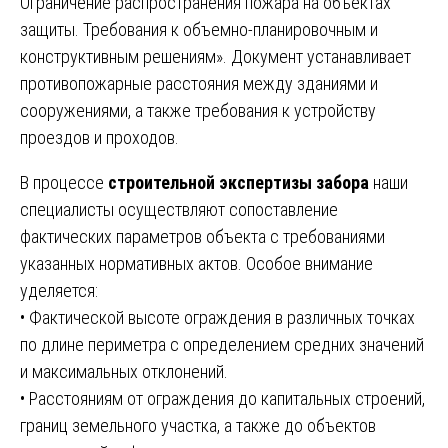
Ограничение распространения пожара на объектах
защиты. Требования к объемно-планировочным и
конструктивным решениям». Документ устанавливает
противопожарные расстояния между зданиями и
сооружениями, а также требования к устройству
проездов и проходов.
В процессе
строительной экспертизы забора
наши
специалисты осуществляют сопоставление
фактических параметров объекта с требованиями
указанных нормативных актов. Особое внимание
уделяется:
• Фактической высоте ограждения в различных точках
по длине периметра с определением средних значений
и максимальных отклонений.
• Расстояниям от ограждения до капитальных строений,
границ земельного участка, а также до объектов