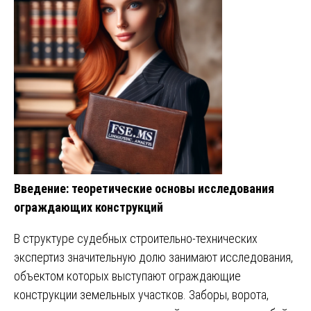
Введение: теоретические основы исследования
ограждающих конструкций
В структуре судебных строительно-технических
экспертиз значительную долю занимают исследования,
объектом которых выступают ограждающие
конструкции земельных участков. Заборы, ворота,