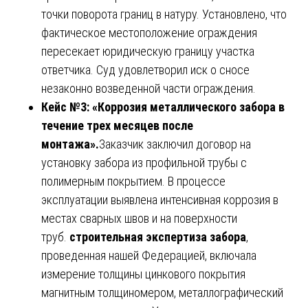
точки поворота границ в натуру. Установлено, что
фактическое местоположение ограждения
пересекает юридическую границу участка
ответчика. Суд удовлетворил иск о сносе
незаконно возведенной части ограждения.
Кейс №3: «Коррозия металлического забора в
течение трех месяцев после
монтажа».
Заказчик заключил договор на
установку забора из профильной трубы с
полимерным покрытием. В процессе
эксплуатации выявлена интенсивная коррозия в
местах сварных швов и на поверхности
труб.
строительная экспертиза забора
,
проведенная нашей Федерацией, включала
измерение толщины цинкового покрытия
магнитным толщиномером, металлографический