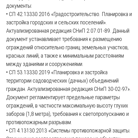
документы:
• СП 42.13330.2016 «Градостроительство. Планировка и
застройка городских и сельских поселений».
Актуализированная редакция СНиП 2.07.01-89. Данный
документ устанавливает требования к размещению
ограждений относительно границ земельных участков,
красных линий, а также к минимальным расстояниям
между зданиями и сооружениями.
• СП 53.13330.2019 «Планировка и застройка
территории садоводческих (дачных) объединений
граждан. Актуализированная редакция СНиП 30-02-97».
Документ регламентирует предельные параметры
ограждений, в частности максимальную высоту глухих
заборов (1,8 метра), требования к светопропусканию и
противопожарным разрывам.
• СП 4.13130.2013 «Системы противопожарной защиты.