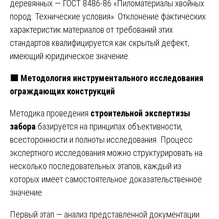
деревянных — ГОСТ 8486-86 «Пиломатериалы хвойных
пород. Технические условия». Отклонение фактических
характеристик материалов от требований этих
стандартов квалифицируется как скрытый дефект,
имеющий юридическое значение.
🟩
Методология инструментального исследования
ограждающих конструкций
Методика проведения
строительной экспертизы
забора
базируется на принципах объективности,
всесторонности и полноты исследования. Процесс
экспертного исследования можно структурировать на
несколько последовательных этапов, каждый из
которых имеет самостоятельное доказательственное
значение.
Первый этап — анализ представленной документации.