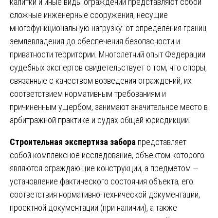
калитки и иные виды ограждений представляют собой
сложные инженерные сооружения, несущие
многофункциональную нагрузку: от определения границ
землевладения до обеспечения безопасности и
приватности территории. Многолетний опыт Федерации
судебных экспертов свидетельствует о том, что споры,
связанные с качеством возведения ограждений, их
соответствием нормативным требованиям и
причиненным ущербом, занимают значительное место в
арбитражной практике и судах общей юрисдикции.
Строительная экспертиза забора
представляет
собой комплексное исследование, объектом которого
являются ограждающие конструкции, а предметом —
установление фактического состояния объекта, его
соответствия нормативно-технической документации,
проектной документации (при наличии), а также