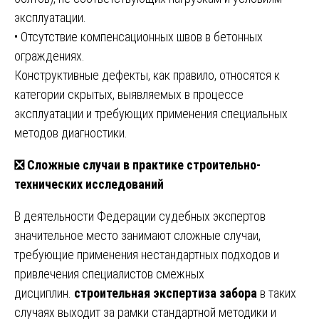
эксплуатации.
• Отсутствие компенсационных швов в бетонных
ограждениях.
Конструктивные дефекты, как правило, относятся к
категории скрытых, выявляемых в процессе
эксплуатации и требующих применения специальных
методов диагностики.
❎
Сложные случаи в практике строительно-
технических исследований
В деятельности Федерации судебных экспертов
значительное место занимают сложные случаи,
требующие применения нестандартных подходов и
привлечения специалистов смежных
дисциплин.
строительная экспертиза забора
в таких
случаях выходит за рамки стандартной методики и