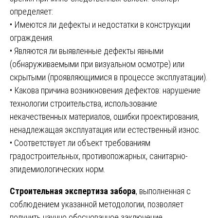
определяет:
• Имеются ли дефекты и недостатки в конструкции
ограждения.
• Являются ли выявленные дефекты явными
(обнаруживаемыми при визуальном осмотре) или
скрытыми (проявляющимися в процессе эксплуатации).
• Какова причина возникновения дефектов: нарушение
технологии строительства, использование
некачественных материалов, ошибки проектирования,
ненадлежащая эксплуатация или естественный износ.
• Соответствует ли объект требованиям
градостроительных, противопожарных, санитарно-
эпидемиологических норм.
Строительная экспертиза забора
, выполненная с
соблюдением указанной методологии, позволяет
получить научно обоснованное заключение,