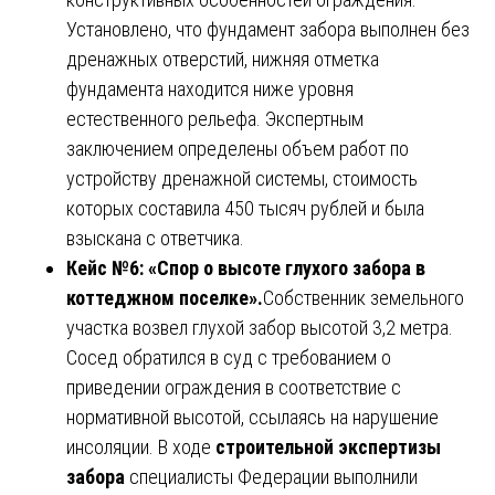
Установлено, что фундамент забора выполнен без
дренажных отверстий, нижняя отметка
фундамента находится ниже уровня
естественного рельефа. Экспертным
заключением определены объем работ по
устройству дренажной системы, стоимость
которых составила 450 тысяч рублей и была
взыскана с ответчика.
Кейс №6: «Спор о высоте глухого забора в
коттеджном поселке».
Собственник земельного
участка возвел глухой забор высотой 3,2 метра.
Сосед обратился в суд с требованием о
приведении ограждения в соответствие с
нормативной высотой, ссылаясь на нарушение
инсоляции. В ходе
строительной экспертизы
забора
специалисты Федерации выполнили