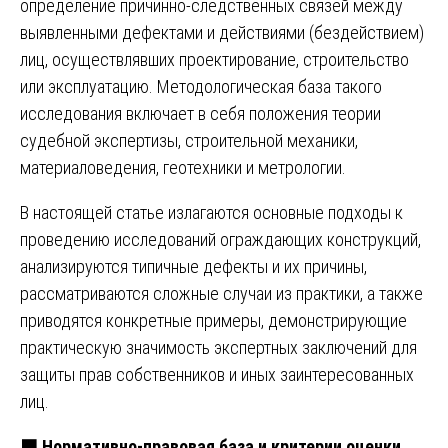
определение причинно-следственных связей между
выявленными дефектами и действиями (бездействием)
лиц, осуществлявших проектирование, строительство
или эксплуатацию. Методологическая база такого
исследования включает в себя положения теории
судебной экспертизы, строительной механики,
материаловедения, геотехники и метрологии.
В настоящей статье излагаются основные подходы к
проведению исследований ограждающих конструкций,
анализируются типичные дефекты и их причины,
рассматриваются сложные случаи из практики, а также
приводятся конкретные примеры, демонстрирующие
практическую значимость экспертных заключений для
защиты прав собственников и иных заинтересованных
лиц.
🟧
Нормативно-правовая база и критерии оценки