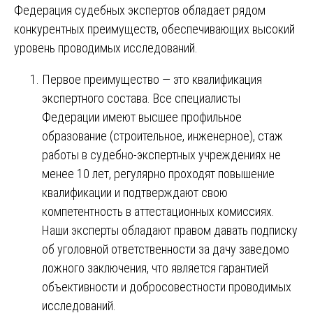
Федерация судебных экспертов обладает рядом
конкурентных преимуществ, обеспечивающих высокий
уровень проводимых исследований.
Первое преимущество — это квалификация
экспертного состава. Все специалисты
Федерации имеют высшее профильное
образование (строительное, инженерное), стаж
работы в судебно-экспертных учреждениях не
менее 10 лет, регулярно проходят повышение
квалификации и подтверждают свою
компетентность в аттестационных комиссиях.
Наши эксперты обладают правом давать подписку
об уголовной ответственности за дачу заведомо
ложного заключения, что является гарантией
объективности и добросовестности проводимых
исследований.