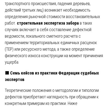
транспортного происшествия, падения деревьев,
действий третьих лиц) возникает необходимость
определения рыночной стоимости восстановительных
работ.
строительная экспертиза забора
в таких
случаях включает в себя составление дефектной
ведомости, локального сметного расчета с
применением территориальных единичных расценок
(ТЕР) или ресурсного метода, а также определение
физического износа конструкции на момент причинения
ущерба.
🟨
Семь кейсов из практики Федерации судебных
экспертов
Теоретические положения о методологии и типологии
дефектов приобретают наглядность при обращении к
конкретным примерам из практики. Ниже