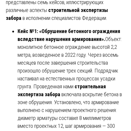
представлены семь кейсов, иллюстрирующих
различные аспекты
строительной экспертизы
забора
в исполнении специалистов Федерации.
Кейс №1: «Обрушение бетонного ограждения
вследствие нарушения армирования».
Объект:
монолитное бетонное ограждение высотой 2,2
метра, возведенное в 2022 году. Через восемь
месяцев после завершения строительства
произошло обрушение трех секций. Подрядчик
настаивал на естественных процессах усадки
грунта. Проведенная нами
строительная
экспертиза забора
включала вскрытие бетона в
зоне обрушения. Установлено, что армирование
выполнено с нарушением проектного решения:
диаметр арматуры составил 8 миллиметров
вместо проектных 12, шаг армирования — 300