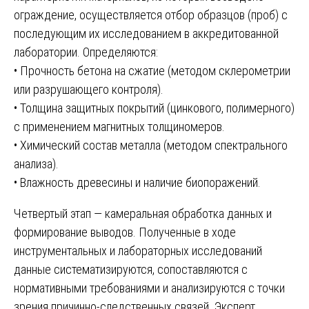
ограждение, осуществляется отбор образцов (проб) с
последующим их исследованием в аккредитованной
лаборатории. Определяются:
• Прочность бетона на сжатие (методом склерометрии
или разрушающего контроля).
• Толщина защитных покрытий (цинкового, полимерного)
с применением магнитных толщиномеров.
• Химический состав металла (методом спектрального
анализа).
• Влажность древесины и наличие биопоражений.
Четвертый этап — камеральная обработка данных и
формирование выводов. Полученные в ходе
инструментальных и лабораторных исследований
данные систематизируются, сопоставляются с
нормативными требованиями и анализируются с точки
зрения причинно-следственных связей. Эксперт