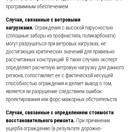
программным обеспечением.
Случаи, связанные с ветровыми
нагрузками.
Ограждения с высокой парусностью
(сплошные заборы из профнастила, поликарбоната)
могут разрушаться при ветровых нагрузках, не
достигающих критических значений для правильно
рассчитанных конструкций. В таких случаях эксперт
определяет расчетную ветровую нагрузку для данного
региона, сопоставляет ее с фактической несущей
способностью ограждения и делает вывод о том,
является ли разрушение следствием ошибок
проектирования или форс-мажорных обстоятельств.
Случаи, связанные с определением стоимости
восстановительного ремонта.
При причинении
ущерба ограждению (в результате дорожно-