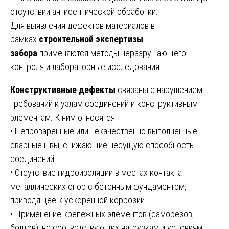
отсутствии антисептической обработки.
Для выявления дефектов материалов в
рамках
строительной экспертизы
забора
применяются методы неразрушающего
контроля и лабораторные исследования.
Конструктивные дефекты
связаны с нарушением
требований к узлам соединений и конструктивным
элементам. К ним относятся:
• Непроваренные или некачественно выполненные
сварные швы, снижающие несущую способность
соединений.
• Отсутствие гидроизоляции в местах контакта
металлических опор с бетонным фундаментом,
приводящее к ускоренной коррозии.
• Применение крепежных элементов (саморезов,
болтов), не соответствующих нагрузкам и условиям