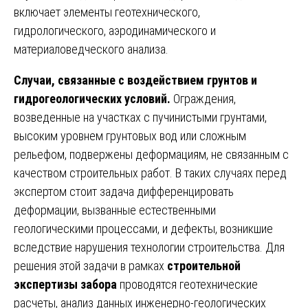
включает элементы геотехнического,
гидрологического, аэродинамического и
материаловедческого анализа.
Случаи, связанные с воздействием грунтов и
гидрогеологических условий.
Ограждения,
возведенные на участках с пучинистыми грунтами,
высоким уровнем грунтовых вод или сложным
рельефом, подвержены деформациям, не связанным с
качеством строительных работ. В таких случаях перед
экспертом стоит задача дифференцировать
деформации, вызванные естественными
геологическими процессами, и дефекты, возникшие
вследствие нарушения технологии строительства. Для
решения этой задачи в рамках
строительной
экспертизы забора
проводятся геотехнические
расчеты, анализ данных инженерно-геологических