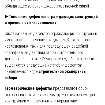
обладающее высокой доказательственной силой.
▶️
Типология дефектов ограждающих конструкций
и причины их возникновения
Систематизация дефектов ограждающих конструкций
имеет важное значение как для целей экспертного
исследования, так и для последующей судебной
квалификации действий сторон строительного
договора. В практике Федерации судебных экспертов
выделяются следующие категории дефектов,
выявляемых в ходе
строительной экспертизы
забора
.
Геометрические дефекты
представляют собой
отклонения фактических геометрических параметров
конструкции от проектных или нормативно