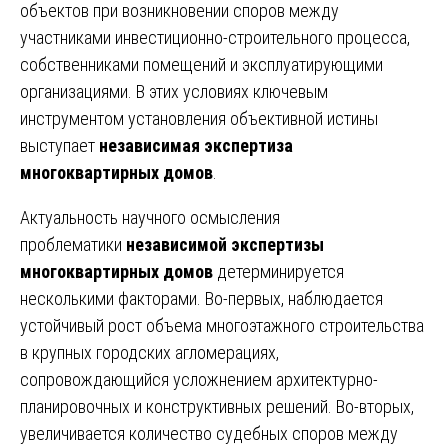
объектов при возникновении споров между
участниками инвестиционно-строительного процесса,
собственниками помещений и эксплуатирующими
организациями. В этих условиях ключевым
инструментом установления объективной истины
выступает
независимая экспертиза
многоквартирных домов
.
Актуальность научного осмысления
проблематики
независимой экспертизы
многоквартирных домов
детерминируется
несколькими факторами. Во-первых, наблюдается
устойчивый рост объема многоэтажного строительства
в крупных городских агломерациях,
сопровождающийся усложнением архитектурно-
планировочных и конструктивных решений. Во-вторых,
увеличивается количество судебных споров между