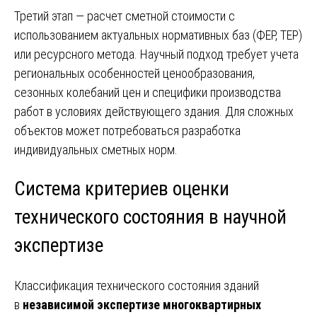
Третий этап — расчет сметной стоимости с
использованием актуальных нормативных баз (ФЕР, ТЕР)
или ресурсного метода. Научный подход требует учета
региональных особенностей ценообразования,
сезонных колебаний цен и специфики производства
работ в условиях действующего здания. Для сложных
объектов может потребоваться разработка
индивидуальных сметных норм.
Система критериев оценки
технического состояния в научной
экспертизе
Классификация технического состояния зданий
в
независимой экспертизе многоквартирных