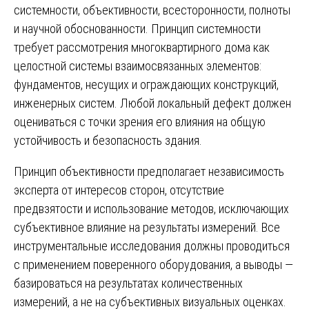
системности, объективности, всесторонности, полноты
и научной обоснованности. Принцип системности
требует рассмотрения многоквартирного дома как
целостной системы взаимосвязанных элементов:
фундаментов, несущих и ограждающих конструкций,
инженерных систем. Любой локальный дефект должен
оцениваться с точки зрения его влияния на общую
устойчивость и безопасность здания.
Принцип объективности предполагает независимость
эксперта от интересов сторон, отсутствие
предвзятости и использование методов, исключающих
субъективное влияние на результаты измерений. Все
инструментальные исследования должны проводиться
с применением поверенного оборудования, а выводы —
базироваться на результатах количественных
измерений, а не на субъективных визуальных оценках.