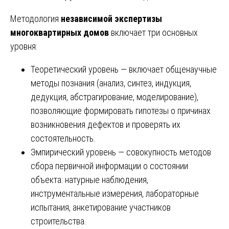
Методология
независимой экспертизы
многоквартирных домов
включает три основных
уровня:
Теоретический уровень — включает общенаучные
методы познания (анализ, синтез, индукция,
дедукция, абстрагирование, моделирование),
позволяющие формировать гипотезы о причинах
возникновения дефектов и проверять их
состоятельность.
Эмпирический уровень — совокупность методов
сбора первичной информации о состоянии
объекта: натурные наблюдения,
инструментальные измерения, лабораторные
испытания, анкетирование участников
строительства.