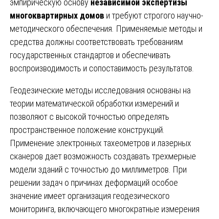
эмпирическую основу
независимой экспертизы
многоквартирных домов
и требуют строгого научно-
методического обеспечения. Применяемые методы и
средства должны соответствовать требованиям
государственных стандартов и обеспечивать
воспроизводимость и сопоставимость результатов.
Геодезические методы исследования основаны на
теории математической обработки измерений и
позволяют с высокой точностью определять
пространственное положение конструкций.
Применение электронных тахеометров и лазерных
сканеров дает возможность создавать трехмерные
модели зданий с точностью до миллиметров. При
решении задач о причинах деформаций особое
значение имеет организация геодезического
мониторинга, включающего многократные измерения