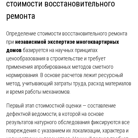
стоимости восстановительного
ремонта
Определение стоимости восстановительного ремонта
при
независимой экспертизе многоквартирных
домов
базируется на научных принципах
ценообразования в строительстве и требует
применения апробированных методов сметного
нормирования. В основе расчетов лежит ресурсный
метод, учитывающий затраты труда, расход материалов
и время работы механизмов.
Первый этап стоимостной оценки — составление
дефектной ведомости, в которой на основе
результатов натурного обследования фиксируются все
повреждения с указанием их локализации, характера и