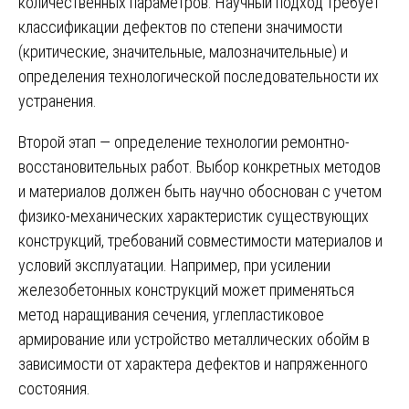
количественных параметров. Научный подход требует
классификации дефектов по степени значимости
(критические, значительные, малозначительные) и
определения технологической последовательности их
устранения.
Второй этап — определение технологии ремонтно-
восстановительных работ. Выбор конкретных методов
и материалов должен быть научно обоснован с учетом
физико-механических характеристик существующих
конструкций, требований совместимости материалов и
условий эксплуатации. Например, при усилении
железобетонных конструкций может применяться
метод наращивания сечения, углепластиковое
армирование или устройство металлических обойм в
зависимости от характера дефектов и напряженного
состояния.