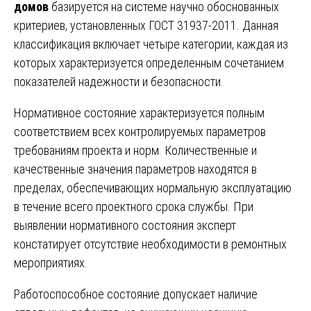
домов
базируется на системе научно обоснованных
критериев, установленных ГОСТ 31937-2011. Данная
классификация включает четыре категории, каждая из
которых характеризуется определенным сочетанием
показателей надежности и безопасности.
Нормативное состояние характеризуется полным
соответствием всех контролируемых параметров
требованиям проекта и норм. Количественные и
качественные значения параметров находятся в
пределах, обеспечивающих нормальную эксплуатацию
в течение всего проектного срока службы. При
выявлении нормативного состояния эксперт
констатирует отсутствие необходимости в ремонтных
мероприятиях.
Работоспособное состояние допускает наличие