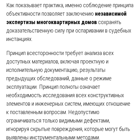
Как показывает практика, именно соблюдение принципа
объективности позволяет заключению
независимой
экспертизы многоквартирных домов
сохранять
доказательственную силу при оспаривании в судебных
инстанциях.
Принцип всесторонности требует анализа всех
доступных материалов, включая проектную и
исполнительную документацию, результаты
предыдущих обследований, данные о режиме
эксплуатации. Принцип полноты означает
необходимость исследования всех конструктивных
элементов и инженерных систем, имеющих отношение
к поставленным вопросам. Недопустимо
ограничиваться только видимыми дефектами,
игнорируя скрытые повреждения, которые могут быть
выявлены инструментальными методами.