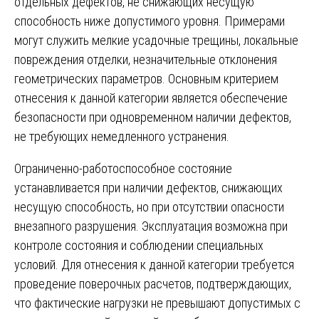
отдельных дефектов, не снижающих несущую
способность ниже допустимого уровня. Примерами
могут служить мелкие усадочные трещины, локальные
повреждения отделки, незначительные отклонения
геометрических параметров. Основным критерием
отнесения к данной категории является обеспечение
безопасности при одновременном наличии дефектов,
не требующих немедленного устранения.
Ограниченно-работоспособное состояние
устанавливается при наличии дефектов, снижающих
несущую способность, но при отсутствии опасности
внезапного разрушения. Эксплуатация возможна при
контроле состояния и соблюдении специальных
условий. Для отнесения к данной категории требуется
проведение поверочных расчетов, подтверждающих,
что фактические нагрузки не превышают допустимых с