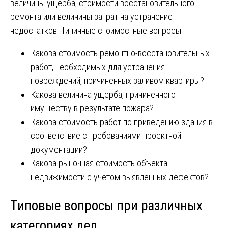
величины ущерба, стоимости восстановительного
ремонта или величины затрат на устранение
недостатков. Типичные стоимостные вопросы:
Какова стоимость ремонтно-восстановительных
работ, необходимых для устранения
повреждений, причиненных заливом квартиры?
Какова величина ущерба, причиненного
имуществу в результате пожара?
Какова стоимость работ по приведению здания в
соответствие с требованиями проектной
документации?
Какова рыночная стоимость объекта
недвижимости с учетом выявленных дефектов?
Типовые вопросы при различных
категориях дел