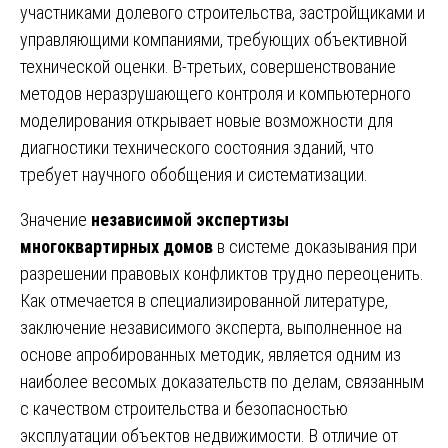
участниками долевого строительства, застройщиками и
управляющими компаниями, требующих объективной
технической оценки. В-третьих, совершенствование
методов неразрушающего контроля и компьютерного
моделирования открывает новые возможности для
диагностики технического состояния зданий, что
требует научного обобщения и систематизации.
Значение
независимой экспертизы
многоквартирных домов
в системе доказывания при
разрешении правовых конфликтов трудно переоценить.
Как отмечается в специализированной литературе,
заключение независимого эксперта, выполненное на
основе апробированных методик, является одним из
наиболее весомых доказательств по делам, связанным
с качеством строительства и безопасностью
эксплуатации объектов недвижимости. В отличие от