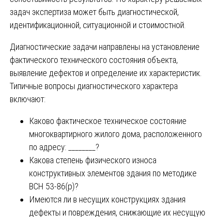
задач экспертиза может быть диагностической,
идентификационной, ситуационной и стоимостной.
Диагностические задачи направлены на установление
фактического технического состояния объекта,
выявление дефектов и определение их характеристик.
Типичные вопросы диагностического характера
включают:
Каково фактическое техническое состояние
многоквартирного жилого дома, расположенного
по адресу: ________?
Какова степень физического износа
конструктивных элементов здания по методике
ВСН 53-86(р)?
Имеются ли в несущих конструкциях здания
дефекты и повреждения, снижающие их несущую