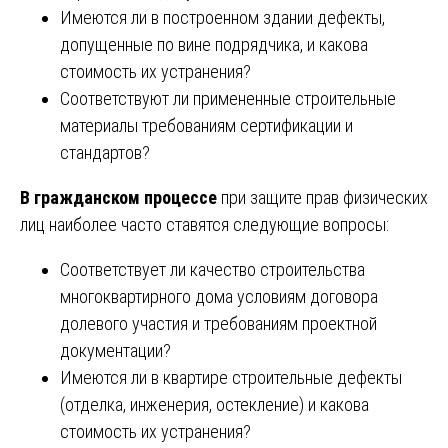
Имеются ли в построенном здании дефекты,
допущенные по вине подрядчика, и какова
стоимость их устранения?
Соответствуют ли примененные строительные
материалы требованиям сертификации и
стандартов?
В гражданском процессе
при защите прав физических
лиц наиболее часто ставятся следующие вопросы:
Соответствует ли качество строительства
многоквартирного дома условиям договора
долевого участия и требованиям проектной
документации?
Имеются ли в квартире строительные дефекты
(отделка, инженерия, остекление) и какова
стоимость их устранения?