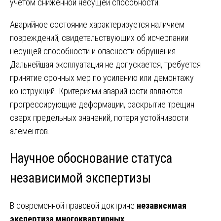
учетом сниженной несущей способности.
Аварийное состояние характеризуется наличием
повреждений, свидетельствующих об исчерпании
несущей способности и опасности обрушения.
Дальнейшая эксплуатация не допускается, требуется
принятие срочных мер по усилению или демонтажу
конструкций. Критериями аварийности являются
прогрессирующие деформации, раскрытие трещин
сверх предельных значений, потеря устойчивости
элементов.
Научное обоснование статуса
независимой экспертизы
В современной правовой доктрине
независимая
экспертиза многоквартирных