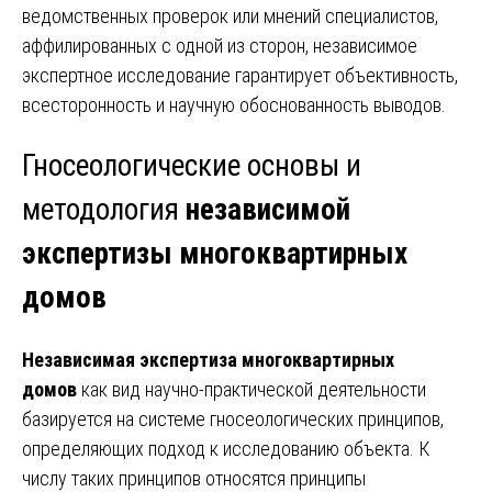
ведомственных проверок или мнений специалистов,
аффилированных с одной из сторон, независимое
экспертное исследование гарантирует объективность,
всесторонность и научную обоснованность выводов.
Гносеологические основы и
методология
независимой
экспертизы многоквартирных
домов
Независимая экспертиза многоквартирных
домов
как вид научно-практической деятельности
базируется на системе гносеологических принципов,
определяющих подход к исследованию объекта. К
числу таких принципов относятся принципы