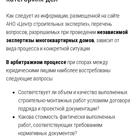
Как следует из информации, размещенной на сайте
АНО «Центр строительных экспертиз», перечень
вопросов, разрешаемых при проведении
независимой
экспертизы многоквартирных домов
, зависит от
вида процесса и конкретной ситуации.
В арбитражном процессе
при спорах между
юридическими лицами наиболее востребованы
следующие вопросы:
Соответствует ли объем и качество выполненных
строительно-монтажных работ условиям договора
подряда и проектной документации?
Какова стоимость фактически выполненных
работ, соответствующих требованиям
нормативных документов?