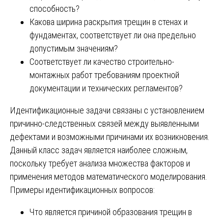
способность?
Какова ширина раскрытия трещин в стенах и
фундаментах, соответствует ли она предельно
допустимым значениям?
Соответствует ли качество строительно-
монтажных работ требованиям проектной
документации и технических регламентов?
Идентификационные задачи связаны с установлением
причинно-следственных связей между выявленными
дефектами и возможными причинами их возникновения.
Данный класс задач является наиболее сложным,
поскольку требует анализа множества факторов и
применения методов математического моделирования.
Примеры идентификационных вопросов:
Что является причиной образования трещин в