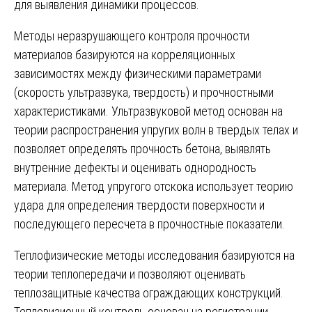
для выявления динамики процессов.
Методы неразрушающего контроля прочности
материалов базируются на корреляционных
зависимостях между физическими параметрами
(скорость ультразвука, твердость) и прочностными
характеристиками. Ультразвуковой метод основан на
теории распространения упругих волн в твердых телах и
позволяет определять прочность бетона, выявлять
внутренние дефекты и оценивать однородность
материала. Метод упругого отскока использует теорию
удара для определения твердости поверхности и
последующего пересчета в прочностные показатели.
Теплофизические методы исследования базируются на
теории теплопередачи и позволяют оценивать
теплозащитные качества ограждающих конструкций.
Тепловизионный контроль основан на регистрации