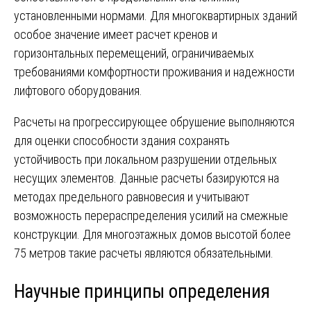
установленными нормами. Для многоквартирных зданий
особое значение имеет расчет кренов и
горизонтальных перемещений, ограничиваемых
требованиями комфортности проживания и надежности
лифтового оборудования.
Расчеты на прогрессирующее обрушение выполняются
для оценки способности здания сохранять
устойчивость при локальном разрушении отдельных
несущих элементов. Данные расчеты базируются на
методах предельного равновесия и учитывают
возможность перераспределения усилий на смежные
конструкции. Для многоэтажных домов высотой более
75 метров такие расчеты являются обязательными.
Научные принципы определения