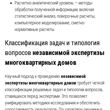
Расчетно-аналитический уровень — методы
обработки полученной информации, включая
статистический анализ, поверочные расчеты,
компьютерное моделирование, сметно-
нормативные расчеты.
Классификация задач и типология
вопросов
независимой экспертизы
многоквартирных домов
Научный подход к проведению
независимой
экспертизы многоквартирных домов
требует четкой
классификации решаемых задач и типологии вопросов,
ставящихся перед экспертами. Это позволяет
унифицировать методики исследования и обеспечить
сопоставимость результатов. По характеру решаемых