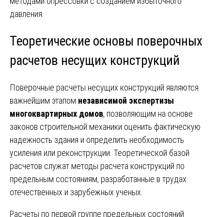
методами опрессовки с созданием избыточного
давления.
Теоретические основы поверочных
расчетов несущих конструкций
Поверочные расчеты несущих конструкций являются
важнейшим этапом
независимой экспертизы
многоквартирных домов
, позволяющим на основе
законов строительной механики оценить фактическую
надежность здания и определить необходимость
усиления или реконструкции. Теоретической базой
расчетов служат методы расчета конструкций по
предельным состояниям, разработанные в трудах
отечественных и зарубежных ученых.
Расчеты по первой группе предельных состояний