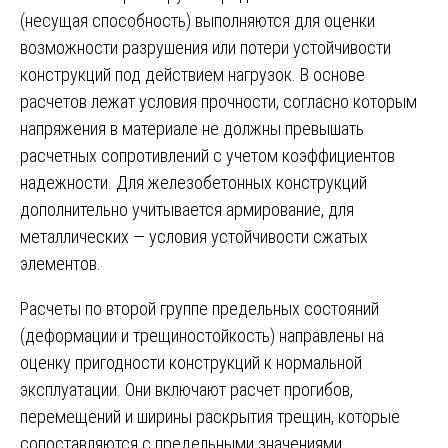
(несущая способность) выполняются для оценки
возможности разрушения или потери устойчивости
конструкций под действием нагрузок. В основе
расчетов лежат условия прочности, согласно которым
напряжения в материале не должны превышать
расчетных сопротивлений с учетом коэффициентов
надежности. Для железобетонных конструкций
дополнительно учитывается армирование, для
металлических — условия устойчивости сжатых
элементов.
Расчеты по второй группе предельных состояний
(деформации и трещиностойкость) направлены на
оценку пригодности конструкций к нормальной
эксплуатации. Они включают расчет прогибов,
перемещений и ширины раскрытия трещин, которые
сопоставляются с предельными значениями,