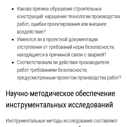
Какова причина обрушения строительных
конструкций: нарушение технологии производства
работ, ошибки проектирования или внешнее
воздействие?
Имеются ли в проектной документации
отступления от требований норм безопасности,
находящиеся в причинной связи с аварией?
Соответствовали ли действия производителя
работ требованиям безопасности,
предусмотренным проектом производства работ?
Научно-методическое обеспечение
инструментальных исследований
Инструментальные методы исследования составляют