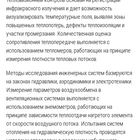
инфракрасного излучения и дает возможность
визуализировать температурные поля, выявляя зоны
повышенных теплопотерь, дефекты теплоизоляции и
участки промерзания. Количественная оценка
сопротивления теплопередаче выполняется с
использованием тепломеров, работающих на принципе
измерения плотности тепловых потоков.
Методы исследования инженерных систем базируются
на законах гидравлики, аэродинамики и электротехники.
Измерение параметров воздухообмена в
вентиляционных системах выполняется с
использованием анемометров, работающих на
принципе зависимости теплоотдачи нагретого элемента
от скорости воздушного потока. Испытания систем
отопления на гидравлическую плотность проводятся