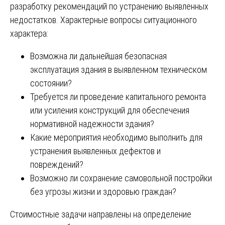
разработку рекомендаций по устранению выявленных
недостатков. Характерные вопросы ситуационного
характера:
Возможна ли дальнейшая безопасная
эксплуатация здания в выявленном техническом
состоянии?
Требуется ли проведение капитального ремонта
или усиления конструкций для обеспечения
нормативной надежности здания?
Какие мероприятия необходимо выполнить для
устранения выявленных дефектов и
повреждений?
Возможно ли сохранение самовольной постройки
без угрозы жизни и здоровью граждан?
Стоимостные задачи направлены на определение