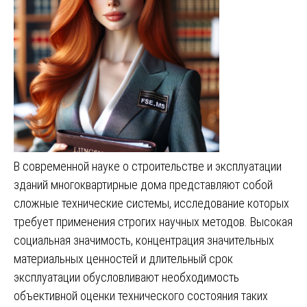
В современной науке о строительстве и эксплуатации
зданий многоквартирные дома представляют собой
сложные технические системы, исследование которых
требует применения строгих научных методов. Высокая
социальная значимость, концентрация значительных
материальных ценностей и длительный срок
эксплуатации обусловливают необходимость
объективной оценки технического состояния таких