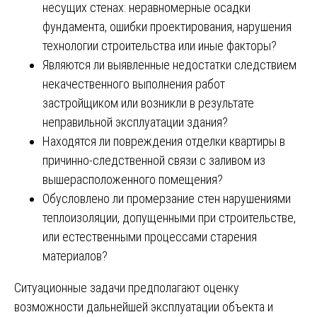
несущих стенах: неравномерные осадки
фундамента, ошибки проектирования, нарушения
технологии строительства или иные факторы?
Являются ли выявленные недостатки следствием
некачественного выполнения работ
застройщиком или возникли в результате
неправильной эксплуатации здания?
Находятся ли повреждения отделки квартиры в
причинно-следственной связи с заливом из
вышерасположенного помещения?
Обусловлено ли промерзание стен нарушениями
теплоизоляции, допущенными при строительстве,
или естественными процессами старения
материалов?
Ситуационные задачи предполагают оценку
возможности дальнейшей эксплуатации объекта и