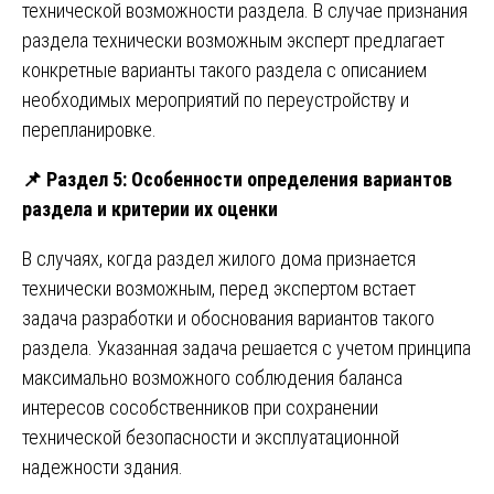
технической возможности раздела. В случае признания
раздела технически возможным эксперт предлагает
конкретные варианты такого раздела с описанием
необходимых мероприятий по переустройству и
перепланировке.
📌
Раздел 5: Особенности определения вариантов
раздела и критерии их оценки
В случаях, когда раздел жилого дома признается
технически возможным, перед экспертом встает
задача разработки и обоснования вариантов такого
раздела. Указанная задача решается с учетом принципа
максимально возможного соблюдения баланса
интересов сособственников при сохранении
технической безопасности и эксплуатационной
надежности здания.