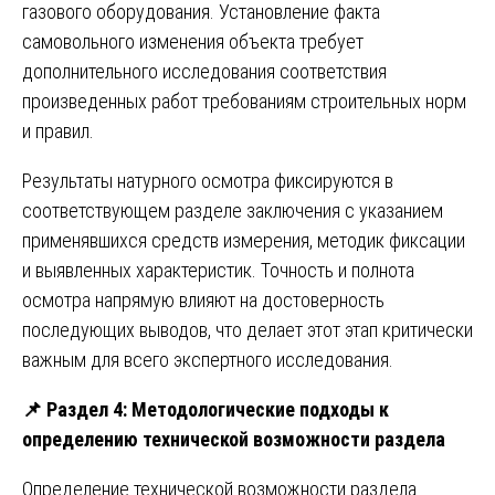
газового оборудования. Установление факта
самовольного изменения объекта требует
дополнительного исследования соответствия
произведенных работ требованиям строительных норм
и правил.
Результаты натурного осмотра фиксируются в
соответствующем разделе заключения с указанием
применявшихся средств измерения, методик фиксации
и выявленных характеристик. Точность и полнота
осмотра напрямую влияют на достоверность
последующих выводов, что делает этот этап критически
важным для всего экспертного исследования.
📌
Раздел 4: Методологические подходы к
определению технической возможности раздела
Определение технической возможности раздела