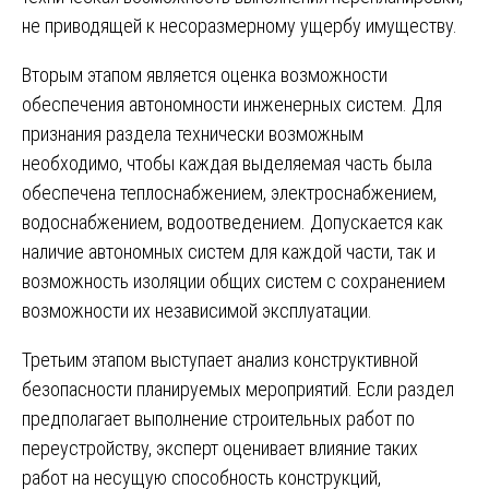
не приводящей к несоразмерному ущербу имуществу.
Вторым этапом является оценка возможности
обеспечения автономности инженерных систем. Для
признания раздела технически возможным
необходимо, чтобы каждая выделяемая часть была
обеспечена теплоснабжением, электроснабжением,
водоснабжением, водоотведением. Допускается как
наличие автономных систем для каждой части, так и
возможность изоляции общих систем с сохранением
возможности их независимой эксплуатации.
Третьим этапом выступает анализ конструктивной
безопасности планируемых мероприятий. Если раздел
предполагает выполнение строительных работ по
переустройству, эксперт оценивает влияние таких
работ на несущую способность конструкций,