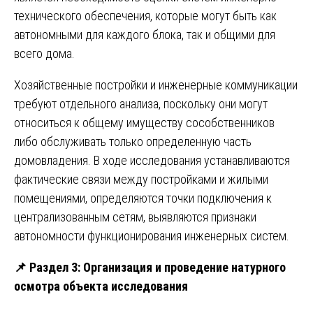
технического обеспечения, которые могут быть как
автономными для каждого блока, так и общими для
всего дома.
Хозяйственные постройки и инженерные коммуникации
требуют отдельного анализа, поскольку они могут
относиться к общему имуществу сособственников
либо обслуживать только определенную часть
домовладения. В ходе исследования устанавливаются
фактические связи между постройками и жилыми
помещениями, определяются точки подключения к
централизованным сетям, выявляются признаки
автономности функционирования инженерных систем.
📌
Раздел 3: Организация и проведение натурного
осмотра объекта исследования