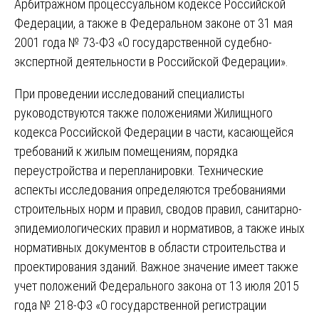
Арбитражном процессуальном кодексе Российской
Федерации, а также в Федеральном законе от 31 мая
2001 года № 73-ФЗ «О государственной судебно-
экспертной деятельности в Российской Федерации».
При проведении исследований специалисты
руководствуются также положениями Жилищного
кодекса Российской Федерации в части, касающейся
требований к жилым помещениям, порядка
переустройства и перепланировки. Технические
аспекты исследования определяются требованиями
строительных норм и правил, сводов правил, санитарно-
эпидемиологических правил и нормативов, а также иных
нормативных документов в области строительства и
проектирования зданий. Важное значение имеет также
учет положений Федерального закона от 13 июля 2015
года № 218-ФЗ «О государственной регистрации