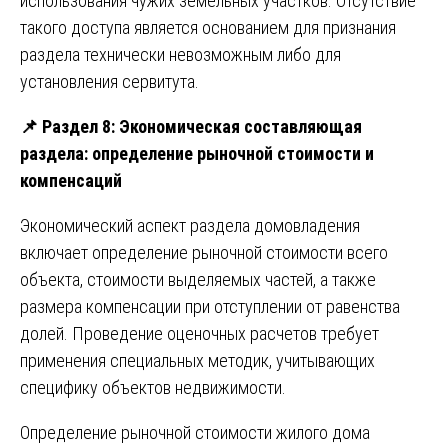
использования чужих земельных участков. Отсутствие
такого доступа является основанием для признания
раздела технически невозможным либо для
установления сервитута.
📌
Раздел 8: Экономическая составляющая
раздела: определение рыночной стоимости и
компенсаций
Экономический аспект раздела домовладения
включает определение рыночной стоимости всего
объекта, стоимости выделяемых частей, а также
размера компенсации при отступлении от равенства
долей. Проведение оценочных расчетов требует
применения специальных методик, учитывающих
специфику объектов недвижимости.
Определение рыночной стоимости жилого дома