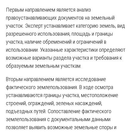
Первым направлением является анализ
правоустанавливающих документов на земельный
участок. Эксперт устанавливает категорию земель, вид
разрешенного использования, площадь и границы
участка, наличие обременений и ограничений в
использовании. Указанные характеристики определяют
возможные варианты раздела участка и требования к
образуемым земельным участкам.
Вторым направлением является исследование
фактического землепользования. В ходе осмотра
устанавливаются границы участка, местоположение
строений, ограждений, зеленых насаждений,
подъездных путей. Сопоставление фактического
землепользования с документальными данными
позволяет выявить возможные земельные споры и