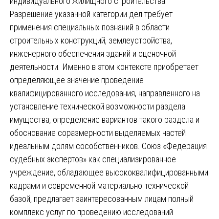
индивидуального жилищного строительства.
Разрешение указанной категории дел требует
применения специальных познаний в области
строительных конструкций, землеустройства,
инженерного обеспечения зданий и оценочной
деятельности. Именно в этом контексте приобретает
определяющее значение проведение
квалифицированного исследования, направленного на
установление технической возможности раздела
имущества, определение вариантов такого раздела и
обоснование соразмерности выделяемых частей
идеальным долям сособственников. Союз «Федерация
судебных экспертов» как специализированное
учреждение, обладающее высококвалифицированными
кадрами и современной материально-технической
базой, предлагает заинтересованным лицам полный
комплекс услуг по проведению исследований