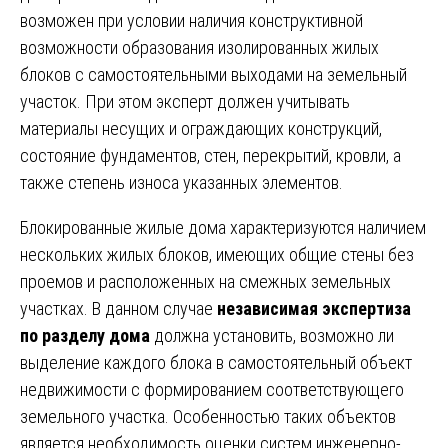
возможен при условии наличия конструктивной
возможности образования изолированных жилых
блоков с самостоятельными выходами на земельный
участок. При этом эксперт должен учитывать
материалы несущих и ограждающих конструкций,
состояние фундаментов, стен, перекрытий, кровли, а
также степень износа указанных элементов.
Блокированные жилые дома характеризуются наличием
нескольких жилых блоков, имеющих общие стены без
проемов и расположенных на смежных земельных
участках. В данном случае
независимая экспертиза
по разделу дома
должна установить, возможно ли
выделение каждого блока в самостоятельный объект
недвижимости с формированием соответствующего
земельного участка. Особенностью таких объектов
является необходимость оценки систем инженерно-