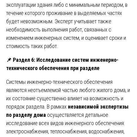
эксплуатации здания либо с минимальным периодом, в
течение которого проживание в выделяемых частях
будет невозможным. Эксперт учитывает также
необходимость выполнения работ, связанных с
изменением инженерных систем, и оценивает сроки и
стоимость таких работ.
📌
Раздел 6: Исследование систем инженерно-
технического обеспечения при разделе
Системы инженерно-технического обеспечения
являются неотъемлемой частью любого жилого дома, и
их состояние существенно влияет на возможность и
порядок раздела. В рамках
независимой экспертизы
по разделу дома
осуществляется детальное
исследование всех видов инженерного обеспечения:
электроснабжения, теплоснабжения, водоснабжения,