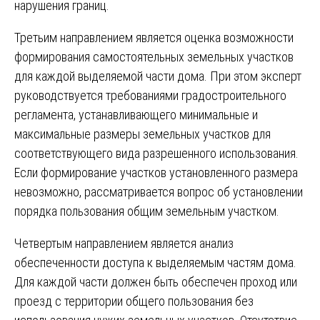
нарушения границ.
Третьим направлением является оценка возможности
формирования самостоятельных земельных участков
для каждой выделяемой части дома. При этом эксперт
руководствуется требованиями градостроительного
регламента, устанавливающего минимальные и
максимальные размеры земельных участков для
соответствующего вида разрешенного использования.
Если формирование участков установленного размера
невозможно, рассматривается вопрос об установлении
порядка пользования общим земельным участком.
Четвертым направлением является анализ
обеспеченности доступа к выделяемым частям дома.
Для каждой части должен быть обеспечен проход или
проезд с территории общего пользования без