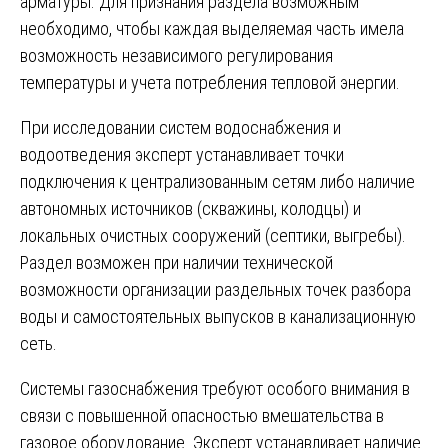
арматуры. Для признания раздела возможным
необходимо, чтобы каждая выделяемая часть имела
возможность независимого регулирования
температуры и учета потребления тепловой энергии.
При исследовании систем водоснабжения и
водоотведения эксперт устанавливает точки
подключения к централизованным сетям либо наличие
автономных источников (скважины, колодцы) и
локальных очистных сооружений (септики, выгребы).
Раздел возможен при наличии технической
возможности организации раздельных точек разбора
воды и самостоятельных выпусков в канализационную
сеть.
Системы газоснабжения требуют особого внимания в
связи с повышенной опасностью вмешательства в
газовое оборудование. Эксперт устанавливает наличие