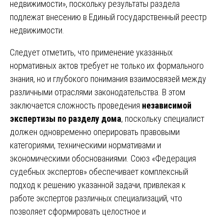
недвижимости», поскольку результаты раздела
подлежат внесению в Единый государственный реестр
недвижимости.
Следует отметить, что применение указанных
нормативных актов требует не только их формального
знания, но и глубокого понимания взаимосвязей между
различными отраслями законодательства. В этом
заключается сложность проведения
независимой
экспертизы по разделу дома
, поскольку специалист
должен одновременно оперировать правовыми
категориями, техническими нормативами и
экономическими обоснованиями. Союз «Федерация
судебных экспертов» обеспечивает комплексный
подход к решению указанной задачи, привлекая к
работе экспертов различных специализаций, что
позволяет сформировать целостное и