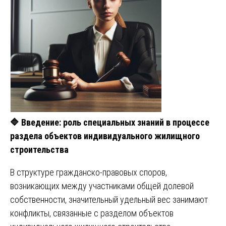
🔷
Введение: роль специальных знаний в процессе
раздела объектов индивидуального жилищного
строительства
В структуре гражданско-правовых споров,
возникающих между участниками общей долевой
собственности, значительный удельный вес занимают
конфликты, связанные с разделом объектов