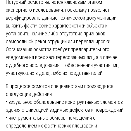
Натурный осмотр является ключевым этапом
экспертного исследования, поскольку позволяет
верифицировать данные технической документации,
выявить фактические характеристики объекта и
установить наличие либо отсутствие признаков
самовольной реконструкции или перепланировки.
Организация осмотра требует предварительного
уведомления всех заинтересованных лиц, а в случае
судебного исследования — обеспечения участия лиц,
участвующих в деле, либо их представителей.
В процессе осмотра специалистами производятся
следующие действия:
• визуальное обследование конструктивных элементов
здания с фиксацией видимых дефектов и повреждений;
• инструментальные обмеры помещений с
определением их фактических площадей и