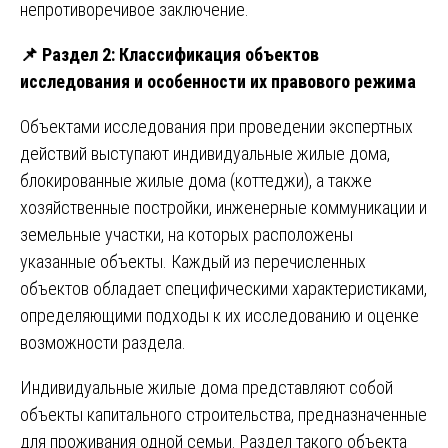
непротиворечивое заключение.
📌
Раздел 2: Классификация объектов
исследования и особенности их правового режима
Объектами исследования при проведении экспертных
действий выступают индивидуальные жилые дома,
блокированные жилые дома (коттеджи), а также
хозяйственные постройки, инженерные коммуникации и
земельные участки, на которых расположены
указанные объекты. Каждый из перечисленных
объектов обладает специфическими характеристиками,
определяющими подходы к их исследованию и оценке
возможности раздела.
Индивидуальные жилые дома представляют собой
объекты капитального строительства, предназначенные
для проживания одной семьи. Раздел такого объекта