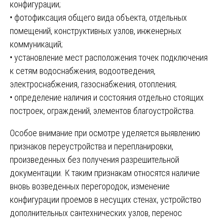
конфигурации;
• фотофиксация общего вида объекта, отдельных
помещений, конструктивных узлов, инженерных
коммуникаций;
• установление мест расположения точек подключения
к сетям водоснабжения, водоотведения,
электроснабжения, газоснабжения, отопления;
• определение наличия и состояния отдельно стоящих
построек, ограждений, элементов благоустройства.
Особое внимание при осмотре уделяется выявлению
признаков переустройства и перепланировки,
произведенных без получения разрешительной
документации. К таким признакам относятся наличие
вновь возведенных перегородок, изменение
конфигурации проемов в несущих стенах, устройство
дополнительных сантехнических узлов, перенос