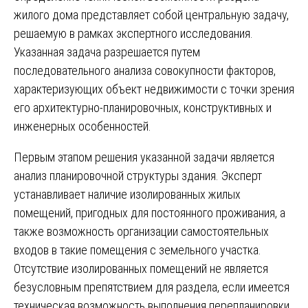
жилого дома представляет собой центральную задачу,
решаемую в рамках экспертного исследования.
Указанная задача разрешается путем
последовательного анализа совокупности факторов,
характеризующих объект недвижимости с точки зрения
его архитектурно-планировочных, конструктивных и
инженерных особенностей.
Первым этапом решения указанной задачи является
анализ планировочной структуры здания. Эксперт
устанавливает наличие изолированных жилых
помещений, пригодных для постоянного проживания, а
также возможность организации самостоятельных
входов в такие помещения с земельного участка.
Отсутствие изолированных помещений не является
безусловным препятствием для раздела, если имеется
техническая возможность выполнения перепланировки,