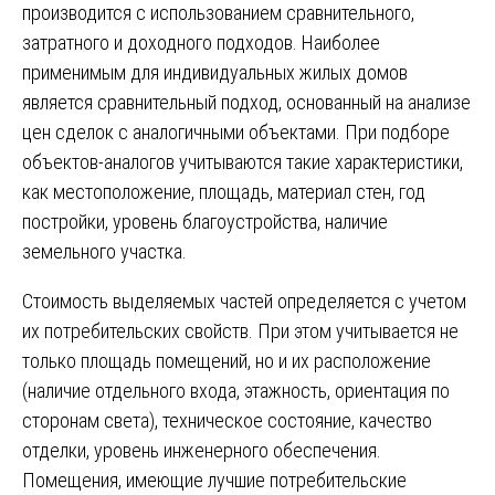
производится с использованием сравнительного,
затратного и доходного подходов. Наиболее
применимым для индивидуальных жилых домов
является сравнительный подход, основанный на анализе
цен сделок с аналогичными объектами. При подборе
объектов-аналогов учитываются такие характеристики,
как местоположение, площадь, материал стен, год
постройки, уровень благоустройства, наличие
земельного участка.
Стоимость выделяемых частей определяется с учетом
их потребительских свойств. При этом учитывается не
только площадь помещений, но и их расположение
(наличие отдельного входа, этажность, ориентация по
сторонам света), техническое состояние, качество
отделки, уровень инженерного обеспечения.
Помещения, имеющие лучшие потребительские