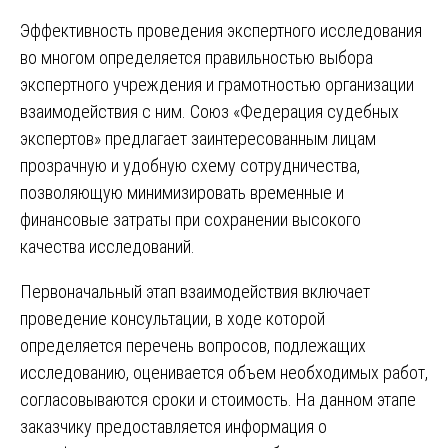
Эффективность проведения экспертного исследования
во многом определяется правильностью выбора
экспертного учреждения и грамотностью организации
взаимодействия с ним. Союз «Федерация судебных
экспертов» предлагает заинтересованным лицам
прозрачную и удобную схему сотрудничества,
позволяющую минимизировать временные и
финансовые затраты при сохранении высокого
качества исследований.
Первоначальный этап взаимодействия включает
проведение консультации, в ходе которой
определяется перечень вопросов, подлежащих
исследованию, оценивается объем необходимых работ,
согласовываются сроки и стоимость. На данном этапе
заказчику предоставляется информация о