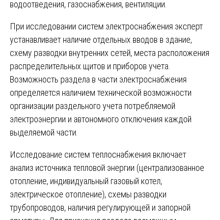
водоотведения, газоснабжения, вентиляции.
При исследовании систем электроснабжения эксперт
устанавливает наличие отдельных вводов в здание,
схему разводки внутренних сетей, места расположения
распределительных щитов и приборов учета.
Возможность раздела в части электроснабжения
определяется наличием технической возможности
организации раздельного учета потребляемой
электроэнергии и автономного отключения каждой
выделяемой части.
Исследование систем теплоснабжения включает
анализ источника тепловой энергии (централизованное
отопление, индивидуальный газовый котел,
электрическое отопление), схемы разводки
трубопроводов, наличия регулирующей и запорной