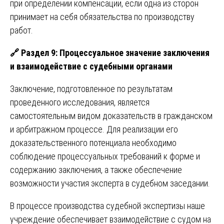
при определении компенсации, если одна из сторон
принимает на себя обязательства по производству
работ.
🔗
Раздел 9: Процессуальное значение заключения
и взаимодействие с судебными органами
Заключение, подготовленное по результатам
проведенного исследования, является
самостоятельным видом доказательств в гражданском
и арбитражном процессе. Для реализации его
доказательственного потенциала необходимо
соблюдение процессуальных требований к форме и
содержанию заключения, а также обеспечение
возможности участия эксперта в судебном заседании.
В процессе производства судебной экспертизы наше
учреждение обеспечивает взаимодействие с судом на