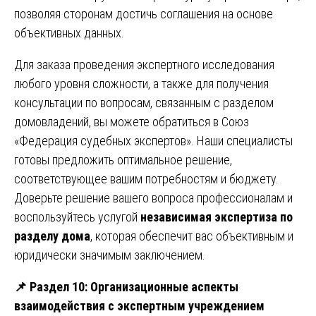
позволяя сторонам достичь соглашения на основе
объективных данных.
Для заказа проведения экспертного исследования
любого уровня сложности, а также для получения
консультации по вопросам, связанным с разделом
домовладений, вы можете обратиться в Союз
«Федерация судебных экспертов». Наши специалисты
готовы предложить оптимальное решение,
соответствующее вашим потребностям и бюджету.
Доверьте решение вашего вопроса профессионалам и
воспользуйтесь услугой
независимая экспертиза по
разделу дома
, которая обеспечит вас объективным и
юридически значимым заключением.
📌
Раздел 10: Организационные аспекты
взаимодействия с экспертным учреждением