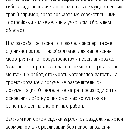
либо в виде передачи дополнительных имущественных
прав (например, права пользования хозяйственными
постройками или земельным участком в большем
объеме).
При разработке вариантов раздела эксперт также
оценивает затраты, необходимые для выполнения
мероприятий по переустройству и перепланировке.
Указанные затраты включают стоимость строительно-
монтажных работ, стоимость материалов, затраты на
проектирование и получение разрешительной
документации. Определение затрат производится на
основании действующих сметных нормативов и
рыночных цен на аналогичные работы.
Важным критерием оценки вариантов раздела является
возможность их реализации без приостановления