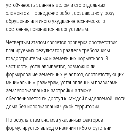
устойчивость здания в целом и его отдельных
элементов. Проведение работ, создающих угрозу
обрушения или иного ухудшения технического
состояния, признается недопустимым.
Четвертым этапом является проверка соответствия
планируемых результатов раздела требованиям
градостроительных и земельных нормативов. В
частности, устанавливается, возможно ли
формирование земельных участков, соответствующих
минимальным размерам, установленным правилами
землепользования и застройки, а также
обеспечивается ли доступ к каждой выделяемой части
дома без использования чужой территории.
По результатам анализа указанных факторов
формулируется вывод о наличии либо отсутствии