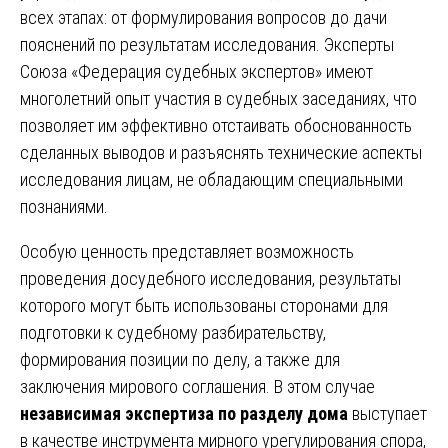
всех этапах: от формулирования вопросов до дачи
пояснений по результатам исследования. Эксперты
Союза «Федерация судебных экспертов» имеют
многолетний опыт участия в судебных заседаниях, что
позволяет им эффективно отстаивать обоснованность
сделанных выводов и разъяснять технические аспекты
исследования лицам, не обладающим специальными
познаниями.
Особую ценность представляет возможность
проведения досудебного исследования, результаты
которого могут быть использованы сторонами для
подготовки к судебному разбирательству,
формирования позиции по делу, а также для
заключения мирового соглашения. В этом случае
независимая экспертиза по разделу дома
выступает
в качестве инструмента мирного урегулирования спора,