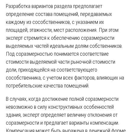
Разработка вариантов раздела предполагает
определение состава помещений, передаваемых
каждому из сособственников, с указанием их
площадей, этажности, мест расположения. При этом
эксперт стремится к обеспечению соразмерности
выделяемых частей идеальным долям собственников.
Под соразмерностью понимается соответствие
стоимости выделяемой части рыночной стоимости
доли, приходящейся на соответствующего
сособственника, с учетом всех факторов, влияющих на
потребительские качества помещений.
В случаях, когда достижение полной соразмерности
невозможно в силу конструктивных особенностей
здания, эксперт определяет величину отклонения от
соразмерности и предлагает варианты компенсации.
Компенсация может быть выражена в денежной форме