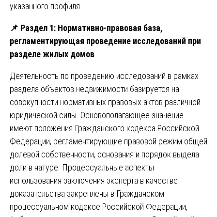
указанного профиля.
📌
Раздел 1: Нормативно-правовая база,
регламентирующая проведение исследований при
разделе жилых домов
Деятельность по проведению исследований в рамках
раздела объектов недвижимости базируется на
совокупности нормативных правовых актов различной
юридической силы. Основополагающее значение
имеют положения Гражданского кодекса Российской
Федерации, регламентирующие правовой режим общей
долевой собственности, основания и порядок выдела
доли в натуре. Процессуальные аспекты
использования заключения эксперта в качестве
доказательства закреплены в Гражданском
процессуальном кодексе Российской Федерации,