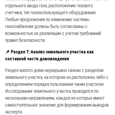
отдельного ввода газа, расположение газового
счетчика, тип газоиспользующего оборудования.
Любые предложения по изменению системы
газоснабжения должны быть согласованы с
возможностью их реализации с учетом требований
правил безопасности.
📌
Раздел 7: Анализ земельного участка как
составной части домовладения
Раздел жилого дома неразрывно связан с разделом
земельного участка, на котором он расположен, либо с
определением порядка пользования таким участком.
Исследование земельного участка проводится по
нескольким направлениям, каждое из которых имеет
самостоятельное значение для формирования выводов
эксперта.