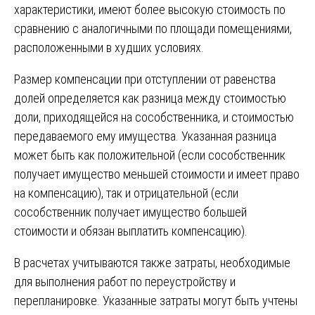
характеристики, имеют более высокую стоимость по
сравнению с аналогичными по площади помещениями,
расположенными в худших условиях.
Размер компенсации при отступлении от равенства
долей определяется как разница между стоимостью
доли, приходящейся на сособственника, и стоимостью
передаваемого ему имущества. Указанная разница
может быть как положительной (если сособственник
получает имущество меньшей стоимости и имеет право
на компенсацию), так и отрицательной (если
сособственник получает имущество большей
стоимости и обязан выплатить компенсацию).
В расчетах учитываются также затраты, необходимые
для выполнения работ по переустройству и
перепланировке. Указанные затраты могут быть учтены