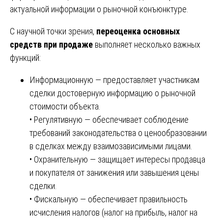
актуальной информации о рыночной конъюнктуре.
С научной точки зрения,
переоценка основных
средств при продаже
выполняет несколько важных
функций:
Информационную — предоставляет участникам
сделки достоверную информацию о рыночной
стоимости объекта.
• Регулятивную — обеспечивает соблюдение
требований законодательства о ценообразовании
в сделках между взаимозависимыми лицами.
• Охранительную — защищает интересы продавца
и покупателя от занижения или завышения цены
сделки.
• Фискальную — обеспечивает правильность
исчисления налогов (налог на прибыль, налог на