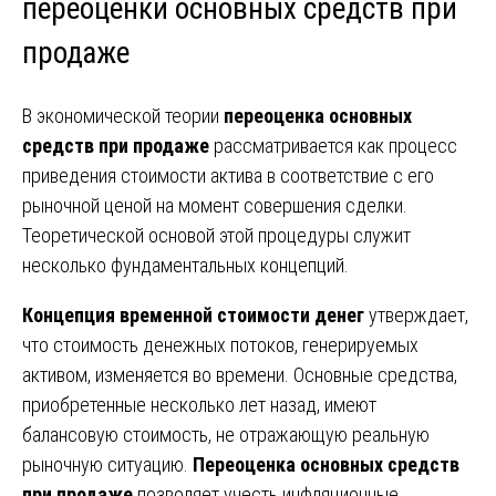
переоценки основных средств при
продаже
В экономической теории
переоценка основных
средств при продаже
рассматривается как процесс
приведения стоимости актива в соответствие с его
рыночной ценой на момент совершения сделки.
Теоретической основой этой процедуры служит
несколько фундаментальных концепций.
Концепция временной стоимости денег
утверждает,
что стоимость денежных потоков, генерируемых
активом, изменяется во времени. Основные средства,
приобретенные несколько лет назад, имеют
балансовую стоимость, не отражающую реальную
рыночную ситуацию.
Переоценка основных средств
при продаже
позволяет учесть инфляционные