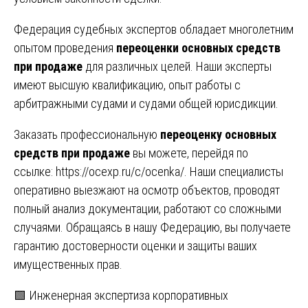
Федерация судебных экспертов обладает многолетним
опытом проведения
переоценки основных средств
при продаже
для различных целей. Наши эксперты
имеют высшую квалификацию, опыт работы с
арбитражными судами и судами общей юрисдикции.
Заказать профессиональную
переоценку основных
средств при продаже
вы можете, перейдя по
ссылке:
https://ocexp.ru/c/ocenka/
. Наши специалисты
оперативно выезжают на осмотр объектов, проводят
полный анализ документации, работают со сложными
случаями. Обращаясь в нашу Федерацию, вы получаете
гарантию достоверности оценки и защиты ваших
имущественных прав.
Навигация
🟩 Инженерная экспертиза корпоративных