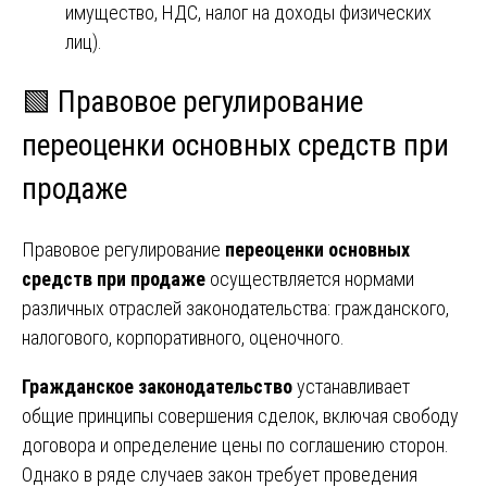
имущество, НДС, налог на доходы физических
лиц).
🟩 Правовое регулирование
переоценки основных средств при
продаже
Правовое регулирование
переоценки основных
средств при продаже
осуществляется нормами
различных отраслей законодательства: гражданского,
налогового, корпоративного, оценочного.
Гражданское законодательство
устанавливает
общие принципы совершения сделок, включая свободу
договора и определение цены по соглашению сторон.
Однако в ряде случаев закон требует проведения