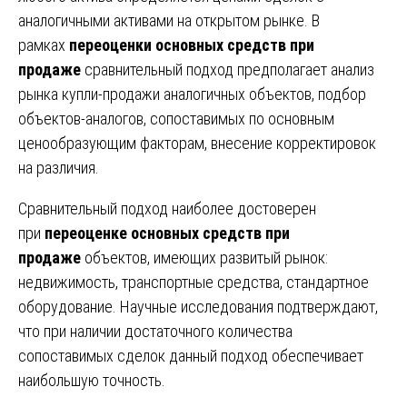
аналогичными активами на открытом рынке. В
рамках
переоценки основных средств при
продаже
сравнительный подход предполагает анализ
рынка купли-продажи аналогичных объектов, подбор
объектов-аналогов, сопоставимых по основным
ценообразующим факторам, внесение корректировок
на различия.
Сравнительный подход наиболее достоверен
при
переоценке основных средств при
продаже
объектов, имеющих развитый рынок:
недвижимость, транспортные средства, стандартное
оборудование. Научные исследования подтверждают,
что при наличии достаточного количества
сопоставимых сделок данный подход обеспечивает
наибольшую точность.