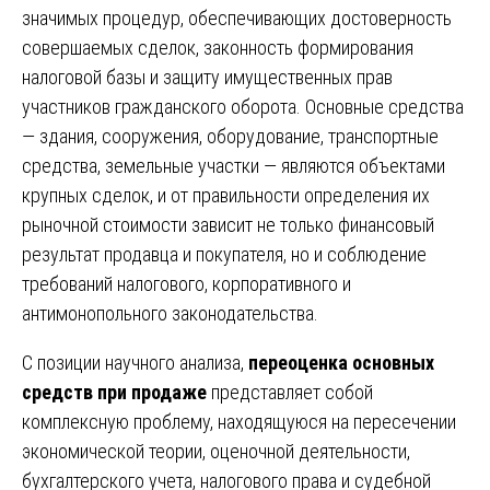
значимых процедур, обеспечивающих достоверность
совершаемых сделок, законность формирования
налоговой базы и защиту имущественных прав
участников гражданского оборота. Основные средства
— здания, сооружения, оборудование, транспортные
средства, земельные участки — являются объектами
крупных сделок, и от правильности определения их
рыночной стоимости зависит не только финансовый
результат продавца и покупателя, но и соблюдение
требований налогового, корпоративного и
антимонопольного законодательства.
С позиции научного анализа,
переоценка основных
средств при продаже
представляет собой
комплексную проблему, находящуюся на пересечении
экономической теории, оценочной деятельности,
бухгалтерского учета, налогового права и судебной