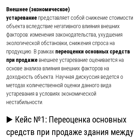
Внешнее (экономическое)
устаревание
представляет собой снижение стоимости
объекта вследствие негативного влияния внешних
факторов: изменения законодательства, ухудшения
экологической обстановки, снижения спроса на
продукцию. В рамках
переоценки основных средств
при продаже
внешнее устаревание оценивается на
основе анализа влияния внешних факторов на
доходность объекта. Научная дискуссия ведется о
методах количественной оценки данного вида
устаревания в условиях экономической
нестабильности.
▶️ Кейс №1: Переоценка основных
средств при продаже здания между