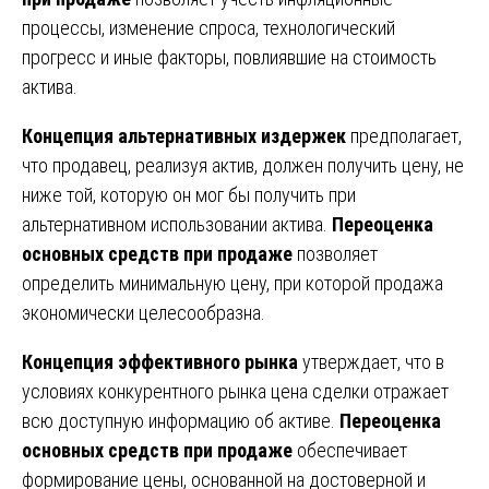
процессы, изменение спроса, технологический
прогресс и иные факторы, повлиявшие на стоимость
актива.
Концепция альтернативных издержек
предполагает,
что продавец, реализуя актив, должен получить цену, не
ниже той, которую он мог бы получить при
альтернативном использовании актива.
Переоценка
основных средств при продаже
позволяет
определить минимальную цену, при которой продажа
экономически целесообразна.
Концепция эффективного рынка
утверждает, что в
условиях конкурентного рынка цена сделки отражает
всю доступную информацию об активе.
Переоценка
основных средств при продаже
обеспечивает
формирование цены, основанной на достоверной и