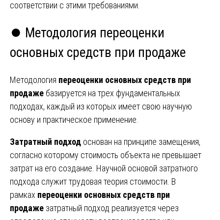
соответствии с этими требованиями.
⏺️ Методология переоценки
основных средств при продаже
Методология
переоценки основных средств при
продаже
базируется на трех фундаментальных
подходах, каждый из которых имеет свою научную
основу и практическое применение.
Затратный подход
основан на принципе замещения,
согласно которому стоимость объекта не превышает
затрат на его создание. Научной основой затратного
подхода служит трудовая теория стоимости. В
рамках
переоценки основных средств при
продаже
затратный подход реализуется через