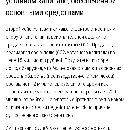
уставном капитале, обеспеченной
основными средствами
Второй кейс из практики нашего Центра относится к
спору о признании недействительной сделки по
продаже доли в уставном капитале ООО. Продавец
реализовал свою долю (60% уставного капитала) по
цене 15 миллионов рублей. Покупатель, приобретя
долю, обнаружил, что балансовая стоимость основных
средств общества (производственного комплекса)
составляет 12 миллионов рублей, в то время как
рыночная стоимость, по его мнению, превышает 200
миллионов рублей. Покупатель обратился в суд с иском
о признании сделки недействительной по причине
существенного занижения цены.
Суд назначил судебную оценочную экспертизу для