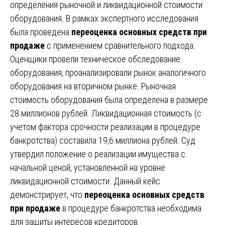
определения рыночной и ликвидационной стоимости
оборудования. В рамках экспертного исследования
была проведена
переоценка основных средств при
продаже
с применением сравнительного подхода.
Оценщики провели техническое обследование
оборудования, проанализировали рынок аналогичного
оборудования на вторичном рынке. Рыночная
стоимость оборудования была определена в размере
28 миллионов рублей. Ликвидационная стоимость (с
учетом фактора срочности реализации в процедуре
банкротства) составила 19,6 миллиона рублей. Суд
утвердил положение о реализации имущества с
начальной ценой, установленной на уровне
ликвидационной стоимости. Данный кейс
демонстрирует, что
переоценка основных средств
при продаже
в процедуре банкротства необходима
для защиты интересов кредиторов.