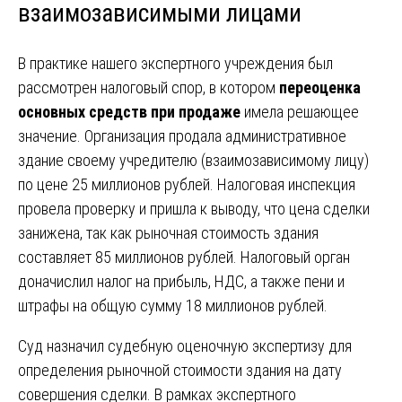
взаимозависимыми лицами
В практике нашего экспертного учреждения был
рассмотрен налоговый спор, в котором
переоценка
основных средств при продаже
имела решающее
значение. Организация продала административное
здание своему учредителю (взаимозависимому лицу)
по цене 25 миллионов рублей. Налоговая инспекция
провела проверку и пришла к выводу, что цена сделки
занижена, так как рыночная стоимость здания
составляет 85 миллионов рублей. Налоговый орган
доначислил налог на прибыль, НДС, а также пени и
штрафы на общую сумму 18 миллионов рублей.
Суд назначил судебную оценочную экспертизу для
определения рыночной стоимости здания на дату
совершения сделки. В рамках экспертного