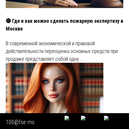
🔴 Где и как можно сделать пожарную экспертизу в
Москве
В современной экономической и правовой
действительности переоценка основных средств при
продаже представляет собой одну …
100@fse.ms