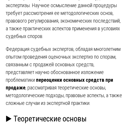
экспертизы. Научное осмысление данной процедуры
требует рассмотрения ее методологических основ,
правового регулирования, экономических последствий,
а также практических аспектов применения в условиях
судебных споров.
Федерация судебных экспертов, обладая многолетним
опытом проведения оценочных экспертиз по спорам,
связанным с продажей основных средств,
представляет научно обоснованное изложение
проблематики
переоценки основных средств при
продаже
, рассматривая теоретические основы,
методологические подходы, правовые аспекты, а также
сложные случаи из экспертной практики.
▶️ Теоретические основы