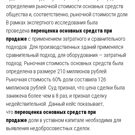
определения рыночной стоимости основных средств
общества и, соответственно, рыночной стоимости доли.
В рамках экспертного исследования была
проведена
переоценка основных средств при
продаже
с применением затратного и сравнительного
подходов. Для производственных зданий применялся
сравнительный подход, для оборудования — затратный
подход. Рыночная стоимость основных средств была
определена в размере 210 миллионов рублей.
Рыночная стоимость 60% доли составила 126
миллионов рублей. Суд признал, что цена сделки была
занижена более чем в 8 раз, и признал сделку
недействительной. Данный кейс показывает,
что
переоценка основных средств при
продаже
доли в уставном капитале необходима для
выявления недобросовестных сделок.