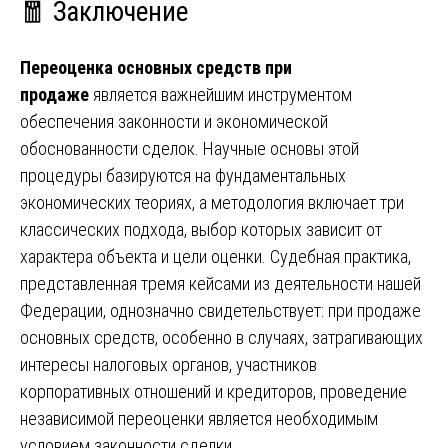
🧧 Заключение
Переоценка основных средств при
продаже
является важнейшим инструментом
обеспечения законности и экономической
обоснованности сделок. Научные основы этой
процедуры базируются на фундаментальных
экономических теориях, а методология включает три
классических подхода, выбор которых зависит от
характера объекта и цели оценки. Судебная практика,
представленная тремя кейсами из деятельности нашей
Федерации, однозначно свидетельствует: при продаже
основных средств, особенно в случаях, затрагивающих
интересы налоговых органов, участников
корпоративных отношений и кредиторов, проведение
независимой переоценки является необходимым
условием законности сделки.