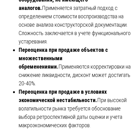
аналогов.
Применяется затратный подход с
определением стоимости воспроизводства на
основе анализа конструкторской документации.
Сложность заключается в учете функционального
устаревания.
Переоценка при продаже объектов с
множественными
обременениями.
Применяются корректировки на
снижение ликвидности, дисконт может достигать
20-40%.
Переоценка при продаже в условиях
экономической нестабильности.
При высокой
волатильности рынка требуется обоснование
выбора ретроспективной даты оценки и учета
макроэкономических факторов.