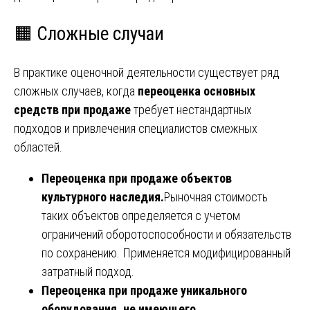
🟧 Сложные случаи
В практике оценочной деятельности существует ряд
сложных случаев, когда
переоценка основных
средств при продаже
требует нестандартных
подходов и привлечения специалистов смежных
областей.
Переоценка при продаже объектов
культурного наследия.
Рыночная стоимость
таких объектов определяется с учетом
ограничений оборотоспособности и обязательств
по сохранению. Применяется модифицированный
затратный подход.
Переоценка при продаже уникального
оборудования, не имеющего