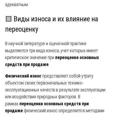
адекватным.
🟨 Виды износа и их влияние на
переоценку
В научной литературе и оценочной практике
выделяются три вида износа, учет которых имеет
критическое значение при
переоценке основных
средств при продаже
.
Физический износ
представляет собой утрату
объектом своих первоначальных технико-
эксплуатационных качеств в результате эксплуатации
или воздействия природных факторов. В
рамках
переоценки основных средств при
продаже
физический износ определяется методами