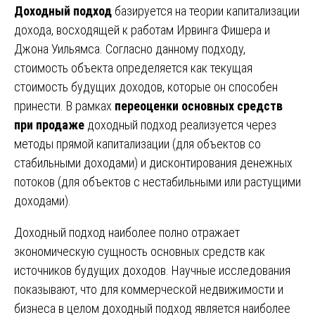
Доходный подход
базируется на теории капитализации
дохода, восходящей к работам Ирвинга Фишера и
Джона Уильямса. Согласно данному подходу,
стоимость объекта определяется как текущая
стоимость будущих доходов, которые он способен
принести. В рамках
переоценки основных средств
при продаже
доходный подход реализуется через
методы прямой капитализации (для объектов со
стабильными доходами) и дисконтирования денежных
потоков (для объектов с нестабильными или растущими
доходами).
Доходный подход наиболее полно отражает
экономическую сущность основных средств как
источников будущих доходов. Научные исследования
показывают, что для коммерческой недвижимости и
бизнеса в целом доходный подход является наиболее