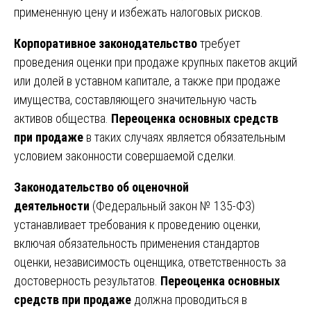
примененную цену и избежать налоговых рисков.
Корпоративное законодательство
требует
проведения оценки при продаже крупных пакетов акций
или долей в уставном капитале, а также при продаже
имущества, составляющего значительную часть
активов общества.
Переоценка основных средств
при продаже
в таких случаях является обязательным
условием законности совершаемой сделки.
Законодательство об оценочной
деятельности
(Федеральный закон № 135-ФЗ)
устанавливает требования к проведению оценки,
включая обязательность применения стандартов
оценки, независимость оценщика, ответственность за
достоверность результатов.
Переоценка основных
средств при продаже
должна проводиться в