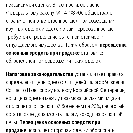
независимой оценки. В частности, согласно
Федеральному закону № 14-ФЗ «Об обществах с
ограниченной ответственностью», при совершении
крупных сделок и сделок с заинтересованностью
требуется определение рыночной стоимости
отчуждаемого имущества. Таким образом,
переоценка
основных средств при продаже
становится
обязательной при совершении таких сделок.
Налоговое законодательство
устанавливает правила
определения цены сделок для целей налогообложения.
Согласно Налоговому кодексу Российской Федерации,
если цена сделки между взаимозависимыми лицами
отклоняется от рыночной более чем на 20%, налоговый
орган вправе доначислить налоги, исходя из рыночной
цены.
Переоценка основных средств при
продаже
позволяет сторонам сделки обосновать