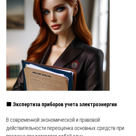
🟩 Экспертиза приборов учета электроэнергии
В современной экономической и правовой
действительности переоценка основных средств при