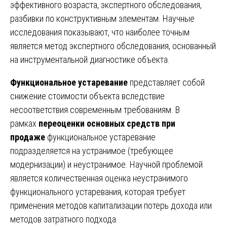
эффективного возраста, экспертного обследования,
разбивки по конструктивным элементам. Научные
исследования показывают, что наиболее точным
является метод экспертного обследования, основанный
на инструментальной диагностике объекта.
Функциональное устаревание
представляет собой
снижение стоимости объекта вследствие
несоответствия современным требованиям. В
рамках
переоценки основных средств при
продаже
функциональное устаревание
подразделяется на устранимое (требующее
модернизации) и неустранимое. Научной проблемой
является количественная оценка неустранимого
функционального устаревания, которая требует
применения методов капитализации потерь дохода или
методов затратного подхода.