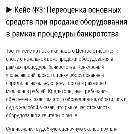
▶️ Кейс №3: Переоценка основных
средств при продаже оборудования
в рамках процедуры банкротства
Третий кейс из практики нашего Центра относится к
спору о начальной цене продажи оборудования в
рамках процедуры банкротства. Конкурсный
управляющий провел оценку оборудования и
определил начальную цену торгов в размере 8
миллионов рублей. Кредиторы, чьи требования
обеспечены залогом этого оборудования, обратились в
суд с жалобой, указав, что рыночная стоимость
оборудования значительно выше.
Суд назначил судебную оценочную экспертизу для