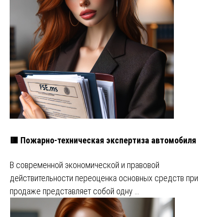
🟥 Пожарно-техническая экспертиза автомобиля
В современной экономической и правовой
действительности переоценка основных средств при
продаже представляет собой одну …