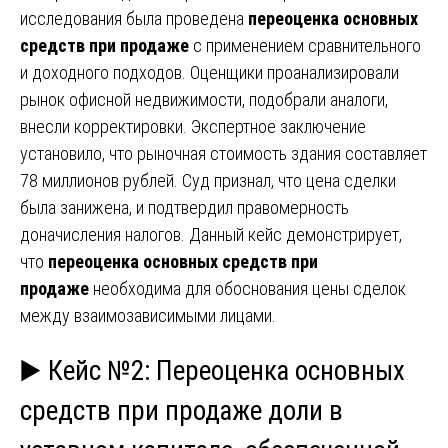
исследования была проведена
переоценка основных
средств при продаже
с применением сравнительного
и доходного подходов. Оценщики проанализировали
рынок офисной недвижимости, подобрали аналоги,
внесли корректировки. Экспертное заключение
установило, что рыночная стоимость здания составляет
78 миллионов рублей. Суд признал, что цена сделки
была занижена, и подтвердил правомерность
доначисления налогов. Данный кейс демонстрирует,
что
переоценка основных средств при
продаже
необходима для обоснования цены сделок
между взаимозависимыми лицами.
▶️ Кейс №2: Переоценка основных
средств при продаже доли в