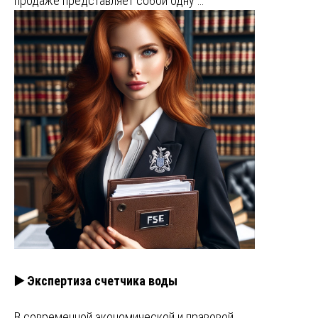
продаже представляет собой одну …
▶️ Экспертиза счетчика воды
В современной экономической и правовой