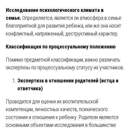
Исследование психологического климата в
семье.
Определяется, является ли атмосфера в семье
благоприятной для развития ребенка, или же она носит
конфликтный, напряженный, деструктивный характер.
Классификация по процессуальному положению
Помимо предметной классификации, важно различать
экспертизы по процессуальному статусу их участников.
Экспертиза в отношении родителей (истца и
ответчика)
Проводится для оценки их воспитательской
компетенции, личностных качеств, психического
состояния и отношения к ребенку. Родители являются
основными объектами исследования в большинстве