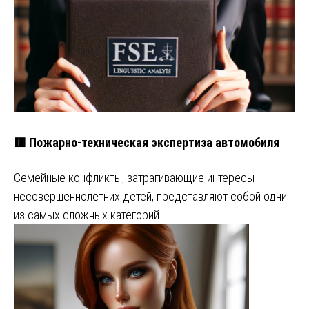
🟥 Пожарно-техническая экспертиза автомобиля
Семейные конфликты, затрагивающие интересы
несовершеннолетних детей, представляют собой одни
из самых сложных категорий …