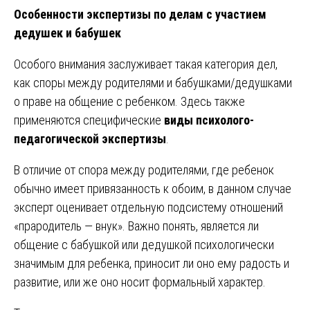
Особенности экспертизы по делам с участием
дедушек и бабушек
Особого внимания заслуживает такая категория дел,
как споры между родителями и бабушками/дедушками
о праве на общение с ребенком. Здесь также
применяются специфические
виды психолого-
педагогической экспертизы
.
В отличие от спора между родителями, где ребенок
обычно имеет привязанность к обоим, в данном случае
эксперт оценивает отдельную подсистему отношений
«прародитель — внук». Важно понять, является ли
общение с бабушкой или дедушкой психологически
значимым для ребенка, приносит ли оно ему радость и
развитие, или же оно носит формальный характер.