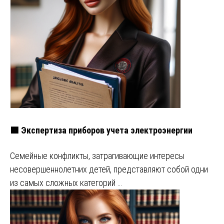
🟩 Экспертиза приборов учета электроэнергии
Семейные конфликты, затрагивающие интересы
несовершеннолетних детей, представляют собой одни
из самых сложных категорий …