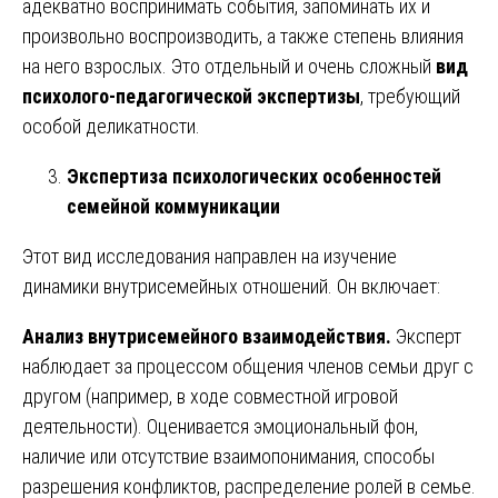
адекватно воспринимать события, запоминать их и
произвольно воспроизводить, а также степень влияния
на него взрослых. Это отдельный и очень сложный
вид
психолого-педагогической экспертизы
, требующий
особой деликатности.
Экспертиза психологических особенностей
семейной коммуникации
Этот вид исследования направлен на изучение
динамики внутрисемейных отношений. Он включает:
Анализ внутрисемейного взаимодействия.
Эксперт
наблюдает за процессом общения членов семьи друг с
другом (например, в ходе совместной игровой
деятельности). Оценивается эмоциональный фон,
наличие или отсутствие взаимопонимания, способы
разрешения конфликтов, распределение ролей в семье.