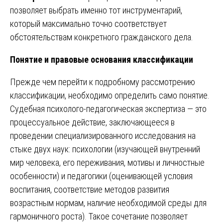
позволяет выбрать именно тот инструментарий,
который максимально точно соответствует
обстоятельствам конкретного гражданского дела.
Понятие и правовые основания классификации
Прежде чем перейти к подробному рассмотрению
классификации, необходимо определить само понятие.
Судебная психолого-педагогическая экспертиза — это
процессуальное действие, заключающееся в
проведении специализированного исследования на
стыке двух наук: психологии (изучающей внутренний
мир человека, его переживания, мотивы и личностные
особенности) и педагогики (оценивающей условия
воспитания, соответствие методов развития
возрастным нормам, наличие необходимой среды для
гармоничного роста). Такое сочетание позволяет