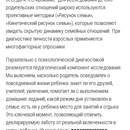
родительских отношений широко используются
проективные методики («Рисунок семьи»,
«Кинетический рисунок семьи»), которые позволяют
увидеть скрытую динамику семейных отношений. При
диагностике личности взрослых применяются
многофакторные опросники.
Параллельно с психологической диагностикой
реализуется педагогический компонент исследования.
Мы выясняем, насколько родитель осведомлен о
повседневной жизни ребенка: знает ли его друзей,
учителей, увлечения, помогает ли с выполнением
домашних заданий, какой режим дня установлен в
семье, есть ли у ребенка место для занятий и отдыха.
Это ключевой момент, позволяющий отличить
декларируемую заботу от реальной включенности в