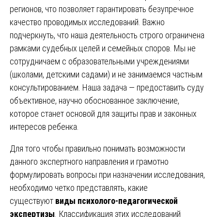
регионов, что позволяет гарантировать безупречное
качество проводимых исследований. Важно
подчеркнуть, что наша деятельность строго ограничена
рамками судебных целей и семейных споров. Мы не
сотрудничаем с образовательными учреждениями
(школами, детскими садами) и не занимаемся частным
консультированием. Наша задача — предоставить суду
объективное, научно обоснованное заключение,
которое станет основой для защиты прав и законных
интересов ребенка.
Для того чтобы правильно понимать возможности
данного экспертного направления и грамотно
формулировать вопросы при назначении исследования,
необходимо четко представлять, какие
существуют
виды психолого-педагогической
экспертизы
. Классификация этих исследований