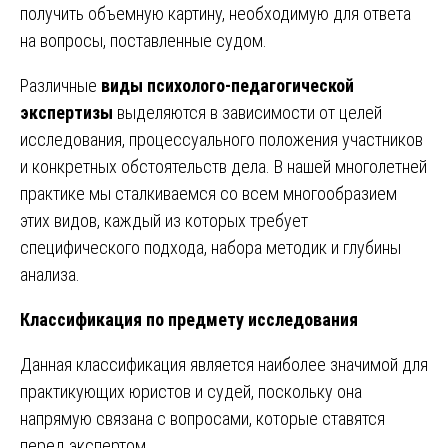
получить объемную картину, необходимую для ответа
на вопросы, поставленные судом.
Различные
виды психолого-педагогической
экспертизы
выделяются в зависимости от целей
исследования, процессуального положения участников
и конкретных обстоятельств дела. В нашей многолетней
практике мы сталкиваемся со всем многообразием
этих видов, каждый из которых требует
специфического подхода, набора методик и глубины
анализа.
Классификация по предмету исследования
Данная классификация является наиболее значимой для
практикующих юристов и судей, поскольку она
напрямую связана с вопросами, которые ставятся
перед экспертом.