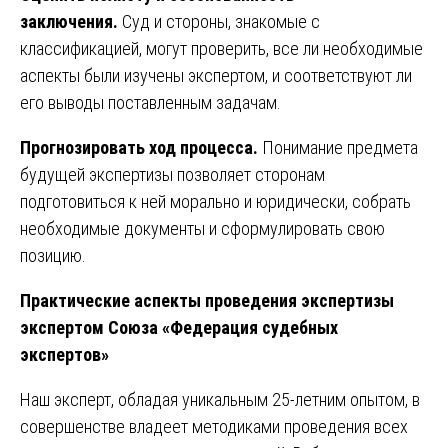
заключения.
Суд и стороны, знакомые с
классификацией, могут проверить, все ли необходимые
аспекты были изучены экспертом, и соответствуют ли
его выводы поставленным задачам.
Прогнозировать ход процесса.
Понимание предмета
будущей экспертизы позволяет сторонам
подготовиться к ней морально и юридически, собрать
необходимые документы и сформулировать свою
позицию.
Практические аспекты проведения экспертизы
экспертом Союза «Федерация судебных
экспертов»
Наш эксперт, обладая уникальным 25-летним опытом, в
совершенстве владеет методиками проведения всех