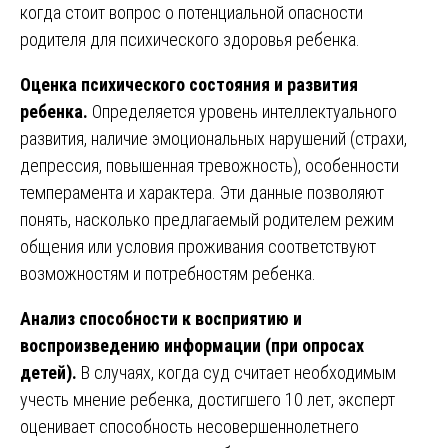
когда стоит вопрос о потенциальной опасности
родителя для психического здоровья ребенка.
Оценка психического состояния и развития
ребенка.
Определяется уровень интеллектуального
развития, наличие эмоциональных нарушений (страхи,
депрессия, повышенная тревожность), особенности
темперамента и характера. Эти данные позволяют
понять, насколько предлагаемый родителем режим
общения или условия проживания соответствуют
возможностям и потребностям ребенка.
Анализ способности к восприятию и
воспроизведению информации (при опросах
детей).
В случаях, когда суд считает необходимым
учесть мнение ребенка, достигшего 10 лет, эксперт
оценивает способность несовершеннолетнего