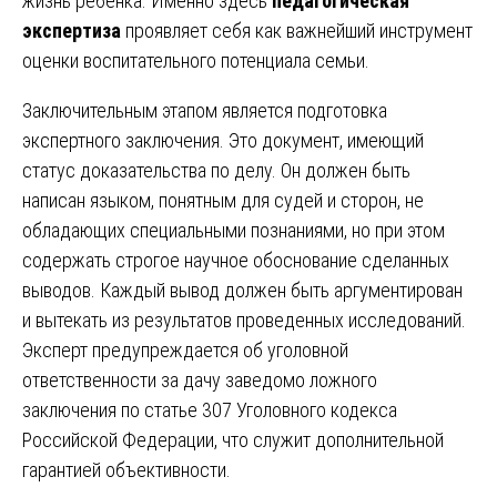
жизнь ребенка. Именно здесь
педагогическая
экспертиза
проявляет себя как важнейший инструмент
оценки воспитательного потенциала семьи.
Заключительным этапом является подготовка
экспертного заключения. Это документ, имеющий
статус доказательства по делу. Он должен быть
написан языком, понятным для судей и сторон, не
обладающих специальными познаниями, но при этом
содержать строгое научное обоснование сделанных
выводов. Каждый вывод должен быть аргументирован
и вытекать из результатов проведенных исследований.
Эксперт предупреждается об уголовной
ответственности за дачу заведомо ложного
заключения по статье 307 Уголовного кодекса
Российской Федерации, что служит дополнительной
гарантией объективности.