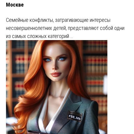
Москве
Семейные конфликты, затрагивающие интересы
несовершеннолетних детей, представляют собой одни
из самых сложных категорий …