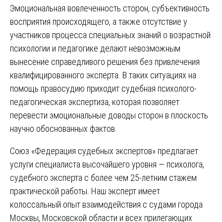
Эмоциональная вовлеченность сторон, субъективность
восприятия происходящего, а также отсутствие у
участников процесса специальных знаний о возрастной
психологии и педагогике делают невозможным
вынесение справедливого решения без привлечения
квалифицированного эксперта. В таких ситуациях на
помощь правосудию приходит судебная психолого-
педагогическая экспертиза, которая позволяет
перевести эмоциональные доводы сторон в плоскость
научно обоснованных фактов.
Союз «Федерация судебных экспертов» предлагает
услуги специалиста высочайшего уровня — психолога,
судебного эксперта с более чем 25-летним стажем
практической работы. Наш эксперт имеет
колоссальный опыт взаимодействия с судами города
Москвы, Московской области и всех прилегающих