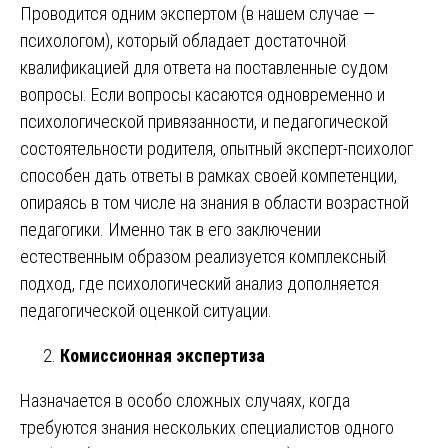
Проводится одним экспертом (в нашем случае —
психологом), который обладает достаточной
квалификацией для ответа на поставленные судом
вопросы. Если вопросы касаются одновременно и
психологической привязанности, и педагогической
состоятельности родителя, опытный эксперт-психолог
способен дать ответы в рамках своей компетенции,
опираясь в том числе на знания в области возрастной
педагогики. Именно так в его заключении
естественным образом реализуется комплексный
подход, где психологический анализ дополняется
педагогической оценкой ситуации.
Комиссионная экспертиза
Назначается в особо сложных случаях, когда
требуются знания нескольких специалистов одного