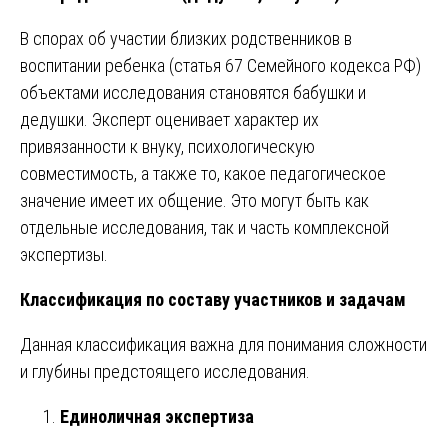
В спорах об участии близких родственников в
воспитании ребенка (статья 67 Семейного кодекса РФ)
объектами исследования становятся бабушки и
дедушки. Эксперт оценивает характер их
привязанности к внуку, психологическую
совместимость, а также то, какое педагогическое
значение имеет их общение. Это могут быть как
отдельные исследования, так и часть комплексной
экспертизы.
Классификация по составу участников и задачам
Данная классификация важна для понимания сложности
и глубины предстоящего исследования.
Единоличная экспертиза