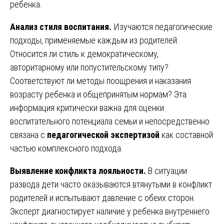
ребенка.
Анализ стиля воспитания.
Изучаются педагогические
подходы, применяемые каждым из родителей.
Относится ли стиль к демократическому,
авторитарному или попустительскому типу?
Соответствуют ли методы поощрения и наказания
возрасту ребенка и общепринятым нормам? Эта
информация критически важна для оценки
воспитательного потенциала семьи и непосредственно
связана с
педагогической экспертизой
как составной
частью комплексного подхода.
Выявление конфликта лояльности.
В ситуации
развода дети часто оказываются втянутыми в конфликт
родителей и испытывают давление с обеих сторон.
Эксперт диагностирует наличие у ребенка внутреннего