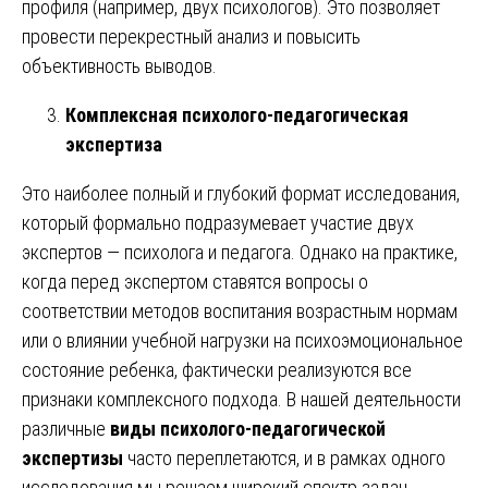
профиля (например, двух психологов). Это позволяет
провести перекрестный анализ и повысить
объективность выводов.
Комплексная психолого-педагогическая
экспертиза
Это наиболее полный и глубокий формат исследования,
который формально подразумевает участие двух
экспертов — психолога и педагога. Однако на практике,
когда перед экспертом ставятся вопросы о
соответствии методов воспитания возрастным нормам
или о влиянии учебной нагрузки на психоэмоциональное
состояние ребенка, фактически реализуются все
признаки комплексного подхода. В нашей деятельности
различные
виды психолого-педагогической
экспертизы
часто переплетаются, и в рамках одного
исследования мы решаем широкий спектр задач,