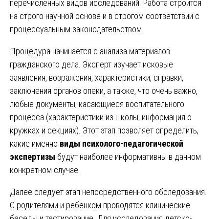
перечисленных видов исследований. Работа строится
на строго научной основе и в строгом соответствии с
процессуальным законодательством.
Процедура начинается с анализа материалов
гражданского дела. Эксперт изучает исковые
заявления, возражения, характеристики, справки,
заключения органов опеки, а также, что очень важно,
любые документы, касающиеся воспитательного
процесса (характеристики из школы, информация о
кружках и секциях). Этот этап позволяет определить,
какие именно
виды психолого-педагогической
экспертизы
будут наиболее информативны в данном
конкретном случае.
Далее следует этап непосредственного обследования.
С родителями и ребенком проводятся клинические
беседы и тестирование. Для исследования детско-