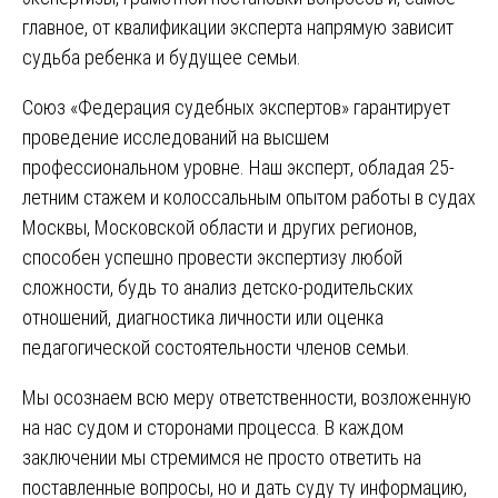
главное, от квалификации эксперта напрямую зависит
судьба ребенка и будущее семьи.
Союз «Федерация судебных экспертов» гарантирует
проведение исследований на высшем
профессиональном уровне. Наш эксперт, обладая 25-
летним стажем и колоссальным опытом работы в судах
Москвы, Московской области и других регионов,
способен успешно провести экспертизу любой
сложности, будь то анализ детско-родительских
отношений, диагностика личности или оценка
педагогической состоятельности членов семьи.
Мы осознаем всю меру ответственности, возложенную
на нас судом и сторонами процесса. В каждом
заключении мы стремимся не просто ответить на
поставленные вопросы, но и дать суду ту информацию,