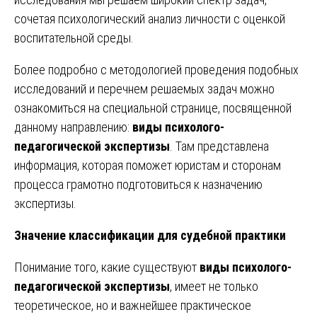
сочетая психологический анализ личности с оценкой
воспитательной среды.
Более подробно с методологией проведения подобных
исследований и перечнем решаемых задач можно
ознакомиться на специальной странице, посвященной
данному направлению:
виды психолого-
педагогической экспертизы
. Там представлена
информация, которая поможет юристам и сторонам
процесса грамотно подготовиться к назначению
экспертизы.
Значение классификации для судебной практики
Понимание того, какие существуют
виды психолого-
педагогической экспертизы
, имеет не только
теоретическое, но и важнейшее практическое