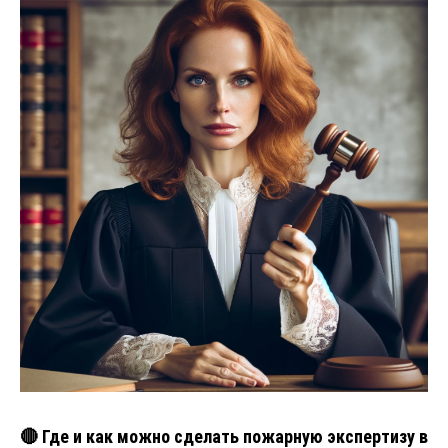
🔴 Где и как можно сделать пожарную экспертизу в