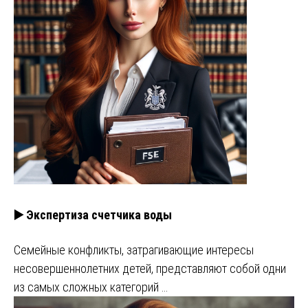
▶️ Экспертиза счетчика воды
Семейные конфликты, затрагивающие интересы
несовершеннолетних детей, представляют собой одни
из самых сложных категорий …