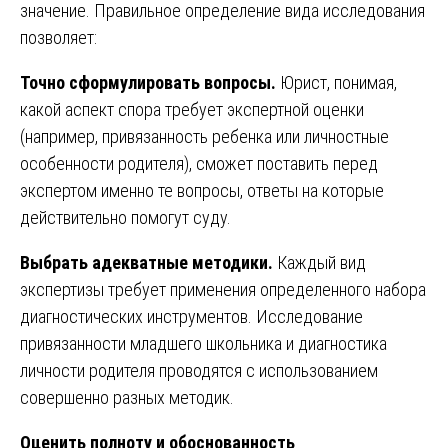
значение. Правильное определение вида исследования
позволяет:
Точно сформулировать вопросы.
Юрист, понимая,
какой аспект спора требует экспертной оценки
(например, привязанность ребенка или личностные
особенности родителя), сможет поставить перед
экспертом именно те вопросы, ответы на которые
действительно помогут суду.
Выбрать адекватные методики.
Каждый вид
экспертизы требует применения определенного набора
диагностических инструментов. Исследование
привязанности младшего школьника и диагностика
личности родителя проводятся с использованием
совершенно разных методик.
Оценить полноту и обоснованность