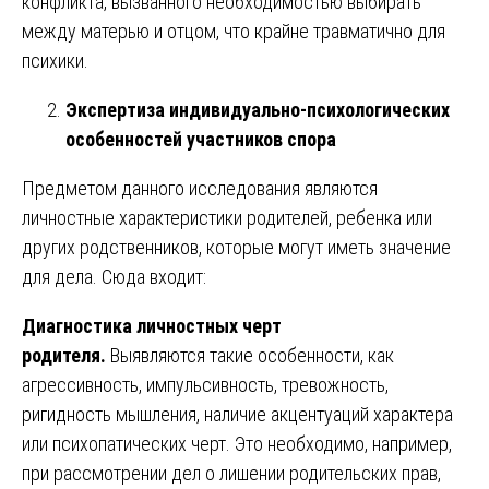
конфликта, вызванного необходимостью выбирать
между матерью и отцом, что крайне травматично для
психики.
Экспертиза индивидуально-психологических
особенностей участников спора
Предметом данного исследования являются
личностные характеристики родителей, ребенка или
других родственников, которые могут иметь значение
для дела. Сюда входит:
Диагностика личностных черт
родителя.
Выявляются такие особенности, как
агрессивность, импульсивность, тревожность,
ригидность мышления, наличие акцентуаций характера
или психопатических черт. Это необходимо, например,
при рассмотрении дел о лишении родительских прав,