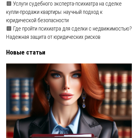
🟩 Услуги судебного эксперта-психиатра на сделке
купли-продажи квартиры: научный подход к
юридической безопасности
🟩 Где пройти психиатра для сделки с недвижимостью?
Надежная защита от юридических рисков
Новые статьи