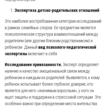
Экспертиза детско-родительских отношений
Это наиболее востребованная категория исследований
в рамках семейных споров. Ее предметом является
психологическая структура взаимоотношений между
родителем (или другим близким родственником) и
ребенком. Данный
вид психолого-педагогической
экспертизы
включает в себя:
Исследование привязанности.
Эксперт определяет
наличие и качество эмоциональной связи между
ребенком и каждым из родителей. Выявляется, к кому
ребенок испытывает более глубокое доверие, кто
является для него «значимым взрослым», у кого он
ищет защиты и поддержки в стрессовой ситуации. Это
особенно важно при определении места жительства