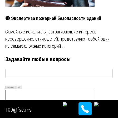
🔴 Экспертиза пожарной безопасности зданий
Семейные конфликты, затрагивающие интересы
несовершеннолетних детей, представляют собой одни
из самых сложных категорий …
Задавайте любые вопросы
Визуально
Код
100@fse.ms