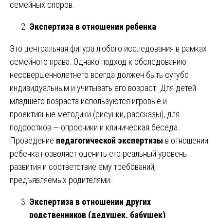
семейных споров.
Экспертиза в отношении ребенка
Это центральная фигура любого исследования в рамках
семейного права. Однако подход к обследованию
несовершеннолетнего всегда должен быть сугубо
индивидуальным и учитывать его возраст. Для детей
младшего возраста используются игровые и
проективные методики (рисунки, рассказы), для
подростков — опросники и клиническая беседа.
Проведение
педагогической экспертизы
в отношении
ребенка позволяет оценить его реальный уровень
развития и соответствие ему требований,
предъявляемых родителями.
Экспертиза в отношении других
родственников (дедушек, бабушек)