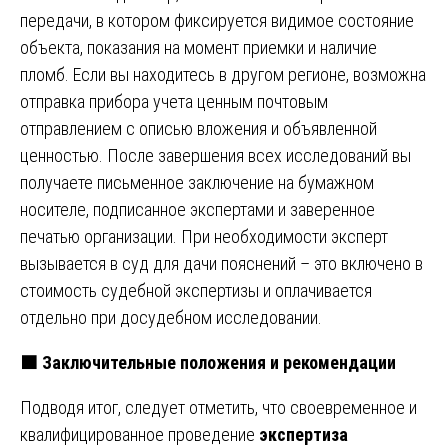
передачи, в котором фиксируется видимое состояние
объекта, показания на момент приемки и наличие
пломб. Если вы находитесь в другом регионе, возможна
отправка прибора учета ценным почтовым
отправлением с описью вложения и объявленной
ценностью. После завершения всех исследований вы
получаете письменное заключение на бумажном
носителе, подписанное экспертами и заверенное
печатью организации. При необходимости эксперт
вызывается в суд для дачи пояснений – это включено в
стоимость судебной экспертизы и оплачивается
отдельно при досудебном исследовании.
🟧
Заключительные положения и рекомендации
Подводя итог, следует отметить, что своевременное и
квалифицированное проведение
экспертиза