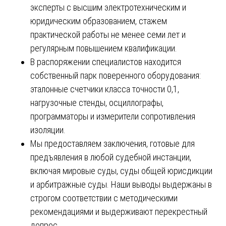
эксперты с высшим электротехническим и
юридическим образованием, стажем
практической работы не менее семи лет и
регулярным повышением квалификации.
В распоряжении специалистов находится
собственный парк поверенного оборудования:
эталонные счетчики класса точности 0,1,
нагрузочные стенды, осциллографы,
программаторы и измерители сопротивления
изоляции.
Мы предоставляем заключения, готовые для
предъявления в любой судебной инстанции,
включая мировые суды, суды общей юрисдикции
и арбитражные суды. Наши выводы выдержаны в
строгом соответствии с методическими
рекомендациями и выдерживают перекрестный
допрос.