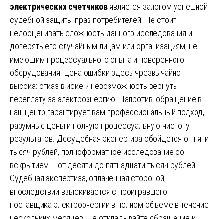
электрических счетчиков
является залогом успешной
судебной защиты прав потребителей. Не стоит
недооценивать сложность данного исследования и
доверять его случайным лицам или организациям, не
имеющим процессуального опыта и поверенного
оборудования. Цена ошибки здесь чрезвычайно
высока: отказ в иске и невозможность вернуть
переплату за электроэнергию. Напротив, обращение в
наш центр гарантирует вам профессиональный подход,
разумные цены и полную процессуальную чистоту
результатов. Досудебная экспертиза обойдется от пяти
тысяч рублей, полноформатное исследование со
вскрытием – от десяти до пятнадцати тысяч рублей.
Судебная экспертиза, оплаченная стороной,
впоследствии взыскивается с проигравшего
поставщика электроэнергии в полном объеме в течение
нескольких месяцев. Не откладывайте обращение к