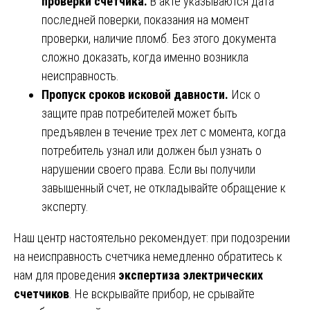
проверки счетчика.
В акте указываются дата
последней поверки, показания на момент
проверки, наличие пломб. Без этого документа
сложно доказать, когда именно возникла
неисправность.
Пропуск сроков исковой давности.
Иск о
защите прав потребителей может быть
предъявлен в течение трех лет с момента, когда
потребитель узнал или должен был узнать о
нарушении своего права. Если вы получили
завышенный счет, не откладывайте обращение к
эксперту.
Наш центр настоятельно рекомендует: при подозрении
на неисправность счетчика немедленно обратитесь к
нам для проведения
экспертиза электрических
счетчиков
. Не вскрывайте прибор, не срывайте