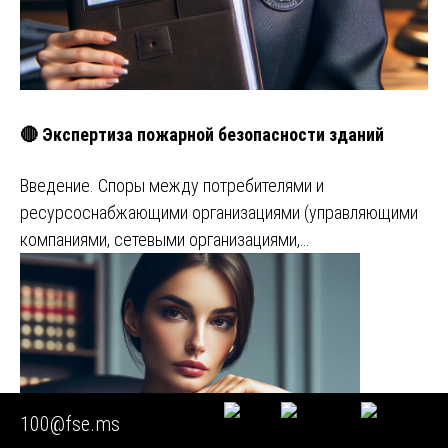
🔴 Экспертиза пожарной безопасности зданий
Введение. Споры между потребителями и
ресурсоснабжающими организациями (управляющими
компаниями, сетевыми организациями,…
100@fse.ms