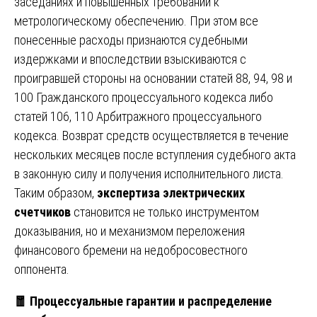
заседаниях и повышенных требований к
метрологическому обеспечению. При этом все
понесенные расходы признаются судебными
издержками и впоследствии взыскиваются с
проигравшей стороны на основании статей 88, 94, 98 и
100 Гражданского процессуального кодекса либо
статей 106, 110 Арбитражного процессуального
кодекса. Возврат средств осуществляется в течение
нескольких месяцев после вступления судебного акта
в законную силу и получения исполнительного листа.
Таким образом,
экспертиза электрических
счетчиков
становится не только инструментом
доказывания, но и механизмом переложения
финансового бремени на недобросовестного
оппонента.
🧧
Процессуальные гарантии и распределение