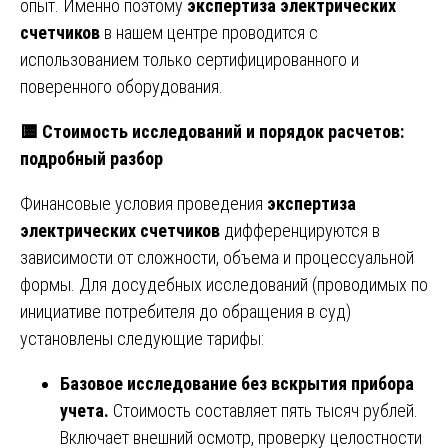
опыт. Именно поэтому
экспертиза электрических
счетчиков
в нашем центре проводится с
использованием только сертифицированного и
поверенного оборудования.
🟨
Стоимость исследований и порядок расчетов:
подробный разбор
Финансовые условия проведения
экспертиза
электрических счетчиков
дифференцируются в
зависимости от сложности, объема и процессуальной
формы. Для досудебных исследований (проводимых по
инициативе потребителя до обращения в суд)
установлены следующие тарифы:
Базовое исследование без вскрытия прибора
учета.
Стоимость составляет пять тысяч рублей.
Включает внешний осмотр, проверку целостности