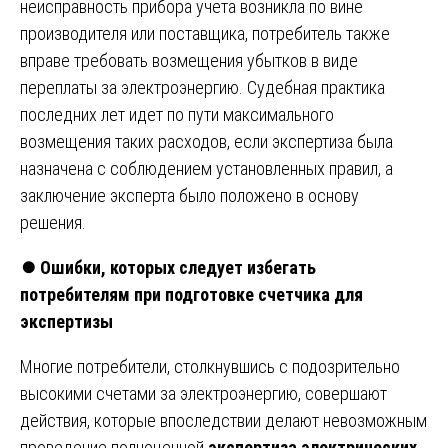
неисправность прибора учета возникла по вине
производителя или поставщика, потребитель также
вправе требовать возмещения убытков в виде
переплаты за электроэнергию. Судебная практика
последних лет идет по пути максимального
возмещения таких расходов, если экспертиза была
назначена с соблюдением установленных правил, а
заключение эксперта было положено в основу
решения.
⏺️
Ошибки, которых следует избегать
потребителям при подготовке счетчика для
экспертизы
Многие потребители, столкнувшись с подозрительно
высокими счетами за электроэнергию, совершают
действия, которые впоследствии делают невозможным
проведение полноценной
экспертиза электрических