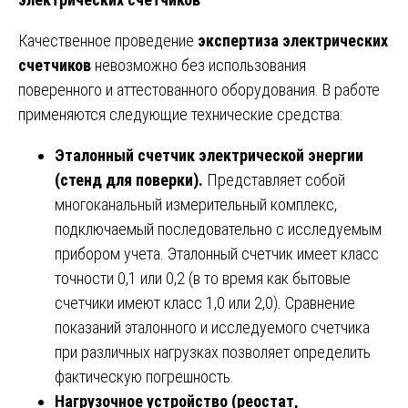
Качественное проведение
экспертиза электрических
счетчиков
невозможно без использования
поверенного и аттестованного оборудования. В работе
применяются следующие технические средства:
Эталонный счетчик электрической энергии
(стенд для поверки).
Представляет собой
многоканальный измерительный комплекс,
подключаемый последовательно с исследуемым
прибором учета. Эталонный счетчик имеет класс
точности 0,1 или 0,2 (в то время как бытовые
счетчики имеют класс 1,0 или 2,0). Сравнение
показаний эталонного и исследуемого счетчика
при различных нагрузках позволяет определить
фактическую погрешность.
Нагрузочное устройство (реостат,