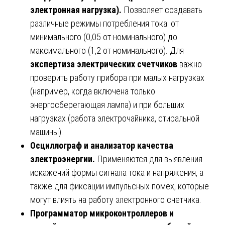
электронная нагрузка).
Позволяет создавать
различные режимы потребления тока: от
минимального (0,05 от номинального) до
максимального (1,2 от номинального). Для
экспертиза электрических счетчиков
важно
проверить работу прибора при малых нагрузках
(например, когда включена только
энергосберегающая лампа) и при больших
нагрузках (работа электрочайника, стиральной
машины).
Осциллограф и анализатор качества
электроэнергии.
Применяются для выявления
искажений формы сигнала тока и напряжения, а
также для фиксации импульсных помех, которые
могут влиять на работу электронного счетчика.
Программатор микроконтроллеров и