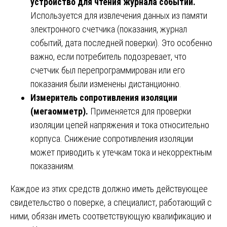
устройство для чтения журнала событий.
Используется для извлечения данных из памяти
электронного счетчика (показания, журнал
событий, дата последней поверки). Это особенно
важно, если потребитель подозревает, что
счетчик был перепрограммирован или его
показания были изменены дистанционно.
Измеритель сопротивления изоляции
(мегаомметр).
Применяется для проверки
изоляции цепей напряжения и тока относительно
корпуса. Снижение сопротивления изоляции
может приводить к утечкам тока и некорректным
показаниям.
Каждое из этих средств должно иметь действующее
свидетельство о поверке, а специалист, работающий с
ними, обязан иметь соответствующую квалификацию и