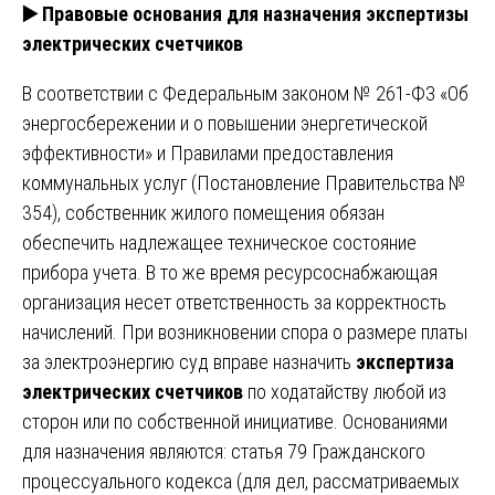
▶️
Правовые основания для назначения экспертизы
электрических счетчиков
В соответствии с Федеральным законом № 261-ФЗ «Об
энергосбережении и о повышении энергетической
эффективности» и Правилами предоставления
коммунальных услуг (Постановление Правительства №
354), собственник жилого помещения обязан
обеспечить надлежащее техническое состояние
прибора учета. В то же время ресурсоснабжающая
организация несет ответственность за корректность
начислений. При возникновении спора о размере платы
за электроэнергию суд вправе назначить
экспертиза
электрических счетчиков
по ходатайству любой из
сторон или по собственной инициативе. Основаниями
для назначения являются: статья 79 Гражданского
процессуального кодекса (для дел, рассматриваемых