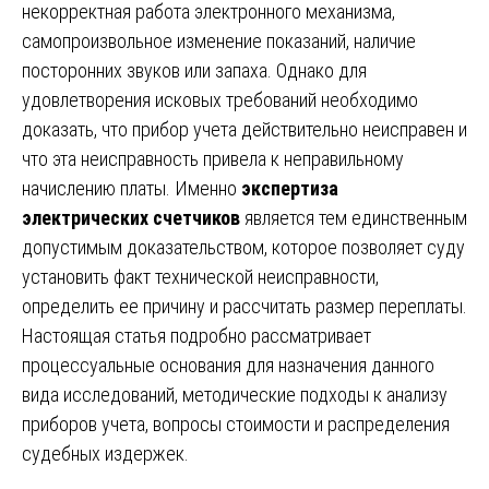
некорректная работа электронного механизма,
самопроизвольное изменение показаний, наличие
посторонних звуков или запаха. Однако для
удовлетворения исковых требований необходимо
доказать, что прибор учета действительно неисправен и
что эта неисправность привела к неправильному
начислению платы. Именно
экспертиза
электрических счетчиков
является тем единственным
допустимым доказательством, которое позволяет суду
установить факт технической неисправности,
определить ее причину и рассчитать размер переплаты.
Настоящая статья подробно рассматривает
процессуальные основания для назначения данного
вида исследований, методические подходы к анализу
приборов учета, вопросы стоимости и распределения
судебных издержек.