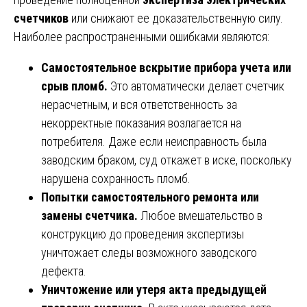
счетчиков
или снижают ее доказательственную силу.
Наиболее распространенными ошибками являются:
Самостоятельное вскрытие прибора учета или
срыв пломб.
Это автоматически делает счетчик
нерасчетным, и вся ответственность за
некорректные показания возлагается на
потребителя. Даже если неисправность была
заводским браком, суд откажет в иске, поскольку
нарушена сохранность пломб.
Попытки самостоятельного ремонта или
замены счетчика.
Любое вмешательство в
конструкцию до проведения экспертизы
уничтожает следы возможного заводского
дефекта.
Уничтожение или утеря акта предыдущей