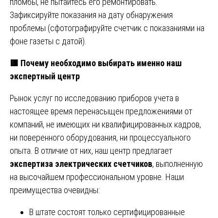
пломбы, не пытайтесь его ремонтировать.
Зафиксируйте показания на дату обнаружения
проблемы (сфотографируйте счетчик с показаниями на
фоне газеты с датой).
🟥
Почему необходимо выбирать именно наш
экспертный центр
Рынок услуг по исследованию приборов учета в
настоящее время перенасыщен предложениями от
компаний, не имеющих ни квалифицированных кадров,
ни поверенного оборудования, ни процессуального
опыта. В отличие от них, наш центр предлагает
экспертиза электрических счетчиков
, выполненную
на высочайшем профессиональном уровне. Наши
преимущества очевидны:
В штате состоят только сертифицированные