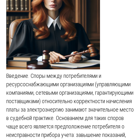
Введение. Споры между потребителями и
ресурсоснабжающими организациями (управляющими
компаниями, сетевыми организациями, гарантирующими
поставщиками) относительно корректности начисления
платы за электроэнергию занимают значительное место
в судебной практике. Основанием для таких споров
чаще всего является предположение потребителя о
неисправности прибора учета: завышение показаний,