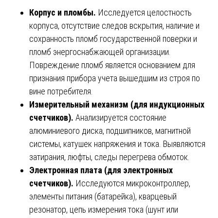
Корпус и пломбы.
Исследуется целостность
корпуса, отсутствие следов вскрытия, наличие и
сохранность пломб государственной поверки и
пломб энергоснабжающей организации.
Повреждение пломб является основанием для
признания прибора учета вышедшим из строя по
вине потребителя.
Измерительный механизм (для индукционных
счетчиков).
Анализируется состояние
алюминиевого диска, подшипников, магнитной
системы, катушек напряжения и тока. Выявляются
затирания, люфты, следы перегрева обмоток.
Электронная плата (для электронных
счетчиков).
Исследуются микроконтроллер,
элементы питания (батарейка), кварцевый
резонатор, цепь измерения тока (шунт или