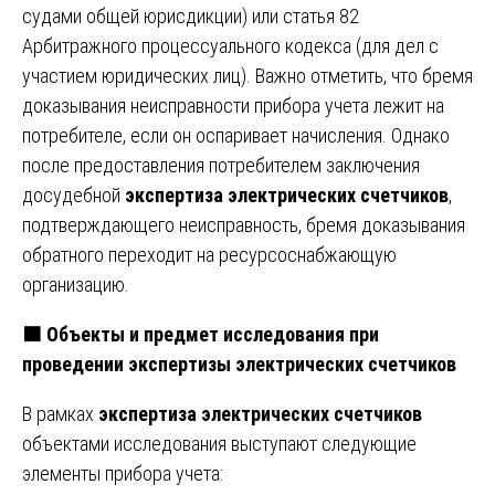
судами общей юрисдикции) или статья 82
Арбитражного процессуального кодекса (для дел с
участием юридических лиц). Важно отметить, что бремя
доказывания неисправности прибора учета лежит на
потребителе, если он оспаривает начисления. Однако
после предоставления потребителем заключения
досудебной
экспертиза электрических счетчиков
,
подтверждающего неисправность, бремя доказывания
обратного переходит на ресурсоснабжающую
организацию.
🟧
Объекты и предмет исследования при
проведении экспертизы электрических счетчиков
В рамках
экспертиза электрических счетчиков
объектами исследования выступают следующие
элементы прибора учета: