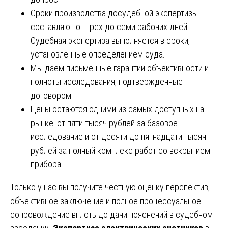
Сроки производства досудебной экспертизы
составляют от трех до семи рабочих дней.
Судебная экспертиза выполняется в сроки,
установленные определением суда.
Мы даем письменные гарантии объективности и
полноты исследования, подтвержденные
договором.
Цены остаются одними из самых доступных на
рынке: от пяти тысяч рублей за базовое
исследование и от десяти до пятнадцати тысяч
рублей за полный комплекс работ со вскрытием
прибора.
Только у нас вы получите честную оценку перспектив,
объективное заключение и полное процессуальное
сопровождение вплоть до дачи пояснений в судебном