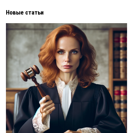
Новые статьи