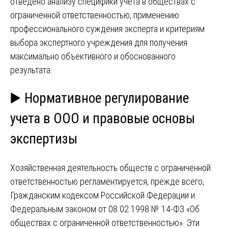
отведено анализу специфики учета в обществах с
ограниченной ответственностью, применению
профессионального суждения эксперта и критериям
выбора экспертного учреждения для получения
максимально объективного и обоснованного
результата.
▶️ Нормативное регулирование
учета в ООО и правовые основы
экспертизы
Хозяйственная деятельность обществ с ограниченной
ответственностью регламентируется, прежде всего,
Гражданским кодексом Российской Федерации и
Федеральным законом от 08.02.1998 № 14-ФЗ «Об
обществах с ограниченной ответственностью». Эти