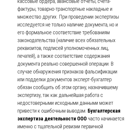
кассовые ордера, авансовые отчеты, счета-
фактуры, товарно-транспортные накладные и
множество других. При проведении экспертизы
исследуется не только наличие документа, но и
его формальное соответствие требованиям
законодательства (наличие всех обязательных
реквизитов, подписей уполномоченных лиц,
печатей), а также соответствие содержания
документа реально совершенной операции. В
случае обнаружения признаков фальсификации
или подделки документов эксперт-бухгалтер
обязан сообщить об этом органу, назначившему
экспертизу, так как дальнейшая работа с
недостоверными исходными данными может
привести к ошибочным выводам.
Бухгалтерская
экспертиза деятельности ООО
часто начинается
именно с тщательной ревизии первичной