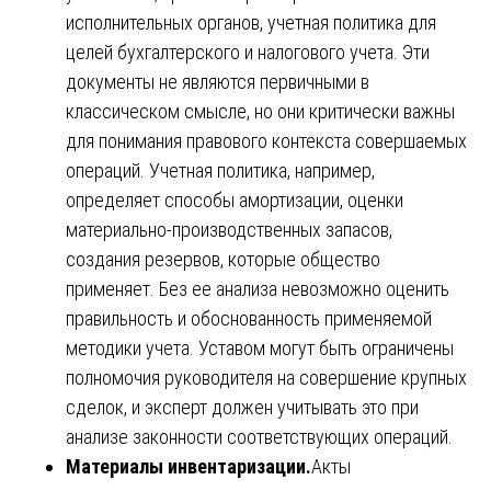
исполнительных органов, учетная политика для
целей бухгалтерского и налогового учета. Эти
документы не являются первичными в
классическом смысле, но они критически важны
для понимания правового контекста совершаемых
операций. Учетная политика, например,
определяет способы амортизации, оценки
материально-производственных запасов,
создания резервов, которые общество
применяет. Без ее анализа невозможно оценить
правильность и обоснованность применяемой
методики учета. Уставом могут быть ограничены
полномочия руководителя на совершение крупных
сделок, и эксперт должен учитывать это при
анализе законности соответствующих операций.
Материалы инвентаризации.
Акты