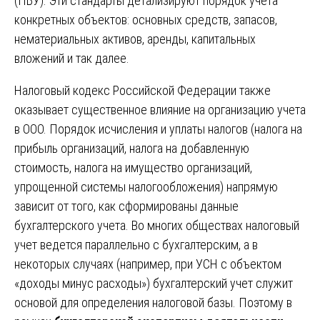
(ПБУ). Эти стандарты детализируют порядок учета
конкретных объектов: основных средств, запасов,
нематериальных активов, аренды, капитальных
вложений и так далее.
Налоговый кодекс Российской Федерации также
оказывает существенное влияние на организацию учета
в ООО. Порядок исчисления и уплаты налогов (налога на
прибыль организаций, налога на добавленную
стоимость, налога на имущество организаций,
упрощенной системы налогообложения) напрямую
зависит от того, как сформированы данные
бухгалтерского учета. Во многих обществах налоговый
учет ведется параллельно с бухгалтерским, а в
некоторых случаях (например, при УСН с объектом
«доходы минус расходы») бухгалтерский учет служит
основой для определения налоговой базы. Поэтому в