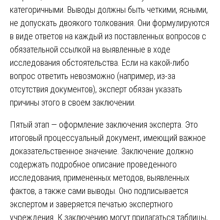
категоричными. Выводы должны быть четкими, ясными,
не допускать двоякого толкования. Они формулируются
в виде ответов на каждый из поставленных вопросов с
обязательной ссылкой на выявленные в ходе
исследования обстоятельства. Если на какой-либо
вопрос ответить невозможно (например, из-за
отсутствия документов), эксперт обязан указать
причины этого в своем заключении.
Пятый этап — оформление заключения эксперта. Это
итоговый процессуальный документ, имеющий важное
доказательственное значение. Заключение должно
содержать подробное описание проведенного
исследования, примененных методов, выявленных
фактов, а также сами выводы. Оно подписывается
экспертом и заверяется печатью экспертного
учреждения. К заключению могут прилагаться таблицы,