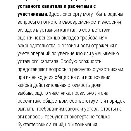
уставного капитала и расчетами с
участниками.
Здесь эксперту могут быть заданы
вопросы о полноте и своевременности внесения
вкладов в уставный капитал, о соответствии
оценки неденежных вкладов требованиям
законодательства, о правильности отражения в
учете операций по увеличению или уменьшению
уставного капитала. Особую сложность
представляют вопросы о расчетах с участниками
при их выходе из общества или исключении:
какова действительная стоимость доли
выбывающего участника, правильно ли она
рассчитана обществом, соответствует ли порядок
выплаты требованиям закона и устава. Ответы на
эти вопросы требуют от эксперта не только
бухгалтерских знаний, но и понимания