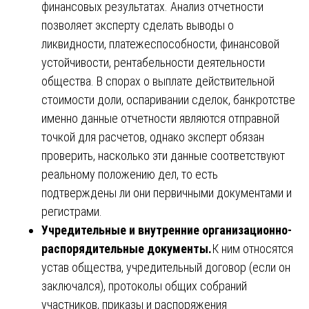
финансовых результатах. Анализ отчетности
позволяет эксперту сделать выводы о
ликвидности, платежеспособности, финансовой
устойчивости, рентабельности деятельности
общества. В спорах о выплате действительной
стоимости доли, оспаривании сделок, банкротстве
именно данные отчетности являются отправной
точкой для расчетов, однако эксперт обязан
проверить, насколько эти данные соответствуют
реальному положению дел, то есть
подтверждены ли они первичными документами и
регистрами.
Учредительные и внутренние организационно-
распорядительные документы.
К ним относятся
устав общества, учредительный договор (если он
заключался), протоколы общих собраний
участников, приказы и распоряжения