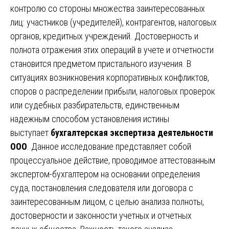
контролю со стороны множества заинтересованных
лиц: участников (учредителей), контрагентов, налоговых
органов, кредитных учреждений. Достоверность и
полнота отражения этих операций в учете и отчетности
становится предметом пристального изучения. В
ситуациях возникновения корпоративных конфликтов,
споров о распределении прибыли, налоговых проверок
или судебных разбирательств, единственным
надежным способом установления истины
выступает
бухгалтерская экспертиза деятельности
ООО
. Данное исследование представляет собой
процессуальное действие, проводимое аттестованным
экспертом-бухгалтером на основании определения
суда, постановления следователя или договора с
заинтересованным лицом, с целью анализа полноты,
достоверности и законности учетных и отчетных