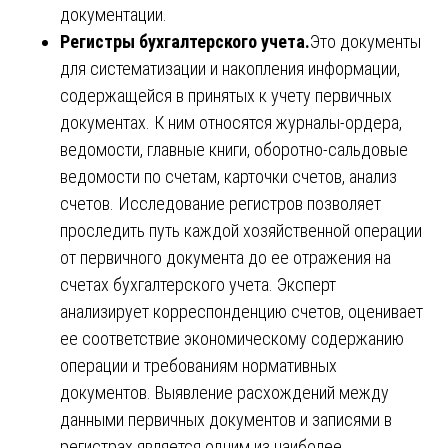
документации.
Регистры бухгалтерского учета.
Это документы
для систематизации и накопления информации,
содержащейся в принятых к учету первичных
документах. К ним относятся журналы-ордера,
ведомости, главные книги, оборотно-сальдовые
ведомости по счетам, карточки счетов, анализ
счетов. Исследование регистров позволяет
проследить путь каждой хозяйственной операции
от первичного документа до ее отражения на
счетах бухгалтерского учета. Эксперт
анализирует корреспонденцию счетов, оценивает
ее соответствие экономическому содержанию
операции и требованиям нормативных
документов. Выявление расхождений между
данными первичных документов и записями в
регистрах является одним из наиболее