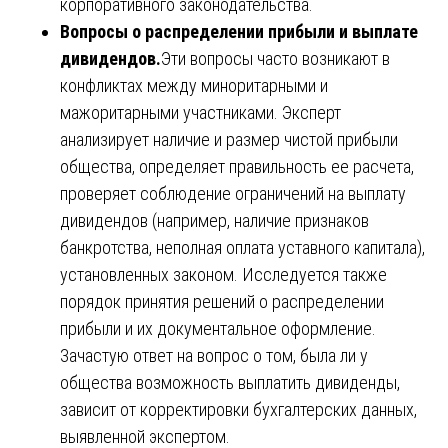
корпоративного законодательства.
Вопросы о распределении прибыли и выплате
дивидендов.
Эти вопросы часто возникают в
конфликтах между миноритарными и
мажоритарными участниками. Эксперт
анализирует наличие и размер чистой прибыли
общества, определяет правильность ее расчета,
проверяет соблюдение ограничений на выплату
дивидендов (например, наличие признаков
банкротства, неполная оплата уставного капитала),
установленных законом. Исследуется также
порядок принятия решений о распределении
прибыли и их документальное оформление.
Зачастую ответ на вопрос о том, была ли у
общества возможность выплатить дивиденды,
зависит от корректировки бухгалтерских данных,
выявленной экспертом.