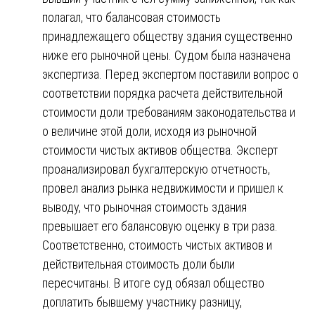
полагал, что балансовая стоимость
принадлежащего обществу здания существенно
ниже его рыночной цены. Судом была назначена
экспертиза. Перед экспертом поставили вопрос о
соответствии порядка расчета действительной
стоимости доли требованиям законодательства и
о величине этой доли, исходя из рыночной
стоимости чистых активов общества. Эксперт
проанализировал бухгалтерскую отчетность,
провел анализ рынка недвижимости и пришел к
выводу, что рыночная стоимость здания
превышает его балансовую оценку в три раза.
Соответственно, стоимость чистых активов и
действительная стоимость доли были
пересчитаны. В итоге суд обязал общество
доплатить бывшему участнику разницу,