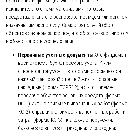
обобщения информации. Эксперт работает
исключительно с теми материалами, которые
предоставлены в его распоряжение лицом или органом,
назначившим экспертизу. Самостоятельный сбор
объектов законом запрещен, что обеспечивает чистоту
и объективность исследования.
Первичные учетные документы.
Это фундамент
всей системы бухгалтерского учета. К ним
относятся документы, которыми оформляются
каждый факт хозяйственной жизни: товарные
накладные (форма ТОРГ-12), акты о приеме-
передаче объектов основных средств (форма
ОС-1), акты о приемке выполненных работ (форма
КС-2), справки о стоимости выполненных работ и
затрат (форма КС-3), платежные поручения,
банковские выписки, приходные и расходные