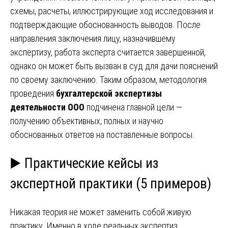
схемы, расчеты, иллюстрирующие ход исследования и
подтверждающие обоснованность выводов. После
направления заключения лицу, назначившему
экспертизу, работа эксперта считается завершенной,
однако он может быть вызван в суд для дачи пояснений
по своему заключению. Таким образом, методология
проведения
бухгалтерской экспертизы
деятельности ООО
подчинена главной цели —
получению объективных, полных и научно
обоснованных ответов на поставленные вопросы.
▶️ Практические кейсы из
экспертной практики (5 примеров)
Никакая теория не может заменить собой живую
практику. Именно в ходе реальных экспертиз