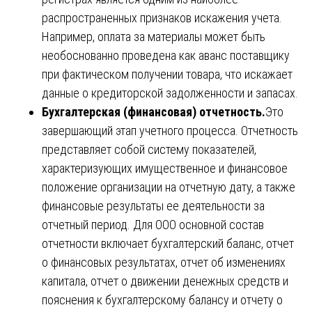
распространенных признаков искажения учета.
Например, оплата за материалы может быть
необоснованно проведена как аванс поставщику
при фактическом получении товара, что искажает
данные о кредиторской задолженности и запасах.
Бухгалтерская (финансовая) отчетность.
Это
завершающий этап учетного процесса. Отчетность
представляет собой систему показателей,
характеризующих имущественное и финансовое
положение организации на отчетную дату, а также
финансовые результаты ее деятельности за
отчетный период. Для ООО основной состав
отчетности включает бухгалтерский баланс, отчет
о финансовых результатах, отчет об изменениях
капитала, отчет о движении денежных средств и
пояснения к бухгалтерскому балансу и отчету о