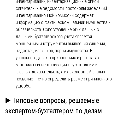
инвентаризации, инвентаризационные описи,
сличительные ведомости, протоколы заседаний
инвентаризационной комиссии содержат
информацию о фактическом наличии имущества и
обязательств. Сопоставление этих данных с
данными бухгалтерского учета является
мощнейшим инструментом выявления хищений,
недостач, излишков, порчи имущества. В
уголовных делах о присвоениях и растратах
материалы инвентаризации служат одним из
главных доказательств, а их экспертный анализ
позволяет точно определить размер причиненного
ущерба.
▶️ Типовые вопросы, решаемые
экспертом-бухгалтером по делам