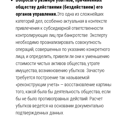
обществу действиями (бездействием) его
органов управления.
Это одна из сложнейших
категорий дел, особенно актуальная в контексте
привлечения к субсидиарной ответственности
контролирующих лиц при банкротстве. Эксперту
необходимо проанализировать совокупность
операций, совершенных по указанию конкретного
лица, и определить, привели ли они к уменьшению
стоимости чистых активов общества, утрате
имущества, возникновению убытков. Зачастую
требуется построение так называемой
«реконструкции учета» — восстановление картины
того, какой была бы деятельность общества, если
бы не было противоправных действий. Расчет
убытков ведется на основании документально
подтвержденных данных.