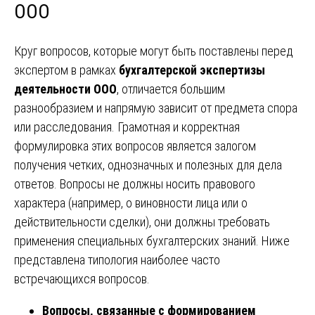
ООО
Круг вопросов, которые могут быть поставлены перед
экспертом в рамках
бухгалтерской экспертизы
деятельности ООО
, отличается большим
разнообразием и напрямую зависит от предмета спора
или расследования. Грамотная и корректная
формулировка этих вопросов является залогом
получения четких, однозначных и полезных для дела
ответов. Вопросы не должны носить правового
характера (например, о виновности лица или о
действительности сделки), они должны требовать
применения специальных бухгалтерских знаний. Ниже
представлена типология наиболее часто
встречающихся вопросов.
Вопросы, связанные с формированием