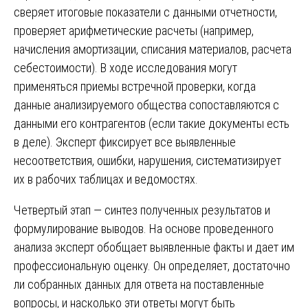
сверяет итоговые показатели с данными отчетности,
проверяет арифметические расчеты (например,
начисления амортизации, списания материалов, расчета
себестоимости). В ходе исследования могут
применяться приемы встречной проверки, когда
данные анализируемого общества сопоставляются с
данными его контрагентов (если такие документы есть
в деле). Эксперт фиксирует все выявленные
несоответствия, ошибки, нарушения, систематизирует
их в рабочих таблицах и ведомостях.
Четвертый этап — синтез полученных результатов и
формулирование выводов. На основе проведенного
анализа эксперт обобщает выявленные факты и дает им
профессиональную оценку. Он определяет, достаточно
ли собранных данных для ответа на поставленные
вопросы, и насколько эти ответы могут быть