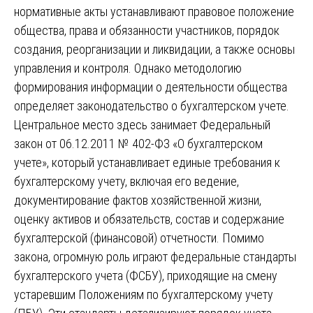
нормативные акты устанавливают правовое положение
общества, права и обязанности участников, порядок
создания, реорганизации и ликвидации, а также основы
управления и контроля. Однако методологию
формирования информации о деятельности общества
определяет законодательство о бухгалтерском учете.
Центральное место здесь занимает Федеральный
закон от 06.12.2011 № 402-ФЗ «О бухгалтерском
учете», который устанавливает единые требования к
бухгалтерскому учету, включая его ведение,
документирование фактов хозяйственной жизни,
оценку активов и обязательств, состав и содержание
бухгалтерской (финансовой) отчетности. Помимо
закона, огромную роль играют федеральные стандарты
бухгалтерского учета (ФСБУ), приходящие на смену
устаревшим Положениям по бухгалтерскому учету