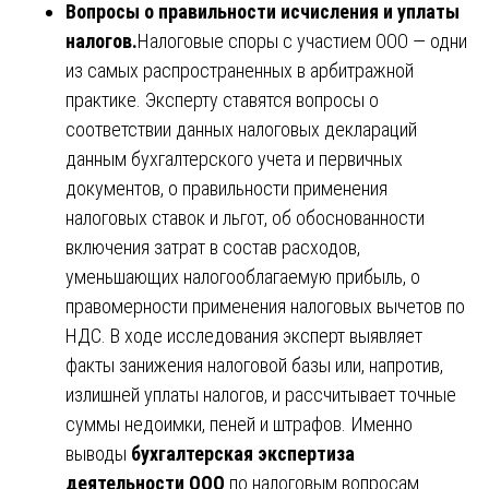
Вопросы о правильности исчисления и уплаты
налогов.
Налоговые споры с участием ООО — одни
из самых распространенных в арбитражной
практике. Эксперту ставятся вопросы о
соответствии данных налоговых деклараций
данным бухгалтерского учета и первичных
документов, о правильности применения
налоговых ставок и льгот, об обоснованности
включения затрат в состав расходов,
уменьшающих налогооблагаемую прибыль, о
правомерности применения налоговых вычетов по
НДС. В ходе исследования эксперт выявляет
факты занижения налоговой базы или, напротив,
излишней уплаты налогов, и рассчитывает точные
суммы недоимки, пеней и штрафов. Именно
выводы
бухгалтерская экспертиза
деятельности ООО
по налоговым вопросам