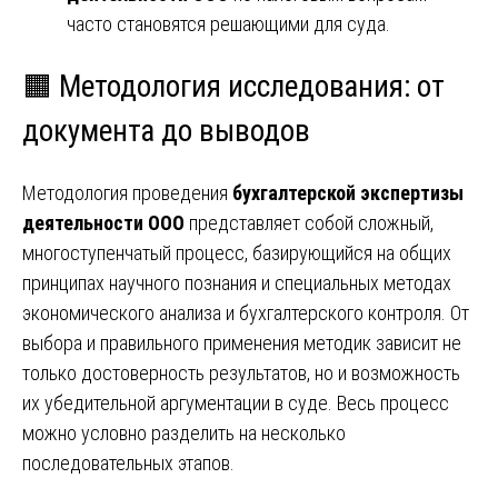
часто становятся решающими для суда.
🟧 Методология исследования: от
документа до выводов
Методология проведения
бухгалтерской экспертизы
деятельности ООО
представляет собой сложный,
многоступенчатый процесс, базирующийся на общих
принципах научного познания и специальных методах
экономического анализа и бухгалтерского контроля. От
выбора и правильного применения методик зависит не
только достоверность результатов, но и возможность
их убедительной аргументации в суде. Весь процесс
можно условно разделить на несколько
последовательных этапов.