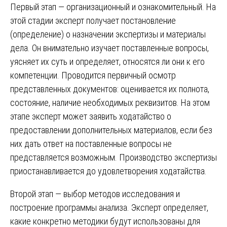
Первый этап — организационный и ознакомительный. На
этой стадии эксперт получает постановление
(определение) о назначении экспертизы и материалы
дела. Он внимательно изучает поставленные вопросы,
уясняет их суть и определяет, относятся ли они к его
компетенции. Проводится первичный осмотр
представленных документов: оценивается их полнота,
состояние, наличие необходимых реквизитов. На этом
этапе эксперт может заявить ходатайство о
предоставлении дополнительных материалов, если без
них дать ответ на поставленные вопросы не
представляется возможным. Производство экспертизы
приостанавливается до удовлетворения ходатайства.
Второй этап — выбор методов исследования и
построение программы анализа. Эксперт определяет,
какие конкретно методики будут использованы для