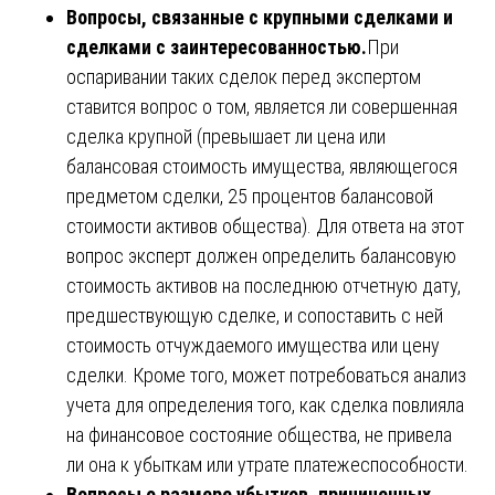
Вопросы, связанные с крупными сделками и
сделками с заинтересованностью.
При
оспаривании таких сделок перед экспертом
ставится вопрос о том, является ли совершенная
сделка крупной (превышает ли цена или
балансовая стоимость имущества, являющегося
предметом сделки, 25 процентов балансовой
стоимости активов общества). Для ответа на этот
вопрос эксперт должен определить балансовую
стоимость активов на последнюю отчетную дату,
предшествующую сделке, и сопоставить с ней
стоимость отчуждаемого имущества или цену
сделки. Кроме того, может потребоваться анализ
учета для определения того, как сделка повлияла
на финансовое состояние общества, не привела
ли она к убыткам или утрате платежеспособности.
Вопросы о размере убытков, причиненных