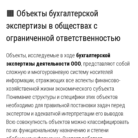
🟧 Объекты бухгалтерской
экспертизы в обществах с
ограниченной ответственностью
Объекты, исследуемые в ходе
бухгалтерской
экспертизы деятельности ООО
, представляют собой
сложную и многоуровневую систему носителей
информации, отражающих все аспекты финансово-
хозяйственной жизни экономического субъекта.
Понимание структуры и специфики этих объектов
необходимо для правильной постановки задач перед
экспертом и адекватной интерпретации его выводов.
Всю совокупность объектов можно классифицировать
по их функциональному назначению и степени