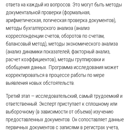
ответа на каждый из вопросов. Это могут быть методы
документальной проверки (формальная,
арифметическая, логическая проверка документов),
методы бухгалтерского анализа (анализ
корреспонденции счетов, оборотов по счетам,
балансовый метод), методы экономического анализа
(анализ динамики показателей, факторный анализ,
расчет коэффициентов), методы группировки и
обобщения данных. Программа исследования может
корректироваться в процессе работы по мере
выявления новых обстоятельств.
Третий этап — исследовательский, самый трудоемкий и
ответственный. Эксперт приступает к сплошному или
выборочному (в зависимости от объема) изучению
предоставленных документов. Он сопоставляет данные
первичных документов с записями в регистрах учета,