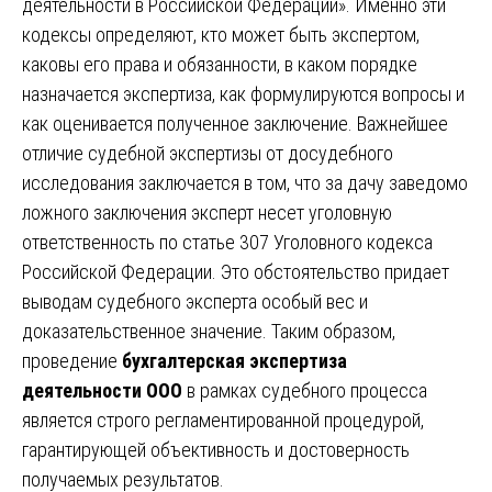
деятельности в Российской Федерации». Именно эти
кодексы определяют, кто может быть экспертом,
каковы его права и обязанности, в каком порядке
назначается экспертиза, как формулируются вопросы и
как оценивается полученное заключение. Важнейшее
отличие судебной экспертизы от досудебного
исследования заключается в том, что за дачу заведомо
ложного заключения эксперт несет уголовную
ответственность по статье 307 Уголовного кодекса
Российской Федерации. Это обстоятельство придает
выводам судебного эксперта особый вес и
доказательственное значение. Таким образом,
проведение
бухгалтерская экспертиза
деятельности ООО
в рамках судебного процесса
является строго регламентированной процедурой,
гарантирующей объективность и достоверность
получаемых результатов.