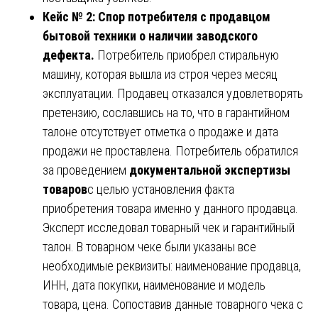
Кейс № 2: Спор потребителя с продавцом
бытовой техники о наличии заводского
дефекта.
Потребитель приобрел стиральную
машину, которая вышла из строя через месяц
эксплуатации. Продавец отказался удовлетворять
претензию, сославшись на то, что в гарантийном
талоне отсутствует отметка о продаже и дата
продажи не проставлена. Потребитель обратился
за проведением
документальной экспертизы
товаров
с целью установления факта
приобретения товара именно у данного продавца.
Эксперт исследовал товарный чек и гарантийный
талон. В товарном чеке были указаны все
необходимые реквизиты: наименование продавца,
ИНН, дата покупки, наименование и модель
товара, цена. Сопоставив данные товарного чека с