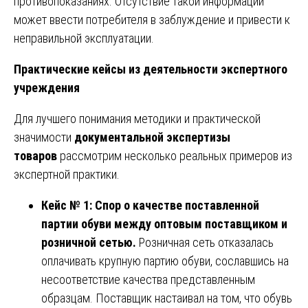
противопоказаниях. Отсутствие такой информации
может ввести потребителя в заблуждение и привести к
неправильной эксплуатации.
Практические кейсы из деятельности экспертного
учреждения
Для лучшего понимания методики и практической
значимости
документальной экспертизы
товаров
рассмотрим несколько реальных примеров из
экспертной практики.
Кейс № 1: Спор о качестве поставленной
партии обуви между оптовым поставщиком и
розничной сетью.
Розничная сеть отказалась
оплачивать крупную партию обуви, сославшись на
несоответствие качества представленным
образцам. Поставщик настаивал на том, что обувь