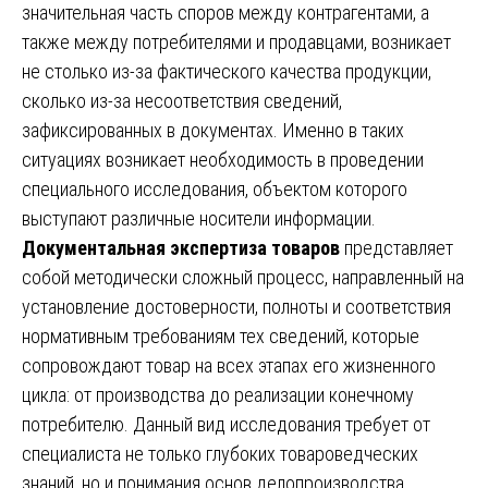
значительная часть споров между контрагентами, а
также между потребителями и продавцами, возникает
не столько из-за фактического качества продукции,
сколько из-за несоответствия сведений,
зафиксированных в документах. Именно в таких
ситуациях возникает необходимость в проведении
специального исследования, объектом которого
выступают различные носители информации.
Документальная экспертиза товаров
представляет
собой методически сложный процесс, направленный на
установление достоверности, полноты и соответствия
нормативным требованиям тех сведений, которые
сопровождают товар на всех этапах его жизненного
цикла: от производства до реализации конечному
потребителю. Данный вид исследования требует от
специалиста не только глубоких товароведческих
знаний, но и понимания основ делопроизводства,