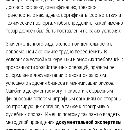
договор поставки, спецификацию, товарно-
транспортные накладные, сертификаты соответствия и
технические паспорта, чтобы определить, какой именно
товар должен был быть поставлен и на каких условиях.
Значение данного вида экспертной деятельности в
современной экономике трудно переоценить. В
условиях жесткой конкуренции и высоких требований к
прозрачности хозяйственных операций, правильное
оформление документации становится залогом
успешного ведения бизнеса и минимизации рисков.
Ошибки в документах могут привести к серьезным
финансовым потерям, штрафным санкциям со стороны
контролирующих органов, а также к проигрышу в
судебных спорах. Именно поэтому так важно владеть
методикой проведения
документальной экспертизы
товаров
и понимать, в каких случаях к ней необходимо