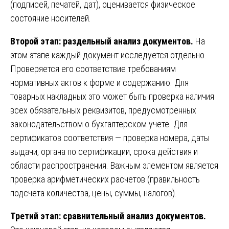
(подписей, печатей, дат), оценивается физическое
состояние носителей.
Второй этап: раздельный анализ документов.
На
этом этапе каждый документ исследуется отдельно.
Проверяется его соответствие требованиям
нормативных актов к форме и содержанию. Для
товарных накладных это может быть проверка наличия
всех обязательных реквизитов, предусмотренных
законодательством о бухгалтерском учете. Для
сертификатов соответствия — проверка номера, даты
выдачи, органа по сертификации, срока действия и
области распространения. Важным элементом является
проверка арифметических расчетов (правильность
подсчета количества, цены, суммы, налогов).
Третий этап: сравнительный анализ документов.