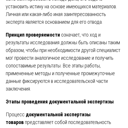
установить истину на основе имеющихся материалов.
Личная или какая-либо иная заинтересованность
эксперта является основанием для его отвода.
Принцип проверяемости
означает, что ход и
результаты исследования должны быть описаны таким
образом, чтобы при необходимости другой специалист
мог провести аналогичное исследование и получить
сопоставимые результаты. Все этапы работы,
примененные методы и полученные промежуточные
данные фиксируются в исследовательской части
заключения.
Этапы проведения документальной экспертизы
Процесс
документальной экспертизы
товаров
представляет собой последовательность