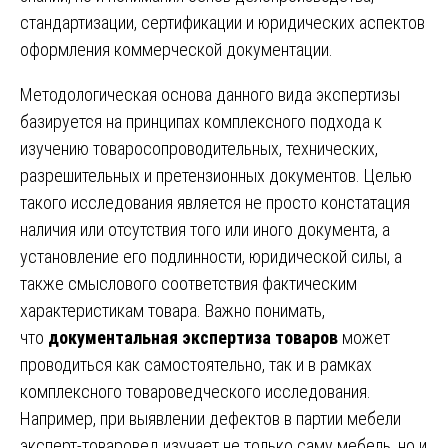
стандартизации, сертификации и юридических аспектов
оформления коммерческой документации.
Методологическая основа данного вида экспертизы
базируется на принципах комплексного подхода к
изучению товаросопроводительных, технических,
разрешительных и претензионных документов. Целью
такого исследования является не просто констатация
наличия или отсутствия того или иного документа, а
установление его подлинности, юридической силы, а
также смыслового соответствия фактическим
характеристикам товара. Важно понимать,
что
документальная экспертиза товаров
может
проводиться как самостоятельно, так и в рамках
комплексного товароведческого исследования.
Например, при выявлении дефектов в партии мебели
эксперт-товаровед изучает не только саму мебель, но и