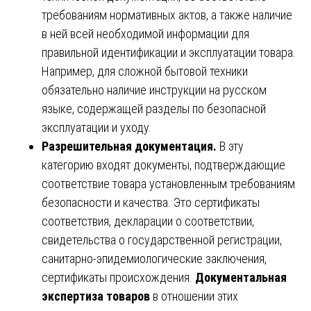
требованиям нормативных актов, а также наличие
в ней всей необходимой информации для
правильной идентификации и эксплуатации товара.
Например, для сложной бытовой техники
обязательно наличие инструкции на русском
языке, содержащей разделы по безопасной
эксплуатации и уходу.
Разрешительная документация.
В эту
категорию входят документы, подтверждающие
соответствие товара установленным требованиям
безопасности и качества. Это сертификаты
соответствия, декларации о соответствии,
свидетельства о государственной регистрации,
санитарно-эпидемиологические заключения,
сертификаты происхождения.
Документальная
экспертиза товаров
в отношении этих