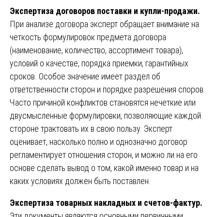
Экспертиза договоров поставки и купли-продажи.
При анализе договора эксперт обращает внимание на
четкость формулировок предмета договора
(наименование, количество, ассортимент товара),
условий о качестве, порядка приемки, гарантийных
сроков. Особое значение имеет раздел об
ответственности сторон и порядке разрешения споров.
Часто причиной конфликтов становятся нечеткие или
двусмысленные формулировки, позволяющие каждой
стороне трактовать их в свою пользу. Эксперт
оценивает, насколько полно и однозначно договор
регламентирует отношения сторон, и можно ли на его
основе сделать вывод о том, какой именно товар и на
каких условиях должен быть поставлен.
Экспертиза товарных накладных и счетов-фактур.
Эти документы являются основными первичными