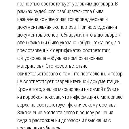
полностью соответствует условиям договора. В
рамках судебного разбирательства была
назначена комплексная товароведческая и
документальная экспертиза. При исследовании
документов эксперт обнаружил, что в договоре и
спецификации было указано «обувь кожаная», а в
представленных сертификатах соответствия
фигурировала «обувь из композиционных
материалов». Это несоответствие
свидетельствовало о том, что поставленный товар
не соответствует разрешительной документации.
Кроме того, анализ маркировки на самой обуви и
на коробках показал, что информация о материале
верха не соответствует фактическому составу.
Заключение эксперта легло в основу решения
суда о расторжении договора и взыскании с
поставщика убытков.