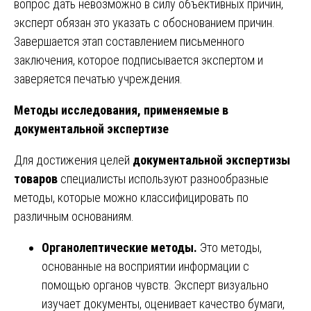
вопрос дать невозможно в силу объективных причин,
эксперт обязан это указать с обоснованием причин.
Завершается этап составлением письменного
заключения, которое подписывается экспертом и
заверяется печатью учреждения.
Методы исследования, применяемые в
документальной экспертизе
Для достижения целей
документальной экспертизы
товаров
специалисты используют разнообразные
методы, которые можно классифицировать по
различным основаниям.
Органолептические методы.
Это методы,
основанные на восприятии информации с
помощью органов чувств. Эксперт визуально
изучает документы, оценивает качество бумаги,