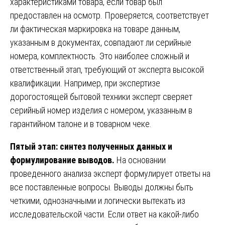
характеристиками товара, если товар был
предоставлен на осмотр. Проверяется, соответствует
ли фактическая маркировка на товаре данным,
указанным в документах, совпадают ли серийные
номера, комплектность. Это наиболее сложный и
ответственный этап, требующий от эксперта высокой
квалификации. Например, при экспертизе
дорогостоящей бытовой техники эксперт сверяет
серийный номер изделия с номером, указанным в
гарантийном талоне и в товарном чеке.
Пятый этап: синтез полученных данных и
формулирование выводов.
На основании
проведенного анализа эксперт формулирует ответы на
все поставленные вопросы. Выводы должны быть
четкими, однозначными и логически вытекать из
исследовательской части. Если ответ на какой-либо