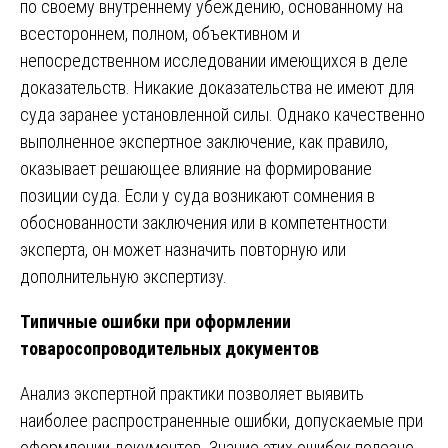
по своему внутреннему убеждению, основанному на
всестороннем, полном, объективном и
непосредственном исследовании имеющихся в деле
доказательств. Никакие доказательства не имеют для
суда заранее установленной силы. Однако качественно
выполненное экспертное заключение, как правило,
оказывает решающее влияние на формирование
позиции суда. Если у суда возникают сомнения в
обоснованности заключения или в компетентности
эксперта, он может назначить повторную или
дополнительную экспертизу.
Типичные ошибки при оформлении
товаросопроводительных документов
Анализ экспертной практики позволяет выявить
наиболее распространенные ошибки, допускаемые при
оформлении документов. Знание этих ошибок полезно