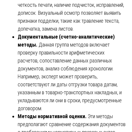
четкость печати, наличие подчисток, исправлений,
дописок. Визуальный осмотр позволяет выявить
признаки подделки, такие как травление текста,
допечатка, замена листов.
Документальные (счетно-аналитические)
методы.
Данная группа методов включает
проверку правильности арифметических
расчетов, сопоставление данных различных
документов, анализ соблюдения хронологии.
Например, эксперт может проверить,
соответствуют ли даты отгрузки товара датам,
указанным в товарно-транспортных накладных, и
укладываются ли они в сроки, предусмотренные
договором.
Методы нормативной оценки.
Эти методы
предполагают сравнение содержания документов