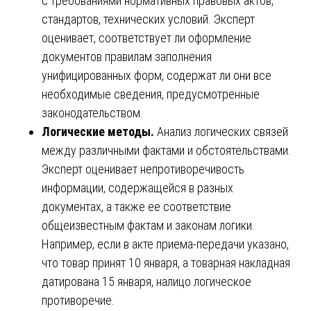
с требованиями нормативных правовых актов,
стандартов, технических условий. Эксперт
оценивает, соответствует ли оформление
документов правилам заполнения
унифицированных форм, содержат ли они все
необходимые сведения, предусмотренные
законодательством.
Логические методы.
Анализ логических связей
между различными фактами и обстоятельствами.
Эксперт оценивает непротиворечивость
информации, содержащейся в разных
документах, а также ее соответствие
общеизвестным фактам и законам логики.
Например, если в акте приема-передачи указано,
что товар принят 10 января, а товарная накладная
датирована 15 января, налицо логическое
противоречие.