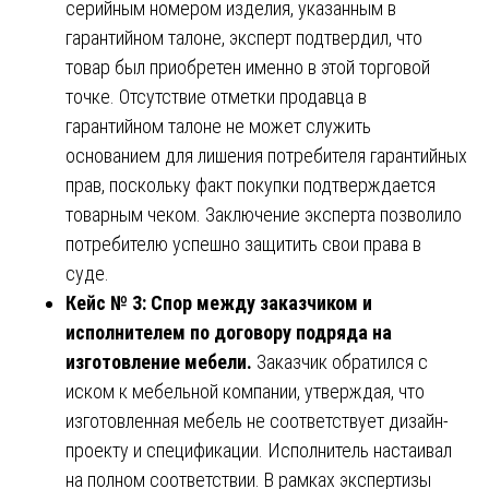
серийным номером изделия, указанным в
гарантийном талоне, эксперт подтвердил, что
товар был приобретен именно в этой торговой
точке. Отсутствие отметки продавца в
гарантийном талоне не может служить
основанием для лишения потребителя гарантийных
прав, поскольку факт покупки подтверждается
товарным чеком. Заключение эксперта позволило
потребителю успешно защитить свои права в
суде.
Кейс № 3: Спор между заказчиком и
исполнителем по договору подряда на
изготовление мебели.
Заказчик обратился с
иском к мебельной компании, утверждая, что
изготовленная мебель не соответствует дизайн-
проекту и спецификации. Исполнитель настаивал
на полном соответствии. В рамках экспертизы