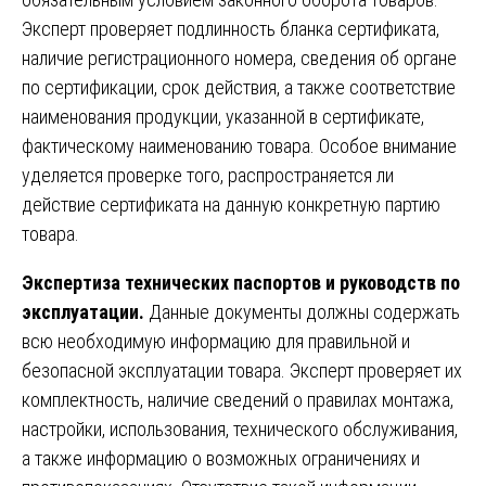
Эксперт проверяет подлинность бланка сертификата,
наличие регистрационного номера, сведения об органе
по сертификации, срок действия, а также соответствие
наименования продукции, указанной в сертификате,
фактическому наименованию товара. Особое внимание
уделяется проверке того, распространяется ли
действие сертификата на данную конкретную партию
товара.
Экспертиза технических паспортов и руководств по
эксплуатации.
Данные документы должны содержать
всю необходимую информацию для правильной и
безопасной эксплуатации товара. Эксперт проверяет их
комплектность, наличие сведений о правилах монтажа,
настройки, использования, технического обслуживания,
а также информацию о возможных ограничениях и