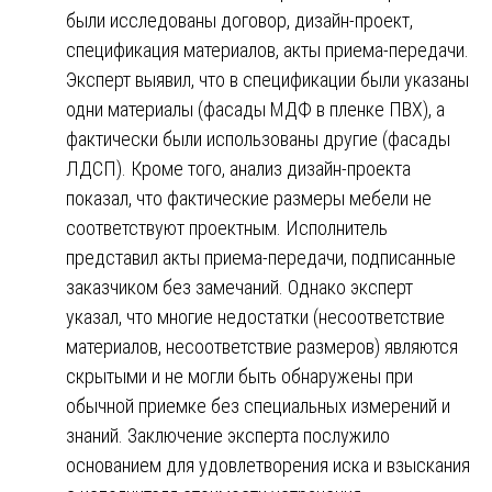
были исследованы договор, дизайн-проект,
спецификация материалов, акты приема-передачи.
Эксперт выявил, что в спецификации были указаны
одни материалы (фасады МДФ в пленке ПВХ), а
фактически были использованы другие (фасады
ЛДСП). Кроме того, анализ дизайн-проекта
показал, что фактические размеры мебели не
соответствуют проектным. Исполнитель
представил акты приема-передачи, подписанные
заказчиком без замечаний. Однако эксперт
указал, что многие недостатки (несоответствие
материалов, несоответствие размеров) являются
скрытыми и не могли быть обнаружены при
обычной приемке без специальных измерений и
знаний. Заключение эксперта послужило
основанием для удовлетворения иска и взыскания