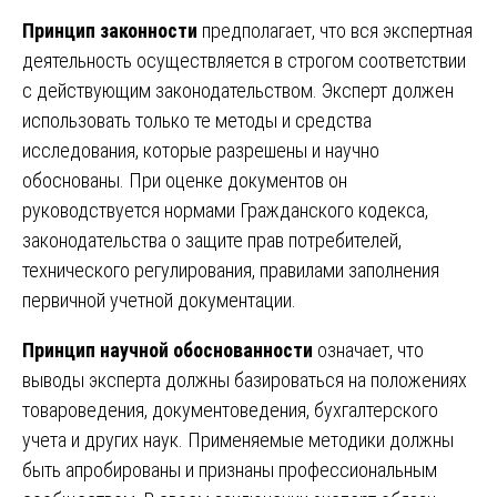
Принцип законности
предполагает, что вся экспертная
деятельность осуществляется в строгом соответствии
с действующим законодательством. Эксперт должен
использовать только те методы и средства
исследования, которые разрешены и научно
обоснованы. При оценке документов он
руководствуется нормами Гражданского кодекса,
законодательства о защите прав потребителей,
технического регулирования, правилами заполнения
первичной учетной документации.
Принцип научной обоснованности
означает, что
выводы эксперта должны базироваться на положениях
товароведения, документоведения, бухгалтерского
учета и других наук. Применяемые методики должны
быть апробированы и признаны профессиональным