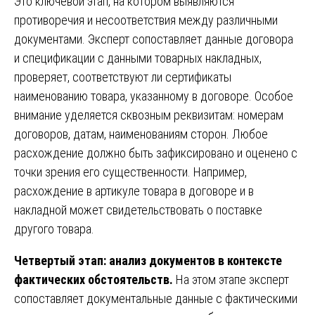
Это ключевой этап, на котором выявляются
противоречия и несоответствия между различными
документами. Эксперт сопоставляет данные договора
и спецификации с данными товарных накладных,
проверяет, соответствуют ли сертификаты
наименованию товара, указанному в договоре. Особое
внимание уделяется сквозным реквизитам: номерам
договоров, датам, наименованиям сторон. Любое
расхождение должно быть зафиксировано и оценено с
точки зрения его существенности. Например,
расхождение в артикуле товара в договоре и в
накладной может свидетельствовать о поставке
другого товара.
Четвертый этап: анализ документов в контексте
фактических обстоятельств.
На этом этапе эксперт
сопоставляет документальные данные с фактическими