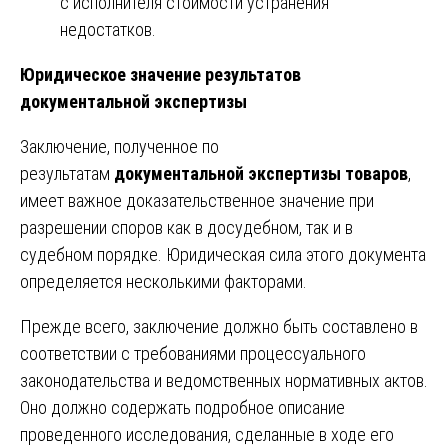
с исполнителя стоимости устранения
недостатков.
Юридическое значение результатов
документальной экспертизы
Заключение, полученное по
результатам
документальной экспертизы товаров
,
имеет важное доказательственное значение при
разрешении споров как в досудебном, так и в
судебном порядке. Юридическая сила этого документа
определяется несколькими факторами.
Прежде всего, заключение должно быть составлено в
соответствии с требованиями процессуального
законодательства и ведомственных нормативных актов.
Оно должно содержать подробное описание
проведенного исследования, сделанные в ходе его