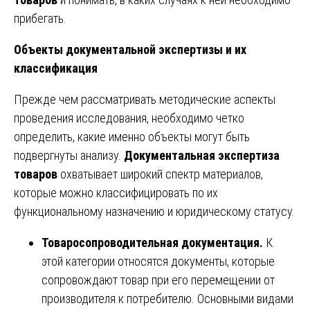
прибегать.
Объекты документальной экспертизы и их
классификация
Прежде чем рассматривать методические аспекты
проведения исследования, необходимо четко
определить, какие именно объекты могут быть
подвергнуты анализу.
Документальная экспертиза
товаров
охватывает широкий спектр материалов,
которые можно классифицировать по их
функциональному назначению и юридическому статусу.
Товаросопроводительная документация.
К
этой категории относятся документы, которые
сопровождают товар при его перемещении от
производителя к потребителю. Основными видами