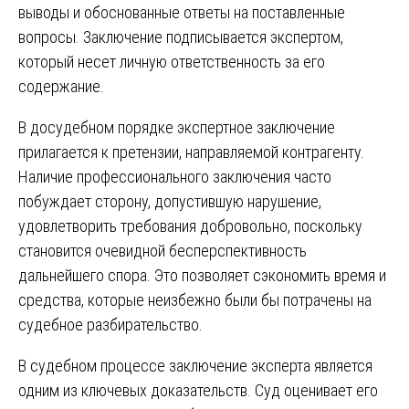
выводы и обоснованные ответы на поставленные
вопросы. Заключение подписывается экспертом,
который несет личную ответственность за его
содержание.
В досудебном порядке экспертное заключение
прилагается к претензии, направляемой контрагенту.
Наличие профессионального заключения часто
побуждает сторону, допустившую нарушение,
удовлетворить требования добровольно, поскольку
становится очевидной бесперспективность
дальнейшего спора. Это позволяет сэкономить время и
средства, которые неизбежно были бы потрачены на
судебное разбирательство.
В судебном процессе заключение эксперта является
одним из ключевых доказательств. Суд оценивает его