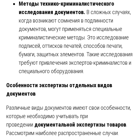
Методы технико-криминалистического
исследования документов.
В сложных случаях,
когда возникают сомнения в подлинности
документов, могут применяться специальные
криминалистические методы. Это исследование
подписей, оттисков печатей, способов печати,
бумаги, защитных элементов. Такие исследования
требуют привлечения экспертов-криминалистов и
специального оборудования.
Особенности экспертизы отдельных видов
документов
Различные виды документов имеют свои особенности,
которые необходимо учитывать при
проведении
документальной экспертизы товаров
.
Рассмотрим наиболее распространенные случаи.