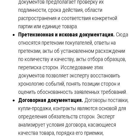
документов предполагает проверку их
подлинности, срока действия, области
распространения и соответствия конкретной
партии или единице товара.
Претензионная и исковая документация.
Сюда
относятся претензии покупателей, ответы на
претензии, акты об установленном расхождении
по количеству и качеству, акты отбора образцов,
переписка сторон. Исследование этих
документов позволяет эксперту восстановить
хронологию событий, понять позиции сторон и
оценить обоснованность заявленных требований.
Договорная документация.
Договоры поставки,
купли-продажи, контракты являются основой для
определения обязательств сторон. Эксперт
анализирует условия договора, касающиеся
качества товара, порядка его приемки,