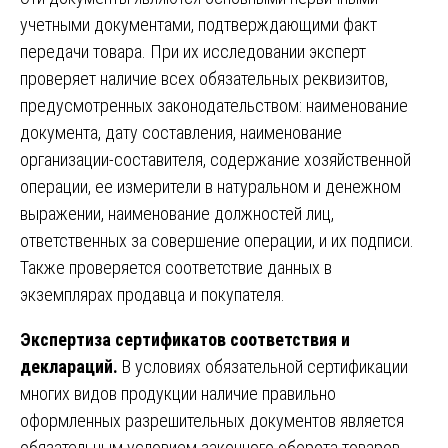
учетными документами, подтверждающими факт
передачи товара. При их исследовании эксперт
проверяет наличие всех обязательных реквизитов,
предусмотренных законодательством: наименование
документа, дату составления, наименование
организации-составителя, содержание хозяйственной
операции, ее измерители в натуральном и денежном
выражении, наименование должностей лиц,
ответственных за совершение операции, и их подписи.
Также проверяется соответствие данных в
экземплярах продавца и покупателя.
Экспертиза сертификатов соответствия и
деклараций.
В условиях обязательной сертификации
многих видов продукции наличие правильно
оформленных разрешительных документов является
обязательным условием законного оборота товаров.