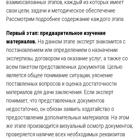
взаимосвязанных этапов, каждый из которых имеет
свои цели, задачи и методическое обеспечение.
Рассмотрим подробнее содержание каждого этапа.
Первый этап: предварительное изучение
материалов.
На данном этапе эксперт знакомится с
постановлением или определением о назначении
экспертизы, договором на оказание услуг, а также со
всем пакетом представленных документов. Целью
является общее понимание ситуации, уяснение
поставленных вопросов и оценка достаточности
материалов для дачи заключения. Если эксперт
понимает, что представленных документов
недостаточно, он обязан заявить ходатайство о
предоставлении дополнительных материалов. На этом
же этапе производится визуальный осмотр документов,
проверяется наличие всех необходимых реквизитов