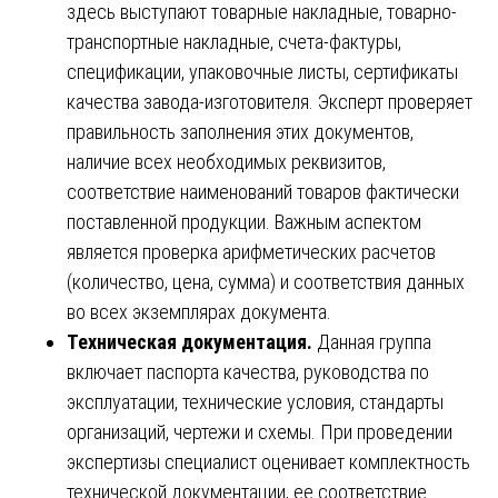
здесь выступают товарные накладные, товарно-
транспортные накладные, счета-фактуры,
спецификации, упаковочные листы, сертификаты
качества завода-изготовителя. Эксперт проверяет
правильность заполнения этих документов,
наличие всех необходимых реквизитов,
соответствие наименований товаров фактически
поставленной продукции. Важным аспектом
является проверка арифметических расчетов
(количество, цена, сумма) и соответствия данных
во всех экземплярах документа.
Техническая документация.
Данная группа
включает паспорта качества, руководства по
эксплуатации, технические условия, стандарты
организаций, чертежи и схемы. При проведении
экспертизы специалист оценивает комплектность
технической документации, ее соответствие