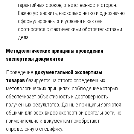
гарантийных сроков, ответственности сторон.
Важно установить, насколько четко и однозначно
сформулированы эти условия и как они
соотносятся с фактическими обстоятельствами
дела.
Методологические принципы проведения
экспертизы документов
Проведение
документальной экспертизы
товаров
базируется на строго определенных
методологических принципах, соблюдение которых
обеспечивает объективность и достоверность
полученных результатов. Данные принципы являются
общими для всех видов экспертной деятельности, но
применительно к документам приобретают
определенную специфику.