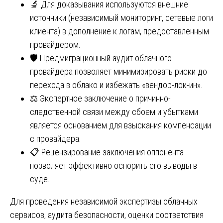
🔬 Для доказывания используются внешние
источники (независимый мониторинг, сетевые логи
клиента) в дополнение к логам, предоставленным
провайдером.
🛡️ Предмиграционный аудит облачного
провайдера позволяет минимизировать риски до
перехода в облако и избежать «вендор-лок-ин».
⚖️ Экспертное заключение о причинно-
следственной связи между сбоем и убытками
является основанием для взыскания компенсации
с провайдера.
📋 Рецензирование заключения оппонента
позволяет эффективно оспорить его выводы в
суде.
Для проведения независимой экспертизы облачных
сервисов, аудита безопасности, оценки соответствия