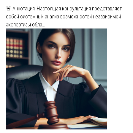
🚨 Аннотация: Настоящая консультация представляет
собой системный анализ возможностей независимой
экспертизы обла…