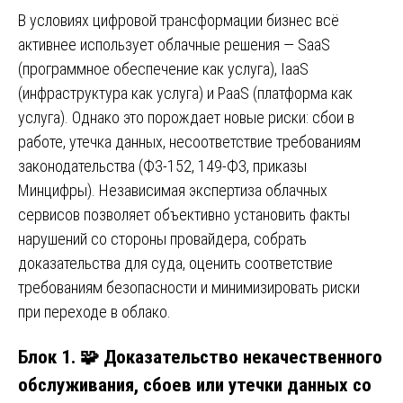
В условиях цифровой трансформации бизнес всё
активнее использует облачные решения — SaaS
(программное обеспечение как услуга), IaaS
(инфраструктура как услуга) и PaaS (платформа как
услуга). Однако это порождает новые риски: сбои в
работе, утечка данных, несоответствие требованиям
законодательства (ФЗ-152, 149-ФЗ, приказы
Минцифры). Независимая экспертиза облачных
сервисов позволяет объективно установить факты
нарушений со стороны провайдера, собрать
доказательства для суда, оценить соответствие
требованиям безопасности и минимизировать риски
при переходе в облако.
Блок 1. 🧩 Доказательство некачественного
обслуживания, сбоев или утечки данных со