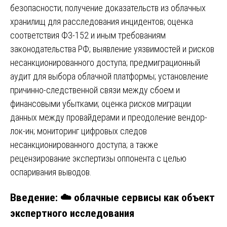
безопасности; получение доказательств из облачных
хранилищ для расследования инцидентов; оценка
соответствия ФЗ-152 и иным требованиям
законодательства РФ; выявление уязвимостей и рисков
несанкционированного доступа; предмиграционный
аудит для выбора облачной платформы; установление
причинно-следственной связи между сбоем и
финансовыми убытками; оценка рисков миграции
данных между провайдерами и преодоление вендор-
лок-ин; мониторинг цифровых следов
несанкционированного доступа; а также
рецензирование экспертизы оппонента с целью
оспаривания выводов.
Введение: ☁️ облачные сервисы как объект
экспертного исследования