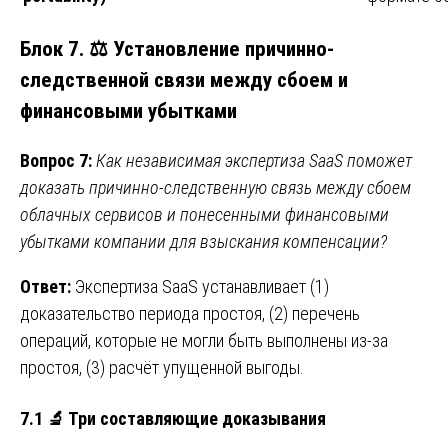
Блок 7. ⚖️ Установление причинно-
следственной связи между сбоем и
финансовыми убытками
Вопрос 7:
Как независимая экспертиза SaaS поможет
доказать причинно-следственную связь между сбоем
облачных сервисов и понесенными финансовыми
убытками компании для взыскания компенсации?
Ответ:
Экспертиза SaaS устанавливает (1)
доказательство периода простоя, (2) перечень
операций, которые не могли быть выполнены из-за
простоя, (3) расчёт упущенной выгоды.
7.1 🔬 Три составляющие доказывания