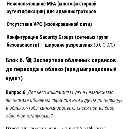
Неиспользование MFA (многофакторной
аутентификации) для администраторов
Отсутствие VPC (изолированной сети)
Конфигурация Security Groups (сетевых групп
безопасности) — широкие разрешения
(0.0.0.0/0)
Блок 6. 🚀 Экспертиза облачных сервисов
до перехода в облако (предмиграционный
аудит)
Вопрос 6:
Для чего компаниям нужна независимая
экспертиза облачных сервисов или аудиты до перехода
в облако, чтобы минимизировать риски при выборе
облачной платформы?
Ответ:
Предмиграционный аудит (Due Diligence