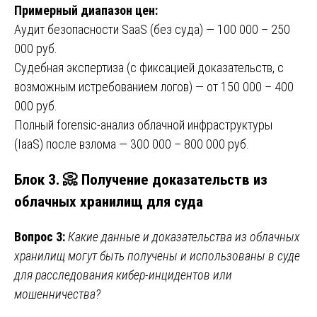
Примерный диапазон цен:
Аудит безопасности SaaS (без суда) — 100 000 – 250
000 руб.
Судебная экспертиза (с фиксацией доказательств, с
возможным истребованием логов) — от 150 000 – 400
000 руб.
Полный forensic-анализ облачной инфраструктуры
(IaaS) после взлома — 300 000 – 800 000 руб.
Блок 3. 📀 Получение доказательств из
облачных хранилищ для суда
Вопрос 3:
Какие данные и доказательства из облачных
хранилищ могут быть получены и использованы в суде
для расследования кибер-инцидентов или
мошенничества?