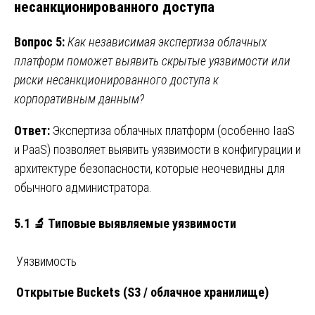
несанкционированного доступа
Вопрос 5:
Как независимая экспертиза облачных
платформ поможет выявить скрытые уязвимости или
риски несанкционированного доступа к
корпоративным данным?
Ответ:
Экспертиза облачных платформ (особенно IaaS
и PaaS) позволяет выявить уязвимости в конфигурации и
архитектуре безопасности, которые неочевидны для
обычного администратора.
5.1 🔬 Типовые выявляемые уязвимости
Уязвимость
Открытые Buckets (S3 / облачное хранилище)