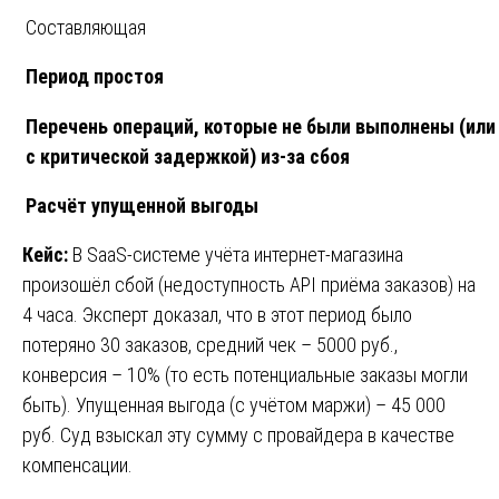
Составляющая
Период простоя
Перечень операций, которые не были выполнены (ил
с критической задержкой) из-за сбоя
Расчёт упущенной выгоды
Кейс:
В SaaS-системе учёта интернет-магазина
произошёл сбой (недоступность API приёма заказов) на
4 часа. Эксперт доказал, что в этот период было
потеряно 30 заказов, средний чек – 5000 руб.,
конверсия – 10% (то есть потенциальные заказы могли
быть). Упущенная выгода (с учётом маржи) – 45 000
руб. Суд взыскал эту сумму с провайдера в качестве
компенсации.