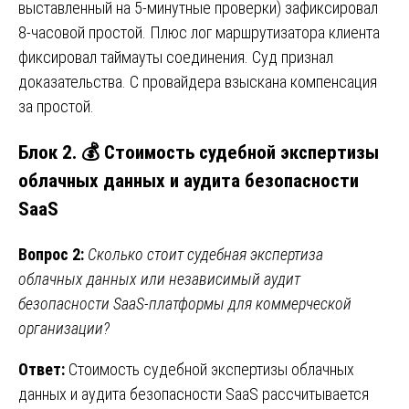
выставленный на 5-минутные проверки) зафиксировал
8-часовой простой. Плюс лог маршрутизатора клиента
фиксировал таймауты соединения. Суд признал
доказательства. С провайдера взыскана компенсация
за простой.
Блок 2. 💰 Стоимость судебной экспертизы
облачных данных и аудита безопасности
SaaS
Вопрос 2:
Сколько стоит судебная экспертиза
облачных данных или независимый аудит
безопасности SaaS-платформы для коммерческой
организации?
Ответ:
Стоимость судебной экспертизы облачных
данных и аудита безопасности SaaS рассчитывается