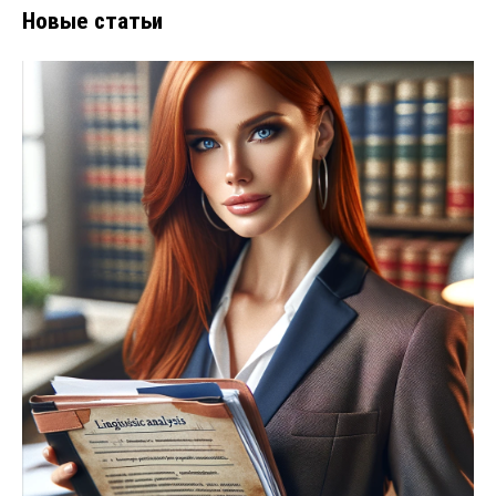
Новые статьи