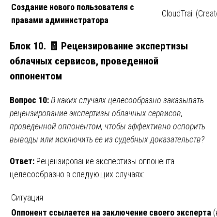
Создание нового пользователя с
CloudTrail (Crea
правами администратора
Блок 10. 🧾 Рецензирование экспертизы
облачных сервисов, проведенной
оппонентом
Вопрос 10:
В каких случаях целесообразно заказывать
рецензирование экспертизы облачных сервисов,
проведенной оппонентом, чтобы эффективно оспорить
выводы или исключить ее из судебных доказательств?
Ответ:
Рецензирование экспертизы оппонента
целесообразно в следующих случаях:
Ситуация
Оппонент ссылается на заключение своего эксперта
(