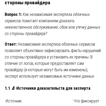
стороны провайдера
Вопрос 1:
Как независимая экспертиза облачных
сервисов помогает компаниям доказать
некачественное обслуживание, сбои или утечку данных
со стороны провайдера?
Ответ:
Независимая экспертиза облачных сервисов
позволяет объективно зафиксировать факты нарушений
со стороны провайдера и установить их причины. В
отличие от логов, которые предоставляет сам
провайдер (и которые могут быть им изменены),
эксперт использует независимые источники данных.
1.1 🔬 Источники доказательств для эксперта
Источник
Что фиксирует