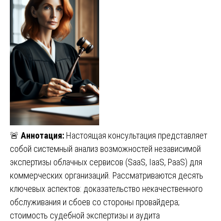
🚨
Аннотация:
Настоящая консультация представляет
собой системный анализ возможностей независимой
экспертизы облачных сервисов (SaaS, IaaS, PaaS) для
коммерческих организаций. Рассматриваются десять
ключевых аспектов: доказательство некачественного
обслуживания и сбоев со стороны провайдера;
стоимость судебной экспертизы и аудита