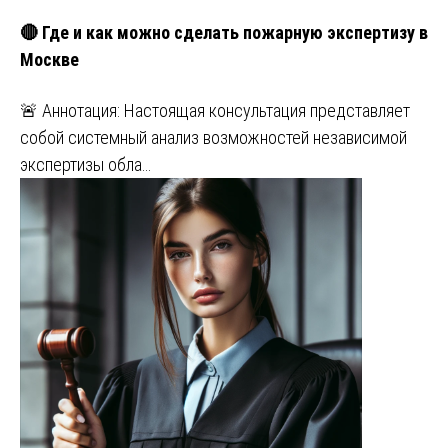
🔴 Где и как можно сделать пожарную экспертизу в
Москве
🚨 Аннотация: Настоящая консультация представляет
собой системный анализ возможностей независимой
экспертизы обла…