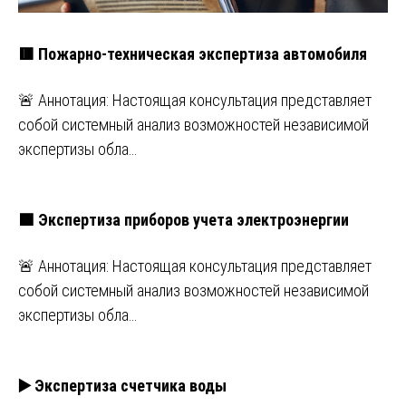
🟥 Пожарно-техническая экспертиза автомобиля
🚨 Аннотация: Настоящая консультация представляет
собой системный анализ возможностей независимой
экспертизы обла…
🟩 Экспертиза приборов учета электроэнергии
🚨 Аннотация: Настоящая консультация представляет
собой системный анализ возможностей независимой
экспертизы обла…
▶️ Экспертиза счетчика воды