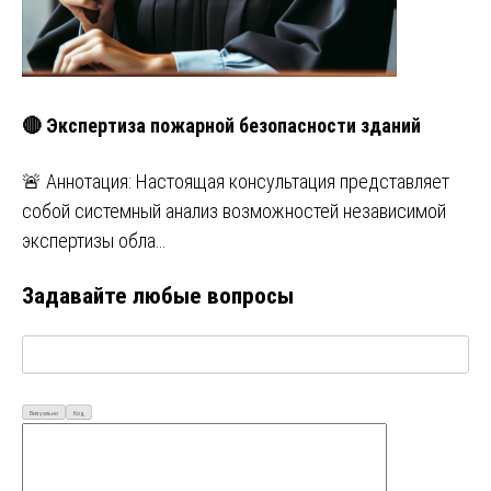
🔴 Экспертиза пожарной безопасности зданий
🚨 Аннотация: Настоящая консультация представляет
собой системный анализ возможностей независимой
экспертизы обла…
Задавайте любые вопросы
Визуально
Код