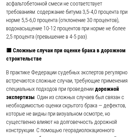
асфальтобетонной смеси не соответствует
требованиям: содержание битума 3,5-4,0 процента при
норме 5,5-6,0 процента (отклонение 30 процентов),
водонасыщение 10-12 процентов при норме не более
2,5 процента (превышение в 4-5 раз).
🟨
Сложные случаи при оценке брака в дорожном
строительстве
В практике Федерации судебных экспертов регулярно
встречаются сложные случаи, требующие применения
специальных подходов при проведении
дорожной
экспертизы
. Один из сложных случаев был связан с
необходимостью оценки скрытого брака — дефектов,
которые не видны при визуальном осмотре, но
существенно влияют на долговечность дорожной
конструкции. С помощью георадиолокационного