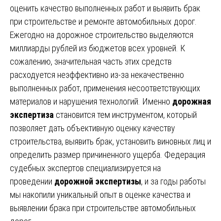
оценить качество выполненных работ и выявить брак
при строительстве и ремонте автомобильных дорог.
Ежегодно на дорожное строительство выделяются
миллиарды рублей из бюджетов всех уровней. К
сожалению, значительная часть этих средств
расходуется неэффективно из-за некачественно
выполненных работ, применения несоответствующих
материалов и нарушения технологий. Именно
дорожная
экспертиза
становится тем инструментом, который
позволяет дать объективную оценку качеству
строительства, выявить брак, установить виновных лиц и
определить размер причиненного ущерба. Федерация
судебных экспертов специализируется на
проведении
дорожной экспертизы
, и за годы работы
мы накопили уникальный опыт в оценке качества и
выявлении брака при строительстве автомобильных