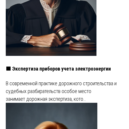
🟩 Экспертиза приборов учета электроэнергии
В современной практике дорожного строительства и
судебных разбирательств особое место
занимает дорожная экспертиза, кото…