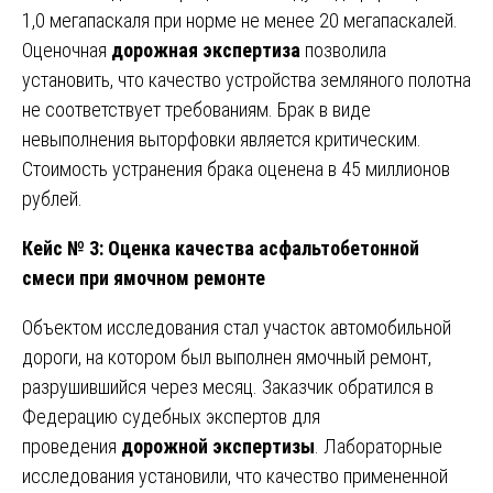
1,0 мегапаскаля при норме не менее 20 мегапаскалей.
Оценочная
дорожная экспертиза
позволила
установить, что качество устройства земляного полотна
не соответствует требованиям. Брак в виде
невыполнения выторфовки является критическим.
Стоимость устранения брака оценена в 45 миллионов
рублей.
Кейс № 3: Оценка качества асфальтобетонной
смеси при ямочном ремонте
Объектом исследования стал участок автомобильной
дороги, на котором был выполнен ямочный ремонт,
разрушившийся через месяц. Заказчик обратился в
Федерацию судебных экспертов для
проведения
дорожной экспертизы
. Лабораторные
исследования установили, что качество примененной