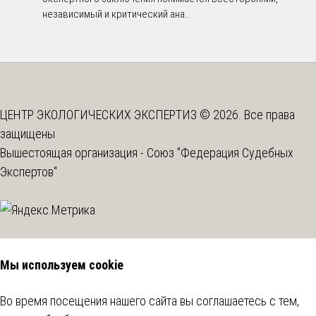
независимый и критический ана...
ЦЕНТР ЭКОЛОГИЧЕСКИХ ЭКСПЕРТИЗ © 2026. Все права
защищены
Вышестоящая организация -
Союз "Федерация Судебных
Экспертов"
Мы используем cookie
Во время посещения нашего сайта вы соглашаетесь с тем,