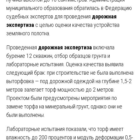
муниципального образования обратилась в Федерацию
судебных экспертов для проведения
дорожная
экспертиза
с целью оценки качества устройства
земляного полотна.
Проведенная
дорожная экспертиза
включала
бурение 12 скважин, отбор образцов грунта и
лабораторные испытания. Оценка качества выявила
следующий брак: при строительстве не была выполнена
выторфовка — под дорожной одеждой на глубине 1,5-2
метров залегает торф мощностью до 2 метров.
Проектом были предусмотрены мероприятия по
замене торфа на минеральный грунт, однако они не
были выполнены.
Лабораторные испытания показали, что торф имеет
влажность до 200 процентов и модуль деформации 0,5-