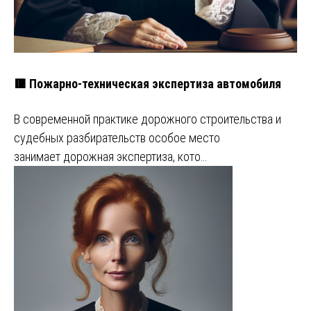
🟥 Пожарно-техническая экспертиза автомобиля
В современной практике дорожного строительства и
судебных разбирательств особое место
занимает дорожная экспертиза, кото…