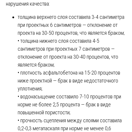
нарушения качества:
толщина верхнего слоя составила 3-4 сантиметра
при проектных 6 сантиметров — отклонение от
проекта на 30-50 процентов, что является браком;
• толщина нижнего слоя составила 4-5
сантиметров при проектных 7 сантиметров —
отклонение от проекта на 30-40 процентов, что
является браком;
• плотность асфальтобетона на 15-20 процентов
ниже проектной — брак в виде недостаточного
уплотнения;
• водонасыщение составило 7-10 процентов при
норме не более 2,5 процента — брак в виде
повышенной пористости;
• прочность сцепления между слоями составила
0,2-0,3 мегапаскаля при норме не менее 0,6