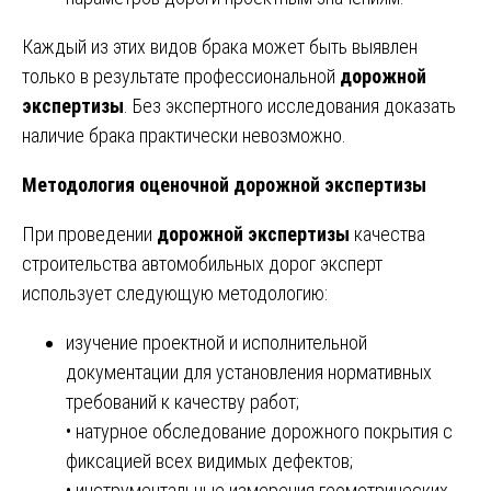
Каждый из этих видов брака может быть выявлен
только в результате профессиональной
дорожной
экспертизы
. Без экспертного исследования доказать
наличие брака практически невозможно.
Методология оценочной дорожной экспертизы
При проведении
дорожной экспертизы
качества
строительства автомобильных дорог эксперт
использует следующую методологию:
изучение проектной и исполнительной
документации для установления нормативных
требований к качеству работ;
• натурное обследование дорожного покрытия с
фиксацией всех видимых дефектов;
• инструментальные измерения геометрических