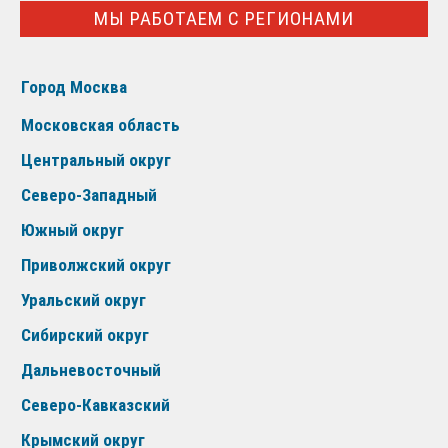
МЫ РАБОТАЕМ С РЕГИОНАМИ
Город Москва
Московская область
Центральный округ
Северо-Западный
Южный округ
Приволжский округ
Уральский округ
Сибирский округ
Дальневосточный
Северо-Кавказский
Крымский округ