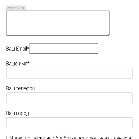
Визуально
Код
Ваш Email*
Ваше имя*
Ваш телефон
Ваш город
Я даю
согласие на обработку персональных данных
и