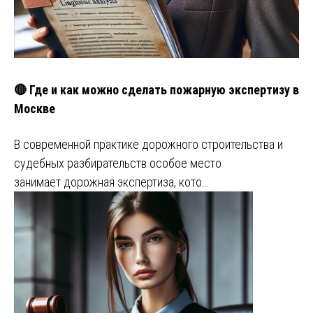
🔴 Где и как можно сделать пожарную экспертизу в
Москве
В современной практике дорожного строительства и
судебных разбирательств особое место
занимает дорожная экспертиза, кото…