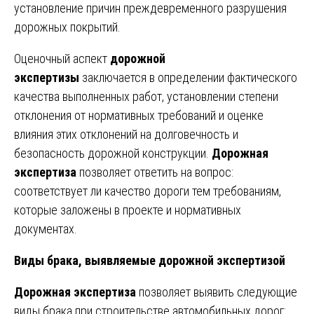
установление причин преждевременного разрушения
дорожных покрытий.
Оценочный аспект
дорожной
экспертизы
заключается в определении фактического
качества выполненных работ, установлении степени
отклонения от нормативных требований и оценке
влияния этих отклонений на долговечность и
безопасность дорожной конструкции.
Дорожная
экспертиза
позволяет ответить на вопрос:
соответствует ли качество дороги тем требованиям,
которые заложены в проекте и нормативных
документах.
Виды брака, выявляемые дорожной экспертизой
Дорожная экспертиза
позволяет выявить следующие
виды брака при строительстве автомобильных дорог: