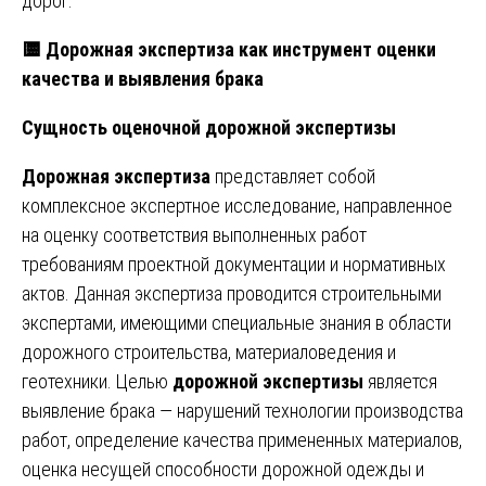
дорог.
🟨
Дорожная экспертиза как инструмент оценки
качества и выявления брака
Сущность оценочной дорожной экспертизы
Дорожная экспертиза
представляет собой
комплексное экспертное исследование, направленное
на оценку соответствия выполненных работ
требованиям проектной документации и нормативных
актов. Данная экспертиза проводится строительными
экспертами, имеющими специальные знания в области
дорожного строительства, материаловедения и
геотехники. Целью
дорожной экспертизы
является
выявление брака — нарушений технологии производства
работ, определение качества примененных материалов,
оценка несущей способности дорожной одежды и