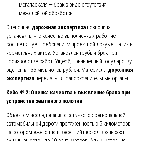
мегапаскаля — брак в виде отсутствия
межслойной обработки.
Оценочная
дорожная экспертиза
позволила
установить, что качество выполненных работ не
соответствует требованиям проектной документации и
нормативных актов. Установлен грубый брак при
производстве работ. Ущерб, причиненный государству,
оценен в 156 миллионов рублей. Материалы
дорожная
экспертиза
переданы в правоохранительные органы.
Кейс № 2: Оценка качества и выявление брака при
устройстве земляного полотна
Объектом исследования стал участок региональной
автомобильной дороги протяженностью 5 километров,
на котором ежегодно в весенний период возникают
пучины высотой до 10 сантиметров. Администрация