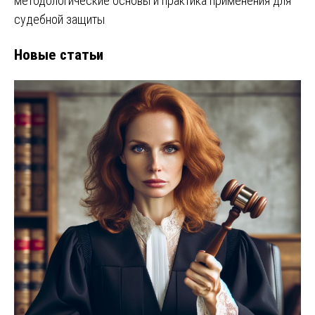
методологические основы и практика применения для
судебной защиты
Новые статьи