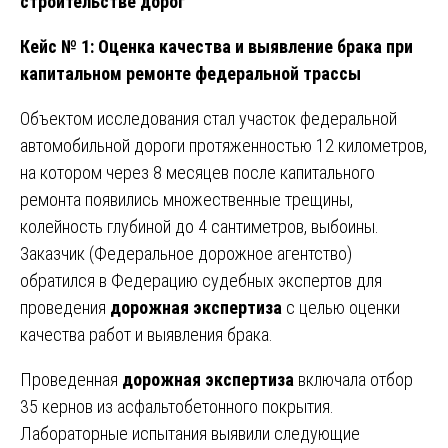
строительстве дорог
Кейс № 1: Оценка качества и выявление брака при
капитальном ремонте федеральной трассы
Объектом исследования стал участок федеральной
автомобильной дороги протяженностью 12 километров,
на котором через 8 месяцев после капитального
ремонта появились множественные трещины,
колейность глубиной до 4 сантиметров, выбоины.
Заказчик (Федеральное дорожное агентство)
обратился в Федерацию судебных экспертов для
проведения
дорожная экспертиза
с целью оценки
качества работ и выявления брака.
Проведенная
дорожная экспертиза
включала отбор
35 кернов из асфальтобетонного покрытия.
Лабораторные испытания выявили следующие