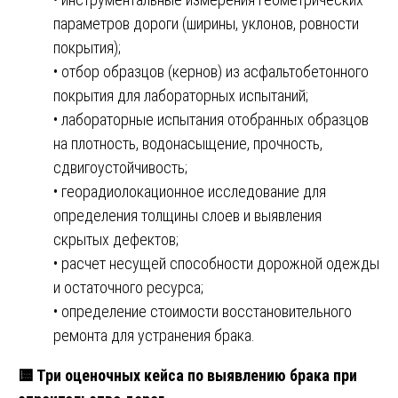
параметров дороги (ширины, уклонов, ровности
покрытия);
• отбор образцов (кернов) из асфальтобетонного
покрытия для лабораторных испытаний;
• лабораторные испытания отобранных образцов
на плотность, водонасыщение, прочность,
сдвигоустойчивость;
• георадиолокационное исследование для
определения толщины слоев и выявления
скрытых дефектов;
• расчет несущей способности дорожной одежды
и остаточного ресурса;
• определение стоимости восстановительного
ремонта для устранения брака.
🟨
Три оценочных кейса по выявлению брака при