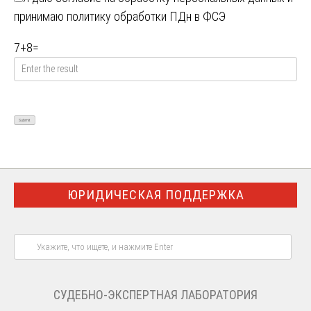
принимаю
политику обработки ПДн в ФСЭ
7
+
8
=
ЮРИДИЧЕСКАЯ ПОДДЕРЖКА
СУДЕБНО-ЭКСПЕРТНАЯ ЛАБОРАТОРИЯ