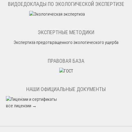
ВИДОЕДОКЛАДЫ ПО ЭКОЛОГИЧЕСКОЙ ЭКСПЕРТИЗЕ
ЭКСПЕРТНЫЕ МЕТОДИКИ
Экспертиза предотвращенного экологического ущерба
ПРАВОВАЯ БАЗА
НАШИ ОФИЦИАЛЬНЫЕ ДОКУМЕНТЫ
все лицензии →