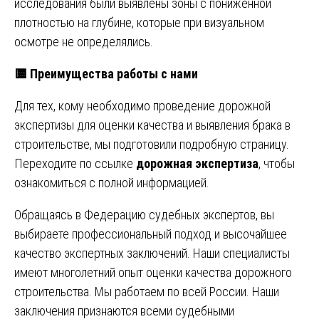
исследования были выявлены зоны с пониженной
плотностью на глубине, которые при визуальном
осмотре не определялись.
🟨
Преимущества работы с нами
Для тех, кому необходимо проведение дорожной
экспертизы для оценки качества и выявления брака в
строительстве, мы подготовили подробную страницу.
Переходите по ссылке
дорожная экспертиза
, чтобы
ознакомиться с полной информацией.
Обращаясь в Федерацию судебных экспертов, вы
выбираете профессиональный подход и высочайшее
качество экспертных заключений. Наши специалисты
имеют многолетний опыт оценки качества дорожного
строительства. Мы работаем по всей России. Наши
заключения признаются всеми судебными