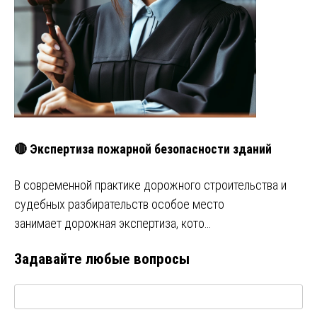
🔴 Экспертиза пожарной безопасности зданий
В современной практике дорожного строительства и
судебных разбирательств особое место
занимает дорожная экспертиза, кото…
Задавайте любые вопросы