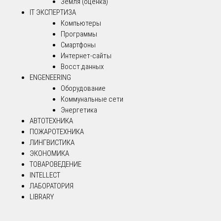
Земля (оценка)
IT ЭКСПЕРТИЗА
Компьютеры
Программы
Смартфоны
Интернет-сайты
Восст.данных
ENGENEERING
Оборудование
Коммунальные сети
Энергетика
АВТОТЕХНИКА
ПОЖАРОТЕХНИКА
ЛИНГВИСТИКА
ЭКОНОМИКА
ТОВАРОВЕДЕНИЕ
INTELLECT
ЛАБОРАТОРИЯ
LIBRARY