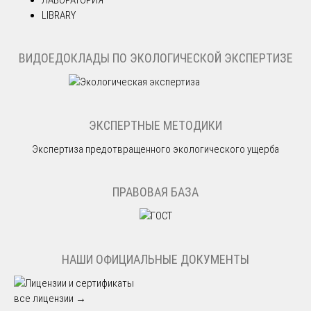
LIBRARY
ВИДОЕДОКЛАДЫ ПО ЭКОЛОГИЧЕСКОЙ ЭКСПЕРТИЗЕ
ЭКСПЕРТНЫЕ МЕТОДИКИ
Экспертиза предотвращенного экологического ущерба
ПРАВОВАЯ БАЗА
НАШИ ОФИЦИАЛЬНЫЕ ДОКУМЕНТЫ
все лицензии →