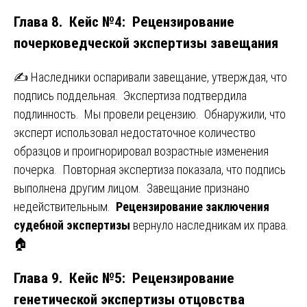
Глава 8. Кейс №4: Рецензирование
почерковедческой экспертизы завещания
✍️ Наследники оспаривали завещание, утверждая, что
подпись поддельная. Экспертиза подтвердила
подлинность. Мы провели рецензию. Обнаружили, что
эксперт использовал недостаточное количество
образцов и проигнорировал возрастные изменения
почерка. Повторная экспертиза показала, что подпись
выполнена другим лицом. Завещание признано
недействительным.
Рецензирование заключения
судебной экспертизы
вернуло наследникам их права.
🏠
Глава 9. Кейс №5: Рецензирование
генетической экспертизы отцовства