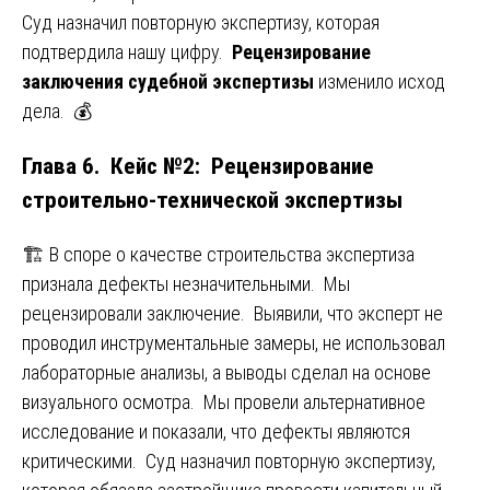
Суд назначил повторную экспертизу, которая
подтвердила нашу цифру.
Рецензирование
заключения судебной экспертизы
изменило исход
дела. 💰
Глава 6. Кейс №2: Рецензирование
строительно-технической экспертизы
🏗️ В споре о качестве строительства экспертиза
признала дефекты незначительными. Мы
рецензировали заключение. Выявили, что эксперт не
проводил инструментальные замеры, не использовал
лабораторные анализы, а выводы сделал на основе
визуального осмотра. Мы провели альтернативное
исследование и показали, что дефекты являются
критическими. Суд назначил повторную экспертизу,