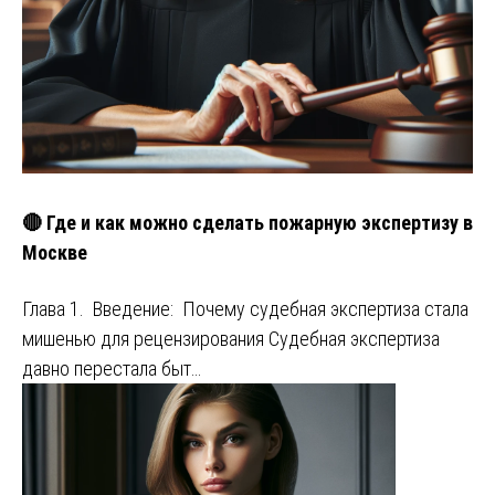
🔴 Где и как можно сделать пожарную экспертизу в
Москве
Глава 1. Введение: Почему судебная экспертиза стала
мишенью для рецензирования Судебная экспертиза
давно перестала быт…