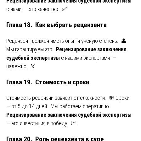
Рецензирование заключения судебной экспертизы
с нами — это качество. ✅
Глава 18. Как выбрать рецензента
Рецензент должен иметь опыт и ученую степень. 👤
Мы гарантируем это.
Рецензирование заключения
судебной экспертизы
с нашими экспертами —
надежно. 🏅
Глава 19. Стоимость и сроки
Стоимость рецензии зависит от сложности. 💸 Сроки
— от 5 до 14 дней. Мы работаем оперативно.
Рецензирование заключения судебной экспертизы
— это инвестиция в победу. 📈
Глава 20. Роль рецензента в суде