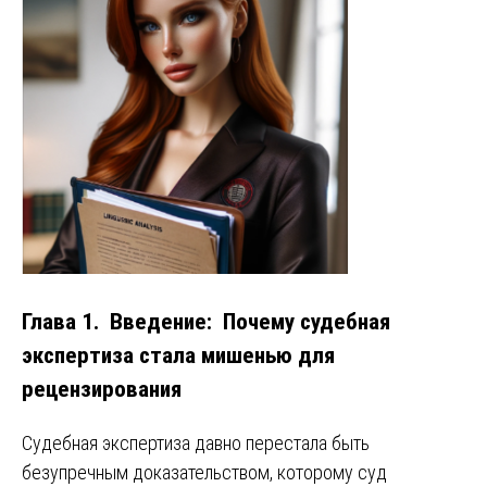
Глава 1. Введение: Почему судебная
экспертиза стала мишенью для
рецензирования
Судебная экспертиза давно перестала быть
безупречным доказательством, которому суд