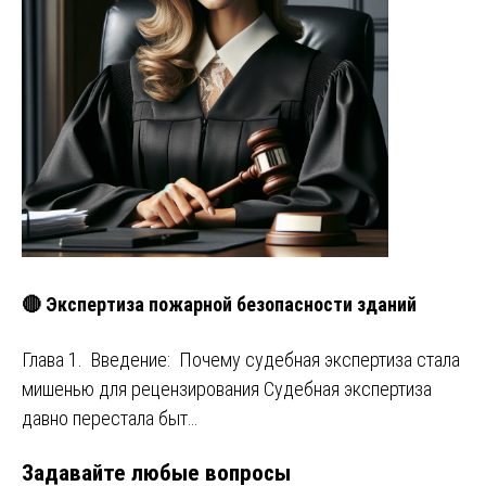
🔴 Экспертиза пожарной безопасности зданий
Глава 1. Введение: Почему судебная экспертиза стала
мишенью для рецензирования Судебная экспертиза
давно перестала быт…
Задавайте любые вопросы