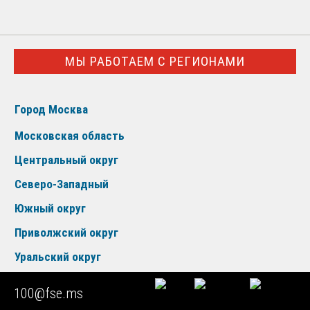
МЫ РАБОТАЕМ С РЕГИОНАМИ
Город Москва
Московская область
Центральный округ
Северо-Западный
Южный округ
Приволжский округ
Уральский округ
Сибирский округ
100@fse.ms
Дальневосточный