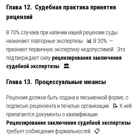
Глава 12. Судебная практика принятия
рецензий
В 70% случаев при наличии нашей рецензии суды
назначают повторные экспертизы. 📊 В 30% —
признают первичную экспертизу недопустимой. Это
подтверждает силу
рецензирования заключения
судебной экспертизы
. 🏛️
Глава 13. Процессуальные нюансы
Рецензия должна быть подана в письменной форме, с
подписью рецензента и печатью организации. 📝 К ней
прилагаются документы о квалификации.
Рецензирование заключения судебной экспертизы
требует соблюдения формальностей. 📋