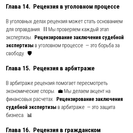
Глава 14. Рецензия в уголовном процессе
В уголовных делах рецензия может стать основанием
для оправдания. ⛓️ Мы проверяем каждый этап
экспертизы.
Рецензирование заключения судебной
экспертизы
в уголовном процессе — это борьба за
свободу. 🛡️
Глава 15. Рецензия в арбитраже
В арбитраже рецензия помогает пересмотреть
экономические споры. 💼 Мы делаем акцент на
финансовых расчетах.
Рецензирование заключения
судебной экспертизы
в арбитраже — это защита
бизнеса. 📊
Глава 16. Рецензия в гражданском