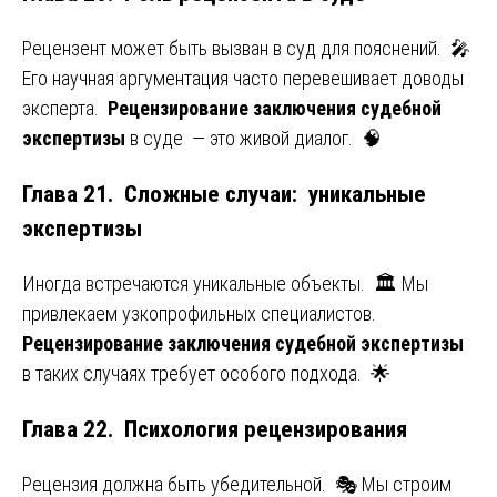
Рецензент может быть вызван в суд для пояснений. 🎤
Его научная аргументация часто перевешивает доводы
эксперта.
Рецензирование заключения судебной
экспертизы
в суде — это живой диалог. 🧠
Глава 21. Сложные случаи: уникальные
экспертизы
Иногда встречаются уникальные объекты. 🏛️ Мы
привлекаем узкопрофильных специалистов.
Рецензирование заключения судебной экспертизы
в таких случаях требует особого подхода. 🌟
Глава 22. Психология рецензирования
Рецензия должна быть убедительной. 🎭 Мы строим