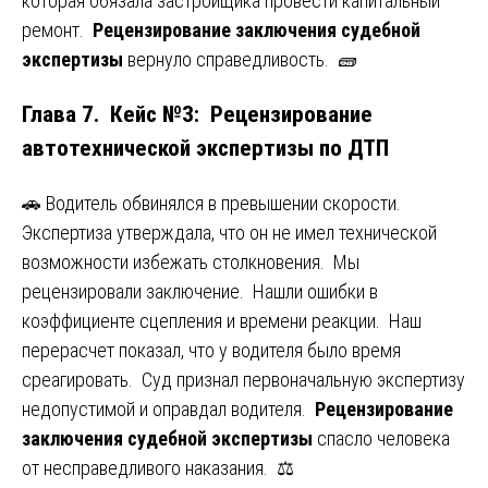
которая обязала застройщика провести капитальный
ремонт.
Рецензирование заключения судебной
экспертизы
вернуло справедливость. 🧱
Глава 7. Кейс №3: Рецензирование
автотехнической экспертизы по ДТП
🚗 Водитель обвинялся в превышении скорости.
Экспертиза утверждала, что он не имел технической
возможности избежать столкновения. Мы
рецензировали заключение. Нашли ошибки в
коэффициенте сцепления и времени реакции. Наш
перерасчет показал, что у водителя было время
среагировать. Суд признал первоначальную экспертизу
недопустимой и оправдал водителя.
Рецензирование
заключения судебной экспертизы
спасло человека
от несправедливого наказания. ⚖️