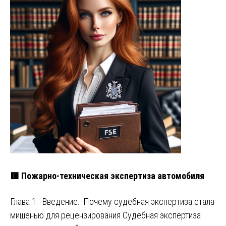
🟥 Пожарно-техническая экспертиза автомобиля
Глава 1. Введение: Почему судебная экспертиза стала
мишенью для рецензирования Судебная экспертиза