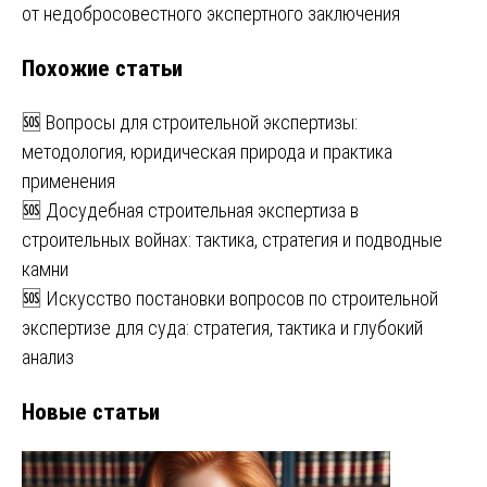
от недобросовестного экспертного заключения
Похожие статьи
🆘 Вопросы для строительной экспертизы:
методология, юридическая природа и практика
применения
🆘 Досудебная строительная экспертиза в
строительных войнах: тактика, стратегия и подводные
камни
🆘 Искусство постановки вопросов по строительной
экспертизе для суда: стратегия, тактика и глубокий
анализ
Новые статьи