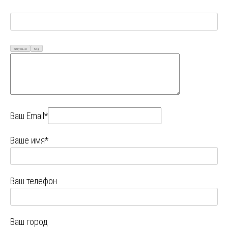
Визуально
Код
Ваш Email*
Ваше имя*
Ваш телефон
Ваш город