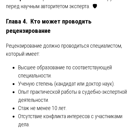
перед научным авторитетом эксперта. 🛡️
Глава 4. Кто может проводить
рецензирование
Рецензирование должно проводиться специалистом,
который имеет:
Высшее образование по соответствующей
специальности.
Ученую степень (кандидат или доктор наук).
Опыт практической работы в судебно-экспертной
деятельности.
Стаж не менее 10 лет.
Отсутствие конфликта интересов с участниками
дела.