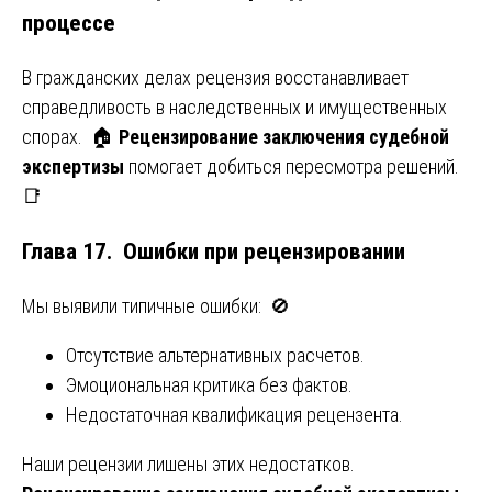
процессе
В гражданских делах рецензия восстанавливает
справедливость в наследственных и имущественных
спорах. 🏠
Рецензирование заключения судебной
экспертизы
помогает добиться пересмотра решений.
📑
Глава 17. Ошибки при рецензировании
Мы выявили типичные ошибки: 🚫
Отсутствие альтернативных расчетов.
Эмоциональная критика без фактов.
Недостаточная квалификация рецензента.
Наши рецензии лишены этих недостатков.