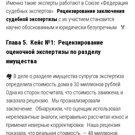
Именно такие эксперты работают в Союзе «Федерация
судебных экспертов».
Рецензирование заключения
судебной экспертизы
с их участием становится
научно обоснованным и юридически безупречным. 🏅
Глава 5. Кейс №1: Рецензирование
оценочной экспертизы по разделу
имущества
🏘️ В деле о разделе имущества супругов экспертиза
определила стоимость дома в 30 миллионов рублей.
Одна из сторон посчитала, что стоимость занижена, и
заказала рецензию. Мы проанализировали
заключение. Обнаружили, что оценщик использовал
нерелевантные аналоги, неправильно рассчитал износ и
применил неверные корректировки. Наша рецензия
показала, что реальная стоимость — 48 миллионов.