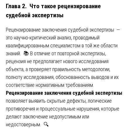
Глава 2. Что такое рецензирование
судебной экспертизы
Рецензирование заключения судебной экспертизы —
это научно-критический анализ, проводимый
квалифицированным специалистом в той же области
знаний. 📚 В отличие от повторной экспертизы,
рецензия не предполагает нового исследования
объекта, а проверяет правильность методологии,
полноту исследования, обоснованность выводов и их
соответствие нормативным требованиям.
Рецензирование заключения судебной экспертизы
позволяет выявить скрытые дефекты, логические
противоречия и процессуальные нарушения, которые
делают заключение недопустимым или
недостоверным. 🔍