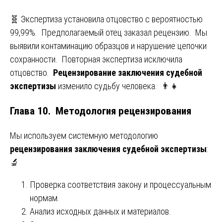
🧬 Экспертиза установила отцовство с вероятностью
99,99%. Предполагаемый отец заказал рецензию. Мы
выявили контаминацию образцов и нарушение цепочки
сохранности. Повторная экспертиза исключила
отцовство.
Рецензирование заключения судебной
экспертизы
изменило судьбу человека. 👨‍👧
Глава 10. Методология рецензирования
Мы используем системную методологию
рецензирования заключения судебной экспертизы
:
🔬
Проверка соответствия закону и процессуальным
нормам.
Анализ исходных данных и материалов.