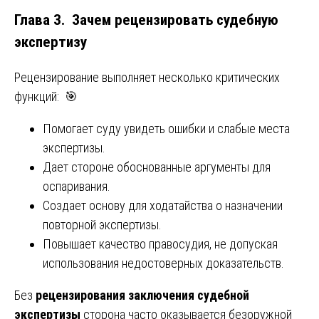
Глава 3. Зачем рецензировать судебную
экспертизу
Рецензирование выполняет несколько критических
функций: 🎯
Помогает суду увидеть ошибки и слабые места
экспертизы.
Дает стороне обоснованные аргументы для
оспаривания.
Создает основу для ходатайства о назначении
повторной экспертизы.
Повышает качество правосудия, не допуская
использования недостоверных доказательств.
Без
рецензирования заключения судебной
экспертизы
сторона часто оказывается безоружной