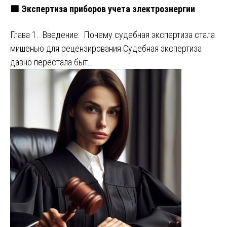
🟩 Экспертиза приборов учета электроэнергии
Глава 1. Введение: Почему судебная экспертиза стала
мишенью для рецензирования Судебная экспертиза
давно перестала быт…