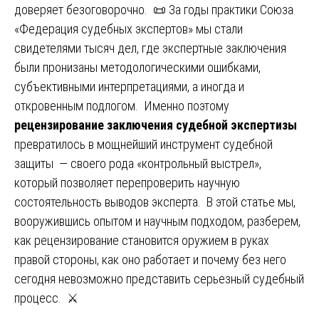
доверяет безоговорочно. 📜 За годы практики Союза
«Федерация судебных экспертов» мы стали
свидетелями тысяч дел, где экспертные заключения
были пронизаны методологическими ошибками,
субъективными интерпретациями, а иногда и
откровенным подлогом. Именно поэтому
рецензирование заключения судебной экспертизы
превратилось в мощнейший инструмент судебной
защиты — своего рода «контрольный выстрел»,
который позволяет перепроверить научную
состоятельность выводов эксперта. В этой статье мы,
вооружившись опытом и научным подходом, разберем,
как рецензирование становится оружием в руках
правой стороны, как оно работает и почему без него
сегодня невозможно представить серьезный судебный
процесс. ⚔️