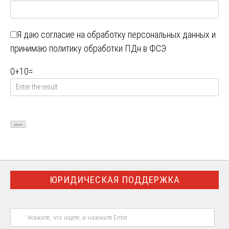
Я даю
согласие на обработку персональных данных
и
принимаю
политику обработки ПДн в ФСЭ
0
+
10
=
ЮРИДИЧЕСКАЯ ПОДДЕРЖКА