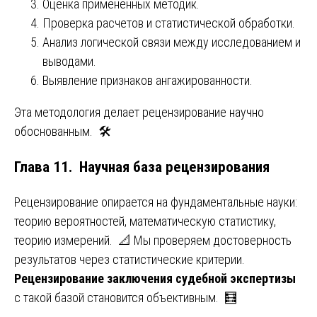
Оценка примененных методик.
Проверка расчетов и статистической обработки.
Анализ логической связи между исследованием и
выводами.
Выявление признаков ангажированности.
Эта методология делает рецензирование научно
обоснованным. 🛠️
Глава 11. Научная база рецензирования
Рецензирование опирается на фундаментальные науки:
теорию вероятностей, математическую статистику,
теорию измерений. 📐 Мы проверяем достоверность
результатов через статистические критерии.
Рецензирование заключения судебной экспертизы
с такой базой становится объективным. 🧮