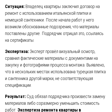
Ситуация:
Владелец квартиры заключил договор на
ремонт с использованием итальянской плитки и
немецкой сантехники. После начала работ у него
возникли обоснованные подозрения, что материалы
поставлены другие. Подрядчик отрицал это, ссылаясь
на сертификаты.
Экспертиза:
Эксперт провёл визуальный осмотр,
сравнил фактические материалы с документами на
закупку и фотографиями процесса монтажа. Выявлено,
что в нескольких местах использована турецкая плитка
и сантехника другой марки, не соответствующая
спецификации.
Результат:
Суд обязал подрядчика произвести замену
материалов либо соразмерно уменьшить стоимость
работ.
Экспертиза ремонта квартиры в