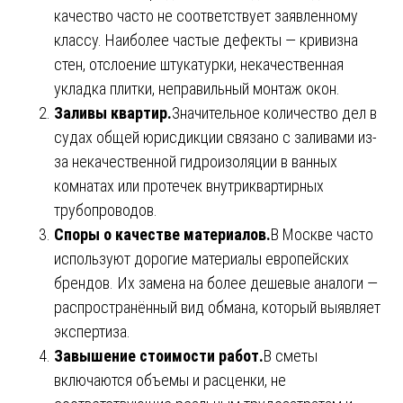
качество часто не соответствует заявленному
классу. Наиболее частые дефекты — кривизна
стен, отслоение штукатурки, некачественная
укладка плитки, неправильный монтаж окон.
Заливы квартир.
Значительное количество дел в
судах общей юрисдикции связано с заливами из-
за некачественной гидроизоляции в ванных
комнатах или протечек внутриквартирных
трубопроводов.
Споры о качестве материалов.
В Москве часто
используют дорогие материалы европейских
брендов. Их замена на более дешевые аналоги —
распространённый вид обмана, который выявляет
экспертиза.
Завышение стоимости работ.
В сметы
включаются объемы и расценки, не