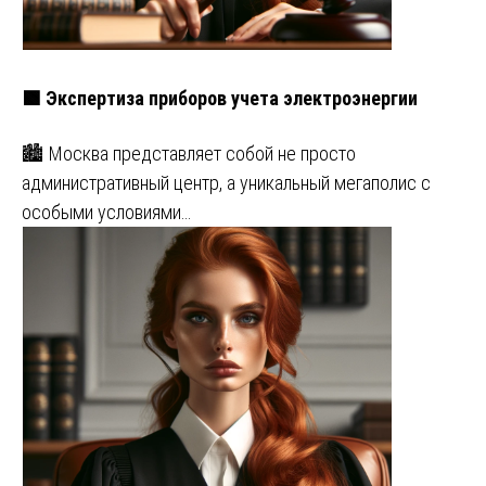
🟩 Экспертиза приборов учета электроэнергии
🏙️ Москва представляет собой не просто
административный центр, а уникальный мегаполис с
особыми условиями…