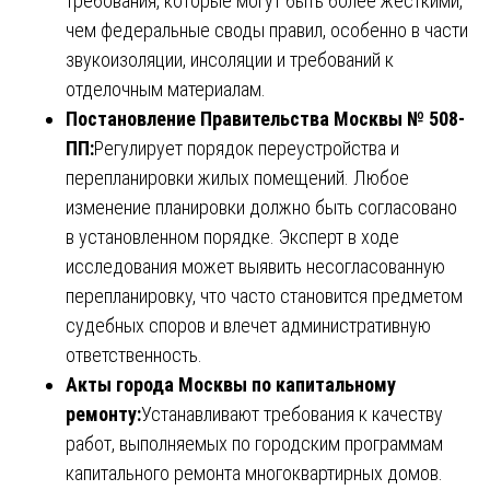
требования, которые могут быть более жесткими,
чем федеральные своды правил, особенно в части
звукоизоляции, инсоляции и требований к
отделочным материалам.
Постановление Правительства Москвы № 508-
ПП:
Регулирует порядок переустройства и
перепланировки жилых помещений. Любое
изменение планировки должно быть согласовано
в установленном порядке. Эксперт в ходе
исследования может выявить несогласованную
перепланировку, что часто становится предметом
судебных споров и влечет административную
ответственность.
Акты города Москвы по капитальному
ремонту:
Устанавливают требования к качеству
работ, выполняемых по городским программам
капитального ремонта многоквартирных домов.