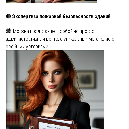
🔴 Экспертиза пожарной безопасности зданий
🏙️ Москва представляет собой не просто
административный центр, а уникальный мегаполис с
особыми условиями…