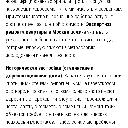
неквалифицированные бригады, предлагающие так
называемый «евроремонт» по минимальным расценкам.
При этом качество выполненных работ зачастую не
соответствует заявленной стоимости.
Экспертиза
ремонта квартиры в Москве
должна учитывать
уникальные особенности столичного жилого фонда,
которые напрямую влияют на методологию
исследования и выводы эксперта.
Историческая застройка (сталинские и
дореволюционные дома):
Характеризуются толстыми
кирпичными стенами, выполненными на известковом
растворе, высокими потолками, однако часто имеют
деревянные перекрытия, отсутствие гидроизоляции и
нестандартную геометрию помещений. Ремонт таких
объектов требует специальных технологических
подходов и материалов. Наиболее частые проблемы —