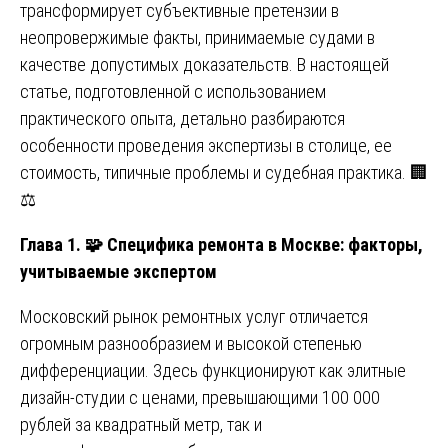
трансформирует субъективные претензии в
неопровержимые факты, принимаемые судами в
качестве допустимых доказательств. В настоящей
статье, подготовленной с использованием
практического опыта, детально разбираются
особенности проведения экспертизы в столице, ее
стоимость, типичные проблемы и судебная практика. 🏢
⚖️
Глава 1. 🧩 Специфика ремонта в Москве: факторы,
учитываемые экспертом
Московский рынок ремонтных услуг отличается
огромным разнообразием и высокой степенью
дифференциации. Здесь функционируют как элитные
дизайн-студии с ценами, превышающими 100 000
рублей за квадратный метр, так и