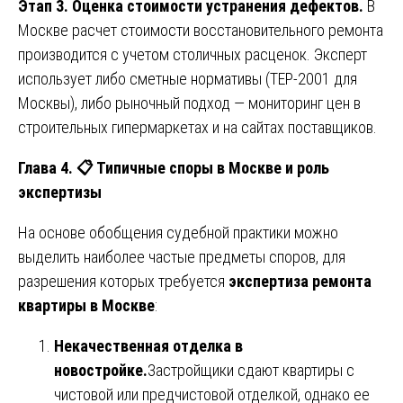
Этап 3. Оценка стоимости устранения дефектов.
В
Москве расчет стоимости восстановительного ремонта
производится с учетом столичных расценок. Эксперт
использует либо сметные нормативы (ТЕР-2001 для
Москвы), либо рыночный подход — мониторинг цен в
строительных гипермаркетах и на сайтах поставщиков.
Глава 4.
📋
Типичные споры в Москве и роль
экспертизы
На основе обобщения судебной практики можно
выделить наиболее частые предметы споров, для
разрешения которых требуется
экспертиза ремонта
квартиры в Москве
:
Некачественная отделка в
новостройке.
Застройщики сдают квартиры с
чистовой или предчистовой отделкой, однако ее