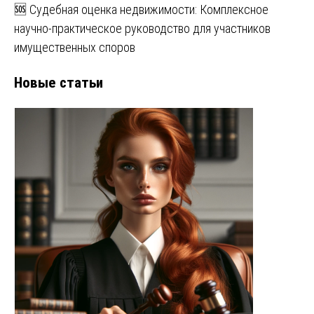
🆘 Судебная оценка недвижимости: Комплексное
научно-практическое руководство для участников
имущественных споров
Новые статьи