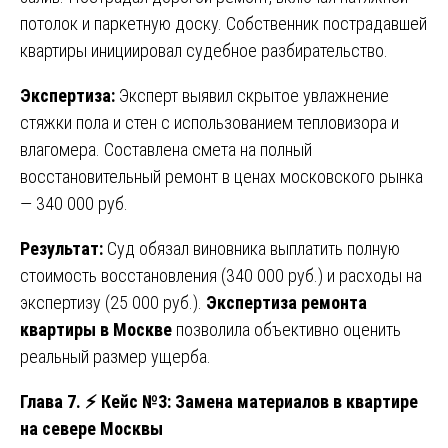
потолок и паркетную доску. Собственник пострадавшей
квартиры инициировал судебное разбирательство.
Экспертиза:
Эксперт выявил скрытое увлажнение
стяжки пола и стен с использованием тепловизора и
влагомера. Составлена смета на полный
восстановительный ремонт в ценах московского рынка
— 340 000 руб.
Результат:
Суд обязал виновника выплатить полную
стоимость восстановления (340 000 руб.) и расходы на
экспертизу (25 000 руб.).
Экспертиза ремонта
квартиры в Москве
позволила объективно оценить
реальный размер ущерба.
Глава 7.
⚡
Кейс №3: Замена материалов в квартире
на севере Москвы