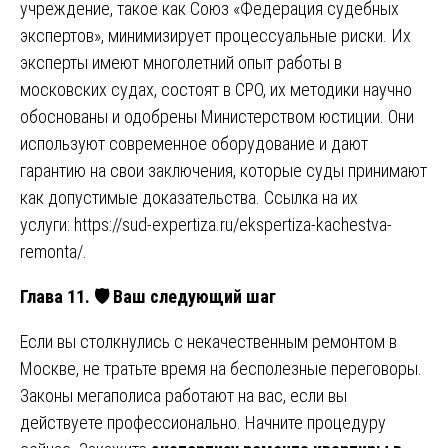
учреждение, такое как Союз «Федерация судебных
экспертов», минимизирует процессуальные риски. Их
эксперты имеют многолетний опыт работы в
московских судах, состоят в СРО, их методики научно
обоснованы и одобрены Министерством юстиции. Они
используют современное оборудование и дают
гарантию на свои заключения, которые суды принимают
как допустимые доказательства. Ссылка на их
услуги:
https://sud-expertiza.ru/ekspertiza-kachestva-
remonta/
.
Глава 11.
🛡
️ Ваш следующий шаг
Если вы столкнулись с некачественным ремонтом в
Москве, не тратьте время на бесполезные переговоры.
Законы мегаполиса работают на вас, если вы
действуете профессионально. Начните процедуру