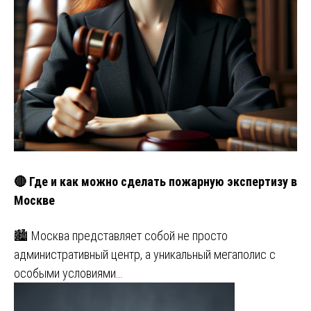
🔴 Где и как можно сделать пожарную экспертизу в
Москве
🏙️ Москва представляет собой не просто
административный центр, а уникальный мегаполис с
особыми условиями…