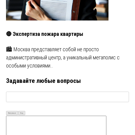
🔴 Экспертиза пожара квартиры
🏙️ Москва представляет собой не просто
административный центр, а уникальный мегаполис с
особыми условиями…
Задавайте любые вопросы
Визуально
Код