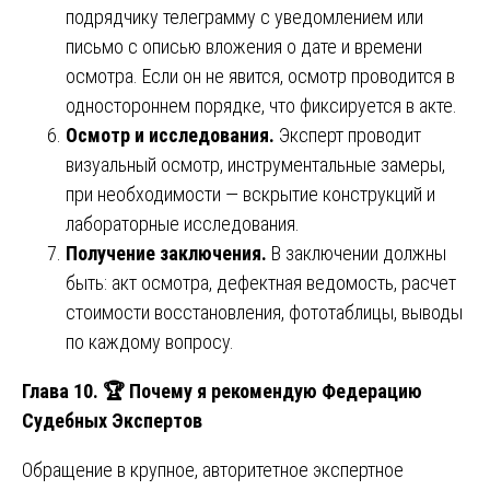
подрядчику телеграмму с уведомлением или
письмо с описью вложения о дате и времени
осмотра. Если он не явится, осмотр проводится в
одностороннем порядке, что фиксируется в акте.
Осмотр и исследования.
Эксперт проводит
визуальный осмотр, инструментальные замеры,
при необходимости — вскрытие конструкций и
лабораторные исследования.
Получение заключения.
В заключении должны
быть: акт осмотра, дефектная ведомость, расчет
стоимости восстановления, фототаблицы, выводы
по каждому вопросу.
Глава 10.
🏆
Почему я рекомендую Федерацию
Судебных Экспертов
Обращение в крупное, авторитетное экспертное