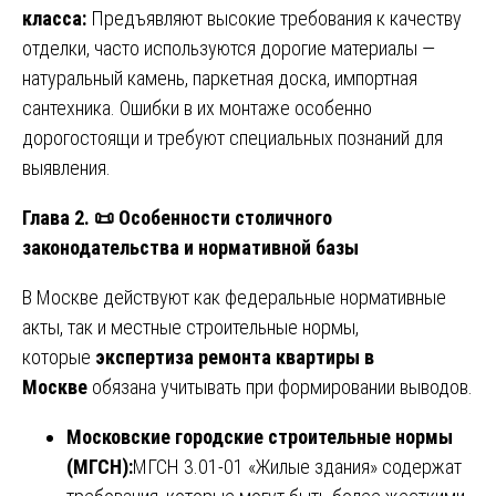
класса:
Предъявляют высокие требования к качеству
отделки, часто используются дорогие материалы —
натуральный камень, паркетная доска, импортная
сантехника. Ошибки в их монтаже особенно
дорогостоящи и требуют специальных познаний для
выявления.
Глава 2.
📜
Особенности столичного
законодательства и нормативной базы
В Москве действуют как федеральные нормативные
акты, так и местные строительные нормы,
которые
экспертиза ремонта квартиры в
Москве
обязана учитывать при формировании выводов.
Московские городские строительные нормы
(МГСН):
МГСН 3.01-01 «Жилые здания» содержат