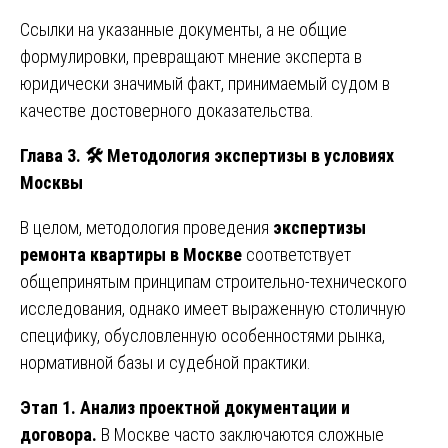
Ссылки на указанные документы, а не общие
формулировки, превращают мнение эксперта в
юридически значимый факт, принимаемый судом в
качестве достоверного доказательства.
Глава 3.
🛠
️ Методология экспертизы в условиях
Москвы
В целом, методология проведения
экспертизы
ремонта квартиры в Москве
соответствует
общепринятым принципам строительно-технического
исследования, однако имеет выраженную столичную
специфику, обусловленную особенностями рынка,
нормативной базы и судебной практики.
Этап 1. Анализ проектной документации и
договора.
В Москве часто заключаются сложные