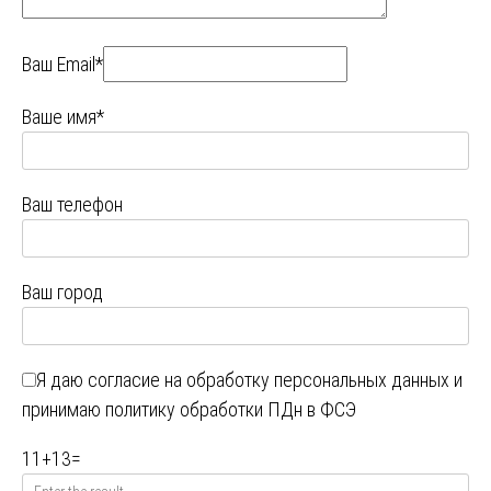
Ваш Email*
Ваше имя*
Ваш телефон
Ваш город
Я даю
согласие на обработку персональных данных
и
принимаю
политику обработки ПДн в ФСЭ
11
+
13
=