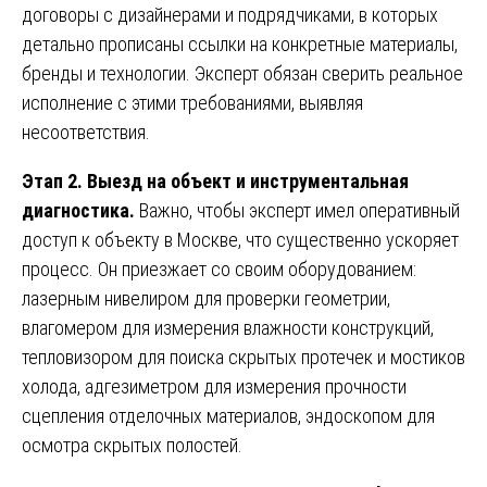
договоры с дизайнерами и подрядчиками, в которых
детально прописаны ссылки на конкретные материалы,
бренды и технологии. Эксперт обязан сверить реальное
исполнение с этими требованиями, выявляя
несоответствия.
Этап 2. Выезд на объект и инструментальная
диагностика.
Важно, чтобы эксперт имел оперативный
доступ к объекту в Москве, что существенно ускоряет
процесс. Он приезжает со своим оборудованием:
лазерным нивелиром для проверки геометрии,
влагомером для измерения влажности конструкций,
тепловизором для поиска скрытых протечек и мостиков
холода, адгезиметром для измерения прочности
сцепления отделочных материалов, эндоскопом для
осмотра скрытых полостей.