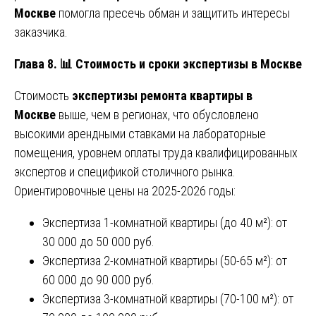
Москве
помогла пресечь обман и защитить интересы
заказчика.
Глава 8.
📊
Стоимость и сроки экспертизы в Москве
Стоимость
экспертизы ремонта квартиры в
Москве
выше, чем в регионах, что обусловлено
высокими арендными ставками на лабораторные
помещения, уровнем оплаты труда квалифицированных
экспертов и спецификой столичного рынка.
Ориентировочные цены на 2025-2026 годы:
Экспертиза 1-комнатной квартиры (до 40 м²): от
30 000 до 50 000 руб.
Экспертиза 2-комнатной квартиры (50-65 м²): от
60 000 до 90 000 руб.
Экспертиза 3-комнатной квартиры (70-100 м²): от