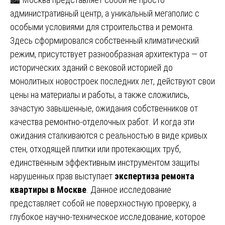
административный центр, а уникальный мегаполис с
особыми условиями для строительства и ремонта.
Здесь сформировался собственный климатический
режим, присутствует разнообразная архитектура — от
исторических зданий с вековой историей до
монолитных новостроек последних лет, действуют свои
цены на материалы и работы, а также сложились,
зачастую завышенные, ожидания собственников от
качества ремонтно-отделочных работ. И когда эти
ожидания сталкиваются с реальностью в виде кривых
стен, отходящей плитки или протекающих труб,
единственным эффективным инструментом защиты
нарушенных прав выступает
экспертиза ремонта
квартиры в Москве
. Данное исследование
представляет собой не поверхностную проверку, а
глубокое научно-техническое исследование, которое