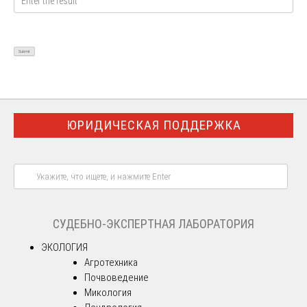
ЮРИДИЧЕСКАЯ ПОДДЕРЖКА
СУДЕБНО-ЭКСПЕРТНАЯ ЛАБОРАТОРИЯ
ЭКОЛОГИЯ
Агротехника
Почвоведение
Микология