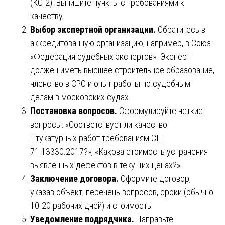
(КС-2). Выпишите пункты с требованиями к
качеству.
Выбор экспертной организации.
Обратитесь в
аккредитованную организацию, например, в Союз
«Федерация судебных экспертов». Эксперт
должен иметь высшее строительное образование,
членство в СРО и опыт работы по судебным
делам в московских судах.
Постановка вопросов.
Сформулируйте четкие
вопросы: «Соответствует ли качество
штукатурных работ требованиям СП
71.13330.2017?», «Какова стоимость устранения
выявленных дефектов в текущих ценах?».
Заключение договора.
Оформите договор,
указав объект, перечень вопросов, сроки (обычно
10-20 рабочих дней) и стоимость.
Уведомление подрядчика.
Направьте