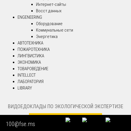
Интернет-сайты
Восст.данных
ENGENEERING
Оборудование
Коммунальные сети
Энергетика
АВТОТЕХНИКА
ПОЖАРОТЕХНИКА
ЛИНГВИСТИКА
ЭКОНОМИКА
ТОВАРОВЕДЕНИЕ
INTELLECT
ЛАБОРАТОРИЯ
LIBRARY
ВИДОЕДОКЛАДЫ ПО ЭКОЛОГИЧЕСКОЙ ЭКСПЕРТИЗЕ
100@fse.ms