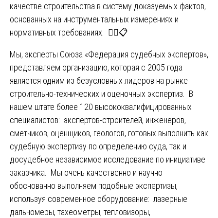
качестве строительства в систему доказуемых фактов,
основанных на инструментальных измерениях и
нормативных требованиях. 🕵️‍♂️📋
Мы, эксперты Союза «Федерация судебных экспертов»,
представляем организацию, которая с 2005 года
является одним из безусловных лидеров на рынке
строительно-технических и оценочных экспертиз. В
нашем штате более 120 высококвалифицированных
специалистов: экспертов-строителей, инженеров,
сметчиков, оценщиков, геологов, готовых выполнить как
судебную экспертизу по определению суда, так и
досудебное независимое исследование по инициативе
заказчика. Мы очень качественно и научно
обоснованно выполняем подобные экспертизы,
используя современное оборудование: лазерные
дальномеры, тахеометры, тепловизоры,