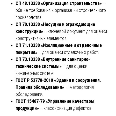
СП 48.13330 «Организация строительства»
–
общие требования к организации строительного
производства.
СП 70.13330 «Несущие и ограждающие
конструкции»
– ключевой документ для оценки
конструктивных элементов.
СП 71.13330 «Изоляционные и отделочные
покрытия»
– для оценки отделочных работ.
СП 73.13330 «Внутренние санитарно-
технические системы»
– для оценки
инженерных систем.
ГОСТ Р 53778-2010 «Здания и сооружения.
Правила обследования»
– методология
обследования.
ГОСТ 15467-79 «Управление качеством
продукции»
– классификация дефектов.