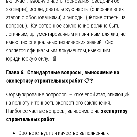
включает: вводную часть (основания, сведения об
эксперте), исследовательскую часть (описание всех
этапов с обоснованиями) и выводы (чёткие ответы на
вопросы). Качественное заключение должно быть
логичным, аргументированным и понятным для лиц, не
имеющих специальных технических знаний. Оно
является официальным документом, имеющим
юридическую силу. 📄
Глава 6. Стандартные вопросы, выносимые на
экспертизу строительных работ
📋❓
Формулирование вопросов – ключевой этап, влияющий
на полноту и точность экспертного заключения.
Наиболее частые вопросы, выносимые на
экспертизу
строительных работ
:
Соответствует ли качество выполненных