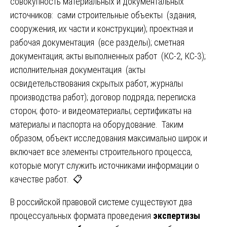
совокупность материальных и документальных
источников: сами строительные объекты (здания,
сооружения, их части и конструкции); проектная и
рабочая документация (все разделы); сметная
документация; акты выполненных работ (КС-2, КС-3);
исполнительная документация (акты
освидетельствования скрытых работ, журналы
производства работ); договор подряда; переписка
сторон; фото- и видеоматериалы; сертификаты на
материалы и паспорта на оборудование. Таким
образом, объект исследования максимально широк и
включает все элементы строительного процесса,
которые могут служить источниками информации о
качестве работ. 📋
В российской правовой системе существуют два
процессуальных формата проведения
экспертизы