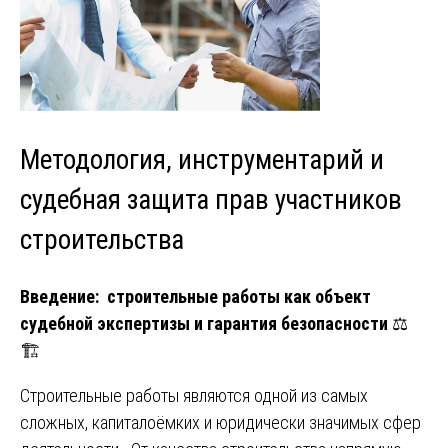
Методология, инструментарий и
судебная защита прав участников
строительства
Введение: строительные работы как объект
судебной экспертизы и гарантия безопасности
⚖️
🏗️
Строительные работы являются одной из самых
сложных, капиталоёмких и юридически значимых сфер