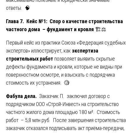
ответы. 🧠
Глава 7. Кейс №1: Спор о качестве строительства
частного дома – фундамент и кровля
🏗️⚖️
Первый кейс из практики Союза «Федерация судебных
экспертов» иллюстрирует, как
экспертиза
строительных работ
позволяет выявить скрытые
дефекты фундамента и кровли, которые не видны при
поверхностном осмотре, и взыскать с подрядчика
стоимость их устранения. 🧐
Фабула дела.
Заказчик П. заключил договор с
подрядчиком ООО «Строй-Инвест» на строительство
частного жилого дома площадью 180 м². Стоимость
работ – 5,8 млн руб. После завершения строительства
заказчик отказался подписывать акт приёма-передачи,