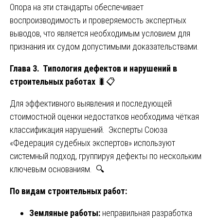
Опора на эти стандарты обеспечивает
воспроизводимость и проверяемость экспертных
выводов, что является необходимым условием для
признания их судом допустимыми доказательствами.
Глава 3. Типология дефектов и нарушений в
строительных работах
🐛📋
Для эффективного выявления и последующей
стоимостной оценки недостатков необходима чёткая
классификация нарушений. Эксперты Союза
«Федерация судебных экспертов» используют
системный подход, группируя дефекты по нескольким
ключевым основаниям. 🔍
По видам строительных работ:
Земляные работы:
неправильная разработка