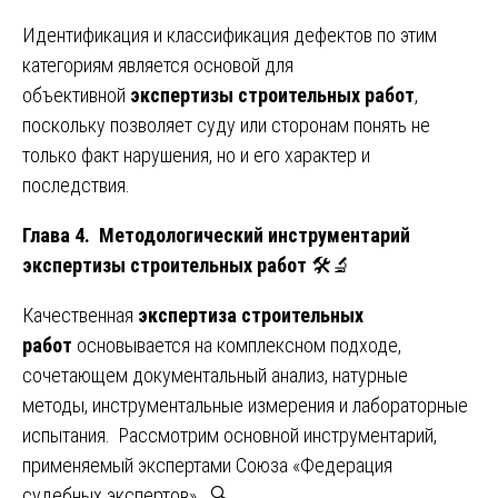
Идентификация и классификация дефектов по этим
категориям является основой для
объективной
экспертизы строительных работ
,
поскольку позволяет суду или сторонам понять не
только факт нарушения, но и его характер и
последствия.
Глава 4. Методологический инструментарий
экспертизы строительных работ
🛠️🔬
Качественная
экспертиза строительных
работ
основывается на комплексном подходе,
сочетающем документальный анализ, натурные
методы, инструментальные измерения и лабораторные
испытания. Рассмотрим основной инструментарий,
применяемый экспертами Союза «Федерация
судебных экспертов». 🔍