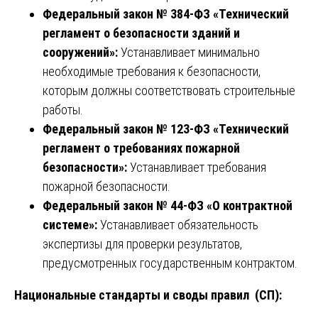
Федеральный закон № 384-ФЗ «Технический
регламент о безопасности зданий и
сооружений»:
Устанавливает минимально
необходимые требования к безопасности,
которым должны соответствовать строительные
работы.
Федеральный закон № 123-ФЗ «Технический
регламент о требованиях пожарной
безопасности»:
Устанавливает требования
пожарной безопасности.
Федеральный закон № 44-ФЗ «О контрактной
системе»:
Устанавливает обязательность
экспертизы для проверки результатов,
предусмотренных государственным контрактом.
Национальные стандарты и своды правил (СП):