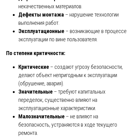
некачественных материалов.
Дефекты монтажа
– нарушение технологии
выполнения работ.
Эксплуатационные
– возникающие в процессе
эксплуатации по вине пользователя.
По степени критичности:
Критические
– создают угрозу безопасности,
делают объект непригодным к эксплуатации
(обрушение, авария).
Значительные
– требуют капитальных
переделок, существенно влияют на
эксплуатационные характеристики.
Малозначительные
– не влияют на
безопасность, устраняются в ходе текущего
ремонта.