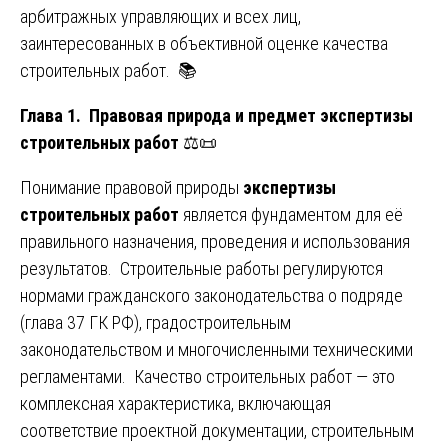
арбитражных управляющих и всех лиц,
заинтересованных в объективной оценке качества
строительных работ. 📚
Глава 1. Правовая природа и предмет экспертизы
строительных работ
⚖️📜
Понимание правовой природы
экспертизы
строительных работ
является фундаментом для её
правильного назначения, проведения и использования
результатов. Строительные работы регулируются
нормами гражданского законодательства о подряде
(глава 37 ГК РФ), градостроительным
законодательством и многочисленными техническими
регламентами. Качество строительных работ — это
комплексная характеристика, включающая
соответствие проектной документации, строительным