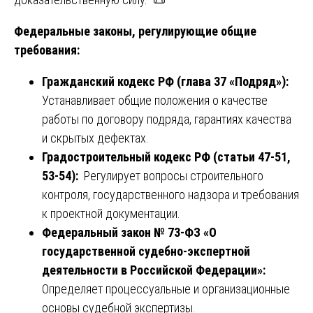
Федеральные законы, регулирующие общие
требования:
Гражданский кодекс РФ (глава 37 «Подряд»):
Устанавливает общие положения о качестве
работы по договору подряда, гарантиях качества
и скрытых дефектах.
Градостроительный кодекс РФ (статьи 47-51,
53-54):
Регулирует вопросы строительного
контроля, государственного надзора и требования
к проектной документации.
Федеральный закон № 73-ФЗ «О
государственной судебно-экспертной
деятельности в Российской Федерации»:
Определяет процессуальные и организационные
основы судебной экспертизы.