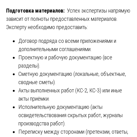
Подготовка материалов:
Успех экспертизы напрямую
зависит от полноты предоставленных материалов.
Эксперту необходимо предоставить:
Договор подряда со всеми приложениями и
дополнительными соглашениями.
Проектную и рабочую документацию (все
разделы).
Сметную документацию (локальные, объектные,
сводные сметы).
Акты выполненных работ (КС-2, КС-3) или иные
акты приёмки.
Исполнительную документацию (акты
освидетельствования скрытых работ, журналы
производства работ).
Переписку между сторонами (претензии, ответы,