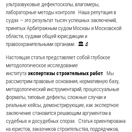
ультразвуковые дефектоскопы, влагомеры,
лабораторные методы контроля. Наша репутация в
судах — это результат тысяч успешных заключений,
принятых Арбитражным судом Москвы и Московской
области, судами общей юрисдикции и
правоохранительными органами. 🏛️🔬
Настоящая статья представляет собой глубокое
методологическое исследование
института
экспертизы строительных работ
. Мы
рассмотрим правовые основания, нормативную базу,
методологический инструментарий, процессуальные
форматы, типовые дефекты, сложные случаи и
реальные кейсы, демонстрирующие, как экспертное
заключение становится решающим аргументом в
судебных и досудебных спорах. Статья ориентирована
на юристов, заказчиков строительства, подрядчиков,