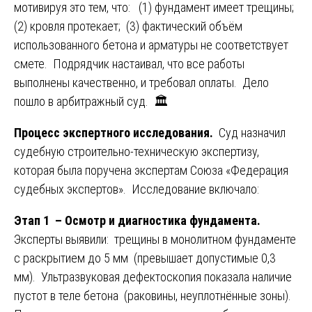
мотивируя это тем, что: (1) фундамент имеет трещины;
(2) кровля протекает; (3) фактический объём
использованного бетона и арматуры не соответствует
смете. Подрядчик настаивал, что все работы
выполнены качественно, и требовал оплаты. Дело
пошло в арбитражный суд. 🏛️
Процесс экспертного исследования.
Суд назначил
судебную строительно-техническую экспертизу,
которая была поручена экспертам Союза «Федерация
судебных экспертов». Исследование включало:
Этап 1 – Осмотр и диагностика фундамента.
Эксперты выявили: трещины в монолитном фундаменте
с раскрытием до 5 мм (превышает допустимые 0,3
мм). Ультразвуковая дефектоскопия показала наличие
пустот в теле бетона (раковины, неуплотнённые зоны).