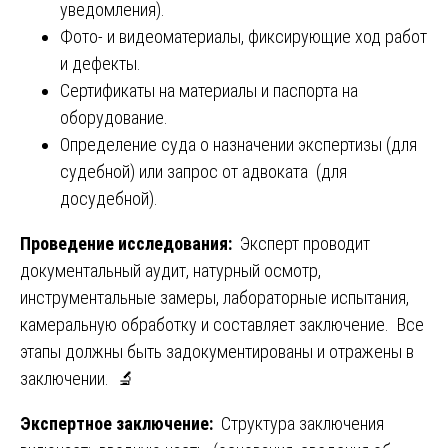
уведомления).
Фото- и видеоматериалы, фиксирующие ход работ
и дефекты.
Сертификаты на материалы и паспорта на
оборудование.
Определение суда о назначении экспертизы (для
судебной) или запрос от адвоката (для
досудебной).
Проведение исследования:
Эксперт проводит
документальный аудит, натурный осмотр,
инструментальные замеры, лабораторные испытания,
камеральную обработку и составляет заключение. Все
этапы должны быть задокументированы и отражены в
заключении. 🔬
Экспертное заключение:
Структура заключения