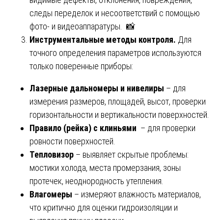
следы переделок и несоответствий с помощью
фото- и видеоаппаратуры. 📸
Инструментальные методы контроля.
Для
точного определения параметров используются
только поверенные приборы:
Лазерные дальномеры и нивелиры
– для
измерения размеров, площадей, высот, проверки
горизонтальности и вертикальности поверхностей.
Правило (рейка) с клиньями
– для проверки
ровности поверхностей.
Тепловизор
– выявляет скрытые проблемы:
мостики холода, места промерзания, зоны
протечек, неоднородность утепления.
Влагомеры
– измеряют влажность материалов,
что критично для оценки гидроизоляции и