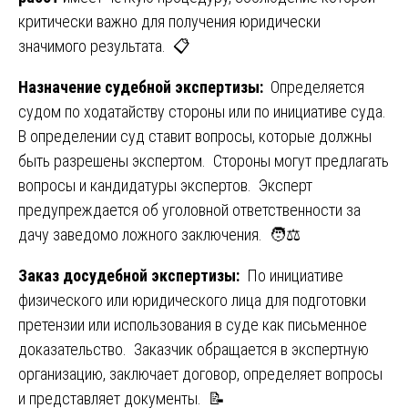
критически важно для получения юридически
значимого результата. 📋
Назначение судебной экспертизы:
Определяется
судом по ходатайству стороны или по инициативе суда.
В определении суд ставит вопросы, которые должны
быть разрешены экспертом. Стороны могут предлагать
вопросы и кандидатуры экспертов. Эксперт
предупреждается об уголовной ответственности за
дачу заведомо ложного заключения. 🧑⚖️
Заказ досудебной экспертизы:
По инициативе
физического или юридического лица для подготовки
претензии или использования в суде как письменное
доказательство. Заказчик обращается в экспертную
организацию, заключает договор, определяет вопросы
и представляет документы. 📝