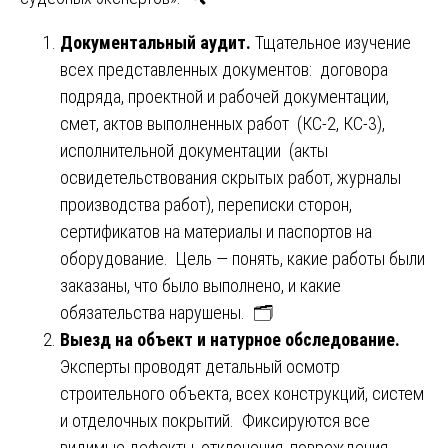
Документальный аудит.
Тщательное изучение
всех представленных документов: договора
подряда, проектной и рабочей документации,
смет, актов выполненных работ (КС-2, КС-3),
исполнительной документации (акты
освидетельствования скрытых работ, журналы
производства работ), переписки сторон,
сертификатов на материалы и паспортов на
оборудование. Цель — понять, какие работы были
заказаны, что было выполнено, и какие
обязательства нарушены. 🗂️
Выезд на объект и натурное обследование.
Эксперты проводят детальный осмотр
строительного объекта, всех конструкций, систем
и отделочных покрытий. Фиксируются все
видимые дефекты, отклонения, повреждения,