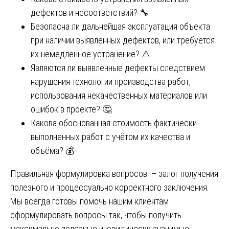
дефектов и несоответствий? 🔧
Безопасна ли дальнейшая эксплуатация объекта
при наличии выявленных дефектов, или требуется
их немедленное устранение? ⚠️
Являются ли выявленные дефекты следствием
нарушения технологии производства работ,
использования некачественных материалов или
ошибок в проекте? 🤔
Какова обоснованная стоимость фактически
выполненных работ с учётом их качества и
объёма? 💰
Правильная формулировка вопросов – залог получения
полезного и процессуально корректного заключения.
Мы всегда готовы помочь нашим клиентам
сформулировать вопросы так, чтобы получить
максимально полезные и юридически значимые