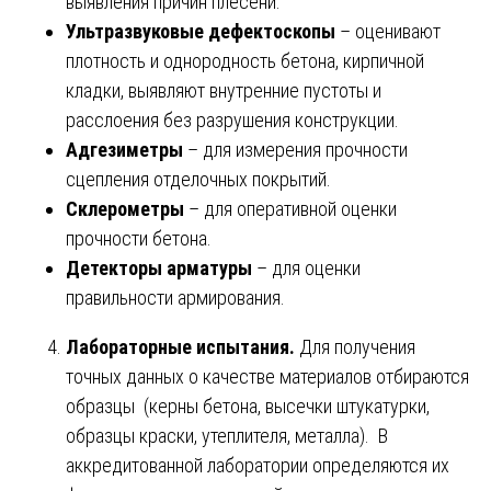
выявления причин плесени.
Ультразвуковые дефектоскопы
– оценивают
плотность и однородность бетона, кирпичной
кладки, выявляют внутренние пустоты и
расслоения без разрушения конструкции.
Адгезиметры
– для измерения прочности
сцепления отделочных покрытий.
Склерометры
– для оперативной оценки
прочности бетона.
Детекторы арматуры
– для оценки
правильности армирования.
Лабораторные испытания.
Для получения
точных данных о качестве материалов отбираются
образцы (керны бетона, высечки штукатурки,
образцы краски, утеплителя, металла). В
аккредитованной лаборатории определяются их