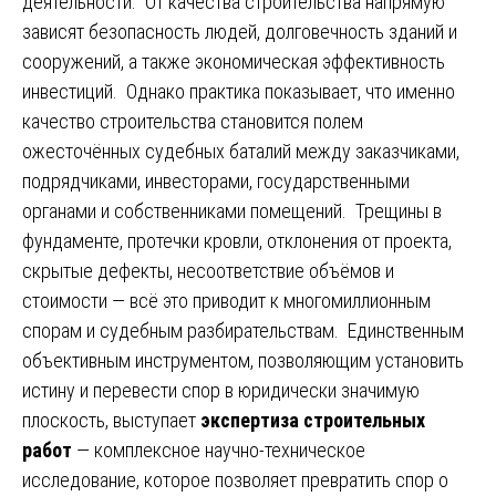
деятельности. От качества строительства напрямую
зависят безопасность людей, долговечность зданий и
сооружений, а также экономическая эффективность
инвестиций. Однако практика показывает, что именно
качество строительства становится полем
ожесточённых судебных баталий между заказчиками,
подрядчиками, инвесторами, государственными
органами и собственниками помещений. Трещины в
фундаменте, протечки кровли, отклонения от проекта,
скрытые дефекты, несоответствие объёмов и
стоимости — всё это приводит к многомиллионным
спорам и судебным разбирательствам. Единственным
объективным инструментом, позволяющим установить
истину и перевести спор в юридически значимую
плоскость, выступает
экспертиза строительных
работ
— комплексное научно-техническое
исследование, которое позволяет превратить спор о