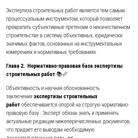
Экспертиза строительных работ является тем самым
процессуальным инструментом, который позволяет
превратить субъективные претензии о некачественном
строительстве в систему объективных, юридически
значимых фактов, основанных на инструментальных
измерениях и нормативных требованиях.
Глава 2. Нормативно-правовая база экспертизы
строительных работ
📚📏
Объективность и научная обоснованность
заключения
экспертизы строительных
работ
обеспечивается опорой на строгую нормативно-
правовую базу. Эксперт обязан знать и применять
актуальные редакции нижеперечисленных документов,
что придаёт его выводам необходимую
доказательственную силу. 📜