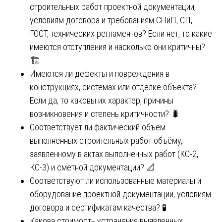
строительных работ проектной документации,
условиям договора и требованиям СНиП, СП,
ГОСТ, технических регламентов? Если нет, то какие
имеются отступления и насколько они критичны?
🏗️
Имеются ли дефекты и повреждения в
конструкциях, системах или отделке объекта?
Если да, то каковы их характер, причины
возникновения и степень критичности? 🐛
Соответствует ли фактический объём
выполненных строительных работ объёму,
заявленному в актах выполненных работ (КС-2,
КС-3) и сметной документации? 📐
Соответствуют ли использованные материалы и
оборудование проектной документации, условиям
договора и сертификатам качества? 🧪
Какова стоимость устранения выявленных