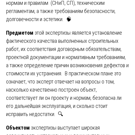
нормам и правилам (СНиП, СП), техническим
регламентам, а также требованиям безопасности,
долговечности и эстетики. 🧠
Предметом
этой экспертизы является установление
фактического качества выполненных строительных
работ, их соответствия договорным обязательствам,
проектной документации и нормативным требованиям,
а также определение причин возникновения дефектов и
стоимости их устранения. В практическом плане это
означает, что эксперт отвечает на вопросы о том,
насколько качественно построен объект,
соответствует ли он проекту и нормам, безопасна ли
его дальнейшая эксплуатация, и сколько стоит
исправить недостатки. 🔍
Объектом
экспертизы выступает широкая