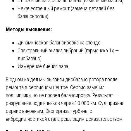
Отложение нагара на лопатках (изменение массы).
Некачественный ремонт (замена деталей без
балансировки).
Методы выявления:
Динамическая балансировка на стенде.
Спектральный анализ вибраций (гармоника 1x —
дисбаланс).
Измерение биения вала.
В одном из дел мы выявили дисбаланс ротора после
ремонта в сервисном центре. Сервис заменил
подшипники, но не провел балансировку. Результат —
разрушение подшипников через 10 000 км. Суд признал
сервис виновным. Экспертиза турбины с
вибродиагностикой стала решающим доказательством.