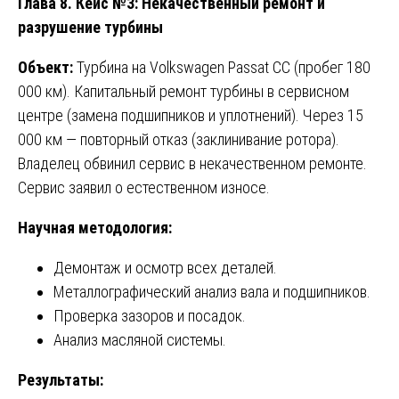
Глава 8. Кейс №3: Некачественный ремонт и
разрушение турбины
Объект:
Турбина на Volkswagen Passat CC (пробег 180
000 км). Капитальный ремонт турбины в сервисном
центре (замена подшипников и уплотнений). Через 15
000 км — повторный отказ (заклинивание ротора).
Владелец обвинил сервис в некачественном ремонте.
Сервис заявил о естественном износе.
Научная методология:
Демонтаж и осмотр всех деталей.
Металлографический анализ вала и подшипников.
Проверка зазоров и посадок.
Анализ масляной системы.
Результаты: