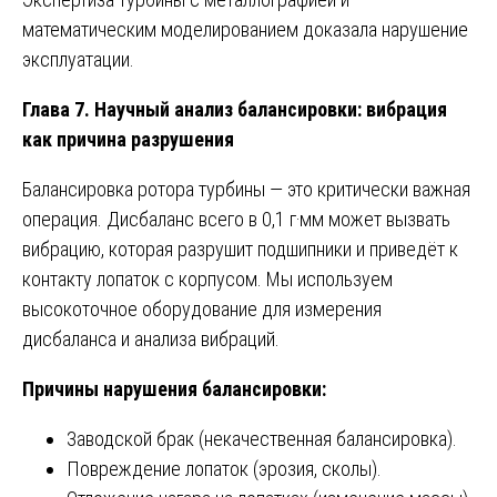
математическим моделированием доказала нарушение
эксплуатации.
Глава 7. Научный анализ балансировки: вибрация
как причина разрушения
Балансировка ротора турбины — это критически важная
операция. Дисбаланс всего в 0,1 г·мм может вызвать
вибрацию, которая разрушит подшипники и приведёт к
контакту лопаток с корпусом. Мы используем
высокоточное оборудование для измерения
дисбаланса и анализа вибраций.
Причины нарушения балансировки:
Заводской брак (некачественная балансировка).
Повреждение лопаток (эрозия, сколы).