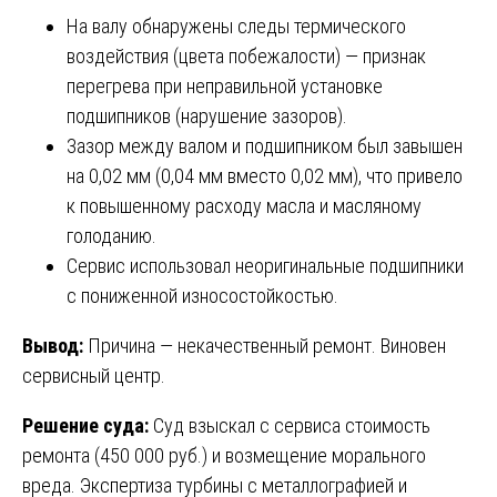
На валу обнаружены следы термического
воздействия (цвета побежалости) — признак
перегрева при неправильной установке
подшипников (нарушение зазоров).
Зазор между валом и подшипником был завышен
на 0,02 мм (0,04 мм вместо 0,02 мм), что привело
к повышенному расходу масла и масляному
голоданию.
Сервис использовал неоригинальные подшипники
с пониженной износостойкостью.
Вывод:
Причина — некачественный ремонт. Виновен
сервисный центр.
Решение суда:
Суд взыскал с сервиса стоимость
ремонта (450 000 руб.) и возмещение морального
вреда. Экспертиза турбины с металлографией и