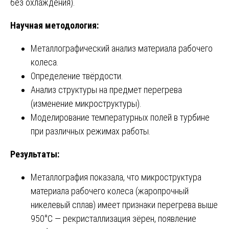
без охлаждения).
Научная методология:
Металлографический анализ материала рабочего
колеса.
Определение твёрдости.
Анализ структуры на предмет перегрева
(изменение микроструктуры).
Моделирование температурных полей в турбине
при различных режимах работы.
Результаты:
Металлография показала, что микроструктура
материала рабочего колеса (жаропрочный
никелевый сплав) имеет признаки перегрева выше
950°C — рекристаллизация зёрен, появление