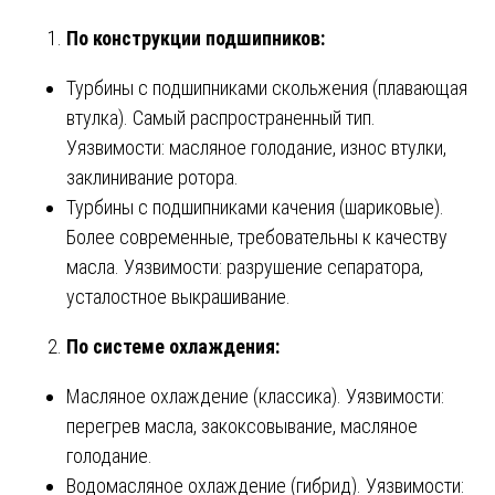
По конструкции подшипников:
Турбины с подшипниками скольжения (плавающая
втулка). Самый распространенный тип.
Уязвимости: масляное голодание, износ втулки,
заклинивание ротора.
Турбины с подшипниками качения (шариковые).
Более современные, требовательны к качеству
масла. Уязвимости: разрушение сепаратора,
усталостное выкрашивание.
По системе охлаждения:
Масляное охлаждение (классика). Уязвимости:
перегрев масла, закоксовывание, масляное
голодание.
Водомасляное охлаждение (гибрид). Уязвимости: