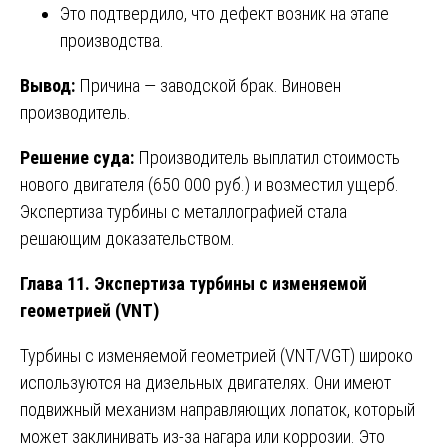
Это подтвердило, что дефект возник на этапе
производства.
Вывод:
Причина — заводской брак. Виновен
производитель.
Решение суда:
Производитель выплатил стоимость
нового двигателя (650 000 руб.) и возместил ущерб.
Экспертиза турбины с металлографией стала
решающим доказательством.
Глава 11. Экспертиза турбины с изменяемой
геометрией (VNT)
Турбины с изменяемой геометрией (VNT/VGT) широко
используются на дизельных двигателях. Они имеют
подвижный механизм направляющих лопаток, который
может заклинивать из-за нагара или коррозии. Это