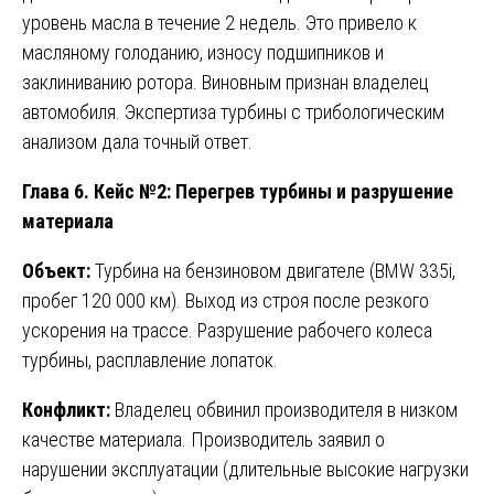
уровень масла в течение 2 недель. Это привело к
масляному голоданию, износу подшипников и
заклиниванию ротора. Виновным признан владелец
автомобиля. Экспертиза турбины с трибологическим
анализом дала точный ответ.
Глава 6. Кейс №2: Перегрев турбины и разрушение
материала
Объект:
Турбина на бензиновом двигателе (BMW 335i,
пробег 120 000 км). Выход из строя после резкого
ускорения на трассе. Разрушение рабочего колеса
турбины, расплавление лопаток.
Конфликт:
Владелец обвинил производителя в низком
качестве материала. Производитель заявил о
нарушении эксплуатации (длительные высокие нагрузки