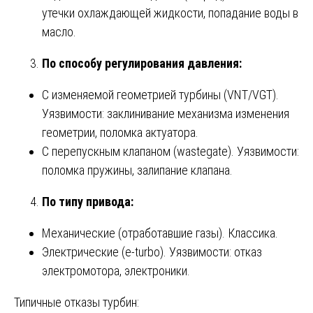
утечки охлаждающей жидкости, попадание воды в
масло.
По способу регулирования давления:
С изменяемой геометрией турбины (VNT/VGT).
Уязвимости: заклинивание механизма изменения
геометрии, поломка актуатора.
С перепускным клапаном (wastegate). Уязвимости:
поломка пружины, залипание клапана.
По типу привода:
Механические (отработавшие газы). Классика.
Электрические (e-turbo). Уязвимости: отказ
электромотора, электроники.
Типичные отказы турбин: