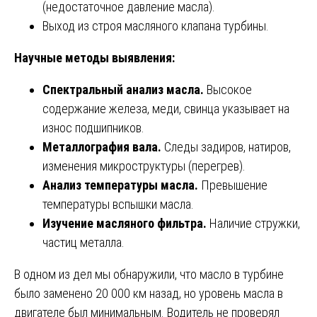
(недостаточное давление масла).
Выход из строя масляного клапана турбины.
Научные методы выявления:
Спектральный анализ масла.
Высокое
содержание железа, меди, свинца указывает на
износ подшипников.
Металлография вала.
Следы задиров, натиров,
изменения микроструктуры (перегрев).
Анализ температуры масла.
Превышение
температуры вспышки масла.
Изучение масляного фильтра.
Наличие стружки,
частиц металла.
В одном из дел мы обнаружили, что масло в турбине
было заменено 20 000 км назад, но уровень масла в
двигателе был минимальным. Водитель не проверял