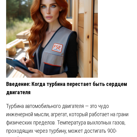
Введение: Когда турбина перестает быть сердцем
двигателя
Турбина автомобильного двигателя — это чудо
инженерной мысли, агрегат, который работает на грани
физических пределов. Температура выхлопных газов,
проходящих через турбину, может достигать 900-