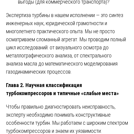
выгоды (для коммерческого транспорта)?
Экспертиза турбины в нашем исполнении — это синтез
инженерных наук, юридической грамотности и
многолетнего практического опыта. Мы не просто
осматриваем сломанный агрегат. Мы проводим полный
цикл исследований: от визуального осмотра до
металлографического анализа, от спектрального
анализа масла до математического моделирования
газодинамических процессов.
Глава 2. Научная классификация
турбокомпрессоров и типичные «слабые места»
Чтобы правильно диагностировать неисправность,
эксперту необходимо понимать конструктивные
особенности турбин. Мы работаем с широким спектром
турбокомпрессоров и знаем их уязвимости: