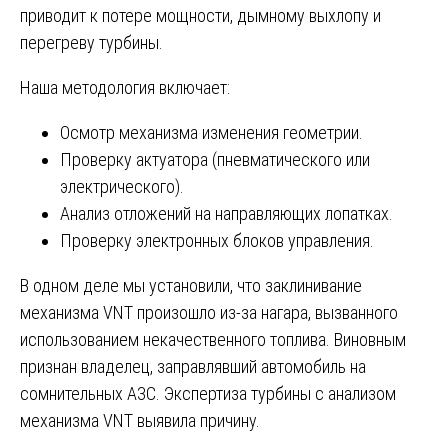
приводит к потере мощности, дымному выхлопу и
перегреву турбины.
Наша методология включает:
Осмотр механизма изменения геометрии.
Проверку актуатора (пневматического или
электрического).
Анализ отложений на направляющих лопатках.
Проверку электронных блоков управления.
В одном деле мы установили, что заклинивание
механизма VNT произошло из-за нагара, вызванного
использованием некачественного топлива. Виновным
признан владелец, заправлявший автомобиль на
сомнительных АЗС. Экспертиза турбины с анализом
механизма VNT выявила причину.