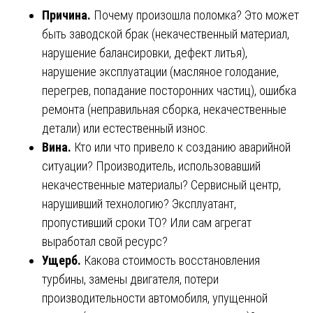
Причина.
Почему произошла поломка? Это может
быть заводской брак (некачественный материал,
нарушение балансировки, дефект литья),
нарушение эксплуатации (масляное голодание,
перегрев, попадание посторонних частиц), ошибка
ремонта (неправильная сборка, некачественные
детали) или естественный износ.
Вина.
Кто или что привело к созданию аварийной
ситуации? Производитель, использовавший
некачественные материалы? Сервисный центр,
нарушивший технологию? Эксплуатант,
пропустивший сроки ТО? Или сам агрегат
выработал свой ресурс?
Ущерб.
Какова стоимость восстановления
турбины, замены двигателя, потери
производительности автомобиля, упущенной