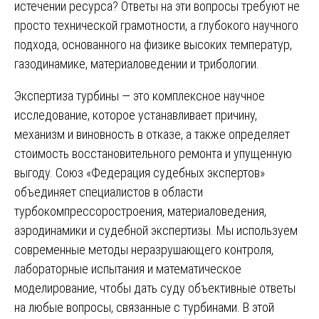
истечении ресурса? Ответы на эти вопросы требуют не
просто технической грамотности, а глубокого научного
подхода, основанного на физике высоких температур,
газодинамике, материаловедении и трибологии.
Экспертиза турбины — это комплексное научное
исследование, которое устанавливает причину,
механизм и виновность в отказе, а также определяет
стоимость восстановительного ремонта и упущенную
выгоду. Союз «Федерация судебных экспертов»
объединяет специалистов в области
турбокомпрессоростроения, материаловедения,
аэродинамики и судебной экспертизы. Мы используем
современные методы неразрушающего контроля,
лабораторные испытания и математическое
моделирование, чтобы дать суду объективные ответы
на любые вопросы, связанные с турбинами. В этой