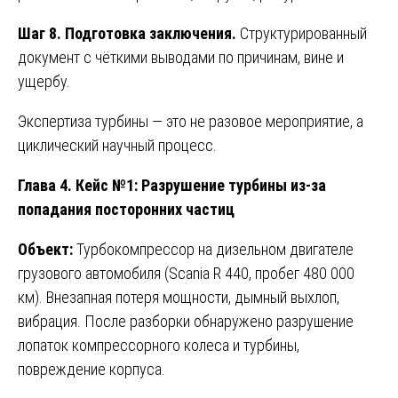
Шаг 8. Подготовка заключения.
Структурированный
документ с чёткими выводами по причинам, вине и
ущербу.
Экспертиза турбины — это не разовое мероприятие, а
циклический научный процесс.
Глава 4. Кейс №1: Разрушение турбины из-за
попадания посторонних частиц
Объект:
Турбокомпрессор на дизельном двигателе
грузового автомобиля (Scania R 440, пробег 480 000
км). Внезапная потеря мощности, дымный выхлоп,
вибрация. После разборки обнаружено разрушение
лопаток компрессорного колеса и турбины,
повреждение корпуса.