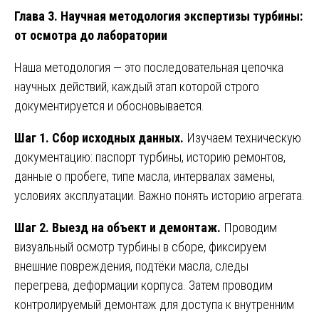
Глава 3. Научная методология экспертизы турбины:
от осмотра до лаборатории
Наша методология — это последовательная цепочка
научных действий, каждый этап которой строго
документируется и обосновывается.
Шаг 1. Сбор исходных данных.
Изучаем техническую
документацию: паспорт турбины, историю ремонтов,
данные о пробеге, типе масла, интервалах замены,
условиях эксплуатации. Важно понять историю агрегата.
Шаг 2. Выезд на объект и демонтаж.
Проводим
визуальный осмотр турбины в сборе, фиксируем
внешние повреждения, подтёки масла, следы
перегрева, деформации корпуса. Затем проводим
контролируемый демонтаж для доступа к внутренним