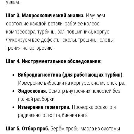
узлам.
Шаг 3. Макроскопический анализ.
Изучаем
состояние каждой детали: рабочее колесо
компрессора, турбины, вал, подшипники, корпус.
Фиксируем все дефекты: сколы, трещины, следы
трения, нагар, эрозию.
Шаг 4. Инструментальное обследование:
Вибродиагностика (для работающих турбин).
Измерение вибраций на корпусе, анализ спектра.
Эндоскопия.
Осмотр внутренних полостей без
полной разборки.
Измерение геометрии.
Проверка осевого и
радиального люфта, биения вала.
Шаг 5. Отбор проб.
Берём пробы масла из системы