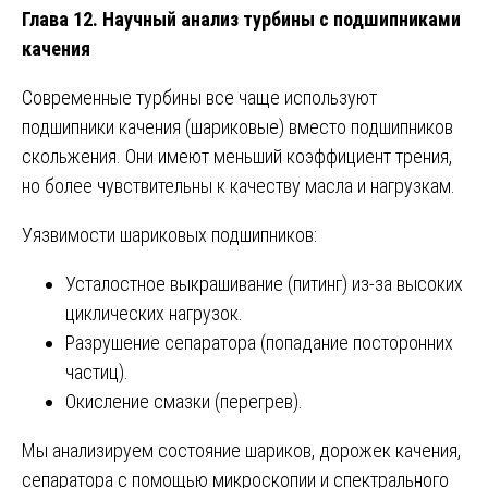
Глава 12. Научный анализ турбины с подшипниками
качения
Современные турбины все чаще используют
подшипники качения (шариковые) вместо подшипников
скольжения. Они имеют меньший коэффициент трения,
но более чувствительны к качеству масла и нагрузкам.
Уязвимости шариковых подшипников:
Усталостное выкрашивание (питинг) из-за высоких
циклических нагрузок.
Разрушение сепаратора (попадание посторонних
частиц).
Окисление смазки (перегрев).
Мы анализируем состояние шариков, дорожек качения,
сепаратора с помощью микроскопии и спектрального