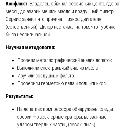
Конфликт:
Владелец обвинил сервисный центр, где за
месяц до аварии меняли масло и воздушный фильтр.
Сервис заявил, что причина — износ двигателя
(естественный). Дилер настаивал на том, что турбина
была неоригинальной.
Научная методология:
Провели металлографический анализ лопаток.
Выполнили спектральный анализ масла.
Изучили воздушный фильтр.
Проверили геометрию вала и подшипников.
Результаты:
На лопатках компрессора обнаружены следы
эрозии — характерные кратеры, вызванные
ударом твёрдых частиц (песок, пыль).