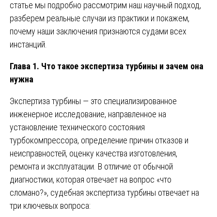
статье мы подробно рассмотрим наш научный подход,
разберем реальные случаи из практики и покажем,
почему наши заключения признаются судами всех
инстанций.
Глава 1. Что такое экспертиза турбины и зачем она
нужна
Экспертиза турбины — это специализированное
инженерное исследование, направленное на
установление технического состояния
турбокомпрессора, определение причин отказов и
неисправностей, оценку качества изготовления,
ремонта и эксплуатации. В отличие от обычной
диагностики, которая отвечает на вопрос «что
сломано?», судебная экспертиза турбины отвечает на
три ключевых вопроса: