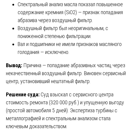
Спектральный анализ масла показал повышенное
содержание кремния (SiO2) — признак попадания
абразива через воздушный фильтр.
Воздушный фильтр был неоригинальным, с
пониженной степенью фильтрации.
Вал и подшипники не имели признаков масляного
голодания — исключено.
Вывод:
Причина — попадание абразивных частиц через
некачественный воздушный фильтр. Виновен сервисный
центр, установивший нештатный фильтр.
Решение суда:
Суд взыскал с сервисного центра
стоимость ремонта (320 000 руб.) и упущенную выгоду
(простой автомобиля 5 дней). Экспертиза турбины с
металлографией и спектральным анализом стала
ключевым доказательством.