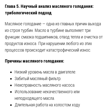
Глава 5. Научный анализ масляного голодания:
трибологический подход
Масляное голодание — одна из главных причин выхода
из строя турбин. Масло в турбине выполняет три
функции: смазка подшипников, отвод тепла и очистка от
продуктов износа. При нарушении любого из этих
процессов происходит катастрофический износ.
Причины масляного голодания:
Низкий уровень масла в двигателе.
Забитый масляный фильтр.
Неисправность масляного насоса.
Использование некачественного или
неподходящего масла.
Длительная работа на холостом ходу