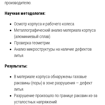
производителю.
Научная методология:
Осмотр корпуса и рабочего колеса.
Металлографический анализ материала корпуса
(алюминиевый сплав).
Проверка геометрии.
Анализ микроструктуры на наличие дефектов
литья.
Результаты:
В материале корпуса обнаружены газовые
раковины (поры) в зоне разрушения — дефект
литья.
Разрушение произошло по границе раковин из-за
усталостных напряжений.