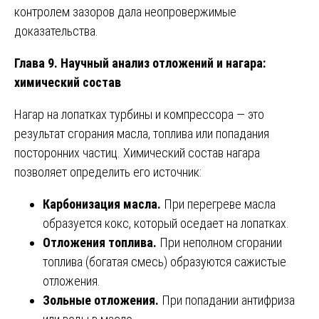
контролем зазоров дала неопровержимые
доказательства.
Глава 9. Научный анализ отложений и нагара:
химический состав
Нагар на лопатках турбины и компрессора — это
результат сгорания масла, топлива или попадания
посторонних частиц. Химический состав нагара
позволяет определить его источник:
Карбонизация масла.
При перегреве масла
образуется кокс, который оседает на лопатках.
Отложения топлива.
При неполном сгорании
топлива (богатая смесь) образуются сажистые
отложения.
Зольные отложения.
При попадании антифриза