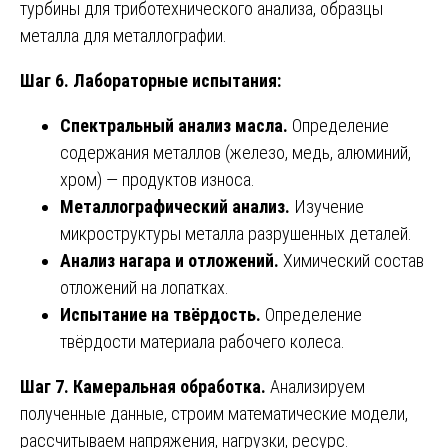
турбины для триботехнического анализа, образцы
металла для металлографии.
Шаг 6. Лабораторные испытания:
Спектральный анализ масла.
Определение
содержания металлов (железо, медь, алюминий,
хром) — продуктов износа.
Металлографический анализ.
Изучение
микроструктуры металла разрушенных деталей.
Анализ нагара и отложений.
Химический состав
отложений на лопатках.
Испытание на твёрдость.
Определение
твёрдости материала рабочего колеса.
Шаг 7. Камеральная обработка.
Анализируем
полученные данные, строим математические модели,
рассчитываем напряжения, нагрузки, ресурс.