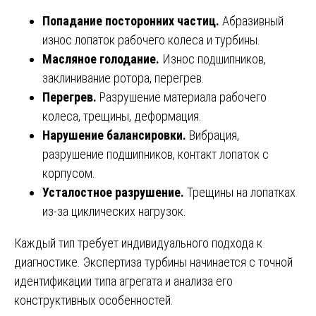
Попадание посторонних частиц.
Абразивный
износ лопаток рабочего колеса и турбины.
Масляное голодание.
Износ подшипников,
заклинивание ротора, перегрев.
Перегрев.
Разрушение материала рабочего
колеса, трещины, деформация.
Нарушение балансировки.
Вибрация,
разрушение подшипников, контакт лопаток с
корпусом.
Усталостное разрушение.
Трещины на лопатках
из-за циклических нагрузок.
Каждый тип требует индивидуального подхода к
диагностике. Экспертиза турбины начинается с точной
идентификации типа агрегата и анализа его
конструктивных особенностей.