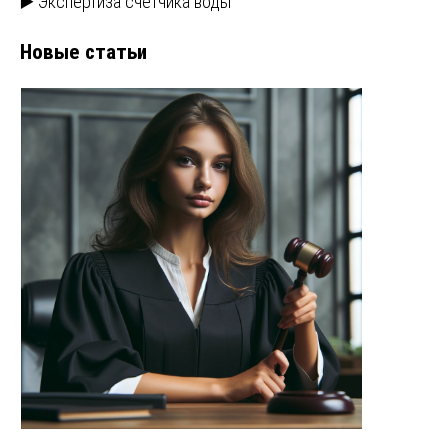
▶️ Экспертиза счетчика воды
Новые статьи