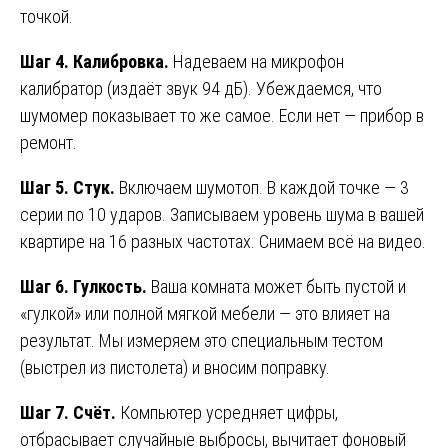
точкой.
Шаг 4. Калибровка.
Надеваем на микрофон
калибратор (издаёт звук 94 дБ). Убеждаемся, что
шумомер показывает то же самое. Если нет — прибор в
ремонт.
Шаг 5. Стук.
Включаем шумотоп. В каждой точке — 3
серии по 10 ударов. Записываем уровень шума в вашей
квартире на 16 разных частотах. Снимаем всё на видео.
Шаг 6. Гулкость.
Ваша комната может быть пустой и
«гулкой» или полной мягкой мебели — это влияет на
результат. Мы измеряем это специальным тестом
(выстрел из пистолета) и вносим поправку.
Шаг 7. Счёт.
Компьютер усредняет цифры,
отбрасывает случайные выбросы, вычитает фоновый