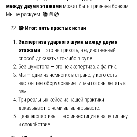
между двумя этажами
может быть признана браком.
Мы не рискуем. 📚📄💿
🧩
Итог: пять простых истин
Экспертиза ударного шума между двумя
этажами
— это не прихоть, а единственный
способ доказать что-либо в суде.
Без шумотопа — это не экспертиза, а фантик.
Мы — одни из немногих в стране, у кого есть
настоящее оборудование. И мы готовы лететь к
вам.
Три реальных кейса из нашей практики
доказывают: с нами вы выигрываете.
Цена экспертизы — это инвестиция в вашу тишину
и спокойствие.