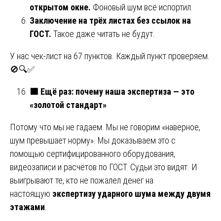
открытом окне.
Фоновый шум всё испортил.
Заключение на трёх листах без ссылок на
ГОСТ.
Такое даже читать не будут.
У нас чек-лист на 67 пунктов. Каждый пункт проверяем.
🚫🔍✅
🟩
Ещё раз: почему наша экспертиза — это
«золотой стандарт»
Потому что мы не гадаем. Мы не говорим «наверное,
шум превышает норму». Мы доказываем это с
помощью сертифицированного оборудования,
видеозаписи и расчётов по ГОСТ. Судьи это видят. И
выигрывают те, кто не пожалел денег на
настоящую
экспертизу ударного шума между двумя
этажами
.