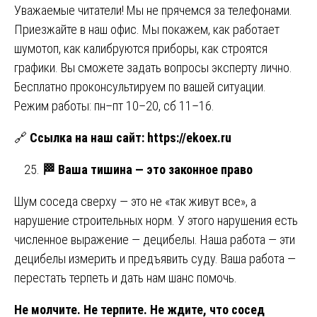
Уважаемые читатели! Мы не прячемся за телефонами.
Приезжайте в наш офис. Мы покажем, как работает
шумотоп, как калибруются приборы, как строятся
графики. Вы сможете задать вопросы эксперту лично.
Бесплатно проконсультируем по вашей ситуации.
Режим работы: пн–пт 10–20, сб 11–16.
🔗
Ссылка на наш сайт:
https://ekoex.ru
🏁
Ваша тишина — это законное право
Шум соседа сверху — это не «так живут все», а
нарушение строительных норм. У этого нарушения есть
численное выражение — децибелы. Наша работа — эти
децибелы измерить и предъявить суду. Ваша работа —
перестать терпеть и дать нам шанс помочь.
Не молчите. Не терпите. Не ждите, что сосед