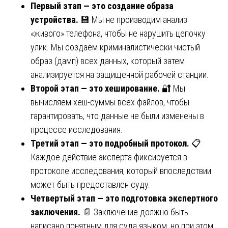
Первый этап — это создание образа
устройства.
💾 Мы не производим анализ
«живого» телефона, чтобы не нарушить цепочку
улик. Мы создаем криминалистически чистый
образ (дамп) всех данных, который затем
анализируется на защищенной рабочей станции.
Второй этап — это хеширование.
🔐 Мы
вычисляем хеш-суммы всех файлов, чтобы
гарантировать, что данные не были изменены в
процессе исследования.
Третий этап — это подробный протокол.
📋
Каждое действие эксперта фиксируется в
протоколе исследования, который впоследствии
может быть предоставлен суду.
Четвертый этап — это подготовка экспертного
заключения.
📄 Заключение должно быть
написано понятным для суда языком, но при этом