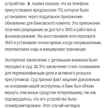
устройстве. 📱 Анализ показал, что на телефоне
присутствовало вредоносное ПО, которое было
установлено через поддельное приложение-
обновление для банковского клиента. Это приложение
получило разрешение на доступ к SMS и работало в
фоновом режиме. Мы восстановили логи перехвата
SMS и установили точное время, когда злоумышленник
перехватывал коды и инициировал транзакции.
Экспертное заключение с детальным анализом было
передано в суд. ⚖️ Это заключение стало основанием
для переквалификации дела и активного розыска
преступников. Суд признал факт хищения доказанным
на основании нашей экспертизы, и банк был обязан
вернуть списанные средства потерпевшему, так как
подтвердилось, что его устройство было
скомпрометировано. Этот случай наглядно