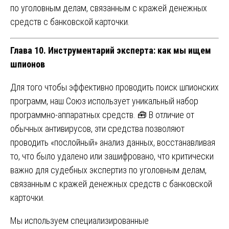
по уголовным делам, связанным с кражей денежных
средств с банковской карточки.
Глава 10. Инструментарий эксперта: как мы ищем
шпионов
Для того чтобы эффективно проводить поиск шпионских
программ, наш Союз использует уникальный набор
программно-аппаратных средств. 🧰 В отличие от
обычных антивирусов, эти средства позволяют
проводить «послойный» анализ данных, восстанавливая
то, что было удалено или зашифровано, что критически
важно для судебных экспертиз по уголовным делам,
связанным с кражей денежных средств с банковской
карточки.
Мы используем специализированные