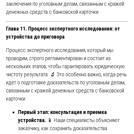
заключения по уголовным делам, связанным с кражей
денежных средств с банковской карточки.
Глава 11. Процесс экспертного исследования: от
устройства до приговора
Процесс экспертного исследования, который мы
проводим, строго регламентирован и состоит из
нескольких этапов, чтобы гарантировать юридическую
чистоту результата. 🔬 Это особенно важно, когда речь
идет о подготовке доказательств по уголовным делам,
связанным с кражей денежных средств с банковской
карточки.
Первый этап: консультация и приемка
устройства.
📱 Наши специалисты объясняют
заказчику, как сохранить доказательства