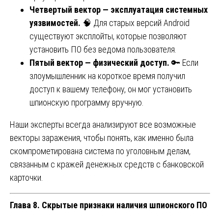
Четвертый вектор — эксплуатация системных
уязвимостей.
🧠 Для старых версий Android
существуют эксплойты, которые позволяют
установить ПО без ведома пользователя.
Пятый вектор — физический доступ.
🔑 Если
злоумышленник на короткое время получил
доступ к вашему телефону, он мог установить
шпионскую программу вручную.
Наши эксперты всегда анализируют все возможные
векторы заражения, чтобы понять, как именно была
скомпрометирована система по уголовным делам,
связанным с кражей денежных средств с банковской
карточки.
Глава 8. Скрытые признаки наличия шпионского ПО