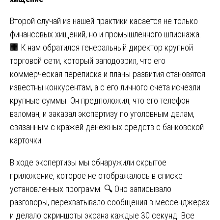
Второй случай из нашей практики касается не только
финансовых хищений, но и промышленного шпионажа.
🏢 К нам обратился генеральный директор крупной
торговой сети, который заподозрил, что его
коммерческая переписка и планы развития становятся
известны конкурентам, а с его личного счета исчезли
крупные суммы. Он предположил, что его телефон
взломан, и заказал экспертизу по уголовным делам,
связанным с кражей денежных средств с банковской
карточки.
В ходе экспертизы мы обнаружили скрытое
приложение, которое не отображалось в списке
установленных программ. 🔍 Оно записывало
разговоры, перехватывало сообщения в мессенджерах
и делало скриншоты экрана каждые 30 секунд. Все