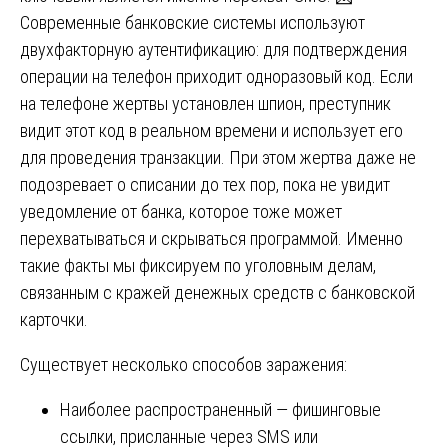
Современные банковские системы используют
двухфакторную аутентификацию: для подтверждения
операции на телефон приходит одноразовый код. Если
на телефоне жертвы установлен шпион, преступник
видит этот код в реальном времени и использует его
для проведения транзакции. При этом жертва даже не
подозревает о списании до тех пор, пока не увидит
уведомление от банка, которое тоже может
перехватываться и скрываться программой. Именно
такие факты мы фиксируем по уголовным делам,
связанным с кражей денежных средств с банковской
карточки.
Существует несколько способов заражения:
Наиболее распространенный — фишинговые
ссылки, присланные через SMS или