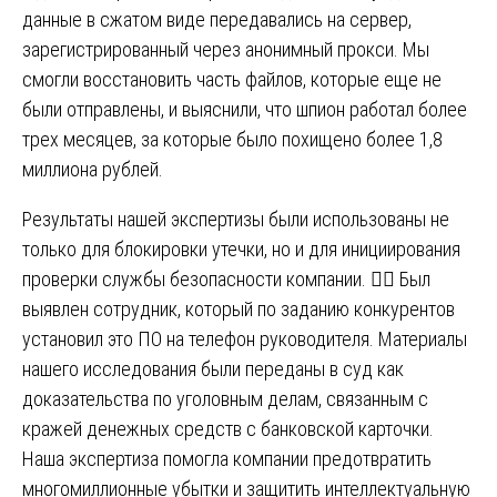
данные в сжатом виде передавались на сервер,
зарегистрированный через анонимный прокси. Мы
смогли восстановить часть файлов, которые еще не
были отправлены, и выяснили, что шпион работал более
трех месяцев, за которые было похищено более 1,8
миллиона рублей.
Результаты нашей экспертизы были использованы не
только для блокировки утечки, но и для инициирования
проверки службы безопасности компании. 🕵️‍♂️ Был
выявлен сотрудник, который по заданию конкурентов
установил это ПО на телефон руководителя. Материалы
нашего исследования были переданы в суд как
доказательства по уголовным делам, связанным с
кражей денежных средств с банковской карточки.
Наша экспертиза помогла компании предотвратить
многомиллионные убытки и защитить интеллектуальную