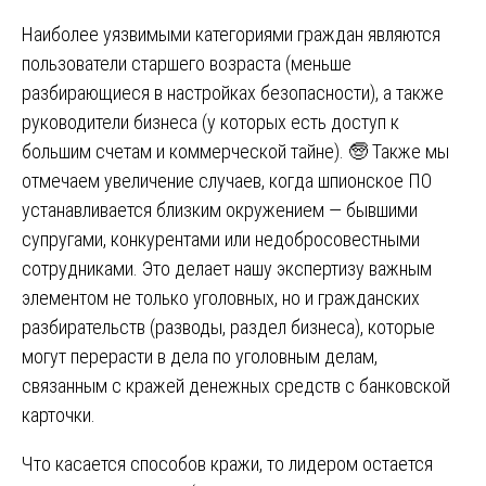
Наиболее уязвимыми категориями граждан являются
пользователи старшего возраста (меньше
разбирающиеся в настройках безопасности), а также
руководители бизнеса (у которых есть доступ к
большим счетам и коммерческой тайне). 🧓 Также мы
отмечаем увеличение случаев, когда шпионское ПО
устанавливается близким окружением — бывшими
супругами, конкурентами или недобросовестными
сотрудниками. Это делает нашу экспертизу важным
элементом не только уголовных, но и гражданских
разбирательств (разводы, раздел бизнеса), которые
могут перерасти в дела по уголовным делам,
связанным с кражей денежных средств с банковской
карточки.
Что касается способов кражи, то лидером остается