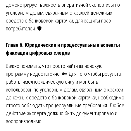
демонстрирует важность оперативной экспертизы по
уголовным делам, связанным с кражей денежных
средств с банковской карточки, для защиты прав
потребителей. 🛡️
Глава 6. Юридические и процессуальные аспекты
фиксации цифровых следов
Важно понимать, что просто найти шпионскую
программу недостаточно. 🔑 Для того чтобы результат
работы имел юридическую силу и мог быть
использован по уголовным делам, связанным с кражей
денежных средств с банковской карточки, необходимо
строго соблюдать процессуальные требования. Любое
действие эксперта должно быть документировано и
воспроизводимо.