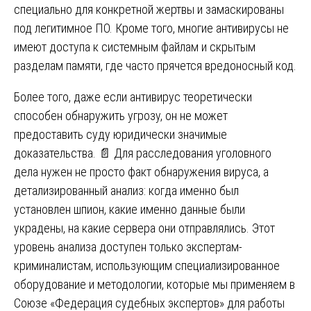
специально для конкретной жертвы и замаскированы
под легитимное ПО. Кроме того, многие антивирусы не
имеют доступа к системным файлам и скрытым
разделам памяти, где часто прячется вредоносный код.
Более того, даже если антивирус теоретически
способен обнаружить угрозу, он не может
предоставить суду юридически значимые
доказательства. 📄 Для расследования уголовного
дела нужен не просто факт обнаружения вируса, а
детализированный анализ: когда именно был
установлен шпион, какие именно данные были
украдены, на какие сервера они отправлялись. Этот
уровень анализа доступен только экспертам-
криминалистам, использующим специализированное
оборудование и методологии, которые мы применяем в
Союзе «Федерация судебных экспертов» для работы