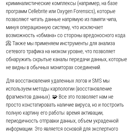
криминалистические комплексы (например, на базе
программ Cellebrite или Oxygen Forensics), которые
позволяют читать данные напрямую из памяти чипа,
минуя операционную систему, что исключает
возможность «обмана» со стороны вредоносного кода.
📀 Также мы применяем инструменты для анализа
сетевого трафика на низком уровне, что позволяет
обнаружить скрытые каналы передачи данных, которые
не видны в обычных мониторах соединений.
Для восстановления удаленных логов и SMS мы
используем методы карпологии (восстановление
фрагментов данных). 🧩 Все это позволяет нам не
просто констатировать наличие вируса, но и построить
полную картину его работы: время активации,
периодичность отправки данных, объем украденной
информации. Это является основой для экспертного