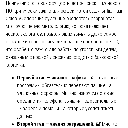
Понимание того, как осуществляется поиск шпионского
ПО, критически важно для эффективной защиты. 📊 Наш
Союз «Федерация судебных экспертов» разработал
многоуровневую методологию, которая включает
несколько этапов, позволяющих выявить даже самое
сложное и хорошо замаскированное вредоносное ПО,
что особенно важно для работы по уголовным делам,
связанным с кражей денежных средств с банковской
карточки.
Первый этап — анализ трафика.
📡 Шпионские
программы обязательно передают данные на
удаленные серверы. Мы анализируем сетевые
соединения телефона, выявляя подозрительные
IP-адреса и домены, на которые уходят пакеты
данных.
Второй этап — анализ разрешений.
🔐 Многие