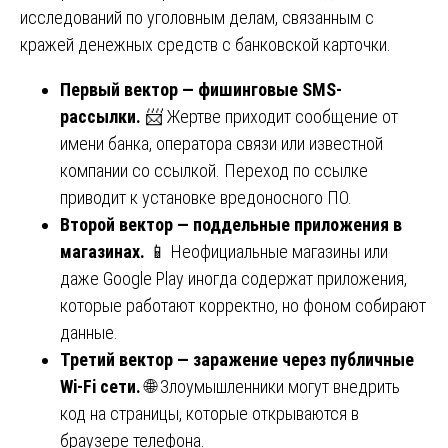
исследований по уголовным делам, связанным с
кражей денежных средств с банковской карточки.
Первый вектор — фишинговые SMS-
рассылки.
📨 Жертве приходит сообщение от
имени банка, оператора связи или известной
компании со ссылкой. Переход по ссылке
приводит к установке вредоносного ПО.
Второй вектор — поддельные приложения в
магазинах.
📱 Неофициальные магазины или
даже Google Play иногда содержат приложения,
которые работают корректно, но фоном собирают
данные.
Третий вектор — заражение через публичные
Wi-Fi сети.
🌐 Злоумышленники могут внедрить
код на страницы, которые открываются в
браузере телефона.