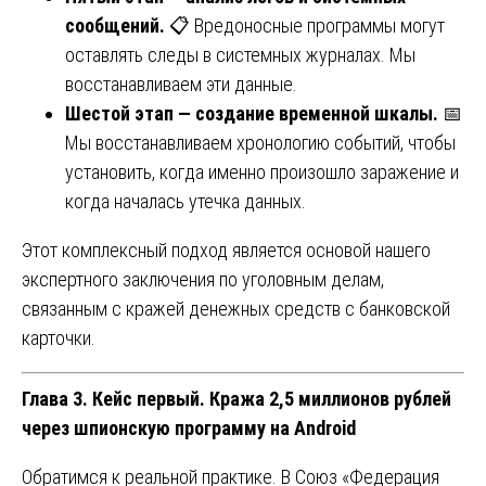
сообщений.
📋 Вредоносные программы могут
оставлять следы в системных журналах. Мы
восстанавливаем эти данные.
Шестой этап — создание временной шкалы.
📅
Мы восстанавливаем хронологию событий, чтобы
установить, когда именно произошло заражение и
когда началась утечка данных.
Этот комплексный подход является основой нашего
экспертного заключения по уголовным делам,
связанным с кражей денежных средств с банковской
карточки.
Глава 3. Кейс первый. Кража 2,5 миллионов рублей
через шпионскую программу на Android
Обратимся к реальной практике. В Союз «Федерация