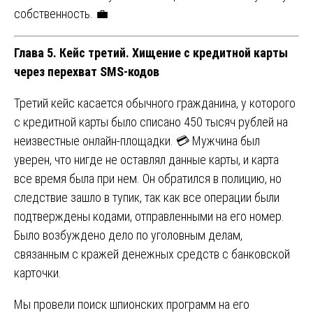
собственность. 💼
Глава 5. Кейс третий. Хищение с кредитной карты
через перехват SMS-кодов
Третий кейс касается обычного гражданина, у которого
с кредитной карты было списано 450 тысяч рублей на
неизвестные онлайн-площадки. 💳 Мужчина был
уверен, что нигде не оставлял данные карты, и карта
все время была при нем. Он обратился в полицию, но
следствие зашло в тупик, так как все операции были
подтверждены кодами, отправленными на его номер.
Было возбуждено дело по уголовным делам,
связанным с кражей денежных средств с банковской
карточки.
Мы провели поиск шпионских программ на его