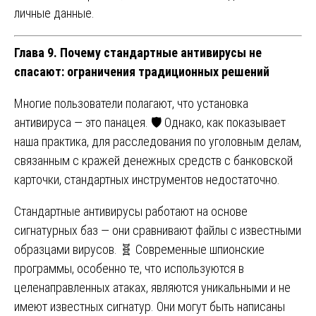
личные данные.
Глава 9. Почему стандартные антивирусы не
спасают: ограничения традиционных решений
Многие пользователи полагают, что установка
антивируса — это панацея. 🛡️ Однако, как показывает
наша практика, для расследования по уголовным делам,
связанным с кражей денежных средств с банковской
карточки, стандартных инструментов недостаточно.
Стандартные антивирусы работают на основе
сигнатурных баз — они сравнивают файлы с известными
образцами вирусов. 🧬 Современные шпионские
программы, особенно те, что используются в
целенаправленных атаках, являются уникальными и не
имеют известных сигнатур. Они могут быть написаны