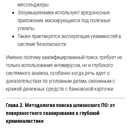
мессенджеры.
Злоумышленники используют вредоносные
приложения, маскирующиеся под полезные
утилиты.
Также практикуется эксплуатация уязвимостей в
системе безопасности.
Именно поэтому квалифицированный поиск требует не
только использования антивирусов, но и глубокого
системного анализа, особенно когда речь идет о
доказательствах по уголовным делам, связанным с
кражей денежных средств с банковской карточки.
Глава 2. Методология поиска шпионского ПО: от
поверхностного сканирования к глубокой
криминалистике