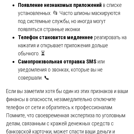
Появление незнакомых приложений
в списке
установленных. 📂 Часто шпионы маскируются
под системные службы, но иногда могут
появляться странные иконки.
Телефон становится медленнее
реагировать на
нажатия и открывает приложения дольше
обычного. ⏳
Самопроизвольная отправка SMS
или
уведомления о звонках, которые вы не
совершали. 📞
Если вы заметили хотя бы один из этих признаков и ваши
финансы в опасности, незамедлительно отключите
телефон от сети и обратитесь к профессионалам.
Помните, что своевременная экспертиза по уголовным
делам, связанным с кражей денежных средств с
банковской карточки, может спасти ваши деньги и