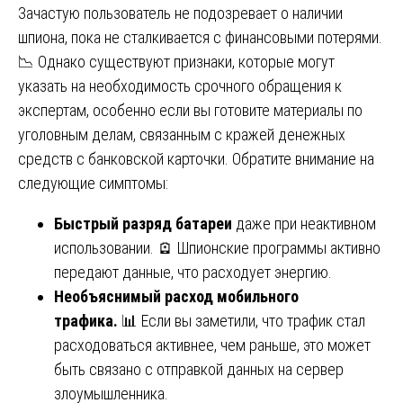
Зачастую пользователь не подозревает о наличии
шпиона, пока не сталкивается с финансовыми потерями.
📉 Однако существуют признаки, которые могут
указать на необходимость срочного обращения к
экспертам, особенно если вы готовите материалы по
уголовным делам, связанным с кражей денежных
средств с банковской карточки. Обратите внимание на
следующие симптомы:
Быстрый разряд батареи
даже при неактивном
использовании. 🪫 Шпионские программы активно
передают данные, что расходует энергию.
Необъяснимый расход мобильного
трафика.
📊 Если вы заметили, что трафик стал
расходоваться активнее, чем раньше, это может
быть связано с отправкой данных на сервер
злоумышленника.