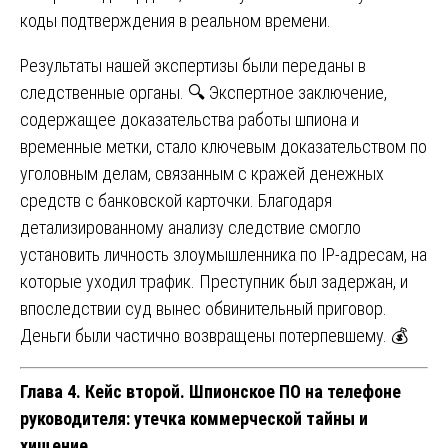
коды подтверждения в реальном времени.
Результаты нашей экспертизы были переданы в
следственные органы. 🔍 Экспертное заключение,
содержащее доказательства работы шпиона и
временные метки, стало ключевым доказательством по
уголовным делам, связанным с кражей денежных
средств с банковской карточки. Благодаря
детализированному анализу следствие смогло
установить личность злоумышленника по IP-адресам, на
которые уходил трафик. Преступник был задержан, и
впоследствии суд вынес обвинительный приговор.
Деньги были частично возвращены потерпевшему. 💰
Глава 4. Кейс второй. Шпионское ПО на телефоне
руководителя: утечка коммерческой тайны и
хищение