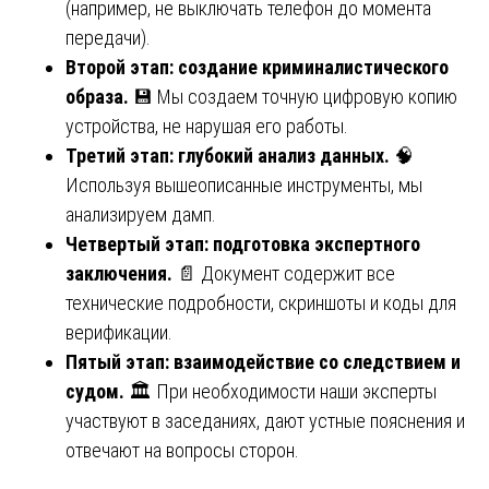
(например, не выключать телефон до момента
передачи).
Второй этап: создание криминалистического
образа.
💾 Мы создаем точную цифровую копию
устройства, не нарушая его работы.
Третий этап: глубокий анализ данных.
🧠
Используя вышеописанные инструменты, мы
анализируем дамп.
Четвертый этап: подготовка экспертного
заключения.
📄 Документ содержит все
технические подробности, скриншоты и коды для
верификации.
Пятый этап: взаимодействие со следствием и
судом.
🏛️ При необходимости наши эксперты
участвуют в заседаниях, дают устные пояснения и
отвечают на вопросы сторон.