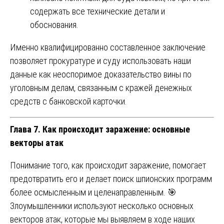
содержать все технические детали и
обоснования.
Именно квалифицированно составленное заключение
позволяет прокуратуре и суду использовать наши
данные как неоспоримое доказательство вины по
уголовным делам, связанным с кражей денежных
средств с банковской карточки.
Глава 7. Как происходит заражение: основные
векторы атак
Понимание того, как происходит заражение, помогает
предотвратить его и делает поиск шпионских программ
более осмысленным и целенаправленным. 🎯
Злоумышленники используют несколько основных
векторов атак, которые мы выявляем в ходе наших