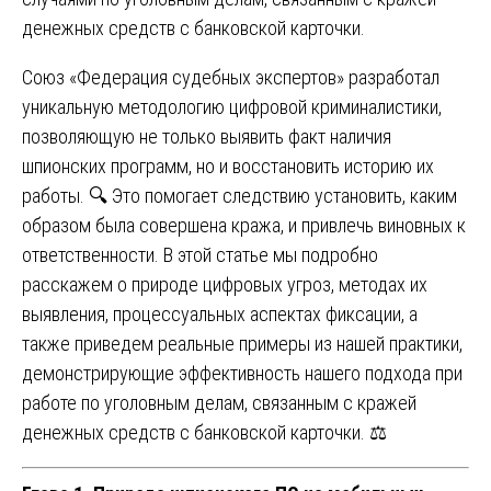
денежных средств с банковской карточки.
Союз «Федерация судебных экспертов» разработал
уникальную методологию цифровой криминалистики,
позволяющую не только выявить факт наличия
шпионских программ, но и восстановить историю их
работы. 🔍 Это помогает следствию установить, каким
образом была совершена кража, и привлечь виновных к
ответственности. В этой статье мы подробно
расскажем о природе цифровых угроз, методах их
выявления, процессуальных аспектах фиксации, а
также приведем реальные примеры из нашей практики,
демонстрирующие эффективность нашего подхода при
работе по уголовным делам, связанным с кражей
денежных средств с банковской карточки. ⚖️