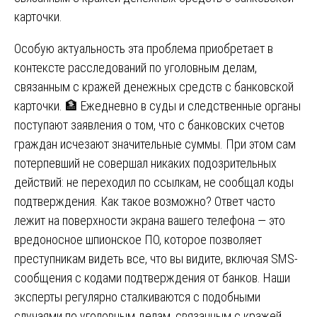
карточки.
Особую актуальность эта проблема приобретает в
контексте расследований по уголовным делам,
связанным с кражей денежных средств с банковской
карточки. 🏦 Ежедневно в суды и следственные органы
поступают заявления о том, что с банковских счетов
граждан исчезают значительные суммы. При этом сам
потерпевший не совершал никаких подозрительных
действий: не переходил по ссылкам, не сообщал коды
подтверждения. Как такое возможно? Ответ часто
лежит на поверхности экрана вашего телефона — это
вредоносное шпионское ПО, которое позволяет
преступникам видеть все, что вы видите, включая SMS-
сообщения с кодами подтверждения от банков. Наши
эксперты регулярно сталкиваются с подобными
случаями по уголовным делам, связанным с кражей