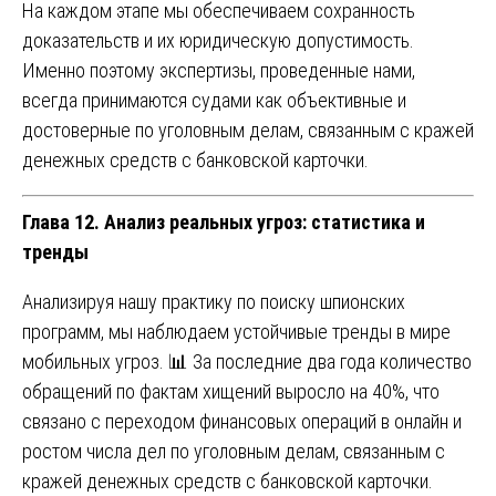
На каждом этапе мы обеспечиваем сохранность
доказательств и их юридическую допустимость.
Именно поэтому экспертизы, проведенные нами,
всегда принимаются судами как объективные и
достоверные по уголовным делам, связанным с кражей
денежных средств с банковской карточки.
Глава 12. Анализ реальных угроз: статистика и
тренды
Анализируя нашу практику по поиску шпионских
программ, мы наблюдаем устойчивые тренды в мире
мобильных угроз. 📊 За последние два года количество
обращений по фактам хищений выросло на 40%, что
связано с переходом финансовых операций в онлайн и
ростом числа дел по уголовным делам, связанным с
кражей денежных средств с банковской карточки.