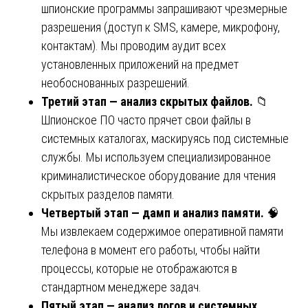
шпионские программы запрашивают чрезмерные
разрешения (доступ к SMS, камере, микрофону,
контактам). Мы проводим аудит всех
установленных приложений на предмет
необоснованных разрешений.
Третий этап — анализ скрытых файлов.
📁
Шпионское ПО часто прячет свои файлы в
системных каталогах, маскируясь под системные
службы. Мы используем специализированное
криминалистическое оборудование для чтения
скрытых разделов памяти.
Четвертый этап — дамп и анализ памяти.
🧠
Мы извлекаем содержимое оперативной памяти
телефона в момент его работы, чтобы найти
процессы, которые не отображаются в
стандартном менеджере задач.
Пятый этап — анализ логов и системных