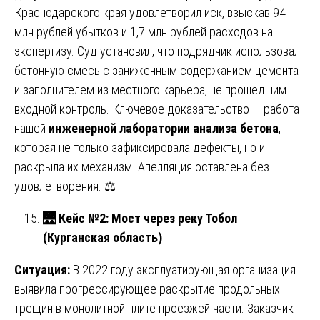
Краснодарского края удовлетворил иск, взыскав 94
млн рублей убытков и 1,7 млн рублей расходов на
экспертизу. Суд установил, что подрядчик использовал
бетонную смесь с заниженным содержанием цемента
и заполнителем из местного карьера, не прошедшим
входной контроль. Ключевое доказательство — работа
нашей
инженерной лаборатории анализа бетона
,
которая не только зафиксировала дефекты, но и
раскрыла их механизм. Апелляция оставлена без
удовлетворения. ⚖️
🌉
Кейс №2: Мост через реку Тобол
(Курганская область)
Ситуация:
В 2022 году эксплуатирующая организация
выявила прогрессирующее раскрытие продольных
трещин в монолитной плите проезжей части. Заказчик