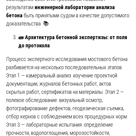
результатам
инженерной лаборатории анализа
бетона
быть принятыми судом в качестве допустимого
доказательства. 📚
🧱
Архитектура бетонной экспертизы: от поля
до протокола
Процесс экспертного исследования мостового бетона
разбивается на несколько последовательных этапов.
Этап 1 — камеральный анализ: изучение проектной
документации, журналов бетонных работ, актов
скрытых работ, сертификатов на материалы. Этап 2 —
полевое обследование: визуальный осмотр,
фотографирование дефектов, геодезическая съемка,
отбор кернов с соблюдением всех процедурных норм.
Этап 3 — лабораторные испытания: определение
прочности, водопоглощения, морозостойкости,