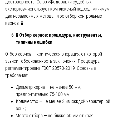
достоверность. Союз «Федерация судебных
экспертов» использует комплексный подход: минимум
два независимых метода плюс отбор контрольных
кернов. 🧪
🧪
Отбор кернов: процедура, инструменты,
типичные ошибки
Отбор кернов — критическая операция, от которой
зависит обоснованность заключения. Процедура
регламентирована ГОСТ 28570-2019. Основные
требования:
Диаметр керна — не менее 50 мм,
предпочтительно 75-100 мм;
Количество — не менее 3 из каждой характерной
зоны;
Место отбора — не ближе 50 мм от края