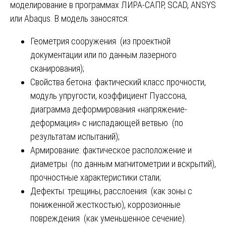
моделирование в программах ЛИРА-САПР, SCAD, ANSYS
или Abaqus. В модель заносятся:
Геометрия сооружения (из проектной
документации или по данным лазерного
сканирования);
Свойства бетона: фактический класс прочности,
модуль упругости, коэффициент Пуассона,
диаграмма деформирования «напряжение-
деформация» с ниспадающей ветвью (по
результатам испытаний);
Армирование: фактическое расположение и
диаметры (по данным магнитометрии и вскрытий),
прочностные характеристики стали;
Дефекты: трещины, расслоения (как зоны с
пониженной жесткостью), коррозионные
повреждения (как уменьшенное сечение).