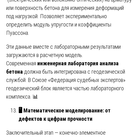
или поверхность бетона для измерения деформаций
под нагрузкой. Позволяет экспериментально
определить модуль упругости и коэффициенты
Пуассона.
Эти данные вместе с лабораторными результатами
загружаются в расчетную модель.
Современная
инженерная лаборатория анализа
бетона
должна быть интегрирована с геодезической
службой. В Союзе «Федерация судебных экспертов»
геодезический блок является частью лабораторного
комплекса. 📊
🖥
️ Математическое моделирование: от
дефектов к цифрам прочности
Заключительный этап — конечно-элементное