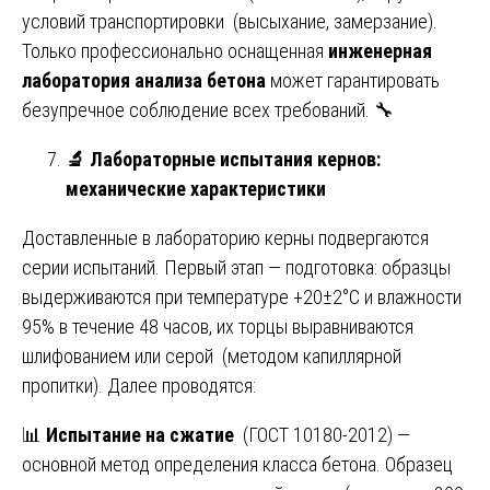
условий транспортировки (высыхание, замерзание).
Только профессионально оснащенная
инженерная
лаборатория анализа бетона
может гарантировать
безупречное соблюдение всех требований. 🔧
🔬
Лабораторные испытания кернов:
механические характеристики
Доставленные в лабораторию керны подвергаются
серии испытаний. Первый этап — подготовка: образцы
выдерживаются при температуре +20±2°C и влажности
95% в течение 48 часов, их торцы выравниваются
шлифованием или серой (методом капиллярной
пропитки). Далее проводятся:
📊
Испытание на сжатие
(ГОСТ 10180-2012) —
основной метод определения класса бетона. Образец