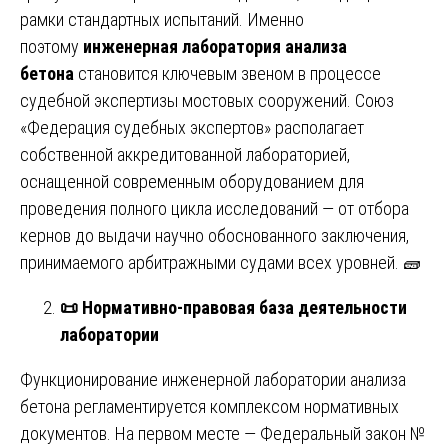
рамки стандартных испытаний. Именно
поэтому
инженерная лаборатория анализа
бетона
становится ключевым звеном в процессе
судебной экспертизы мостовых сооружений. Союз
«Федерация судебных экспертов» располагает
собственной аккредитованной лабораторией,
оснащенной современным оборудованием для
проведения полного цикла исследований — от отбора
кернов до выдачи научно обоснованного заключения,
принимаемого арбитражными судами всех уровней. 🧱
📜
Нормативно-правовая база деятельности
лаборатории
Функционирование инженерной лаборатории анализа
бетона регламентируется комплексом нормативных
документов. На первом месте — Федеральный закон №