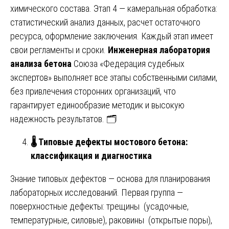
химического состава. Этап 4 — камеральная обработка:
статистический анализ данных, расчет остаточного
ресурса, оформление заключения. Каждый этап имеет
свои регламенты и сроки.
Инженерная лаборатория
анализа бетона
Союза «Федерация судебных
экспертов» выполняет все этапы собственными силами,
без привлечения сторонних организаций, что
гарантирует единообразие методик и высокую
надежность результатов. 🗂️
🌡
️ Типовые дефекты мостового бетона:
классификация и диагностика
Знание типовых дефектов — основа для планирования
лабораторных исследований. Первая группа —
поверхностные дефекты: трещины (усадочные,
температурные, силовые), раковины (открытые поры),