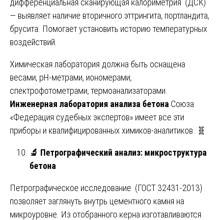
дифференциальная сканирующая калориметрия (ДСК)
— выявляет наличие вторичного эттрингита, портландита,
брусита. Помогает установить историю температурных
воздействий.
Химическая лаборатория должна быть оснащена
весами, pH-метрами, иономерами,
спектрофотометрами, термоанализаторами.
Инженерная лаборатория анализа бетона
Союза
«Федерация судебных экспертов» имеет все эти
приборы и квалифицированных химиков-аналитиков. 🧬
🔬
Петрографический анализ: микроструктура
бетона
Петрографическое исследование (ГОСТ 32431-2013)
позволяет заглянуть внутрь цементного камня на
микроуровне. Из отобранного керна изготавливаются