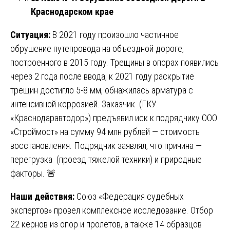
Краснодарском крае
Ситуация:
В 2021 году произошло частичное
обрушение путепровода на объездной дороге,
построенного в 2015 году. Трещины в опорах появились
через 2 года после ввода, к 2021 году раскрытие
трещин достигло 5-8 мм, обнажилась арматура с
интенсивной коррозией. Заказчик (ГКУ
«Краснодаравтодор») предъявил иск к подрядчику ООО
«Строймост» на сумму 94 млн рублей — стоимость
восстановления. Подрядчик заявлял, что причина —
перегрузка (проезд тяжелой техники) и природные
факторы. 🚨
Наши действия:
Союз «Федерация судебных
экспертов» провел комплексное исследование. Отбор
22 кернов из опор и пролетов, а также 14 образцов