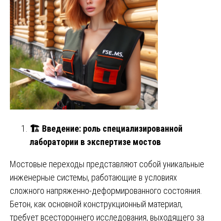
🏗
️ Введение: роль специализированной
лаборатории в экспертизе мостов
Мостовые переходы представляют собой уникальные
инженерные системы, работающие в условиях
сложного напряженно-деформированного состояния.
Бетон, как основной конструкционный материал,
требует всестороннего исследования, выходящего за