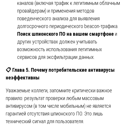
каналов (включая трафик к легитимным облачным
провайдерам) и применения методов
поведенческого анализа для выявления
долгосрочного периодического beacon-трафика.
Поиск шпионского ПО на вашем смартфоне
и
других устройствах должен учитывать
возможность использования легитимных
сервисов для эксфильтрации данных.
📋
Глава 5. Почему потребительские антивирусы
неэффективны
Уважаемые коллеги, запомните критически важное
правило: результат проверки любым массовым
антивирусом (в том числе мобильным) не является
гарантией отсутствия шпионского ПО. Это лишь
технический сигнал для пользователя.