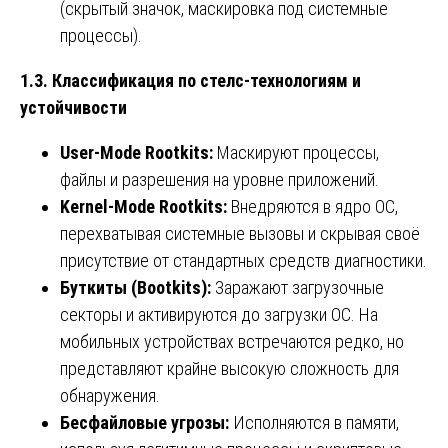
(скрытый значок, маскировка под системные
процессы).
1.3. Классификация по стелс-технологиям и
устойчивости
User-Mode Rootkits:
Маскируют процессы,
файлы и разрешения на уровне приложений.
Kernel-Mode Rootkits:
Внедряются в ядро ОС,
перехватывая системные вызовы и скрывая своё
присутствие от стандартных средств диагностики.
Буткиты (Bootkits):
Заражают загрузочные
секторы и активируются до загрузки ОС. На
мобильных устройствах встречаются редко, но
представляют крайне высокую сложность для
обнаружения.
Бесфайловые угрозы:
Исполняются в памяти,