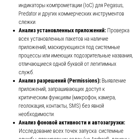
индикаторы компрометации (IoC) для Pegasus,
Predator и других коммерческих инструментов
слежки.
Анализ установленных приложений:
Проверка
всех установленных пакетов на наличие
приложений, маскирующихся под системные
процессы или имеющих подозрительные названия,
отличающиеся одной буквой от легитимных
служб.
Анализ разрешений (Permissions):
Выявление
приложений, запрашивающих доступ к
критическим функциям (микрофон, камера,
геолокация, контакты, SMS) без явной
необходимости.
Анализ фоновой активности и автозагрузки:
Исследование всех точек запуска: системные