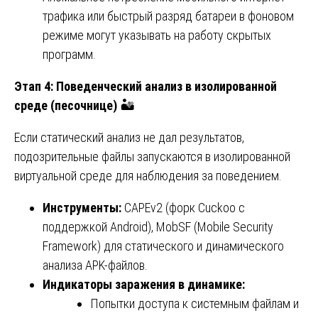
трафика или быстрый разряд батареи в фоновом
режиме могут указывать на работу скрытых
программ.
Этап 4: Поведенческий анализ в изолированной
среде (песочнице)
🏜️
Если статический анализ не дал результатов,
подозрительные файлы запускаются в изолированной
виртуальной среде для наблюдения за поведением.
Инструменты:
CAPEv2 (форк Cuckoo с
поддержкой Android), MobSF (Mobile Security
Framework) для статического и динамического
анализа APK-файлов.
Индикаторы заражения в динамике:
Попытки доступа к системным файлам и