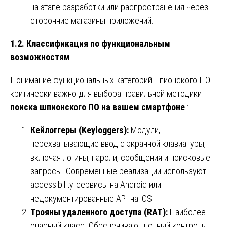
на этапе разработки или распространения через
сторонние магазины приложений.
1.2. Классификация по функциональным
возможностям
Понимание функциональных категорий шпионского ПО
критически важно для выбора правильной методики
поиска шпионского ПО на вашем смартфоне
:
Кейлоггеры (Keyloggers):
Модули,
перехватывающие ввод с экранной клавиатуры,
включая логины, пароли, сообщения и поисковые
запросы. Современные реализации используют
accessibility-сервисы на Android или
недокументированные API на iOS.
Трояны удаленного доступа (RAT):
Наиболее
опасный класс. Обеспечивают полный контроль: