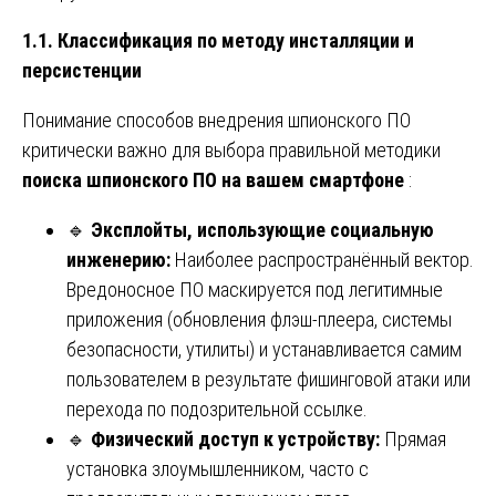
1.1. Классификация по методу инсталляции и
персистенции
Понимание способов внедрения шпионского ПО
критически важно для выбора правильной методики
поиска шпионского ПО на вашем смартфоне
:
🔹
Эксплойты, использующие социальную
инженерию:
Наиболее распространённый вектор.
Вредоносное ПО маскируется под легитимные
приложения (обновления флэш-плеера, системы
безопасности, утилиты) и устанавливается самим
пользователем в результате фишинговой атаки или
перехода по подозрительной ссылке.
🔹
Физический доступ к устройству:
Прямая
установка злоумышленником, часто с