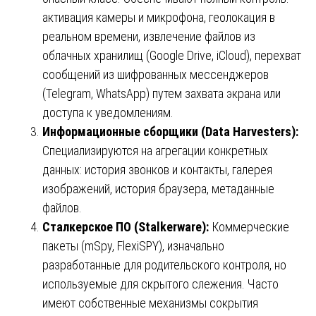
активация камеры и микрофона, геолокация в
реальном времени, извлечение файлов из
облачных хранилищ (Google Drive, iCloud), перехват
сообщений из шифрованных мессенджеров
(Telegram, WhatsApp) путем захвата экрана или
доступа к уведомлениям.
Информационные сборщики (Data Harvesters):
Специализируются на агрегации конкретных
данных: история звонков и контакты, галерея
изображений, история браузера, метаданные
файлов.
Сталкерское ПО (Stalkerware):
Коммерческие
пакеты (mSpy, FlexiSPY), изначально
разработанные для родительского контроля, но
используемые для скрытого слежения. Часто
имеют собственные механизмы сокрытия