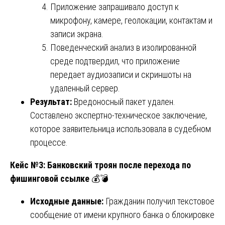
Приложение запрашивало доступ к
микрофону, камере, геолокации, контактам и
записи экрана.
Поведенческий анализ в изолированной
среде подтвердил, что приложение
передает аудиозаписи и скриншоты на
удаленный сервер.
Результат:
Вредоносный пакет удален.
Составлено экспертно-техническое заключение,
которое заявительница использовала в судебном
процессе.
Кейс №3: Банковский троян после перехода по
фишинговой ссылке
💰💣
Исходные данные:
Гражданин получил текстовое
сообщение от имени крупного банка о блокировке