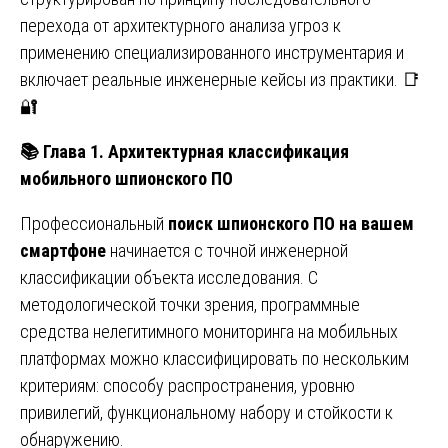
перехода от архитектурного анализа угроз к
применению специализированного инструментария и
включает реальные инженерные кейсы из практики. 📑
🔐
📚
Глава 1. Архитектурная классификация
мобильного шпионского ПО
Профессиональный
поиск шпионского ПО на вашем
смартфоне
начинается с точной инженерной
классификации объекта исследования. С
методологической точки зрения, программные
средства нелегитимного мониторинга на мобильных
платформах можно классифицировать по нескольким
критериям: способу распространения, уровню
привилегий, функциональному набору и стойкости к
обнаружению.