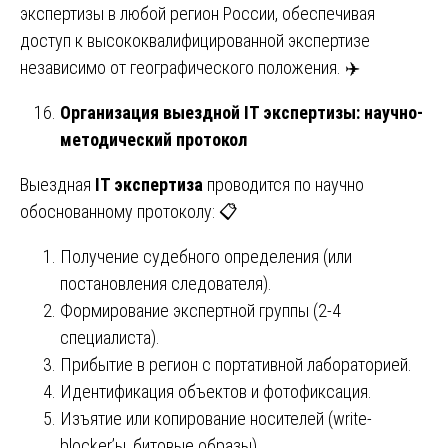
экспертизы в любой регион России, обеспечивая
доступ к высококвалифицированной экспертизе
независимо от географического положения. ✈️
Организация выездной IT экспертизы: научно-
методический протокол
Выездная
IT экспертиза
проводится по научно
обоснованному протоколу: 📋
Получение судебного определения (или
постановления следователя).
Формирование экспертной группы (2-4
специалиста).
Прибытие в регион с портативной лабораторией.
Идентификация объектов и фотофиксация.
Изъятие или копирование носителей (write-
blocker’ы, битовые образы).