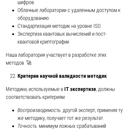
шифров.
Облачные лаборатории с удалённым доступом к
оборудованию.
Стандартизация методик на уровне ISO.
Экспертиза квантовых вычислений и пост-
квантовой криптографии.
Наша лаборатория участвует в разработке этих
методов. 🚀
Критерии научной валидности методик
Методики, используемые в
IT экспертизе
, должны
соответствовать критериям:
Воспроизводимость
: другой эксперт, применяя ту
же методику, получает тот же результат.
Точность
: минимум ложных срабатываний