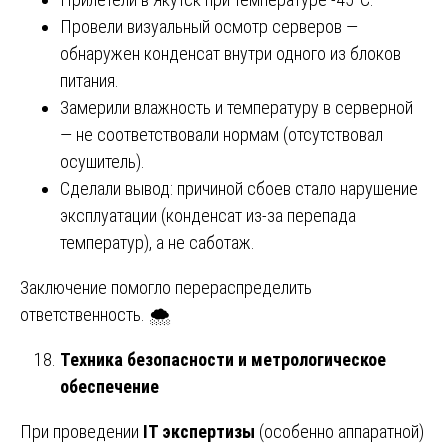
Провели визуальный осмотр серверов —
обнаружен конденсат внутри одного из блоков
питания.
Замерили влажность и температуру в серверной
— не соответствовали нормам (отсутствовал
осушитель).
Сделали вывод: причиной сбоев стало нарушение
эксплуатации (конденсат из-за перепада
температур), а не саботаж.
Заключение помогло перераспределить
ответственность. 🌨️
Техника безопасности и метрологическое
обеспечение
При проведении
IT экспертизы
(особенно аппаратной)