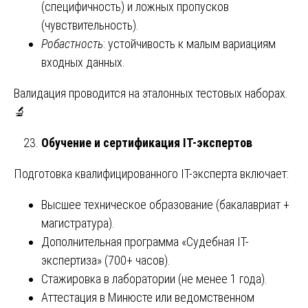
(специфичность) и ложных пропусков
(чувствительность).
Робастность
: устойчивость к малым вариациям
входных данных.
Валидация проводится на эталонных тестовых наборах.
🔬
Обучение и сертификация IT-экспертов
Подготовка квалифицированного IT-эксперта включает:
Высшее техническое образование (бакалавриат +
магистратура).
Дополнительная программа «Судебная IT-
экспертиза» (700+ часов).
Стажировка в лаборатории (не менее 1 года).
Аттестация в Минюсте или ведомственном