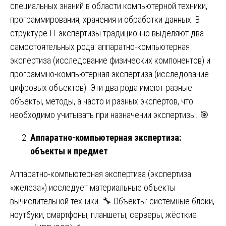
специальных знаний в области компьютерной техники,
программирования, хранения и обработки данных. В
структуре IT экспертизы традиционно выделяют два
самостоятельных рода: аппаратно-компьютерная
экспертиза (исследование физических компонентов) и
программно-компьютерная экспертиза (исследование
цифровых объектов). Эти два рода имеют разные
объекты, методы, а часто и разных экспертов, что
необходимо учитывать при назначении экспертизы. 🎯
Аппаратно-компьютерная экспертиза:
объекты и предмет
Аппаратно-компьютерная экспертиза (экспертиза
«железа») исследует материальные объекты
вычислительной техники. 🔧 Объекты: системные блоки,
ноутбуки, смартфоны, планшеты, серверы, жёсткие