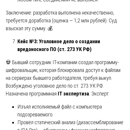
Заключение: разработка выполнена некачественно,
требуется доработка (оценка — 1,2 млн рублей). Суд
взыскал эту сумму. 💰
Кейс №3: Уголовное дело о создании
вредоносного ПО (ст. 273 УК РФ)
💀 Бывший сотрудник IT-компании создал программу-
шифровальщик, которая блокировала доступ к файлам
на серверах бывшего работодателя, требуя выкуп.
Возбуждено уголовное дело по ст. 273 УК РФ.
Назначена программная
IT экспертиза
. Эксперт:
Изъял исполняемый файл с компьютера
подозреваемого.
Провёл статический анализ (дизассемблирование