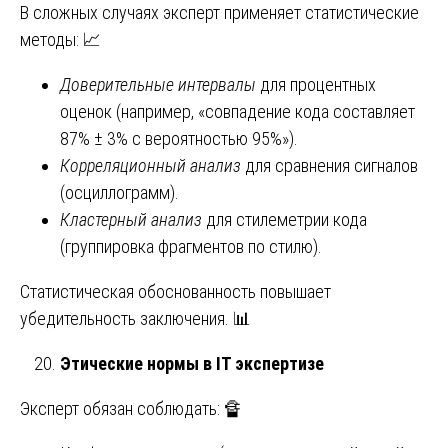
В сложных случаях эксперт применяет статистические
методы: 📈
Доверительные интервалы
для процентных
оценок (например, «совпадение кода составляет
87% ± 3% с вероятностью 95%»).
Корреляционный анализ
для сравнения сигналов
(осциллограмм).
Кластерный анализ
для стилеметрии кода
(группировка фрагментов по стилю).
Статистическая обоснованность повышает
убедительность заключения. 📊
Этические нормы в IT экспертизе
Эксперт обязан соблюдать: 🔏