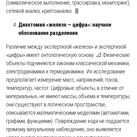
(символическое выполнение, трассировка, мониторинг),
сетевой анализ, криптоанализ. 🧬
Дихотомия «железо — цифра»: научное
обоснование разделения
Различие между экспертизой «железа» и экспертизой
«цифры» имеет онтологическую основу. 📐 Физические
объекты подчиняются законам классической механики,
электродинамики и термодинамики. Их исследование
предполагает измерение масс, напряжений, токов,
температур, частот. Цифровые объекты, в отличие от
материальных, не имеют массы, объёма и температуры;
они существуют в логическом пространстве,
описываются математическими моделями (автоматами,
графами, функциями). Повреждение кода не поддаётся
прямому визуальному наблюдению, оно выявляется