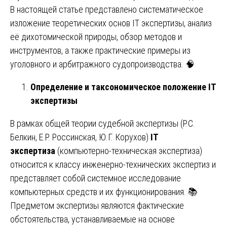
В настоящей статье представлено систематическое
изложение теоретических основ IT экспертизы, анализ
её дихотомической природы, обзор методов и
инструментов, а также практические примеры из
уголовного и арбитражного судопроизводства. 🧠
Определение и таксономическое положение IT
экспертизы
В рамках общей теории судебной экспертизы (Р.С.
Белкин, Е.Р. Россинская, Ю.Г. Корухов)
IT
экспертиза
(компьютерно-техническая экспертиза)
относится к классу инженерно-технических экспертиз и
представляет собой системное исследование
компьютерных средств и их функционирования. 📚
Предметом экспертизы являются фактические
обстоятельства, устанавливаемые на основе