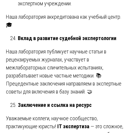
экспертном учреждении.
Наша лаборатория аккредитована как учебный центр.
🎓
Вклад в развитие судебной экспертологии
Наша лаборатория публикует научные статьи в
рецензируемых журналах, участвует в
межлабораторных сличительных испытаниях,
разрабатывает новые частные методики. 📚
Прецедентные заключения направляем в экспертные
советы для включения в базу знаний. 🤝
Заключение и ссылка на ресурс
Уважаемые коллеги, научное сообщество,
практикующие юристы!
IT экспертиза
— это сложное,