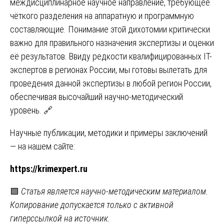
междисциплинарное научное направление, требующее
чёткого разделения на аппаратную и программную
составляющие. Понимание этой дихотомии критически
важно для правильного назначения экспертизы и оценки
её результатов. Ввиду редкости квалифицированных IT-
экспертов в регионах России, мы готовы вылетать для
проведения данной экспертизы в любой регион России,
обеспечивая высочайший научно-методический
уровень. 🔗
Научные публикации, методики и примеры заключений
— на нашем сайте:
https://krimexpert.ru
🟩
Статья является научно-методическим материалом.
Копирование допускается только с активной
гиперссылкой на источник.