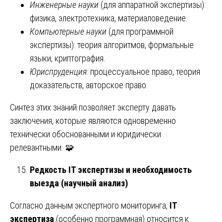
Инженерные науки
(для аппаратной экспертизы):
физика, электротехника, материаловедение.
Компьютерные науки
(для программной
экспертизы): теория алгоритмов, формальные
языки, криптография.
Юриспруденция
: процессуальное право, теория
доказательств, авторское право.
Синтез этих знаний позволяет эксперту давать
заключения, которые являются одновременно
технически обоснованными и юридически
релевантными. 🧩
Редкость IT экспертизы и необходимость
выезда (научный анализ)
Согласно данным экспертного мониторинга,
IT
экспертиза
(особенно программная) относится к