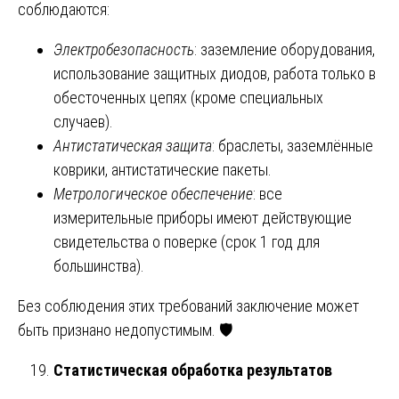
соблюдаются:
Электробезопасность
: заземление оборудования,
использование защитных диодов, работа только в
обесточенных цепях (кроме специальных
случаев).
Антистатическая защита
: браслеты, заземлённые
коврики, антистатические пакеты.
Метрологическое обеспечение
: все
измерительные приборы имеют действующие
свидетельства о поверке (срок 1 год для
большинства).
Без соблюдения этих требований заключение может
быть признано недопустимым. 🛡️
Статистическая обработка результатов