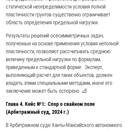
статической неопределимости условия полной
пластичности грунтов существенно ограничивает
область определения предельной нагрузки.
Результаты решений осесимметричных задач,
полученные на основе применения условия неполной
пластичности, позволяют рассчитывать среднюю
величину предельной нагрузки по формулам,
приведенным к стандартной форме . Эксперт,
выполняющий расчет для таких объектов, должен
владеть этими специальными методами, иначе его
заключение может быть оспорено. 📐
Глава 4. Кейс №1: Спор о свайном поле
(Арбитражный суд, 2024 г.)
В Арбитражном суде Ханты-Мансийского автономного