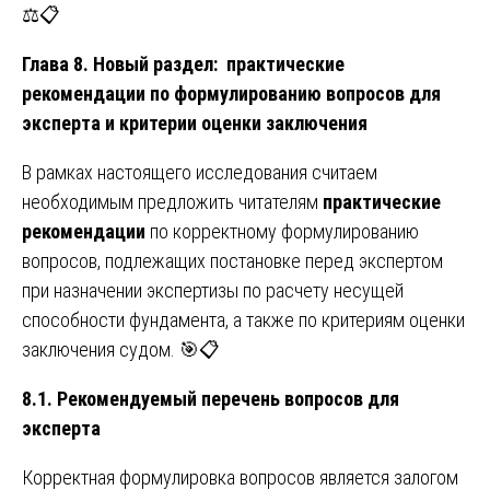
⚖️📋
Глава 8. Новый раздел: практические
рекомендации по формулированию вопросов для
эксперта и критерии оценки заключения
В рамках настоящего исследования считаем
необходимым предложить читателям
практические
рекомендации
по корректному формулированию
вопросов, подлежащих постановке перед экспертом
при назначении экспертизы по расчету несущей
способности фундамента, а также по критериям оценки
заключения судом. 🎯📋
8.1. Рекомендуемый перечень вопросов для
эксперта
Корректная формулировка вопросов является залогом