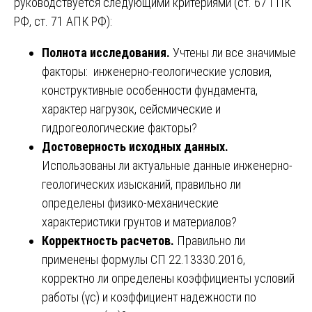
руководствуется следующими критериями (ст. 67 ГПК
РФ, ст. 71 АПК РФ):
Полнота исследования.
Учтены ли все значимые
факторы: инженерно-геологические условия,
конструктивные особенности фундамента,
характер нагрузок, сейсмические и
гидрогеологические факторы?
Достоверность исходных данных.
Использованы ли актуальные данные инженерно-
геологических изысканий, правильно ли
определены физико-механические
характеристики грунтов и материалов?
Корректность расчетов.
Правильно ли
применены формулы СП 22.13330.2016,
корректно ли определены коэффициенты условий
работы (γc) и коэффициент надежности по