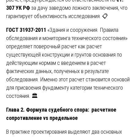
307 УК РФ
за дачу заведомо ложного заключения, что
гарантирует объективность исследования. 📋
ГОСТ 31937-2011
«Здания и сооружения. Правила
обследования и мониторинга технического состояния»
определяет поверочный расчет как расчет
существующей конструкции и грунтов основания по
действующим нормам с введением в расчет
фактических данных, полученных в результате
обследования. Именно этот расчет становится основой
для присвоения фундаменту категории технического
состояния. 🏛️
Глава 2. Формула судебного спора: расчетное
сопротивление vs предельное
В практике проектирования выделяют два основных