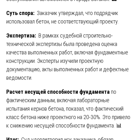
Суть спора:
Заказчик утверждал, что подрядчик
использовал бетон, не соответствующий проекту.
Экспертиза:
В рамках судебной строительно-
технической экспертизы была проведена оценка
качества выполненных работ, включая фундаментные
конструкции. Эксперты изучили проектную
документацию, акты выполненных работ и дефектные
ведомости.
Расчет несущей способности фундамента
по
фактическим данным, включая лабораторные
испытания кернов бетона, показал, что фактический
класс бетона ниже проектного на 20-30%. Это привело
к снижению несущей способности фундамента. 📊
Итог:
Суд удовлетворил иск заказчика, обязав