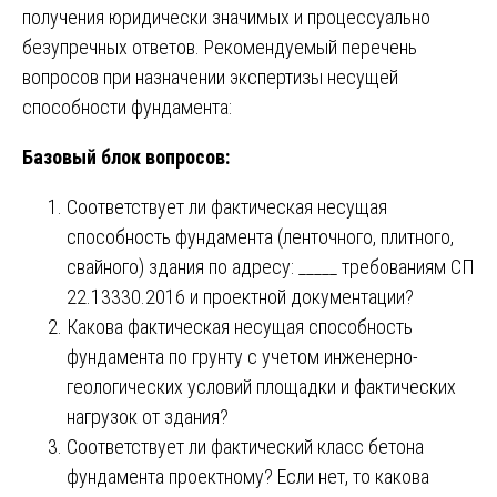
получения юридически значимых и процессуально
безупречных ответов. Рекомендуемый перечень
вопросов при назначении экспертизы несущей
способности фундамента:
Базовый блок вопросов:
Соответствует ли фактическая несущая
способность фундамента (ленточного, плитного,
свайного) здания по адресу: _____ требованиям СП
22.13330.2016 и проектной документации?
Какова фактическая несущая способность
фундамента по грунту с учетом инженерно-
геологических условий площадки и фактических
нагрузок от здания?
Соответствует ли фактический класс бетона
фундамента проектному? Если нет, то какова