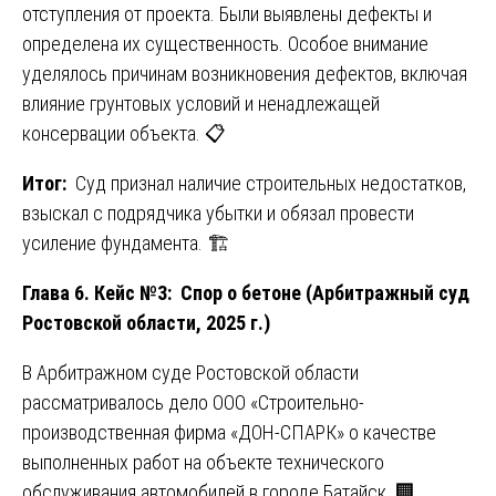
отступления от проекта. Были выявлены дефекты и
определена их существенность. Особое внимание
уделялось причинам возникновения дефектов, включая
влияние грунтовых условий и ненадлежащей
консервации объекта. 📋
Итог:
Суд признал наличие строительных недостатков,
взыскал с подрядчика убытки и обязал провести
усиление фундамента. 🏗️
Глава 6. Кейс №3: Спор о бетоне (Арбитражный суд
Ростовской области, 2025 г.)
В Арбитражном суде Ростовской области
рассматривалось дело ООО «Строительно-
производственная фирма «ДОН-СПАРК» о качестве
выполненных работ на объекте технического
обслуживания автомобилей в городе Батайск. 🏢