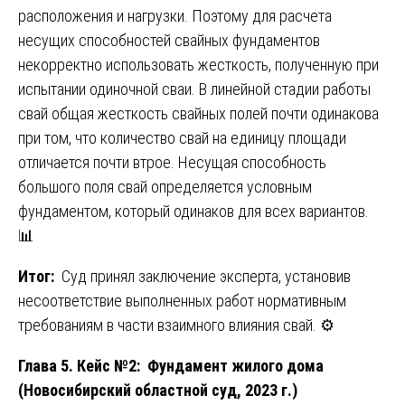
расположения и нагрузки. Поэтому для расчета
несущих способностей свайных фундаментов
некорректно использовать жесткость, полученную при
испытании одиночной сваи. В линейной стадии работы
свай общая жесткость свайных полей почти одинакова
при том, что количество свай на единицу площади
отличается почти втрое. Несущая способность
большого поля свай определяется условным
фундаментом, который одинаков для всех вариантов.
📊
Итог:
Суд принял заключение эксперта, установив
несоответствие выполненных работ нормативным
требованиям в части взаимного влияния свай. ⚙️
Глава 5. Кейс №2: Фундамент жилого дома
(Новосибирский областной суд, 2023 г.)