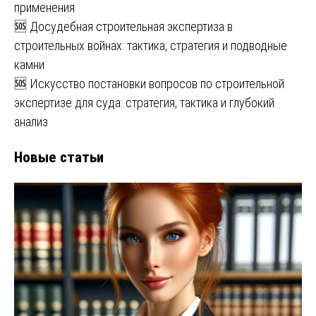
применения
🆘 Досудебная строительная экспертиза в
строительных войнах: тактика, стратегия и подводные
камни
🆘 Искусство постановки вопросов по строительной
экспертизе для суда: стратегия, тактика и глубокий
анализ
Новые статьи