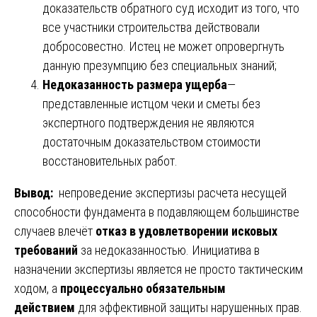
доказательств обратного суд исходит из того, что
все участники строительства действовали
добросовестно. Истец не может опровергнуть
данную презумпцию без специальных знаний;
Недоказанность размера ущерба
—
представленные истцом чеки и сметы без
экспертного подтверждения не являются
достаточным доказательством стоимости
восстановительных работ.
Вывод:
непроведение экспертизы расчета несущей
способности фундамента в подавляющем большинстве
случаев влечёт
отказ в удовлетворении исковых
требований
за недоказанностью. Инициатива в
назначении экспертизы является не просто тактическим
ходом, а
процессуально обязательным
действием
для эффективной защиты нарушенных прав.