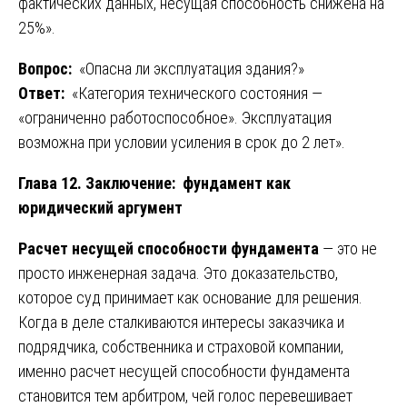
фактических данных, несущая способность снижена на
25%».
Вопрос:
«Опасна ли эксплуатация здания?»
Ответ:
«Категория технического состояния —
«ограниченно работоспособное». Эксплуатация
возможна при условии усиления в срок до 2 лет».
Глава 12. Заключение: фундамент как
юридический аргумент
Расчет несущей способности фундамента
— это не
просто инженерная задача. Это доказательство,
которое суд принимает как основание для решения.
Когда в деле сталкиваются интересы заказчика и
подрядчика, собственника и страховой компании,
именно расчет несущей способности фундамента
становится тем арбитром, чей голос перевешивает