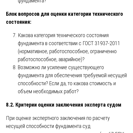
фундамента?
Блок вопросов для оценки категории технического
состояния:
Какова категория технического состояния
фундамента в соответствии с ГОСТ 31937-2011
(нормативное, работоспособное, ограниченно
работоспособное, аварийное)?
Возможно ли усиление существующего
фундамента для обеспечения требуемой несущей
способности? Если да, то какова стоимость и
объем необходимых работ?
8.2. Критерии оценки заключения эксперта судом
При оценке экспертного заключения по расчету
несущей способности фундамента суд