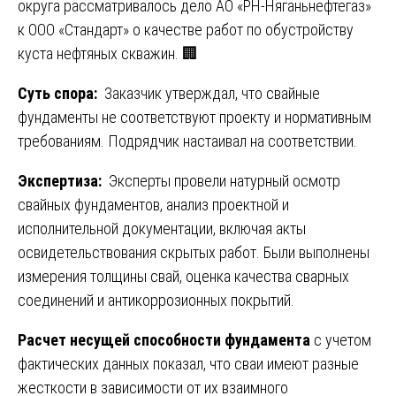
округа рассматривалось дело АО «РН-Няганьнефтегаз»
к ООО «Стандарт» о качестве работ по обустройству
куста нефтяных скважин. 🏢
Суть спора:
Заказчик утверждал, что свайные
фундаменты не соответствуют проекту и нормативным
требованиям. Подрядчик настаивал на соответствии.
Экспертиза:
Эксперты провели натурный осмотр
свайных фундаментов, анализ проектной и
исполнительной документации, включая акты
освидетельствования скрытых работ. Были выполнены
измерения толщины свай, оценка качества сварных
соединений и антикоррозионных покрытий.
Расчет несущей способности фундамента
с учетом
фактических данных показал, что сваи имеют разные
жесткости в зависимости от их взаимного