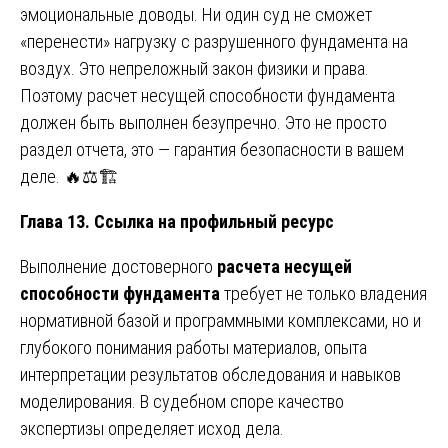
эмоциональные доводы. Ни один суд не сможет
«перенести» нагрузку с разрушенного фундамента на
воздух. Это непреложный закон физики и права.
Поэтому расчет несущей способности фундамента
должен быть выполнен безупречно. Это не просто
раздел отчета, это — гарантия безопасности в вашем
деле. 🔥⚖️🏗️
Глава 13. Ссылка на профильный ресурс
Выполнение достоверного
расчета несущей
способности фундамента
требует не только владения
нормативной базой и программными комплексами, но и
глубокого понимания работы материалов, опыта
интерпретации результатов обследования и навыков
моделирования. В судебном споре качество
экспертизы определяет исход дела.