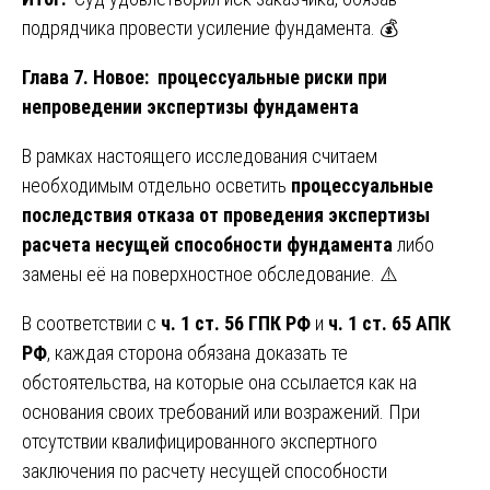
подрядчика провести усиление фундамента. 💰
Глава 7. Новое: процессуальные риски при
непроведении экспертизы фундамента
В рамках настоящего исследования считаем
необходимым отдельно осветить
процессуальные
последствия отказа от проведения экспертизы
расчета несущей способности фундамента
либо
замены её на поверхностное обследование. ⚠️
В соответствии с
ч. 1 ст. 56 ГПК РФ
и
ч. 1 ст. 65 АПК
РФ
, каждая сторона обязана доказать те
обстоятельства, на которые она ссылается как на
основания своих требований или возражений. При
отсутствии квалифицированного экспертного
заключения по расчету несущей способности