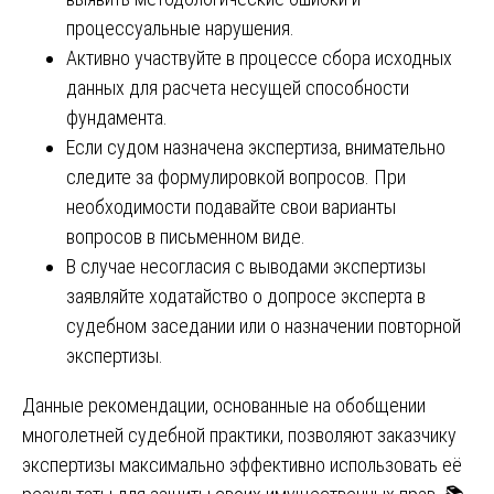
процессуальные нарушения.
Активно участвуйте в процессе сбора исходных
данных для расчета несущей способности
фундамента.
Если судом назначена экспертиза, внимательно
следите за формулировкой вопросов. При
необходимости подавайте свои варианты
вопросов в письменном виде.
В случае несогласия с выводами экспертизы
заявляйте ходатайство о допросе эксперта в
судебном заседании или о назначении повторной
экспертизы.
Данные рекомендации, основанные на обобщении
многолетней судебной практики, позволяют заказчику
экспертизы максимально эффективно использовать её