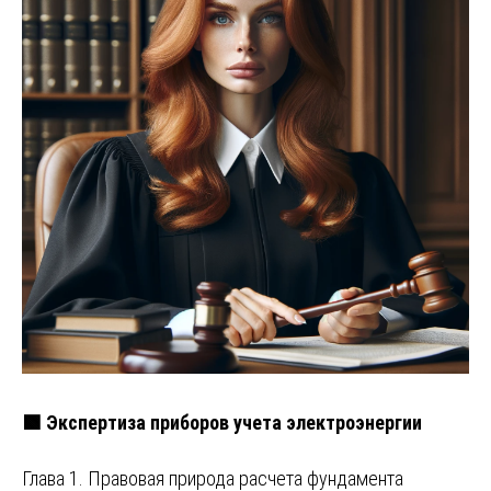
🟩 Экспертиза приборов учета электроэнергии
Глава 1. Правовая природа расчета фундамента