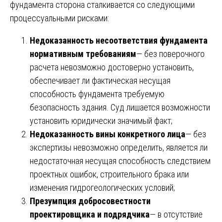
фундамента сторона сталкивается со следующими
процессуальными рисками:
Недоказанность несоответствия фундамента
нормативным требованиям
— без поверочного
расчета невозможно достоверно установить,
обеспечивает ли фактическая несущая
способность фундамента требуемую
безопасность здания. Суд лишается возможности
установить юридически значимый факт;
Недоказанность вины конкретного лица
— без
экспертизы невозможно определить, является ли
недостаточная несущая способность следствием
проектных ошибок, строительного брака или
изменения гидрогеологических условий;
Презумпция добросовестности
проектировщика и подрядчика
— в отсутствие