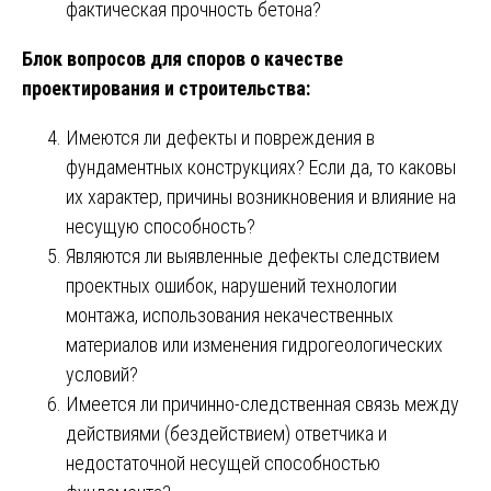
фактическая прочность бетона?
Блок вопросов для споров о качестве
проектирования и строительства:
Имеются ли дефекты и повреждения в
фундаментных конструкциях? Если да, то каковы
их характер, причины возникновения и влияние на
несущую способность?
Являются ли выявленные дефекты следствием
проектных ошибок, нарушений технологии
монтажа, использования некачественных
материалов или изменения гидрогеологических
условий?
Имеется ли причинно-следственная связь между
действиями (бездействием) ответчика и
недостаточной несущей способностью