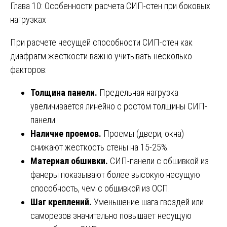
Глава 10: Особенности расчета СИП-стен при боковых
нагрузках
При расчете несущей способности СИП-стен как
диафрагм жесткости важно учитывать несколько
факторов:
Толщина панели.
Предельная нагрузка
увеличивается линейно с ростом толщины СИП-
панели.
Наличие проемов.
Проемы (двери, окна)
снижают жесткость стены на 15-25%.
Материал обшивки.
СИП-панели с обшивкой из
фанеры показывают более высокую несущую
способность, чем с обшивкой из ОСП.
Шаг креплений.
Уменьшение шага гвоздей или
саморезов значительно повышает несущую