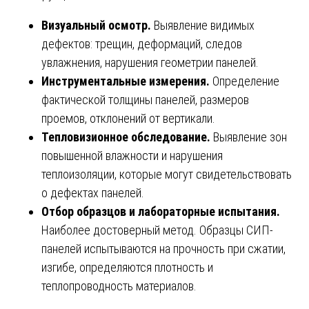
Визуальный осмотр.
Выявление видимых
дефектов: трещин, деформаций, следов
увлажнения, нарушения геометрии панелей.
Инструментальные измерения.
Определение
фактической толщины панелей, размеров
проемов, отклонений от вертикали.
Тепловизионное обследование.
Выявление зон
повышенной влажности и нарушения
теплоизоляции, которые могут свидетельствовать
о дефектах панелей.
Отбор образцов и лабораторные испытания.
Наиболее достоверный метод. Образцы СИП-
панелей испытываются на прочность при сжатии,
изгибе, определяются плотность и
теплопроводность материалов.