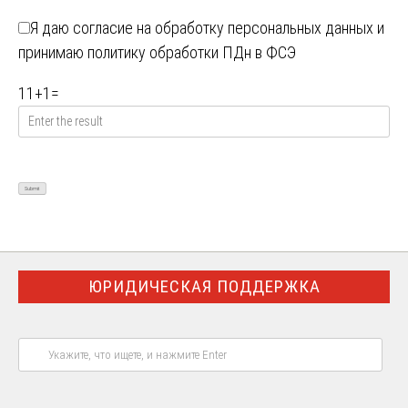
Я даю
согласие на обработку персональных данных
и
принимаю
политику обработки ПДн в ФСЭ
11
+
1
=
ЮРИДИЧЕСКАЯ ПОДДЕРЖКА