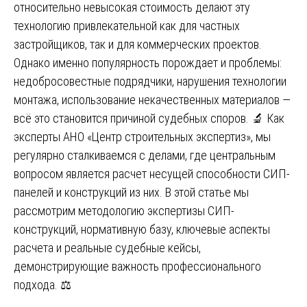
относительно невысокая стоимость делают эту
технологию привлекательной как для частных
застройщиков, так и для коммерческих проектов.
Однако именно популярность порождает и проблемы:
недобросовестные подрядчики, нарушения технологии
монтажа, использование некачественных материалов —
всё это становится причиной судебных споров. 🔬 Как
эксперты АНО «Центр строительных экспертиз», мы
регулярно сталкиваемся с делами, где центральным
вопросом является расчет несущей способности СИП-
панелей и конструкций из них. В этой статье мы
рассмотрим методологию экспертизы СИП-
конструкций, нормативную базу, ключевые аспекты
расчета и реальные судебные кейсы,
демонстрирующие важность профессионального
подхода. ⚖️