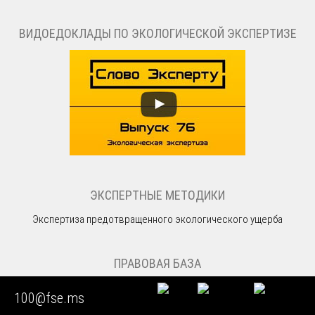
ВИДОЕДОКЛАДЫ ПО ЭКОЛОГИЧЕСКОЙ ЭКСПЕРТИЗЕ
ЭКСПЕРТНЫЕ МЕТОДИКИ
Экспертиза предотвращенного экологического ущерба
ПРАВОВАЯ БАЗА
100@fse.ms