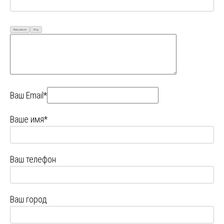
Визуально
Код
Ваш Email*
Ваше имя*
Ваш телефон
Ваш город