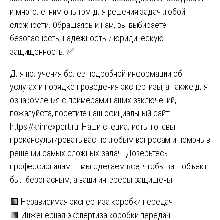
и многолетним опытом для решения задач любой
сложности. Обращаясь к нам, вы выбираете
безопасность, надежность и юридическую
защищенность. ✅
Для получения более подробной информации об
услугах и порядке проведения экспертизы, а также для
ознакомления с примерами наших заключений,
пожалуйста, посетите наш официальный сайт:
https://krimexpert.ru
. Наши специалисты готовы
проконсультировать вас по любым вопросам и помочь в
решении самых сложных задач. Доверьтесь
профессионалам — мы сделаем все, чтобы ваш объект
был безопасным, а ваши интересы защищены!
Навигация
🟩 Независимая экспертиза коробки передач
🟩 Инженерная экспертиза коробки передач: