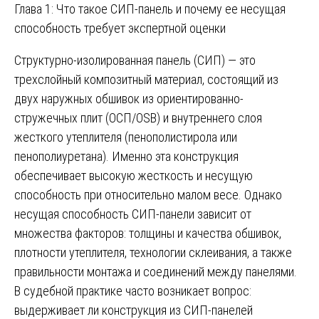
Глава 1: Что такое СИП-панель и почему ее несущая
способность требует экспертной оценки
Структурно-изолированная панель (СИП) — это
трехслойный композитный материал, состоящий из
двух наружных обшивок из ориентированно-
стружечных плит (ОСП/OSB) и внутреннего слоя
жесткого утеплителя (пенополистирола или
пенополиуретана). Именно эта конструкция
обеспечивает высокую жесткость и несущую
способность при относительно малом весе. Однако
несущая способность СИП-панели зависит от
множества факторов: толщины и качества обшивок,
плотности утеплителя, технологии склеивания, а также
правильности монтажа и соединений между панелями.
В судебной практике часто возникает вопрос:
выдерживает ли конструкция из СИП-панелей