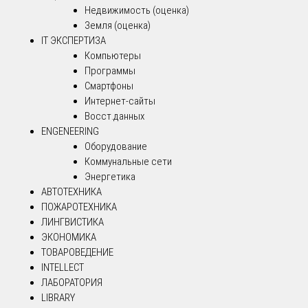
Недвижимость (оценка)
Земля (оценка)
IT ЭКСПЕРТИЗА
Компьютеры
Программы
Смартфоны
Интернет-сайты
Восст.данных
ENGENEERING
Оборудование
Коммунальные сети
Энергетика
АВТОТЕХНИКА
ПОЖАРОТЕХНИКА
ЛИНГВИСТИКА
ЭКОНОМИКА
ТОВАРОВЕДЕНИЕ
INTELLECT
ЛАБОРАТОРИЯ
LIBRARY