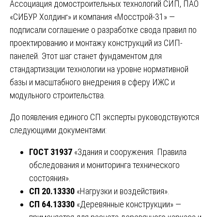
Ассоциация домостроительных технологий СИП, ПАО
«СИБУР Холдинг» и компания «Мосстрой-31» —
подписали соглашение о разработке свода правил по
проектированию и монтажу конструкций из СИП-
панелей. Этот шаг станет фундаментом для
стандартизации технологии на уровне нормативной
базы и масштабного внедрения в сферу ИЖС и
модульного строительства.
До появления единого СП эксперты руководствуются
следующими документами:
ГОСТ 31937
«Здания и сооружения. Правила
обследования и мониторинга технического
состояния».
СП 20.13330
«Нагрузки и воздействия».
СП 64.13330
«Деревянные конструкции» —