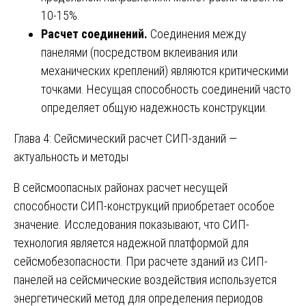
10-15%.
Расчет соединений.
Соединения между
панелями (посредством вклеивания или
механических креплений) являются критическими
точками. Несущая способность соединений часто
определяет общую надежность конструкции.
Глава 4: Сейсмический расчет СИП-зданий —
актуальность и методы
В сейсмоопасных районах расчет несущей
способности СИП-конструкций приобретает особое
значение. Исследования показывают, что СИП-
технология является надежной платформой для
сейсмобезопасности. При расчете зданий из СИП-
панелей на сейсмические воздействия используется
энергетический метод для определения периодов