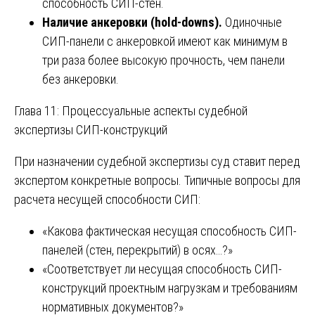
способность СИП-стен.
Наличие анкеровки (hold-downs).
Одиночные
СИП-панели с анкеровкой имеют как минимум в
три раза более высокую прочность, чем панели
без анкеровки.
Глава 11: Процессуальные аспекты судебной
экспертизы СИП-конструкций
При назначении судебной экспертизы суд ставит перед
экспертом конкретные вопросы. Типичные вопросы для
расчета несущей способности СИП:
«Какова фактическая несущая способность СИП-
панелей (стен, перекрытий) в осях…?»
«Соответствует ли несущая способность СИП-
конструкций проектным нагрузкам и требованиям
нормативных документов?»