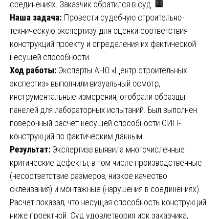
соединениях. Заказчик обратился в суд. 🏢
Наша задача:
Провести судебную строительно-
техническую экспертизу для оценки соответствия
конструкций проекту и определения их фактической
несущей способности.
Ход работы:
Эксперты АНО «Центр строительных
экспертиз» выполнили визуальный осмотр,
инструментальные измерения, отобрали образцы
панелей для лабораторных испытаний. Был выполнен
поверочный расчет несущей способности СИП-
конструкций по фактическим данным.
Результат:
Экспертиза выявила многочисленные
критические дефекты, в том числе производственные
(несоответствие размеров, низкое качество
склеивания) и монтажные (нарушения в соединениях).
Расчет показал, что несущая способность конструкций
ниже проектной. Суд удовлетворил иск заказчика,