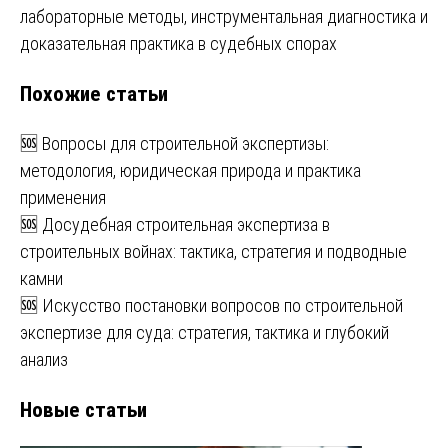
по
лабораторные методы, инструментальная диагностика и
записям
доказательная практика в судебных спорах
Похожие статьи
🆘 Вопросы для строительной экспертизы:
методология, юридическая природа и практика
применения
🆘 Досудебная строительная экспертиза в
строительных войнах: тактика, стратегия и подводные
камни
🆘 Искусство постановки вопросов по строительной
экспертизе для суда: стратегия, тактика и глубокий
анализ
Новые статьи