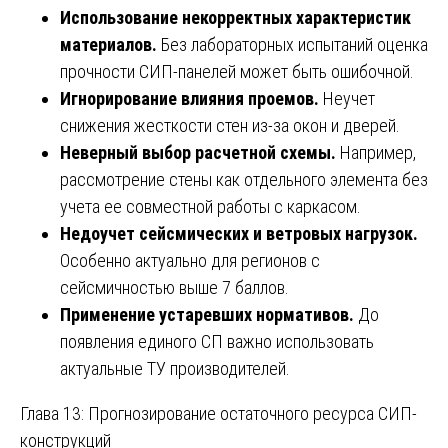
Использование некорректных характеристик
материалов.
Без лабораторных испытаний оценка
прочности СИП-панелей может быть ошибочной.
Игнорирование влияния проемов.
Неучет
снижения жесткости стен из-за окон и дверей.
Неверный выбор расчетной схемы.
Например,
рассмотрение стены как отдельного элемента без
учета ее совместной работы с каркасом.
Недоучет сейсмических и ветровых нагрузок.
Особенно актуально для регионов с
сейсмичностью выше 7 баллов.
Применение устаревших нормативов.
До
появления единого СП важно использовать
актуальные ТУ производителей.
Глава 13: Прогнозирование остаточного ресурса СИП-
конструкций