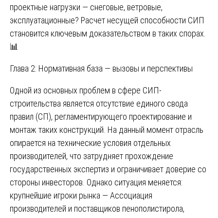
проектные нагрузки — снеговые, ветровые,
эксплуатационные? Расчет несущей способности СИП
становится ключевым доказательством в таких спорах.
📊
Глава 2: Нормативная база — вызовы и перспективы
Одной из основных проблем в сфере СИП-
строительства является отсутствие единого свода
правил (СП), регламентирующего проектирование и
монтаж таких конструкций. На данный момент отрасль
опирается на технические условия отдельных
производителей, что затрудняет прохождение
государственных экспертиз и ограничивает доверие со
стороны инвесторов. Однако ситуация меняется:
крупнейшие игроки рынка — Ассоциация
производителей и поставщиков пенополистирола,