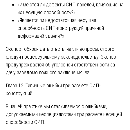
«Имеются ли дефекты СИП-панелей, влияющие на
их несущую способность?»
«Является ли недостаточная несущая
способность СИП-конструкций причиной
деформаций здания?»
Эксперт обязан дать ответы на эти вопросы, строго
следуя процессуальному законодательству. Эксперт
предупреждается об уголовной ответственности за
дачу заведомо ложного заключения. ⚖️
Глава 12: Типичные ошибки при расчете СИП-
конструкций
В нашей практике мы сталкиваемся с ошибками,
допускаемыми неспециалистами при расчете несущей
способности СИП: