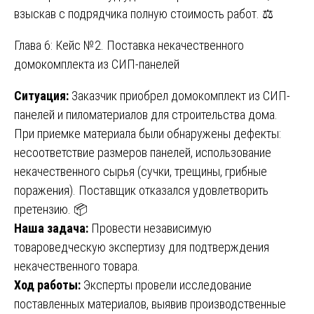
взыскав с подрядчика полную стоимость работ. ⚖️
Глава 6: Кейс №2. Поставка некачественного
домокомплекта из СИП-панелей
Ситуация:
Заказчик приобрел домокомплект из СИП-
панелей и пиломатериалов для строительства дома.
При приемке материала были обнаружены дефекты:
несоответствие размеров панелей, использование
некачественного сырья (сучки, трещины, грибные
поражения). Поставщик отказался удовлетворить
претензию. 📦
Наша задача:
Провести независимую
товароведческую экспертизу для подтверждения
некачественного товара.
Ход работы:
Эксперты провели исследование
поставленных материалов, выявив производственные