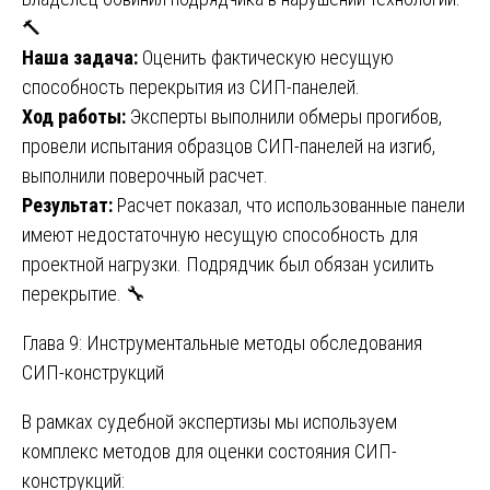
🔨
Наша задача:
Оценить фактическую несущую
способность перекрытия из СИП-панелей.
Ход работы:
Эксперты выполнили обмеры прогибов,
провели испытания образцов СИП-панелей на изгиб,
выполнили поверочный расчет.
Результат:
Расчет показал, что использованные панели
имеют недостаточную несущую способность для
проектной нагрузки. Подрядчик был обязан усилить
перекрытие. 🔧
Глава 9: Инструментальные методы обследования
СИП-конструкций
В рамках судебной экспертизы мы используем
комплекс методов для оценки состояния СИП-
конструкций: