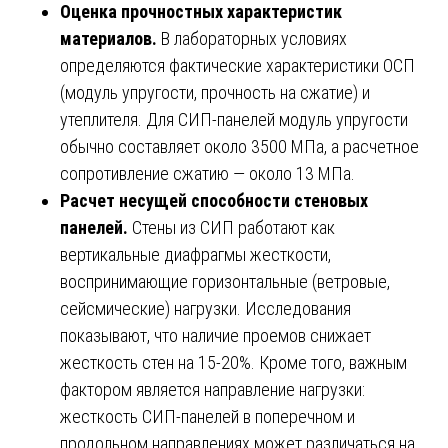
Оценка прочностных характеристик
материалов.
В лабораторных условиях
определяются фактические характеристики ОСП
(модуль упругости, прочность на сжатие) и
утеплителя. Для СИП-панелей модуль упругости
обычно составляет около 3500 МПа, а расчетное
сопротивление сжатию — около 13 МПа.
Расчет несущей способности стеновых
панелей.
Стены из СИП работают как
вертикальные диафрагмы жесткости,
воспринимающие горизонтальные (ветровые,
сейсмические) нагрузки. Исследования
показывают, что наличие проемов снижает
жесткость стен на 15-20%. Кроме того, важным
фактором является направление нагрузки:
жесткость СИП-панелей в поперечном и
продольном направлениях может различаться на