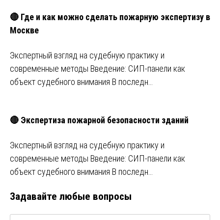
🔴 Где и как можно сделать пожарную экспертизу в
Москве
Экспертный взгляд на судебную практику и
современные методы Введение: СИП-панели как
объект судебного внимания В последн…
🔴 Экспертиза пожарной безопасности зданий
Экспертный взгляд на судебную практику и
современные методы Введение: СИП-панели как
объект судебного внимания В последн…
Задавайте любые вопросы