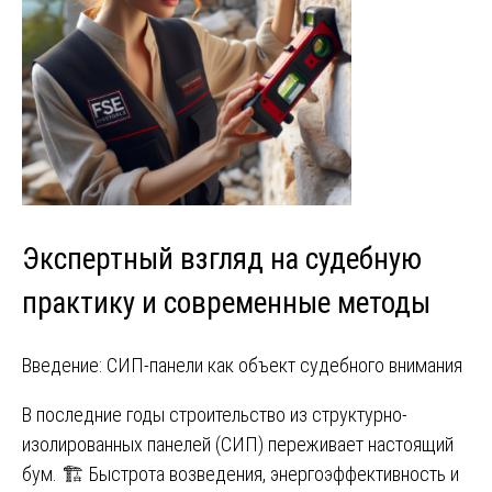
Экспертный взгляд на судебную
практику и современные методы
Введение: СИП-панели как объект судебного внимания
В последние годы строительство из структурно-
изолированных панелей (СИП) переживает настоящий
бум. 🏗️ Быстрота возведения, энергоэффективность и