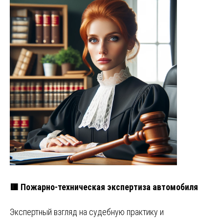
🟥 Пожарно-техническая экспертиза автомобиля
Экспертный взгляд на судебную практику и