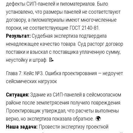
дефекты СИП-панелей и пиломатериалов. Было
установлено, что размеры панелей не соответствуют
договору, а пиломатериалы имеют многочисленные
пороки, не соответствующие ГОСТ 2140-81.
Результат:
Судебная экспертиза подтвердила
ненадлежащее качество товара. Суд расторг договор
поставки и взыскал с поставщика уплаченную сумму,
неустойку и штраф. 📝
Глава 7: Кейс №3. Ошибка проектирования — недоучет
сейсмических нагрузок
Ситуация:
Здание из СИП-панелей в сейсмоопасном
районе после землетрясения получило повреждения.
Проектировщик утверждал, что расчеты выполнены
верно, но экспертиза показала обратное. 🌍
Наша задача:
Провести экспертизу проектной