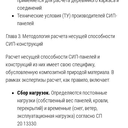
применяется для расчета деревянного каркаса и
соединений.
Технические условия (ТУ) производителей СИП-
панелей.
Глава 3: Методология расчета несущей способности
СИП-конструкций
Расчет несущей способности СИП-панелей и
конструкций из них имеет свою специфику,
обусловленную композитной природой материала. В
рамках экспертизы расчет, как правило, включает:
Сбор нагрузок.
Определяются постоянные
нагрузки (собственный вес панелей, кровли,
перекрытий) и временные (снег, ветер,
эксплуатационная нагрузка) согласно СП
20.13330.