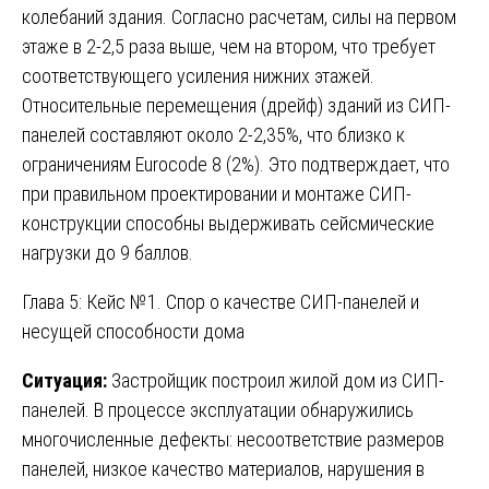
колебаний здания. Согласно расчетам, силы на первом
этаже в 2-2,5 раза выше, чем на втором, что требует
соответствующего усиления нижних этажей.
Относительные перемещения (дрейф) зданий из СИП-
панелей составляют около 2-2,35%, что близко к
ограничениям Eurocode 8 (2%). Это подтверждает, что
при правильном проектировании и монтаже СИП-
конструкции способны выдерживать сейсмические
нагрузки до 9 баллов.
Глава 5: Кейс №1. Спор о качестве СИП-панелей и
несущей способности дома
Ситуация:
Застройщик построил жилой дом из СИП-
панелей. В процессе эксплуатации обнаружились
многочисленные дефекты: несоответствие размеров
панелей, низкое качество материалов, нарушения в