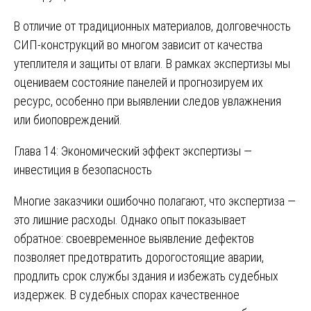
В отличие от традиционных материалов, долговечность
СИП-конструкций во многом зависит от качества
утеплителя и защиты от влаги. В рамках экспертизы мы
оцениваем состояние панелей и прогнозируем их
ресурс, особенно при выявлении следов увлажнения
или биоповреждений.
Глава 14: Экономический эффект экспертизы —
инвестиция в безопасность
Многие заказчики ошибочно полагают, что экспертиза —
это лишние расходы. Однако опыт показывает
обратное: своевременное выявление дефектов
позволяет предотвратить дорогостоящие аварии,
продлить срок службы здания и избежать судебных
издержек. В судебных спорах качественное