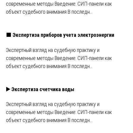
современные методы Введение: СИП-панели как
объект судебного внимания В последн…
🟩 Экспертиза приборов учета электроэнергии
Экспертный взгляд на судебную практику и
современные методы Введение: СИП-панели как
объект судебного внимания В последн…
▶️ Экспертиза счетчика воды
Экспертный взгляд на судебную практику и
современные методы Введение: СИП-панели как
объект судебного внимания В последн…