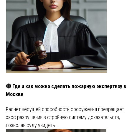
🔴 Где и как можно сделать пожарную экспертизу в
Москве
Расчет несущей способности сооружения превращает
хаос разрушения в стройную систему доказательств,
позволяя суду увидеть…