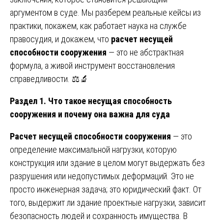
аргументом в суде. Мы разберем реальные кейсы из
практики, покажем, как работает наука на службе
правосудия, и докажем, что
расчет несущей
способности сооружения
— это не абстрактная
формула, а живой инструмент восстановления
справедливости. ⚖️🔬
Раздел 1. Что такое несущая способность
сооружения и почему она важна для суда
Расчет несущей способности сооружения
— это
определение максимальной нагрузки, которую
конструкция или здание в целом могут выдержать без
разрушения или недопустимых деформаций. Это не
просто инженерная задача; это юридический факт. От
того, выдержит ли здание проектные нагрузки, зависит
безопасность людей и сохранность имущества. В