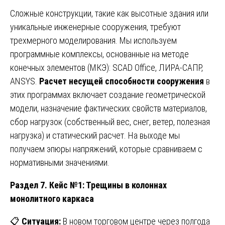
Сложные конструкции, такие как высотные здания или
уникальные инженерные сооружения, требуют
трехмерного моделирования. Мы используем
программные комплексы, основанные на методе
конечных элементов (МКЭ): SCAD Office, ЛИРА-САПР,
ANSYS.
Расчет несущей способности сооружения
в
этих программах включает создание геометрической
модели, назначение фактических свойств материалов,
сбор нагрузок (собственный вес, снег, ветер, полезная
нагрузка) и статический расчет. На выходе мы
получаем эпюры напряжений, которые сравниваем с
нормативными значениями.
Раздел 7. Кейс №1: Трещины в колоннах
монолитного каркаса
📋
Ситуация:
В новом торговом центре через полгода