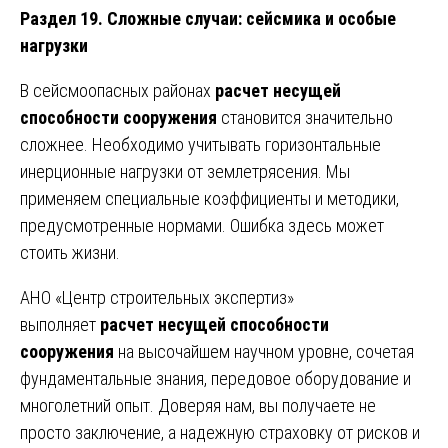
Раздел 19. Сложные случаи: сейсмика и особые
нагрузки
В сейсмоопасных районах
расчет несущей
способности сооружения
становится значительно
сложнее. Необходимо учитывать горизонтальные
инерционные нагрузки от землетрясения. Мы
применяем специальные коэффициенты и методики,
предусмотренные нормами. Ошибка здесь может
стоить жизни.
АНО «Центр строительных экспертиз»
выполняет
расчет несущей способности
сооружения
на высочайшем научном уровне, сочетая
фундаментальные знания, передовое оборудование и
многолетний опыт. Доверяя нам, вы получаете не
просто заключение, а надежную страховку от рисков и