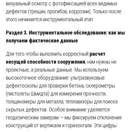
визуальный осмотр с фотофиксацией всех видимых
дефектов (трещин, прогибов, коррозии). Только после
этого начинается инструментальный этап.
Раздел 3. Инструментальное обследование: как мы
получаем фактические данные
Для того чтобы выполнить корректный
расчет
несущей способности сооружения
, нам нужны не
проектные, а реальные данные. Мы используем
высокоточное оборудование: ультразвуковые
дефектоскопы для проверки бетона, склерометры
(пистолеты Шмидта) для измерения прочности,
толщиномеры для металла, тепловизоры для поиска
скрытых дефектов. Особое внимание уделяется
геодезическим замерам — мы фиксируем отклонения
конструкций от вертикали и горизонтали. Эти цифры