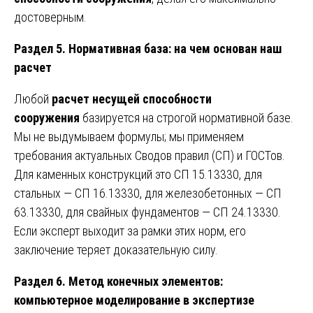
достоверным.
Раздел 5. Нормативная база: на чем основан наш
расчет
Любой
расчет несущей способности
сооружения
базируется на строгой нормативной базе.
Мы не выдумываем формулы; мы применяем
требования актуальных Сводов правил (СП) и ГОСТов.
Для каменных конструкций это СП 15.13330, для
стальных — СП 16.13330, для железобетонных — СП
63.13330, для свайных фундаментов — СП 24.13330.
Если эксперт выходит за рамки этих норм, его
заключение теряет доказательную силу.
Раздел 6. Метод конечных элементов:
компьютерное моделирование в экспертизе