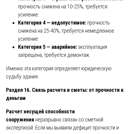
прочность снижена на 10-25%, требуется
усиление.
Категория 4 — недопустимое:
прочность
снижена на 25-40%, требуется немедленное
усиление.
Категория 5 — аварийное:
эксплуатация
запрещена, требуется демонтаж.
Именно эта категория определяет юридическую
судьбу здания.
Раздел 16. Связь расчета и сметы: от прочности к
деньгам
Расчет несущей способности
сооружения
неразрывно связан со сметной
экспертизой. Если мы выявили дефицит прочности и