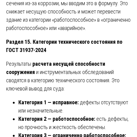
сечения из-за коррозии, мы вводим это в формулу. Это
снижает несущую способность и может перевести
здание из категории «работоспособное» в «ограниченно
работоспособное» или «аварийное».
Раздел 15. Категории технического состояния по
ГОСТ 31937-2024
Результаты
расчета несущей способности
сооружения
и инструментальных обследований
сводятся в категорию технического состояния. Это
ключевой вывод для суда:
Категория 1 — исправное:
дефекты отсутствуют
или незначительные.
Категория 2 — работоспособное:
есть дефекты,
но прочность и жесткость обеспечены.
Категория 3 — ограниченно работоспособное: