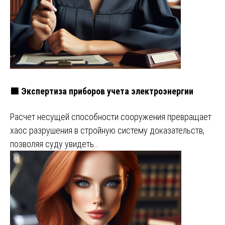
🟩 Экспертиза приборов учета электроэнергии
Расчет несущей способности сооружения превращает
хаос разрушения в стройную систему доказательств,
позволяя суду увидеть…