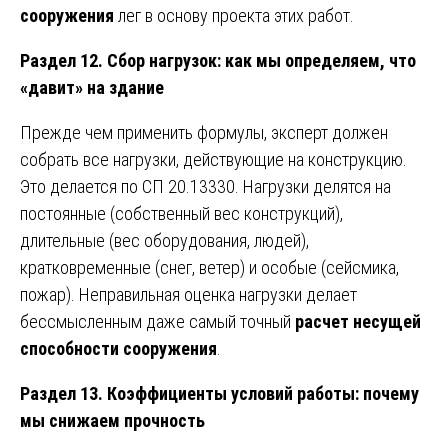
сооружения
лег в основу проекта этих работ.
Раздел 12. Сбор нагрузок: как мы определяем, что
«давит» на здание
Прежде чем применить формулы, эксперт должен
собрать все нагрузки, действующие на конструкцию.
Это делается по СП 20.13330. Нагрузки делятся на
постоянные (собственный вес конструкций),
длительные (вес оборудования, людей),
кратковременные (снег, ветер) и особые (сейсмика,
пожар). Неправильная оценка нагрузки делает
бессмысленным даже самый точный
расчет несущей
способности сооружения
.
Раздел 13. Коэффициенты условий работы: почему
мы снижаем прочность