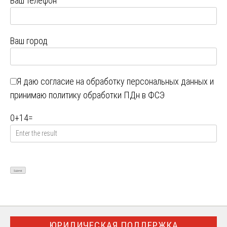
Ваш телефон
Ваш город
Я даю
согласие на обработку персональных данных
и
принимаю
политику обработки ПДн в ФСЭ
0
+
14
=
ЮРИДИЧЕСКАЯ ПОДДЕРЖКА