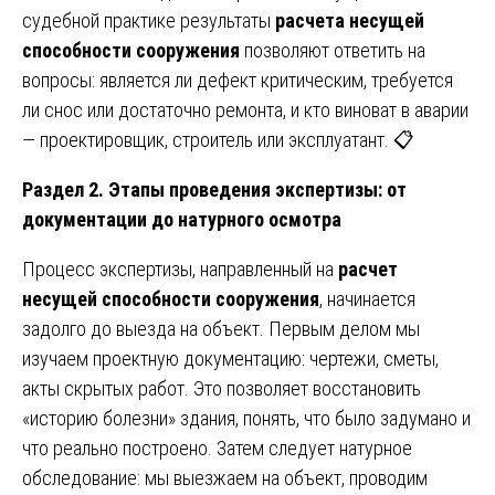
судебной практике результаты
расчета несущей
способности сооружения
позволяют ответить на
вопросы: является ли дефект критическим, требуется
ли снос или достаточно ремонта, и кто виноват в аварии
— проектировщик, строитель или эксплуатант. 📋
Раздел 2. Этапы проведения экспертизы: от
документации до натурного осмотра
Процесс экспертизы, направленный на
расчет
несущей способности сооружения
, начинается
задолго до выезда на объект. Первым делом мы
изучаем проектную документацию: чертежи, сметы,
акты скрытых работ. Это позволяет восстановить
«историю болезни» здания, понять, что было задумано и
что реально построено. Затем следует натурное
обследование: мы выезжаем на объект, проводим