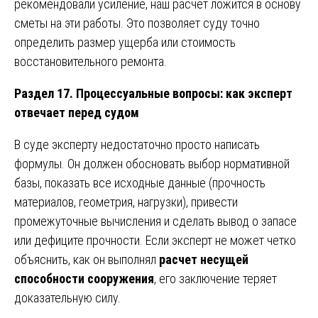
рекомендовали усиление, наш расчет ложится в основу
сметы на эти работы. Это позволяет суду точно
определить размер ущерба или стоимость
восстановительного ремонта.
Раздел 17. Процессуальные вопросы: как эксперт
отвечает перед судом
В суде эксперту недостаточно просто написать
формулы. Он должен обосновать выбор нормативной
базы, показать все исходные данные (прочность
материалов, геометрия, нагрузки), привести
промежуточные вычисления и сделать вывод о запасе
или дефиците прочности. Если эксперт не может четко
объяснить, как он выполнял
расчет несущей
способности сооружения
, его заключение теряет
доказательную силу.