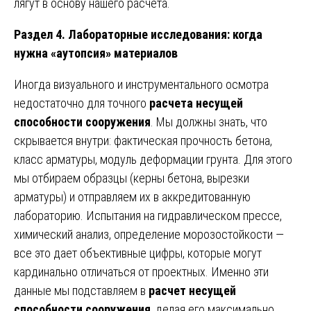
лягут в основу нашего расчета.
Раздел 4. Лабораторные исследования: когда
нужна «аутопсия» материалов
Иногда визуального и инструментального осмотра
недостаточно для точного
расчета несущей
способности сооружения
. Мы должны знать, что
скрывается внутри: фактическая прочность бетона,
класс арматуры, модуль деформации грунта. Для этого
мы отбираем образцы (керны бетона, вырезки
арматуры) и отправляем их в аккредитованную
лабораторию. Испытания на гидравлическом прессе,
химический анализ, определение морозостойкости —
все это дает объективные цифры, которые могут
кардинально отличаться от проектных. Именно эти
данные мы подставляем в
расчет несущей
способности сооружения
, делая его максимально