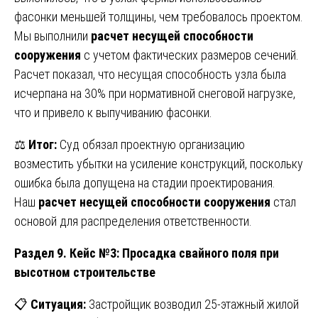
фасонки меньшей толщины, чем требовалось проектом.
Мы выполнили
расчет несущей способности
сооружения
с учетом фактических размеров сечений.
Расчет показал, что несущая способность узла была
исчерпана на 30% при нормативной снеговой нагрузке,
что и привело к выпучиванию фасонки.
⚖️
Итог:
Суд обязал проектную организацию
возместить убытки на усиление конструкций, поскольку
ошибка была допущена на стадии проектирования.
Наш
расчет несущей способности сооружения
стал
основой для распределения ответственности.
Раздел 9. Кейс №3: Просадка свайного поля при
высотном строительстве
📋
Ситуация:
Застройщик возводил 25-этажный жилой