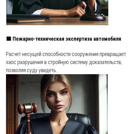
🟥 Пожарно-техническая экспертиза автомобиля
Расчет несущей способности сооружения превращает
хаос разрушения в стройную систему доказательств,
позволяя суду увидеть…