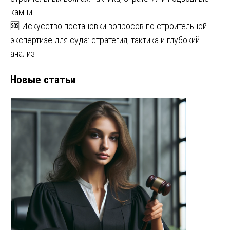
камни
🆘 Искусство постановки вопросов по строительной
экспертизе для суда: стратегия, тактика и глубокий
анализ
Новые статьи