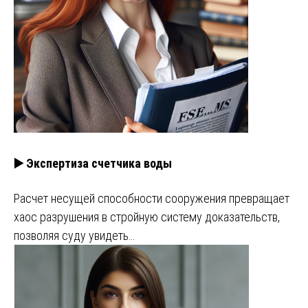
▶️ Экспертиза счетчика воды
Расчет несущей способности сооружения превращает
хаос разрушения в стройную систему доказательств,
позволяя суду увидеть…