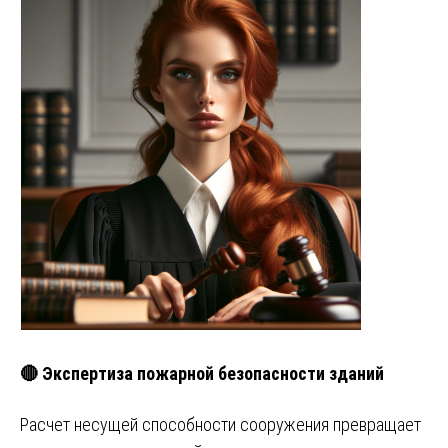
🔴 Экспертиза пожарной безопасности зданий
Расчет несущей способности сооружения превращает