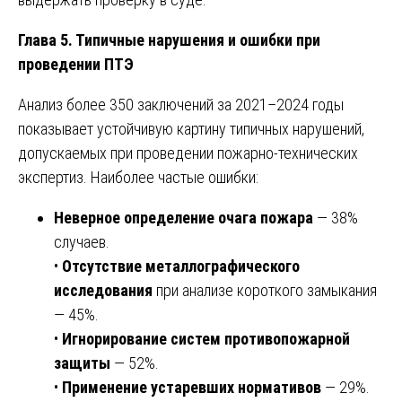
Глава 5. Типичные нарушения и ошибки при
проведении ПТЭ
Анализ более 350 заключений за 2021–2024 годы
показывает устойчивую картину типичных нарушений,
допускаемых при проведении пожарно-технических
экспертиз. Наиболее частые ошибки:
Неверное определение очага пожара
— 38%
случаев.
•
Отсутствие металлографического
исследования
при анализе короткого замыкания
— 45%.
•
Игнорирование систем противопожарной
защиты
— 52%.
•
Применение устаревших нормативов
— 29%.