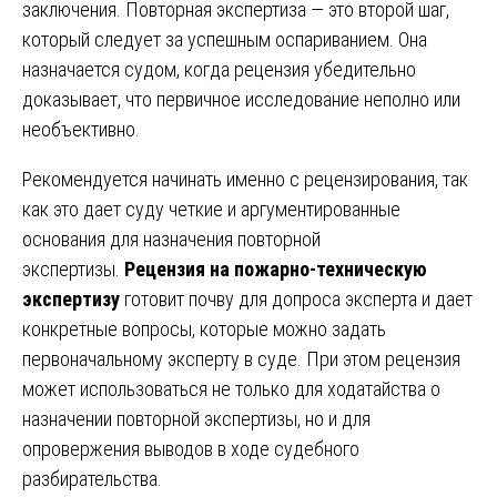
заключения. Повторная экспертиза — это второй шаг,
который следует за успешным оспариванием. Она
назначается судом, когда рецензия убедительно
доказывает, что первичное исследование неполно или
необъективно.
Рекомендуется начинать именно с рецензирования, так
как это дает суду четкие и аргументированные
основания для назначения повторной
экспертизы.
Рецензия на пожарно-техническую
экспертизу
готовит почву для допроса эксперта и дает
конкретные вопросы, которые можно задать
первоначальному эксперту в суде. При этом рецензия
может использоваться не только для ходатайства о
назначении повторной экспертизы, но и для
опровержения выводов в ходе судебного
разбирательства.