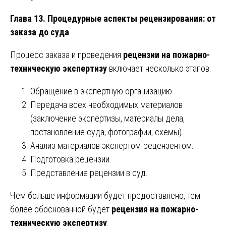
Глава 13. Процедурные аспекты рецензирования: от
заказа до суда
Процесс заказа и проведения
рецензии на пожарно-
техническую экспертизу
включает несколько этапов:
Обращение в экспертную организацию.
Передача всех необходимых материалов
(заключение экспертизы, материалы дела,
постановление суда, фотографии, схемы).
Анализ материалов экспертом-рецензентом.
Подготовка рецензии.
Представление рецензии в суд.
Чем больше информации будет предоставлено, тем
более обоснованной будет
рецензия на пожарно-
техническую экспертизу
.