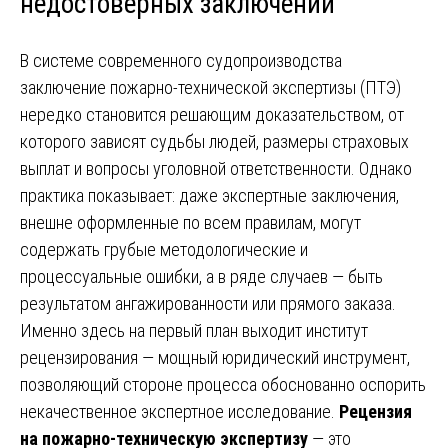
недостоверных заключений
В системе современного судопроизводства
заключение пожарно-технической экспертизы (ПТЭ)
нередко становится решающим доказательством, от
которого зависят судьбы людей, размеры страховых
выплат и вопросы уголовной ответственности. Однако
практика показывает: даже экспертные заключения,
внешне оформленные по всем правилам, могут
содержать грубые методологические и
процессуальные ошибки, а в ряде случаев — быть
результатом ангажированности или прямого заказа.
Именно здесь на первый план выходит институт
рецензирования — мощный юридический инструмент,
позволяющий стороне процесса обоснованно оспорить
некачественное экспертное исследование.
Рецензия
на пожарно-техническую экспертизу
— это