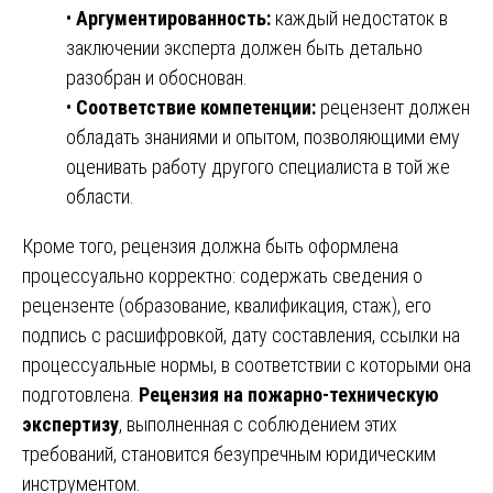
•
Аргументированность:
каждый недостаток в
заключении эксперта должен быть детально
разобран и обоснован.
•
Соответствие компетенции:
рецензент должен
обладать знаниями и опытом, позволяющими ему
оценивать работу другого специалиста в той же
области.
Кроме того, рецензия должна быть оформлена
процессуально корректно: содержать сведения о
рецензенте (образование, квалификация, стаж), его
подпись с расшифровкой, дату составления, ссылки на
процессуальные нормы, в соответствии с которыми она
подготовлена.
Рецензия на пожарно-техническую
экспертизу
, выполненная с соблюдением этих
требований, становится безупречным юридическим
инструментом.