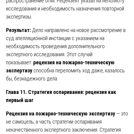
распространение огня. Рецензент указал на неполноту
исследования и необходимость назначения повторной
экспертизы.
Результат:
Дело направлено на новое рассмотрение в
суд апелляционной инстанции с указанием на
необходимость проведения дополнительного
экспертного исследования. Этот случай
показывает:
рецензия на пожарно-техническую
экспертизу
способна переломить ход даже, казалось
бы, безнадежного дела.
Глава 11. Стратегия оспаривания: рецензия как
первый шаг
Рецензия на пожарно-техническую экспертизу
— это
не самоцель, а часть стратегии оспаривания
некачественного экспертного заключения. Стратегия