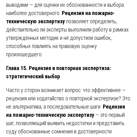
выводами — для оценки их обоснованности и выбора
наиболее достоверного.
Рецензия на пожарно-
техническую экспертизу
позволяет определить,
действительно ли эксперты выполнили работу в рамках
утверждённых методик и не допустили ошибок,
способных повлиять на правовую оценку
произошедшего.
Глава 15. Рецензия и повторная экспертиза:
стратегический выбор
Часто у сторон возникает вопрос: что эффективнее —
рецензия или ходатайство о повторной экспертизе? Это
не альтернатива, а последовательные шаги.
Рецензия
на пожарно-техническую экспертизу
— это первый
шаг, позволяющий выявить недостатки и представить
суду обоснованные сомнения в достоверности