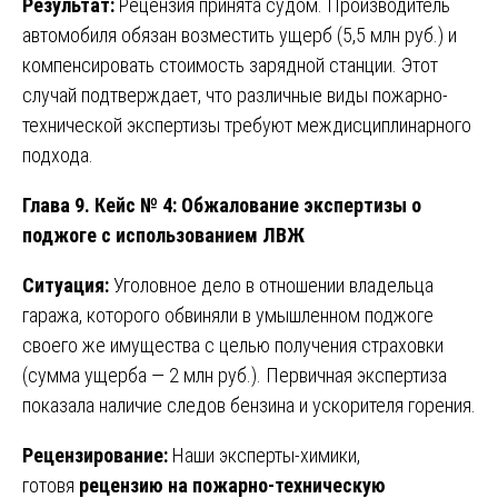
Результат:
Рецензия принята судом. Производитель
автомобиля обязан возместить ущерб (5,5 млн руб.) и
компенсировать стоимость зарядной станции. Этот
случай подтверждает, что различные виды пожарно-
технической экспертизы требуют междисциплинарного
подхода.
Глава 9. Кейс № 4: Обжалование экспертизы о
поджоге с использованием ЛВЖ
Ситуация:
Уголовное дело в отношении владельца
гаража, которого обвиняли в умышленном поджоге
своего же имущества с целью получения страховки
(сумма ущерба — 2 млн руб.). Первичная экспертиза
показала наличие следов бензина и ускорителя горения.
Рецензирование:
Наши эксперты-химики,
готовя
рецензию на пожарно-техническую