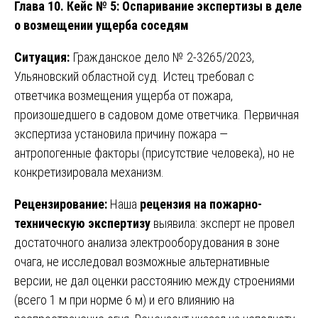
Глава 10. Кейс № 5: Оспаривание экспертизы в деле
о возмещении ущерба соседям
Ситуация:
Гражданское дело № 2-3265/2023,
Ульяновский областной суд. Истец требовал с
ответчика возмещения ущерба от пожара,
произошедшего в садовом доме ответчика. Первичная
экспертиза установила причину пожара —
антропогенные факторы (присутствие человека), но не
конкретизировала механизм.
Рецензирование:
Наша
рецензия на пожарно-
техническую экспертизу
выявила: эксперт не провел
достаточного анализа электрооборудования в зоне
очага, не исследовал возможные альтернативные
версии, не дал оценки расстоянию между строениями
(всего 1 м при норме 6 м) и его влиянию на