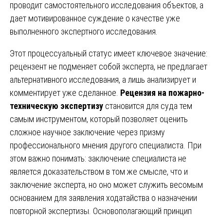
проводит самостоятельного исследования объектов, а
дает мотивированное суждение о качестве уже
выполненного экспертного исследования.
Этот процессуальный статус имеет ключевое значение:
рецензент не подменяет собой эксперта, не предлагает
альтернативного исследования, а лишь анализирует и
комментирует уже сделанное.
Рецензия на пожарно-
техническую экспертизу
становится для суда тем
самым инструментом, который позволяет оценить
сложное научное заключение через призму
профессионального мнения другого специалиста. При
этом важно понимать: заключение специалиста не
является доказательством в том же смысле, что и
заключение эксперта, но оно может служить весомым
основанием для заявления ходатайства о назначении
повторной экспертизы. Основополагающий принцип