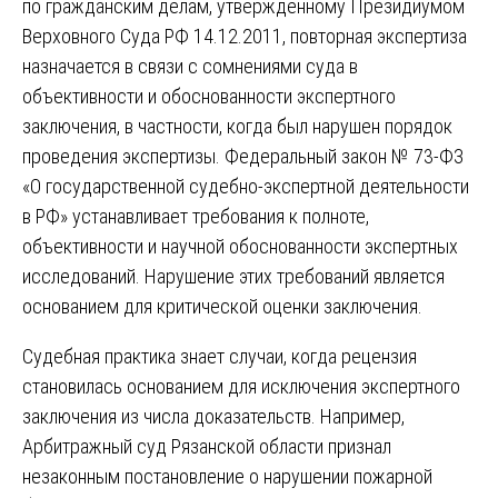
по гражданским делам, утвержденному Президиумом
Верховного Суда РФ 14.12.2011, повторная экспертиза
назначается в связи с сомнениями суда в
объективности и обоснованности экспертного
заключения, в частности, когда был нарушен порядок
проведения экспертизы. Федеральный закон № 73-ФЗ
«О государственной судебно-экспертной деятельности
в РФ» устанавливает требования к полноте,
объективности и научной обоснованности экспертных
исследований. Нарушение этих требований является
основанием для критической оценки заключения.
Судебная практика знает случаи, когда рецензия
становилась основанием для исключения экспертного
заключения из числа доказательств. Например,
Арбитражный суд Рязанской области признал
незаконным постановление о нарушении пожарной