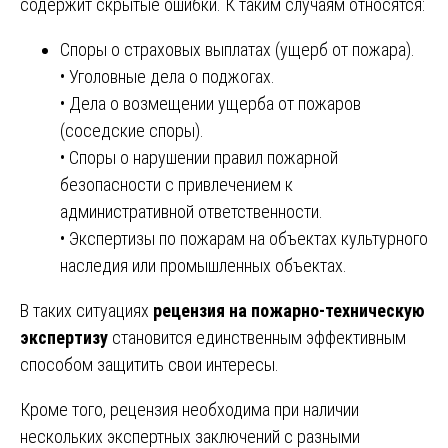
содержит скрытые ошибки. К таким случаям относятся:
Споры о страховых выплатах (ущерб от пожара).
• Уголовные дела о поджогах.
• Дела о возмещении ущерба от пожаров
(соседские споры).
• Споры о нарушении правил пожарной
безопасности с привлечением к
административной ответственности.
• Экспертизы по пожарам на объектах культурного
наследия или промышленных объектах.
В таких ситуациях
рецензия на пожарно-техническую
экспертизу
становится единственным эффективным
способом защитить свои интересы.
Кроме того, рецензия необходима при наличии
нескольких экспертных заключений с разными