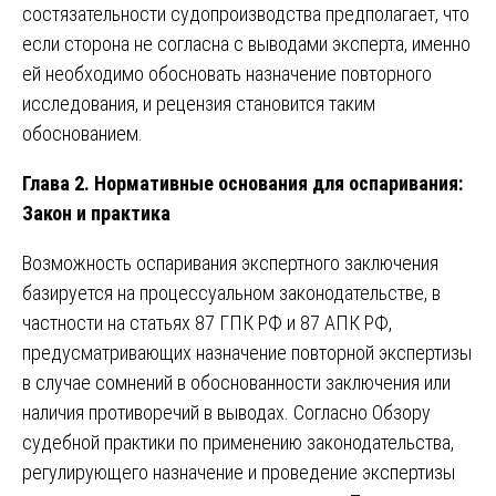
состязательности судопроизводства предполагает, что
если сторона не согласна с выводами эксперта, именно
ей необходимо обосновать назначение повторного
исследования, и рецензия становится таким
обоснованием.
Глава 2. Нормативные основания для оспаривания:
Закон и практика
Возможность оспаривания экспертного заключения
базируется на процессуальном законодательстве, в
частности на статьях 87 ГПК РФ и 87 АПК РФ,
предусматривающих назначение повторной экспертизы
в случае сомнений в обоснованности заключения или
наличия противоречий в выводах. Согласно Обзору
судебной практики по применению законодательства,
регулирующего назначение и проведение экспертизы