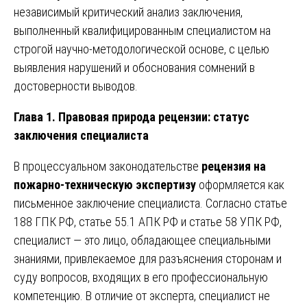
независимый критический анализ заключения,
выполненный квалифицированным специалистом на
строгой научно-методологической основе, с целью
выявления нарушений и обоснования сомнений в
достоверности выводов.
Глава 1. Правовая природа рецензии: статус
заключения специалиста
В процессуальном законодательстве
рецензия на
пожарно-техническую экспертизу
оформляется как
письменное заключение специалиста. Согласно статье
188 ГПК РФ, статье 55.1 АПК РФ и статье 58 УПК РФ,
специалист — это лицо, обладающее специальными
знаниями, привлекаемое для разъяснения сторонам и
суду вопросов, входящих в его профессиональную
компетенцию. В отличие от эксперта, специалист не