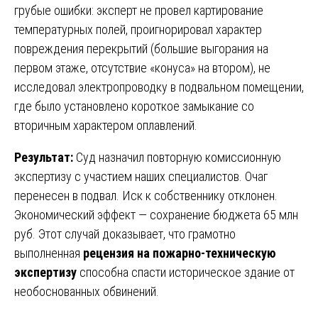
грубые ошибки: эксперт не провел картирование
температурных полей, проигнорировал характер
повреждения перекрытий (большие выгорания на
первом этаже, отсутствие «конуса» на втором), не
исследовал электропроводку в подвальном помещении,
где было установлено короткое замыкание со
вторичным характером оплавлений.
Результат:
Суд назначил повторную комиссионную
экспертизу с участием наших специалистов. Очаг
перенесен в подвал. Иск к собственнику отклонен.
Экономический эффект — сохранение бюджета 65 млн
руб. Этот случай доказывает, что грамотно
выполненная
рецензия на пожарно-техническую
экспертизу
способна спасти историческое здание от
необоснованных обвинений.