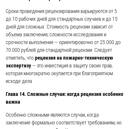
Сроки проведения рецензирования варьируются от 5
до 10 рабочих дней для стандартных случаев и до 15
дней для сложных. Стоимость рецензии зависит от
объема заключения, сложности исследования и
срочности выполнения — ориентировочно от 25 000 до
70 000 рублей для стандартной рецензии. Следует
отметить, что
рецензия на пожарно-техническую
экспертизу
— это инвестиция в защиту своих прав,
которая многократно окупается при благоприятном
исходе дела.
Глава 14. Сложные случаи: когда рецензия особенно
важна
Особенно сложными являются случаи, когда
заключение формально соответствует требованиям, но