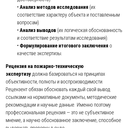
•
Анализ методов исследования
(их
соответствие характеру объекта и поставленным
вопросам).
•
Анализ выводов
(их логическая обоснованность
и соответствие результатам исследования).
•
Формулирование итогового заключения
о
качестве экспертизы.
Рецензия на пожарно-техническую
экспертизу
должна базироваться на принципах
объективности, полноты и воспроизводимости.
Рецензент обязан обосновать каждый свой вывод
ссылками на нормативные документы, методические
рекомендации и научные данные. Именно поэтому
профессиональная рецензия — это не субъективное
мнение, а научно обоснованное заключение, способное
выдержать проверку в суде.