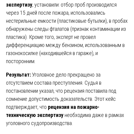
экспертизу
, установили: отбор проб производился
через 15 дней после пожара, использовались
нестерильные емкости (пластиковые бутылки), в пробах
обнаружены следы фталатов (признак контаминации из
пластика). Кроме того, эксперт не провел
дифференциацию между бензином, использованным в
газонокосилке (находившейся в гараже), и
посторонним.
Результат:
Уголовное дело прекращено за
отсутствием состава преступления. Судья в
постановлении указал, что рецензия поставила под
сомнение допустимость доказательств. Этот кейс
подтверждает, что
рецензия на пожарно-
техническую экспертизу
необходима даже в рамках
уголовного судопроизводства.