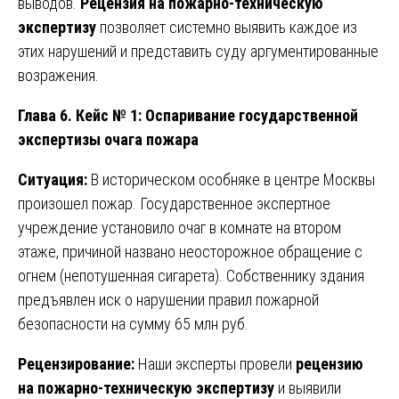
выводов.
Рецензия на пожарно-техническую
экспертизу
позволяет системно выявить каждое из
этих нарушений и представить суду аргументированные
возражения.
Глава 6. Кейс № 1: Оспаривание государственной
экспертизы очага пожара
Ситуация:
В историческом особняке в центре Москвы
произошел пожар. Государственное экспертное
учреждение установило очаг в комнате на втором
этаже, причиной названо неосторожное обращение с
огнем (непотушенная сигарета). Собственнику здания
предъявлен иск о нарушении правил пожарной
безопасности на сумму 65 млн руб.
Рецензирование:
Наши эксперты провели
рецензию
на пожарно-техническую экспертизу
и выявили