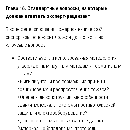
Глава 16. Стандартные вопросы, на которые
должен ответить эксперт-рецензент
В ходе рецензирования пожарно-технической
экспертизы рецензент должен дать ответы на
ключевые вопросы:
Соответствует ли использованная методология
утверждённым научным методам и нормативным
актам?
• Были ли учтены все возможные причины
возникновения и распространения пожара?
• Оценены ли конструктивные особенности
здания, материалы, системы противопожарной
защиты и электрооборудование?
• Достоверны ли использованные данные
(материалы обследования, протоколы,