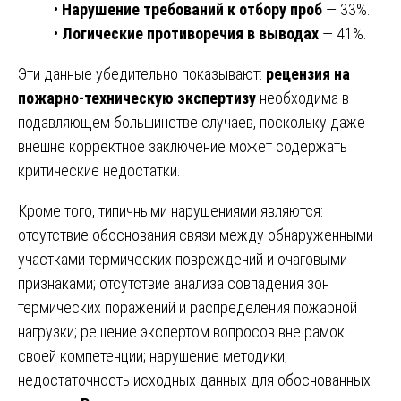
•
Нарушение требований к отбору проб
— 33%.
•
Логические противоречия в выводах
— 41%.
Эти данные убедительно показывают:
рецензия на
пожарно-техническую экспертизу
необходима в
подавляющем большинстве случаев, поскольку даже
внешне корректное заключение может содержать
критические недостатки.
Кроме того, типичными нарушениями являются:
отсутствие обоснования связи между обнаруженными
участками термических повреждений и очаговыми
признаками; отсутствие анализа совпадения зон
термических поражений и распределения пожарной
нагрузки; решение экспертом вопросов вне рамок
своей компетенции; нарушение методики;
недостаточность исходных данных для обоснованных