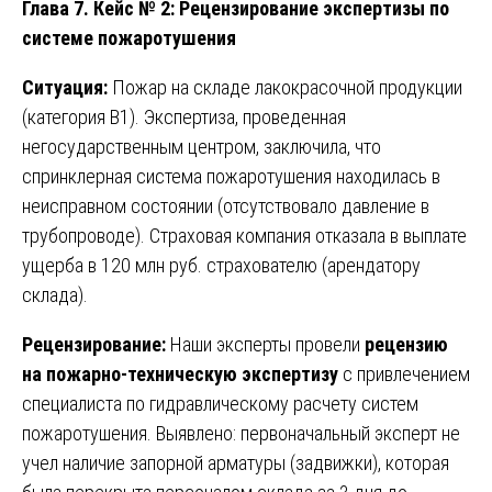
Глава 7. Кейс № 2: Рецензирование экспертизы по
системе пожаротушения
Ситуация:
Пожар на складе лакокрасочной продукции
(категория В1). Экспертиза, проведенная
негосударственным центром, заключила, что
спринклерная система пожаротушения находилась в
неисправном состоянии (отсутствовало давление в
трубопроводе). Страховая компания отказала в выплате
ущерба в 120 млн руб. страхователю (арендатору
склада).
Рецензирование:
Наши эксперты провели
рецензию
на пожарно-техническую экспертизу
с привлечением
специалиста по гидравлическому расчету систем
пожаротушения. Выявлено: первоначальный эксперт не
учел наличие запорной арматуры (задвижки), которая