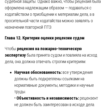
судебной защиты. Однако важно, чтобы рецензия была
оформлена надлежащим образом — подаваться с
ходатайством о приобщении к материалам дела, а в
просительной части ходатайства можно заявлять о
назначении повторной ПТЭ.
Глава 12. Критерии оценки рецензии судом
Чтобы
рецензия на пожарно-техническую
экспертизу
была принята судом и повлияла на исход
дела, она должна отвечать строгим критериям:
Научная обоснованность:
все утверждения
должны быть подкреплены ссылками на
нормативные документы, методики и научные
труды.
•
Объективность и независимость:
рецензент
не должен быть заинтересован в исходе дела.