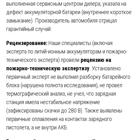
выполненная сервисным центром дилера, указала на
дефект аккумуляторной батареи (внутреннее короткое
замыкание). Производитель автомобиля отрицал
гарантийный случай.
Рецензирование:
Наши специалисты (включая
эксперта по литий-ионным аккумуляторам и пожарно-
технического эксперта) провели
рецензию на
пожарно-техническую экспертизу
. Установлено:
первичный эксперт не выполнил разборку батарейного
блока (нарушена полнота исследования), не провел
термографический анализ, не учел, что зарядная
станция имела нестабильное напряжение
(зафиксированы скачки до 280 В). Также выявлены
первичные оплавления на контактах зарядного
пистолета, а не внутри АКБ.