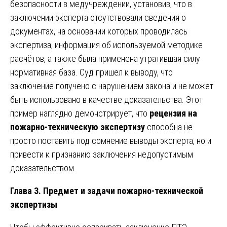
безопасности в медучреждении, установив, что в
заключении эксперта отсутствовали сведения о
документах, на основании которых проводилась
экспертиза, информация об используемой методике
расчётов, а также была применена утратившая силу
нормативная база. Суд пришел к выводу, что
заключение получено с нарушением закона и не может
быть использовано в качестве доказательства. Этот
пример наглядно демонстрирует, что
рецензия на
пожарно-техническую экспертизу
способна не
просто поставить под сомнение выводы эксперта, но и
привести к признанию заключения недопустимым
доказательством.
Глава 3. Предмет и задачи пожарно-технической
экспертизы