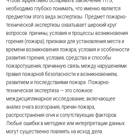
Чтобы эффективно оспаривать заключение ПТЭ,
необходимо глубоко понимать, что именно является
предметом этого вида экспертизы. Предмет пожарно-
технической экспертизы охватывает широкий круг
вопросов: причины, условия и процессы возникновения
горения (пожара); признаки для установления места и
времени возникновения пожара; условия и особенности
развития горения; условия, средства и способы
пожаротушения; причинную связь между нарушениями
правил пожарной безопасности и возникновением,
развитием и последствиями пожара. Пожарно-
техническая экспертиза — это сложное
междисциплинарное исследование, включающее
анализ очага возгорания, причин пожара,
распространения огня и сопутствующих факторов.
Любые ошибки в методике или интерпретации данных
могут существенно повлиять на исход дела.