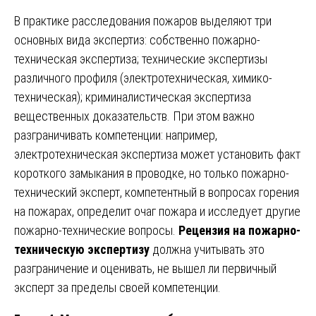
В практике расследования пожаров выделяют три
основных вида экспертиз: собственно пожарно-
техническая экспертиза; технические экспертизы
различного профиля (электротехническая, химико-
техническая); криминалистическая экспертиза
вещественных доказательств. При этом важно
разграничивать компетенции: например,
электротехническая экспертиза может установить факт
короткого замыкания в проводке, но только пожарно-
технический эксперт, компетентный в вопросах горения
на пожарах, определит очаг пожара и исследует другие
пожарно-технические вопросы.
Рецензия на пожарно-
техническую экспертизу
должна учитывать это
разграничение и оценивать, не вышел ли первичный
эксперт за пределы своей компетенции.