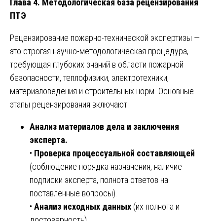
Глава 4. Методологическая база рецензирования
ПТЭ
Рецензирование пожарно-технической экспертизы —
это строгая научно-методологическая процедура,
требующая глубоких знаний в области пожарной
безопасности, теплофизики, электротехники,
материаловедения и строительных норм. Основные
этапы рецензирования включают:
Анализ материалов дела и заключения
эксперта.
•
Проверка процессуальной составляющей
(соблюдение порядка назначения, наличие
подписки эксперта, полнота ответов на
поставленные вопросы).
•
Анализ исходных данных
(их полнота и
достоверность).