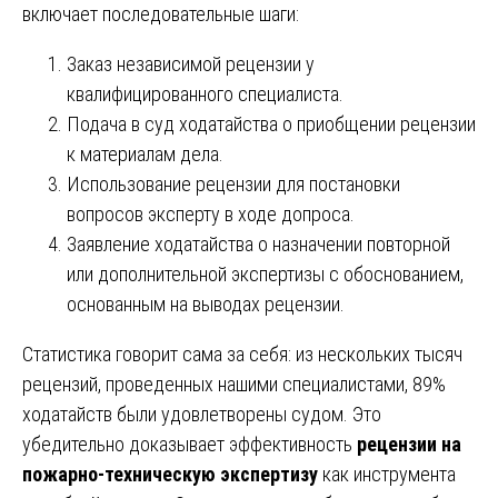
включает последовательные шаги:
Заказ независимой рецензии у
квалифицированного специалиста.
Подача в суд ходатайства о приобщении рецензии
к материалам дела.
Использование рецензии для постановки
вопросов эксперту в ходе допроса.
Заявление ходатайства о назначении повторной
или дополнительной экспертизы с обоснованием,
основанным на выводах рецензии.
Статистика говорит сама за себя: из нескольких тысяч
рецензий, проведенных нашими специалистами, 89%
ходатайств были удовлетворены судом. Это
убедительно доказывает эффективность
рецензии на
пожарно-техническую экспертизу
как инструмента