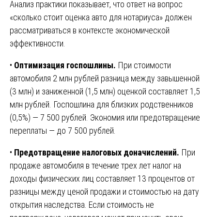
Анализ практики показывает, что ответ на вопрос
«сколько стоит оценка авто для нотариуса» должен
рассматриваться в контексте экономической
эффективности.
•
Оптимизация госпошлины.
При стоимости
автомобиля 2 млн рублей разница между завышенной
(3 млн) и заниженной (1,5 млн) оценкой составляет 1,5
млн рублей. Госпошлина для близких родственников
(0,5%) — 7 500 рублей. Экономия или предотвращение
переплаты — до 7 500 рублей.
•
Предотвращение налоговых доначислений.
При
продаже автомобиля в течение трех лет налог на
доходы физических лиц составляет 13 процентов от
разницы между ценой продажи и стоимостью на дату
открытия наследства. Если стоимость не