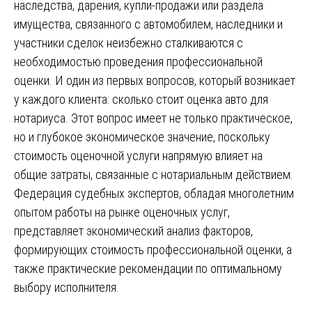
наследства, дарения, купли-продажи или раздела
имущества, связанного с автомобилем, наследники и
участники сделок неизбежно сталкиваются с
необходимостью проведения профессиональной
оценки. И один из первых вопросов, который возникает
у каждого клиента: сколько стоит оценка авто для
нотариуса. Этот вопрос имеет не только практическое,
но и глубокое экономическое значение, поскольку
стоимость оценочной услуги напрямую влияет на
общие затраты, связанные с нотариальным действием.
Федерация судебных экспертов, обладая многолетним
опытом работы на рынке оценочных услуг,
представляет экономический анализ факторов,
формирующих стоимость профессиональной оценки, а
также практические рекомендации по оптимальному
выбору исполнителя.