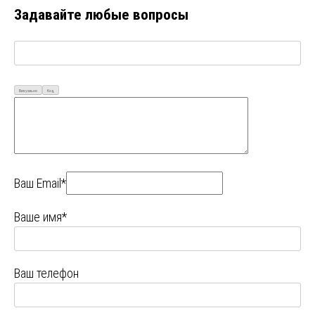
Задавайте любые вопросы
Визуально
Код
Ваш Email*
Ваше имя*
Ваш телефон