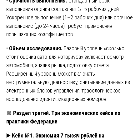
•
Срочность выполнения.
Стандартный срок
выполнения оценки составляет 3–5 рабочих дней.
Ускоренное выполнение (1–2 рабочих дня) или срочное
выполнение (до 24 часов) требует применения
повышающих коэффициентов.
•
Объем исследования.
Базовый уровень «сколько
стоит оценка авто для нотариуса» включает осмотр
автомобиля, анализ рынка, подготовку отчета.
Расширенный уровень может включать
инструментальную диагностику, считывание данных из
электронных блоков управления, трасологическое
исследование идентификационных номеров.
🟩
Раздел третий. Три экономических кейса из
практики Федерации
▶️
Кейс №1. Экономия 7 тысяч рублей на