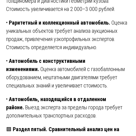
толщиномера и диагностики геометрии кузова.
Стоимость увеличивается на 2 000–3 000 рублей.
•
Раритетный и коллекционный автомобиль.
Оценка
уникальных объектов требует анализа аукционных
продаж, привлечения узкопрофильных экспертов.
Стоимость определяется индивидуально.
•
Автомобиль с конструктивными
изменениями.
Оценка автомобилей с газобаллонным
оборудованием, нештатными двигателями требует
специальных знаний и увеличивает стоимость.
•
Автомобиль, находящийся в отдаленном
районе.
Выезд эксперта за пределы города требует
дополнительных транспортных расходов.
🟩
Раздел пятый. Сравнительный анализ цен на