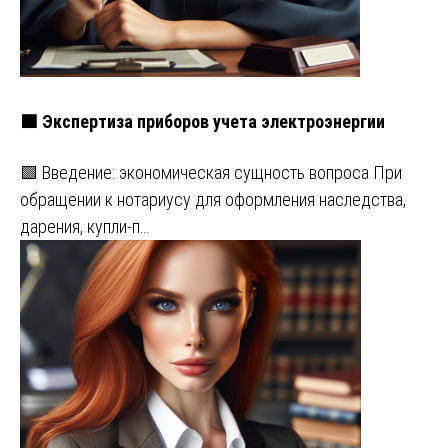
🟩 Экспертиза приборов учета электроэнергии
🟩 Введение: экономическая сущность вопроса При
обращении к нотариусу для оформления наследства,
дарения, купли-п…