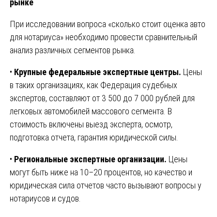
рынке
При исследовании вопроса «сколько стоит оценка авто
для нотариуса» необходимо провести сравнительный
анализ различных сегментов рынка.
•
Крупные федеральные экспертные центры.
Цены
в таких организациях, как Федерация судебных
экспертов, составляют от 3 500 до 7 000 рублей для
легковых автомобилей массового сегмента. В
стоимость включены выезд эксперта, осмотр,
подготовка отчета, гарантия юридической силы.
•
Региональные экспертные организации.
Цены
могут быть ниже на 10–20 процентов, но качество и
юридическая сила отчетов часто вызывают вопросы у
нотариусов и судов.