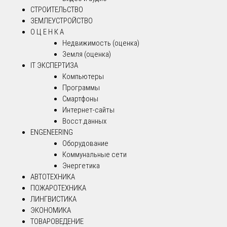
СТРОИТЕЛЬСТВО
ЗЕМЛЕУСТРОЙСТВО
О Ц Е Н К А
Недвижимость (оценка)
Земля (оценка)
IT ЭКСПЕРТИЗА
Компьютеры
Программы
Смартфоны
Интернет-сайты
Восст.данных
ENGENEERING
Оборудование
Коммунальные сети
Энергетика
АВТОТЕХНИКА
ПОЖАРОТЕХНИКА
ЛИНГВИСТИКА
ЭКОНОМИКА
ТОВАРОВЕДЕНИЕ