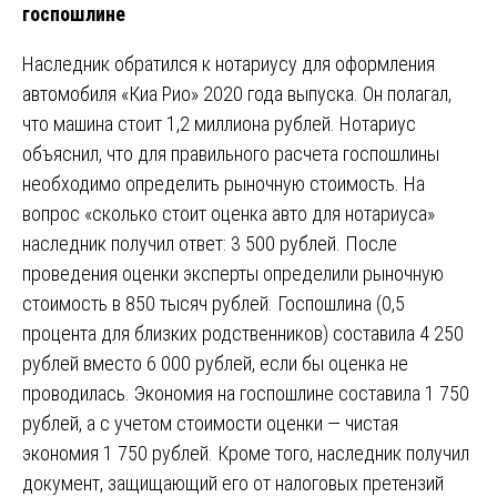
госпошлине
Наследник обратился к нотариусу для оформления
автомобиля «Киа Рио» 2020 года выпуска. Он полагал,
что машина стоит 1,2 миллиона рублей. Нотариус
объяснил, что для правильного расчета госпошлины
необходимо определить рыночную стоимость. На
вопрос «сколько стоит оценка авто для нотариуса»
наследник получил ответ: 3 500 рублей. После
проведения оценки эксперты определили рыночную
стоимость в 850 тысяч рублей. Госпошлина (0,5
процента для близких родственников) составила 4 250
рублей вместо 6 000 рублей, если бы оценка не
проводилась. Экономия на госпошлине составила 1 750
рублей, а с учетом стоимости оценки — чистая
экономия 1 750 рублей. Кроме того, наследник получил
документ, защищающий его от налоговых претензий