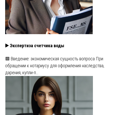
▶️ Экспертиза счетчика воды
🟩 Введение: экономическая сущность вопроса При
обращении к нотариусу для оформления наследства,
дарения, купли-п…