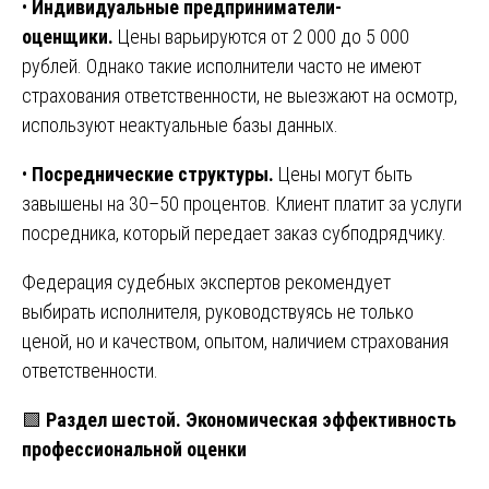
•
Индивидуальные предприниматели-
оценщики.
Цены варьируются от 2 000 до 5 000
рублей. Однако такие исполнители часто не имеют
страхования ответственности, не выезжают на осмотр,
используют неактуальные базы данных.
•
Посреднические структуры.
Цены могут быть
завышены на 30–50 процентов. Клиент платит за услуги
посредника, который передает заказ субподрядчику.
Федерация судебных экспертов рекомендует
выбирать исполнителя, руководствуясь не только
ценой, но и качеством, опытом, наличием страхования
ответственности.
🟩
Раздел шестой. Экономическая эффективность
профессиональной оценки