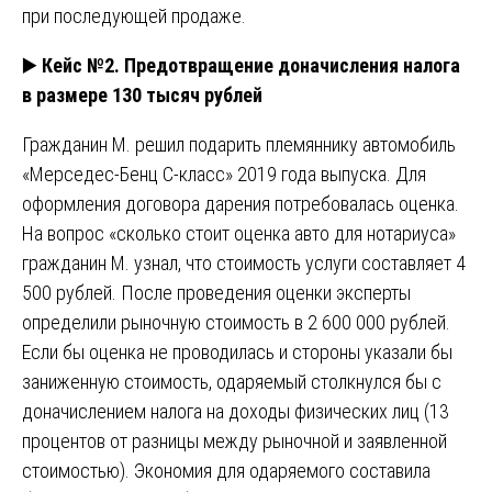
при последующей продаже.
▶️
Кейс №2. Предотвращение доначисления налога
в размере 130 тысяч рублей
Гражданин М. решил подарить племяннику автомобиль
«Мерседес-Бенц C-класс» 2019 года выпуска. Для
оформления договора дарения потребовалась оценка.
На вопрос «сколько стоит оценка авто для нотариуса»
гражданин М. узнал, что стоимость услуги составляет 4
500 рублей. После проведения оценки эксперты
определили рыночную стоимость в 2 600 000 рублей.
Если бы оценка не проводилась и стороны указали бы
заниженную стоимость, одаряемый столкнулся бы с
доначислением налога на доходы физических лиц (13
процентов от разницы между рыночной и заявленной
стоимостью). Экономия для одаряемого составила