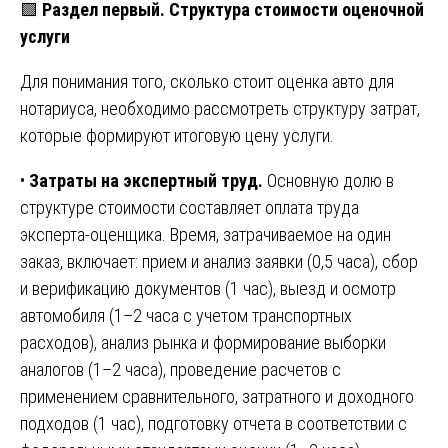
🟩
Раздел первый. Структура стоимости оценочной
услуги
Для понимания того, сколько стоит оценка авто для
нотариуса, необходимо рассмотреть структуру затрат,
которые формируют итоговую цену услуги.
•
Затраты на экспертный труд.
Основную долю в
структуре стоимости составляет оплата труда
эксперта-оценщика. Время, затрачиваемое на один
заказ, включает: прием и анализ заявки (0,5 часа), сбор
и верификацию документов (1 час), выезд и осмотр
автомобиля (1–2 часа с учетом транспортных
расходов), анализ рынка и формирование выборки
аналогов (1–2 часа), проведение расчетов с
применением сравнительного, затратного и доходного
подходов (1 час), подготовку отчета в соответствии с