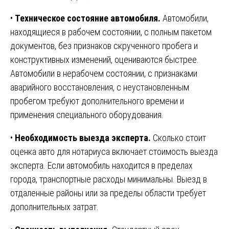
•
Техническое состояние автомобиля.
Автомобили,
находящиеся в рабочем состоянии, с полным пакетом
документов, без признаков скрученного пробега и
конструктивных изменений, оцениваются быстрее.
Автомобили в нерабочем состоянии, с признаками
аварийного восстановления, с неустановленным
пробегом требуют дополнительного времени и
применения специального оборудования.
•
Необходимость выезда эксперта.
Сколько стоит
оценка авто для нотариуса включает стоимость выезда
эксперта. Если автомобиль находится в пределах
города, транспортные расходы минимальны. Выезд в
отдаленные районы или за пределы области требует
дополнительных затрат.