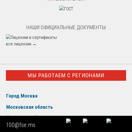
НАШИ ОФИЦИАЛЬНЫЕ ДОКУМЕНТЫ
все лицензии →
МЫ РАБОТАЕМ С РЕГИОНАМИ
Город Москва
Московская область
Центральный округ
100@fse.ms
Северо-Западный