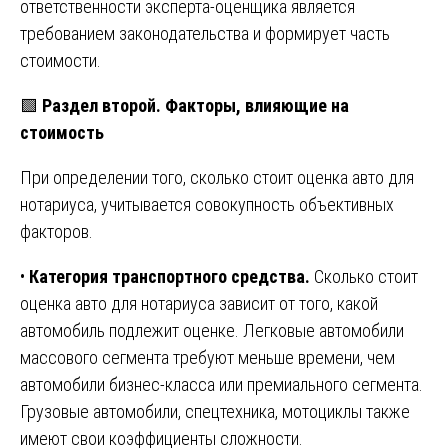
ответственности эксперта-оценщика является
требованием законодательства и формирует часть
стоимости.
🟩
Раздел второй. Факторы, влияющие на
стоимость
При определении того, сколько стоит оценка авто для
нотариуса, учитывается совокупность объективных
факторов.
•
Категория транспортного средства.
Сколько стоит
оценка авто для нотариуса зависит от того, какой
автомобиль подлежит оценке. Легковые автомобили
массового сегмента требуют меньше времени, чем
автомобили бизнес-класса или премиального сегмента.
Грузовые автомобили, спецтехника, мотоциклы также
имеют свои коэффициенты сложности.