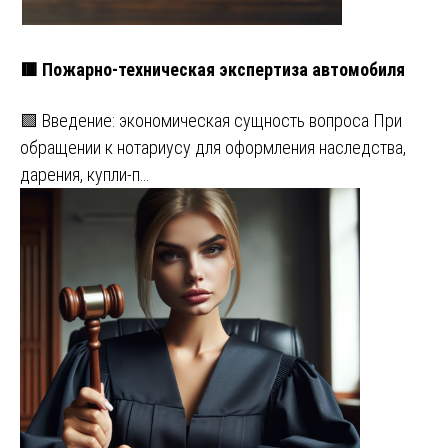
🟥 Пожарно-техническая экспертиза автомобиля
🟩 Введение: экономическая сущность вопроса При
обращении к нотариусу для оформления наследства,
дарения, купли-п…