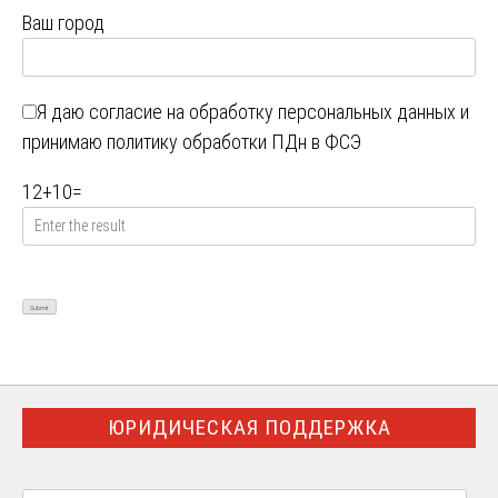
Ваш город
Я даю
согласие на обработку персональных данных
и
принимаю
политику обработки ПДн в ФСЭ
12
+
10
=
ЮРИДИЧЕСКАЯ ПОДДЕРЖКА