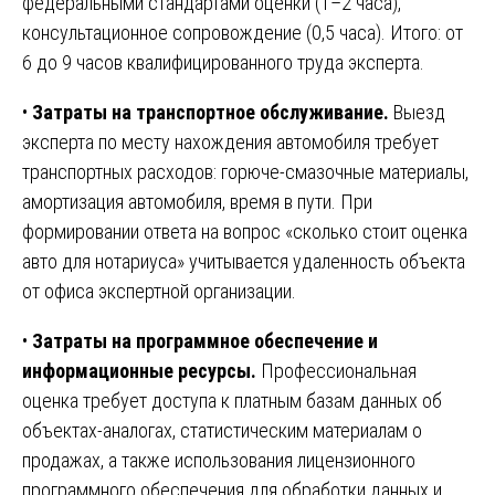
федеральными стандартами оценки (1–2 часа),
консультационное сопровождение (0,5 часа). Итого: от
6 до 9 часов квалифицированного труда эксперта.
•
Затраты на транспортное обслуживание.
Выезд
эксперта по месту нахождения автомобиля требует
транспортных расходов: горюче-смазочные материалы,
амортизация автомобиля, время в пути. При
формировании ответа на вопрос «сколько стоит оценка
авто для нотариуса» учитывается удаленность объекта
от офиса экспертной организации.
•
Затраты на программное обеспечение и
информационные ресурсы.
Профессиональная
оценка требует доступа к платным базам данных об
объектах-аналогах, статистическим материалам о
продажах, а также использования лицензионного
программного обеспечения для обработки данных и