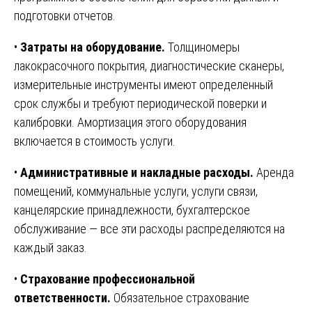
подготовки отчетов.
•
Затраты на оборудование.
Толщиномеры
лакокрасочного покрытия, диагностические сканеры,
измерительные инструменты имеют определенный
срок службы и требуют периодической поверки и
калибровки. Амортизация этого оборудования
включается в стоимость услуги.
•
Административные и накладные расходы.
Аренда
помещений, коммунальные услуги, услуги связи,
канцелярские принадлежности, бухгалтерское
обслуживание — все эти расходы распределяются на
каждый заказ.
•
Страхование профессиональной
ответственности.
Обязательное страхование