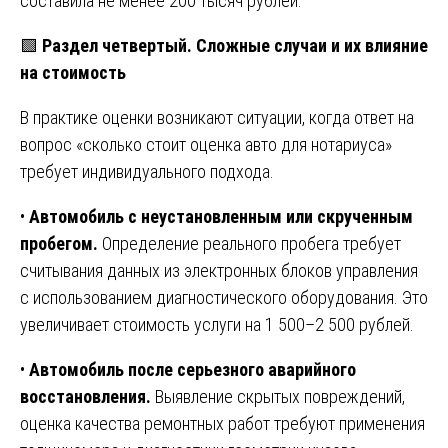
составила не менее 200 тысяч рублей.
🟩
Раздел четвертый. Сложные случаи и их влияние
на стоимость
В практике оценки возникают ситуации, когда ответ на
вопрос «сколько стоит оценка авто для нотариуса»
требует индивидуального подхода.
•
Автомобиль с неустановленным или скрученным
пробегом.
Определение реального пробега требует
считывания данных из электронных блоков управления
с использованием диагностического оборудования. Это
увеличивает стоимость услуги на 1 500–2 500 рублей.
•
Автомобиль после серьезного аварийного
восстановления.
Выявление скрытых повреждений,
оценка качества ремонтных работ требуют применения