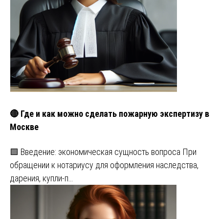
🔴 Где и как можно сделать пожарную экспертизу в
Москве
🟩 Введение: экономическая сущность вопроса При
обращении к нотариусу для оформления наследства,
дарения, купли-п…