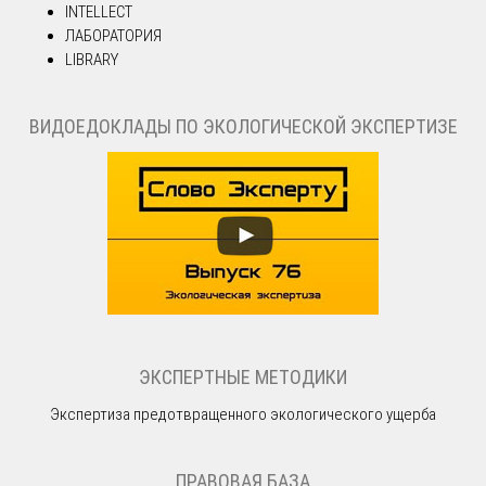
INTELLECT
ЛАБОРАТОРИЯ
LIBRARY
ВИДОЕДОКЛАДЫ ПО ЭКОЛОГИЧЕСКОЙ ЭКСПЕРТИЗЕ
ЭКСПЕРТНЫЕ МЕТОДИКИ
Экспертиза предотвращенного экологического ущерба
ПРАВОВАЯ БАЗА