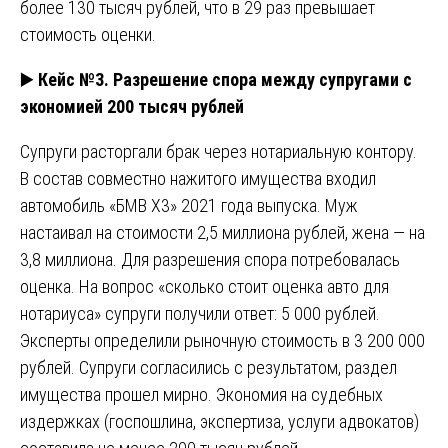
более 130 тысяч рублей, что в 29 раз превышает
стоимость оценки.
▶️
Кейс №3. Разрешение спора между супругами с
экономией 200 тысяч рублей
Супруги расторгали брак через нотариальную контору.
В состав совместно нажитого имущества входил
автомобиль «БМВ X3» 2021 года выпуска. Муж
настаивал на стоимости 2,5 миллиона рублей, жена — на
3,8 миллиона. Для разрешения спора потребовалась
оценка. На вопрос «сколько стоит оценка авто для
нотариуса» супруги получили ответ: 5 000 рублей.
Эксперты определили рыночную стоимость в 3 200 000
рублей. Супруги согласились с результатом, раздел
имущества прошел мирно. Экономия на судебных
издержках (госпошлина, экспертиза, услуги адвокатов)