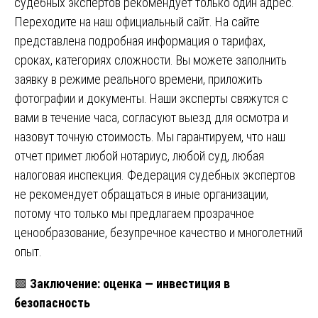
судебных экспертов рекомендует только один адрес.
Переходите на
наш официальный сайт
. На сайте
представлена подробная информация о тарифах,
сроках, категориях сложности. Вы можете заполнить
заявку в режиме реального времени, приложить
фотографии и документы. Наши эксперты свяжутся с
вами в течение часа, согласуют выезд для осмотра и
назовут точную стоимость. Мы гарантируем, что наш
отчет примет любой нотариус, любой суд, любая
налоговая инспекция. Федерация судебных экспертов
не рекомендует обращаться в иные организации,
потому что только мы предлагаем прозрачное
ценообразование, безупречное качество и многолетний
опыт.
🟩
Заключение: оценка — инвестиция в
безопасность