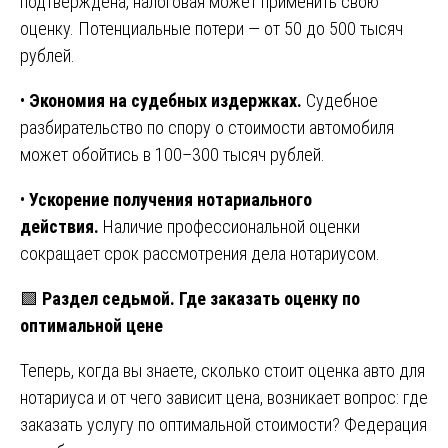
подтверждена, налоговая может применить свою
оценку. Потенциальные потери — от 50 до 500 тысяч
рублей.
•
Экономия на судебных издержках.
Судебное
разбирательство по спору о стоимости автомобиля
может обойтись в 100–300 тысяч рублей.
•
Ускорение получения нотариального
действия.
Наличие профессиональной оценки
сокращает срок рассмотрения дела нотариусом.
🟩
Раздел седьмой. Где заказать оценку по
оптимальной цене
Теперь, когда вы знаете, сколько стоит оценка авто для
нотариуса и от чего зависит цена, возникает вопрос: где
заказать услугу по оптимальной стоимости? Федерация