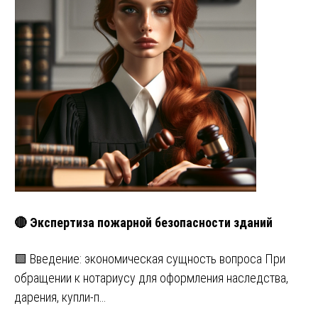
🔴 Экспертиза пожарной безопасности зданий
🟩 Введение: экономическая сущность вопроса При
обращении к нотариусу для оформления наследства,
дарения, купли-п…