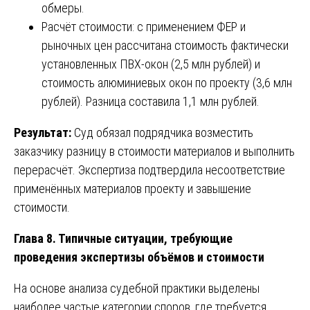
обмеры.
Расчёт стоимости: с применением ФЕР и
рыночных цен рассчитана стоимость фактически
установленных ПВХ-окон (2,5 млн рублей) и
стоимость алюминиевых окон по проекту (3,6 млн
рублей). Разница составила 1,1 млн рублей.
Результат:
Суд обязал подрядчика возместить
заказчику разницу в стоимости материалов и выполнить
перерасчёт. Экспертиза подтвердила несоответствие
применённых материалов проекту и завышение
стоимости.
Глава 8. Типичные ситуации, требующие
проведения экспертизы объёмов и стоимости
На основе анализа судебной практики выделены
наиболее частые категории споров, где требуется