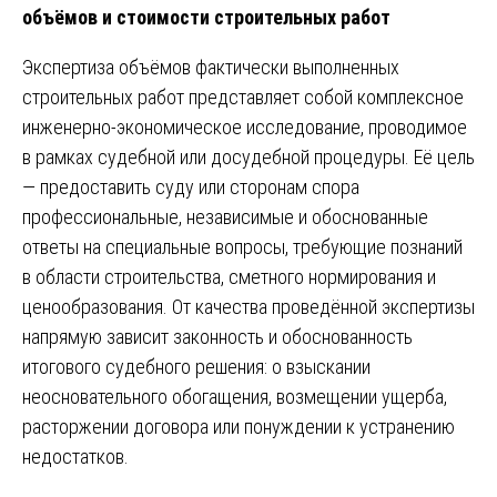
объёмов и стоимости строительных работ
Экспертиза объёмов фактически выполненных
строительных работ представляет собой комплексное
инженерно-экономическое исследование, проводимое
в рамках судебной или досудебной процедуры. Её цель
— предоставить суду или сторонам спора
профессиональные, независимые и обоснованные
ответы на специальные вопросы, требующие познаний
в области строительства, сметного нормирования и
ценообразования. От качества проведённой экспертизы
напрямую зависит законность и обоснованность
итогового судебного решения: о взыскании
неосновательного обогащения, возмещении ущерба,
расторжении договора или понуждении к устранению
недостатков.