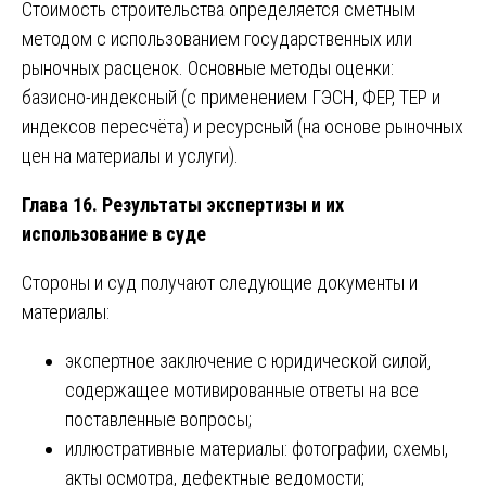
Стоимость строительства определяется сметным
методом с использованием государственных или
рыночных расценок. Основные методы оценки:
базисно-индексный (с применением ГЭСН, ФЕР, ТЕР и
индексов пересчёта) и ресурсный (на основе рыночных
цен на материалы и услуги).
Глава 16. Результаты экспертизы и их
использование в суде
Стороны и суд получают следующие документы и
материалы:
экспертное заключение с юридической силой,
содержащее мотивированные ответы на все
поставленные вопросы;
иллюстративные материалы: фотографии, схемы,
акты осмотра, дефектные ведомости;