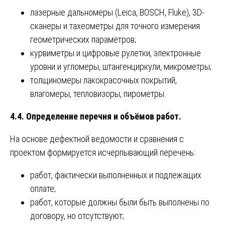
лазерные дальномеры (Leica, BOSCH, Fluke), 3D-
сканеры и тахеометры для точного измерения
геометрических параметров;
курвиметры и цифровые рулетки, электронные
уровни и угломеры, штангенциркули, микрометры;
толщиномеры лакокрасочных покрытий,
влагомеры, тепловизоры, пирометры.
4.4. Определение перечня и объёмов работ.
На основе дефектной ведомости и сравнения с
проектом формируется исчерпывающий перечень:
работ, фактически выполненных и подлежащих
оплате;
работ, которые должны были быть выполнены по
договору, но отсутствуют;