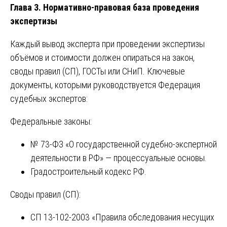
Глава 3. Нормативно-правовая база проведения
экспертизы
Каждый вывод эксперта при проведении экспертизы
объёмов и стоимости должен опираться на закон,
своды правил (СП), ГОСТы или СНиП. Ключевые
документы, которыми руководствуется Федерация
судебных экспертов:
Федеральные законы:
№ 73-ФЗ «О государственной судебно-экспертной
деятельности в РФ» — процессуальные основы.
Градостроительный кодекс РФ.
Своды правил (СП):
СП 13-102-2003 «Правила обследования несущих