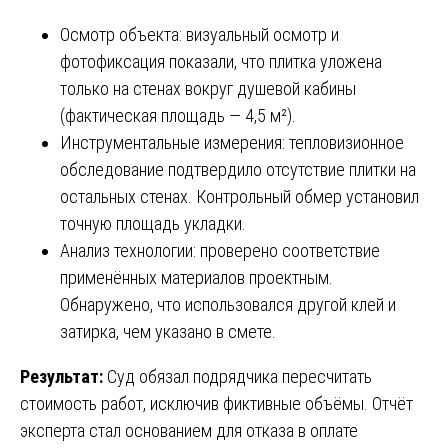
Осмотр объекта: визуальный осмотр и
фотофиксация показали, что плитка уложена
только на стенах вокруг душевой кабины
(фактическая площадь — 4,5 м²).
Инструментальные измерения: тепловизионное
обследование подтвердило отсутствие плитки на
остальных стенах. Контрольный обмер установил
точную площадь укладки.
Анализ технологии: проверено соответствие
применённых материалов проектным.
Обнаружено, что использовался другой клей и
затирка, чем указано в смете.
Результат:
Суд обязал подрядчика пересчитать
стоимость работ, исключив фиктивные объёмы. Отчёт
эксперта стал основанием для отказа в оплате