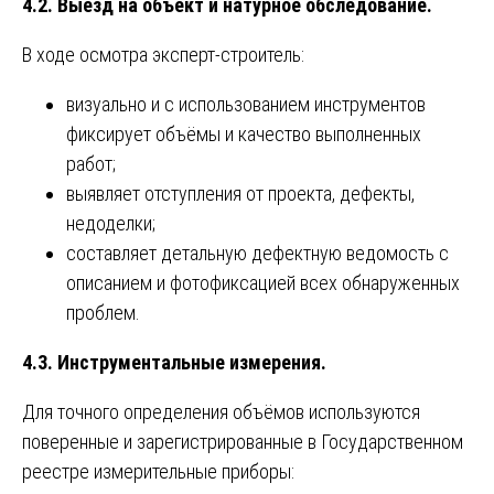
4.2. Выезд на объект и натурное обследование.
В ходе осмотра эксперт-строитель:
визуально и с использованием инструментов
фиксирует объёмы и качество выполненных
работ;
выявляет отступления от проекта, дефекты,
недоделки;
составляет детальную дефектную ведомость с
описанием и фотофиксацией всех обнаруженных
проблем.
4.3. Инструментальные измерения.
Для точного определения объёмов используются
поверенные и зарегистрированные в Государственном
реестре измерительные приборы: