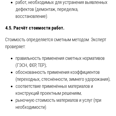
работ, необходимых для устранения выявленных
дефектов (демонтаж, переделка,
восстановление).
4.5. Расчёт стоимости работ.
Стоимость определяется сметным методом. Эксперт
проверяет:
правильность применения сметных нормативов
(ГЭСН, ФЕР, ТЕР);
обоснованность применения коэффициентов
(переходных, стеснённости, зимнего удорожания);
соответствие применённых материалов и
конструкций проектным решениям;
рыночную стоимость материалов и услуг (при
необходимости).