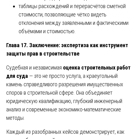
таблицы расхождений и перерасчётов сметной
стоимости, позволяющие чётко видеть
отклонения между заявленными и фактическими
объёмами и стоимостью.
Глава 17. Заключение: экспертиза как инструмент
защиты прав в строительстве
Судебная и независимая
оценка строительных работ
для суда
— это не просто услуга, а краеугольный
камень справедливого разрешения имущественных
споров в строительной сфере. Она объединяет
юридическую квалификацию, глубокий инженерный
анализ и современные экономико-математические
методы.
Каждый из разобранных кейсов демонстрирует, как