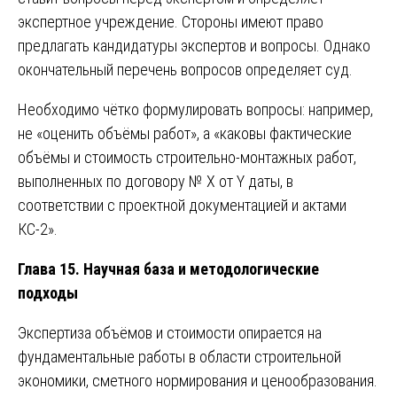
экспертное учреждение. Стороны имеют право
предлагать кандидатуры экспертов и вопросы. Однако
окончательный перечень вопросов определяет суд.
Необходимо чётко формулировать вопросы: например,
не «оценить объёмы работ», а «каковы фактические
объёмы и стоимость строительно-монтажных работ,
выполненных по договору № Х от Y даты, в
соответствии с проектной документацией и актами
КС-2».
Глава 15. Научная база и методологические
подходы
Экспертиза объёмов и стоимости опирается на
фундаментальные работы в области строительной
экономики, сметного нормирования и ценообразования.