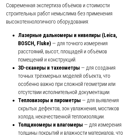
Современная экспертиза объёмов и стоимости
строительных работ немыслима без применения
высокотехнологичного оборудования:
Лазерные дальномеры и нивелиры (Leica,
BOSCH, Fluke)
— для точного измерения
расстояний, высот, площадей и объёмов
помещений и конструкций.
3D-сканеры и тахеометры
— для создания
точных трёхмерных моделей объекта, что
особенно важно при сложной геометрии или
отсутствии исполнительной документации.
Тепловизоры и пирометры
— для выявления
скрытых дефектов, зон увлажнения, мостиков
холода, некачественной теплоизоляции.
Толщиномеры и влагомеры
— для измерения
толщины покрытий и влажности материалов, что