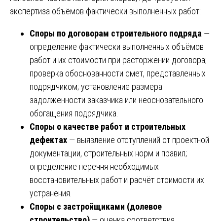
экспертиза объёмов фактически выполненных работ:
Споры по договорам строительного подряда
—
определение фактически выполненных объёмов
работ и их стоимости при расторжении договора;
проверка обоснованности смет, представленных
подрядчиком; установление размера
задолженности заказчика или неосновательного
обогащения подрядчика.
Споры о качестве работ и строительных
дефектах
— выявление отступлений от проектной
документации, строительных норм и правил;
определение перечня необходимых
восстановительных работ и расчёт стоимости их
устранения.
Споры с застройщиками (долевое
строительство)
— оценка соответствия