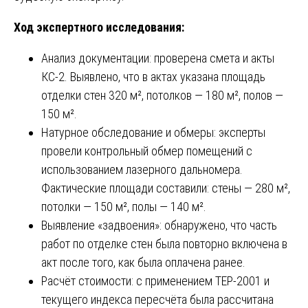
Ход экспертного исследования:
Анализ документации: проверена смета и акты
КС-2. Выявлено, что в актах указана площадь
отделки стен 320 м², потолков — 180 м², полов —
150 м².
Натурное обследование и обмеры: эксперты
провели контрольный обмер помещений с
использованием лазерного дальномера.
Фактические площади составили: стены — 280 м²,
потолки — 150 м², полы — 140 м².
Выявление «задвоения»: обнаружено, что часть
работ по отделке стен была повторно включена в
акт после того, как была оплачена ранее.
Расчёт стоимости: с применением ТЕР-2001 и
текущего индекса пересчёта была рассчитана