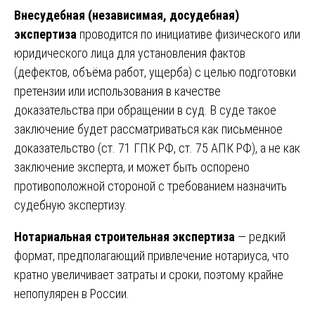
Внесудебная (независимая, досудебная)
экспертиза
проводится по инициативе физического или
юридического лица для установления фактов
(дефектов, объёма работ, ущерба) с целью подготовки
претензии или использования в качестве
доказательства при обращении в суд. В суде такое
заключение будет рассматриваться как письменное
доказательство (ст. 71 ГПК РФ, ст. 75 АПК РФ), а не как
заключение эксперта, и может быть оспорено
противоположной стороной с требованием назначить
судебную экспертизу.
Нотариальная строительная экспертиза
— редкий
формат, предполагающий привлечение нотариуса, что
кратно увеличивает затраты и сроки, поэтому крайне
непопулярен в России.