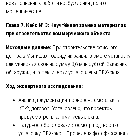
невыполненных работ и возбуждения дела о
мошенничестве.
Глава 7. Кейс № 3: Неучтённая замена материалов
при строительстве коммерческого объекта
Исходные данные:
При строительстве офисного
центра в Мытищах подрядчик заявил в смете установку
алюминиевых окон на сумму 3,6 млн рублей. Заказчик
обнаружил, что фактически установлены ПВХ-окна.
Ход экспертного исследования:
Анализ документации: проверена смета, акты
КС-2, договор. Установлено, что проектом
предусмотрены алюминиевые окна.
Натурное обследование: осмотр подтвердил
установку ПВХ-окон. Проведена фотофиксация и