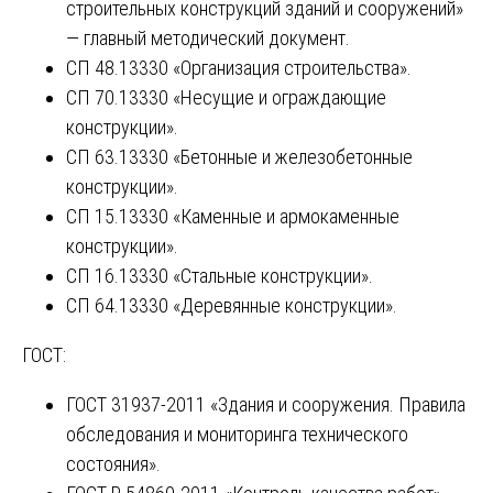
строительных конструкций зданий и сооружений»
— главный методический документ.
СП 48.13330 «Организация строительства».
СП 70.13330 «Несущие и ограждающие
конструкции».
СП 63.13330 «Бетонные и железобетонные
конструкции».
СП 15.13330 «Каменные и армокаменные
конструкции».
СП 16.13330 «Стальные конструкции».
СП 64.13330 «Деревянные конструкции».
ГОСТ:
ГОСТ 31937-2011 «Здания и сооружения. Правила
обследования и мониторинга технического
состояния».