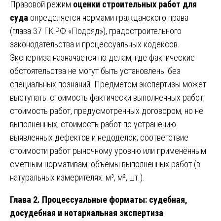
Правовой режим
оценки строительных работ для
суда
определяется нормами гражданского права
(глава 37 ГК РФ «Подряд»), градостроительного
законодательства и процессуальных кодексов.
Экспертиза назначается по делам, где фактические
обстоятельства не могут быть установлены без
специальных познаний. Предметом экспертизы может
выступать: стоимость фактически выполненных работ;
стоимость работ, предусмотренных договором, но не
выполненных; стоимость работ по устранению
выявленных дефектов и недоделок; соответствие
стоимости работ рыночному уровню или применённым
сметным нормативам; объёмы выполненных работ (в
натуральных измерителях: м³, м², шт.).
Глава 2. Процессуальные форматы: судебная,
досудебная и нотариальная экспертиза