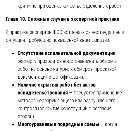
критично при оценке качества отделочных работ.
Глава 10. Сложные случаи в экспертной практике
В практике экспертов ФСЭ встречаются нестандартные
ситуации, требующие повышенной квалификации:
Отсутствие исполнительной документации
—
эксперту приходится восстанавливать объёмы
работ на основе натурных обмеров, проектной
документации и фотофиксации.
Наличие скрытых работ без актов
освидетельствования
— требуется применение
методов неразрушающего или разрушающего
контроля (вскрытие конструкций с согласия
сторон).
Многоуровневые подрядные схемы
— когда