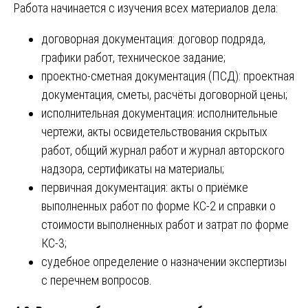
Работа начинается с изучения всех материалов дела:
договорная документация: договор подряда,
графики работ, техническое задание;
проектно-сметная документация (ПСД): проектная
документация, сметы, расчёты договорной цены;
исполнительная документация: исполнительные
чертежи, акты освидетельствования скрытых
работ, общий журнал работ и журнал авторского
надзора, сертификаты на материалы;
первичная документация: акты о приёмке
выполненных работ по форме КС-2 и справки о
стоимости выполненных работ и затрат по форме
КС-3;
судебное определение о назначении экспертизы
с перечнем вопросов.