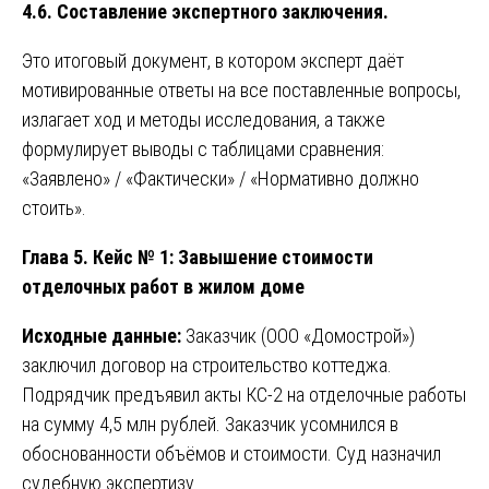
4.6. Составление экспертного заключения.
Это итоговый документ, в котором эксперт даёт
мотивированные ответы на все поставленные вопросы,
излагает ход и методы исследования, а также
формулирует выводы с таблицами сравнения:
«Заявлено» / «Фактически» / «Нормативно должно
стоить».
Глава 5. Кейс № 1: Завышение стоимости
отделочных работ в жилом доме
Исходные данные:
Заказчик (ООО «Домострой»)
заключил договор на строительство коттеджа.
Подрядчик предъявил акты КС-2 на отделочные работы
на сумму 4,5 млн рублей. Заказчик усомнился в
обоснованности объёмов и стоимости. Суд назначил
судебную экспертизу.