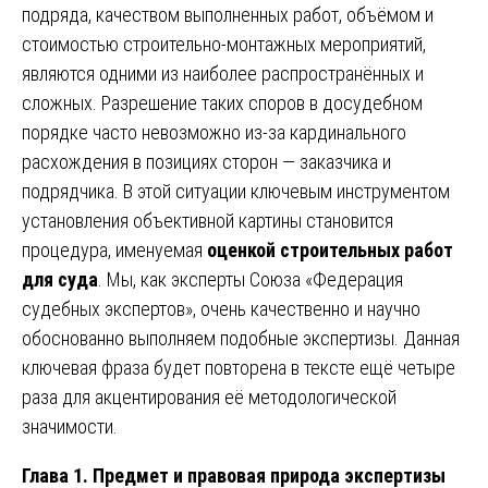
подряда, качеством выполненных работ, объёмом и
стоимостью строительно-монтажных мероприятий,
являются одними из наиболее распространённых и
сложных. Разрешение таких споров в досудебном
порядке часто невозможно из-за кардинального
расхождения в позициях сторон — заказчика и
подрядчика. В этой ситуации ключевым инструментом
установления объективной картины становится
процедура, именуемая
оценкой строительных работ
для суда
. Мы, как эксперты Союза «Федерация
судебных экспертов», очень качественно и научно
обоснованно выполняем подобные экспертизы. Данная
ключевая фраза будет повторена в тексте ещё четыре
раза для акцентирования её методологической
значимости.
Глава 1. Предмет и правовая природа экспертизы