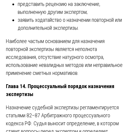
представить рецензию на заключение,
выполненную другим экспертом;
заявить ходатайство о назначении повторной или
дополнительной экспертизы.
Наиболее частым основанием для назначения
повторной экспертизы является неполнота
исследования, отсутствие натурного осмотра,
использование невалидных методов или неправильное
применение сметных нормативов.
Глава 14. Процессуальный порядок назначения
экспертизы
Назначение судебной экспертизы регламентируется
статьями 82–87 Арбитражного процессуального
кодекса РФ. Судья выносит определение, в котором
ставит вопросы перед экспертом и определяет