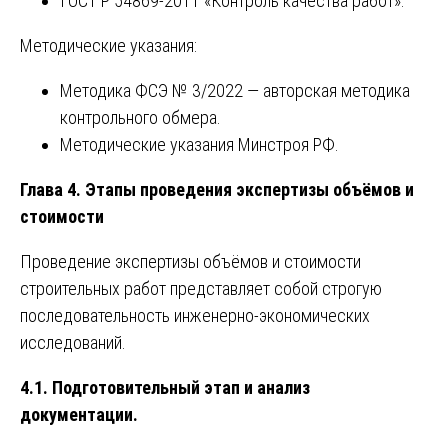
ГОСТ Р 54869-2011 «Контроль качества работ».
Методические указания:
Методика ФСЭ № 3/2022 — авторская методика
контрольного обмера.
Методические указания Минстроя РФ.
Глава 4. Этапы проведения экспертизы объёмов и
стоимости
Проведение экспертизы объёмов и стоимости
строительных работ представляет собой строгую
последовательность инженерно-экономических
исследований.
4.1. Подготовительный этап и анализ
документации.