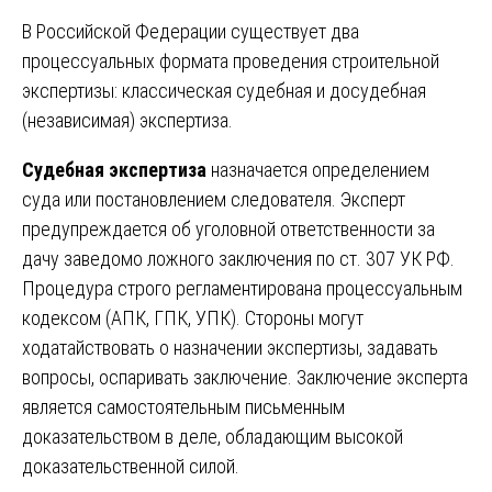
В Российской Федерации существует два
процессуальных формата проведения строительной
экспертизы: классическая судебная и досудебная
(независимая) экспертиза.
Судебная экспертиза
назначается определением
суда или постановлением следователя. Эксперт
предупреждается об уголовной ответственности за
дачу заведомо ложного заключения по ст. 307 УК РФ.
Процедура строго регламентирована процессуальным
кодексом (АПК, ГПК, УПК). Стороны могут
ходатайствовать о назначении экспертизы, задавать
вопросы, оспаривать заключение. Заключение эксперта
является самостоятельным письменным
доказательством в деле, обладающим высокой
доказательственной силой.