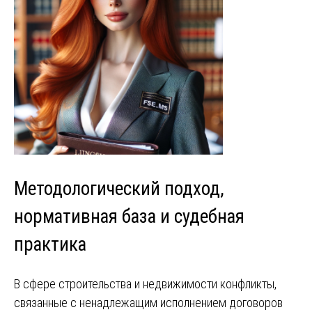
Методологический подход,
нормативная база и судебная
практика
В сфере строительства и недвижимости конфликты,
связанные с ненадлежащим исполнением договоров