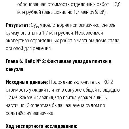
обоснованная стоимость отделочных работ — 2,8
млн рублей (завышение на 1,7 млн рублей).
Результат:
Суд удовлетворил иск заказчика, снизив
сумму оплаты на 1,7 млн рублей. Независимая
экспертиза строительных работ в частном доме стала
основой для решения.
Глава 6. Кейс № 2: Фиктивная укладка плитки в
санузле
Исходные данные:
Подрядчик включил в акт КС-2
стоимость укладки плитки в санузле общей площадью
12 м². Заказчик заявил, что плитка уложена лишь
частично. Экспертиза была назначена судом по
ходатайству заказчика.
Ход экспертного исследования: