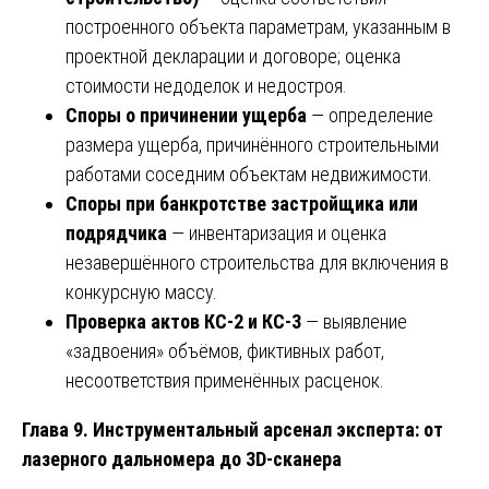
построенного объекта параметрам, указанным в
проектной декларации и договоре; оценка
стоимости недоделок и недостроя.
Споры о причинении ущерба
— определение
размера ущерба, причинённого строительными
работами соседним объектам недвижимости.
Споры при банкротстве застройщика или
подрядчика
— инвентаризация и оценка
незавершённого строительства для включения в
конкурсную массу.
Проверка актов КС-2 и КС-3
— выявление
«задвоения» объёмов, фиктивных работ,
несоответствия применённых расценок.
Глава 9. Инструментальный арсенал эксперта: от
лазерного дальномера до 3D-сканера