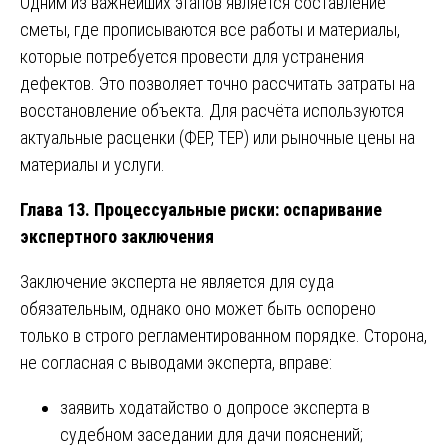
Одним из важнейших этапов является составление
сметы, где прописываются все работы и материалы,
которые потребуется провести для устранения
дефектов. Это позволяет точно рассчитать затраты на
восстановление объекта. Для расчёта используются
актуальные расценки (ФЕР, ТЕР) или рыночные цены на
материалы и услуги.
Глава 13. Процессуальные риски: оспаривание
экспертного заключения
Заключение эксперта не является для суда
обязательным, однако оно может быть оспорено
только в строго регламентированном порядке. Сторона,
не согласная с выводами эксперта, вправе:
заявить ходатайство о допросе эксперта в
судебном заседании для дачи пояснений;