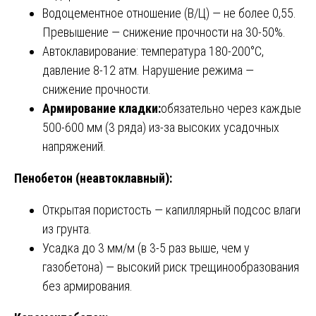
Водоцементное отношение (В/Ц) — не более 0,55.
Превышение — снижение прочности на 30-50%.
Автоклавирование: температура 180-200°C,
давление 8-12 атм. Нарушение режима —
снижение прочности.
Армирование кладки:
обязательно через каждые
500-600 мм (3 ряда) из-за высоких усадочных
напряжений.
Пенобетон (неавтоклавный):
Открытая пористость — капиллярный подсос влаги
из грунта.
Усадка до 3 мм/м (в 3-5 раз выше, чем у
газобетона) — высокий риск трещинообразования
без армирования.