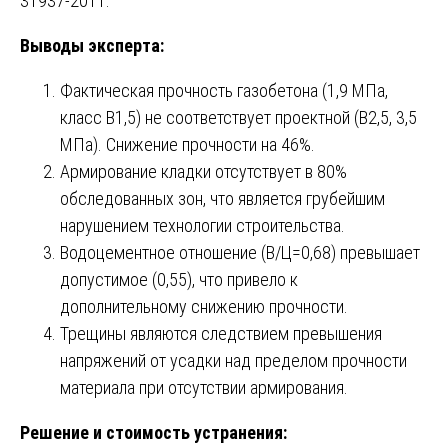
31937-2011.
Выводы эксперта:
Фактическая прочность газобетона (1,9 МПа,
класс B1,5) не соответствует проектной (B2,5, 3,5
МПа). Снижение прочности на 46%.
Армирование кладки отсутствует в 80%
обследованных зон, что является грубейшим
нарушением технологии строительства.
Водоцементное отношение (В/Ц=0,68) превышает
допустимое (0,55), что привело к
дополнительному снижению прочности.
Трещины являются следствием превышения
напряжений от усадки над пределом прочности
материала при отсутствии армирования.
Решение и стоимость устранения: