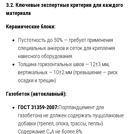
3.2. Ключевые экспертные критерии для каждого
материала
Керамические блоки:
Пустотность до 50% — требует применения
специальных анкеров и сеток для крепления
навесного оборудования.
Толщина горизонтальных швов — 12±3 мм,
вертикальных — 10±2 мм (превышение — риск
осадки и трещин).
Газобетон (автоклавный):
ГОСТ 31359-2007:
Портландцемент для
газобетона не должен содержать пуццолановые
добавки (трепел, опока, трассы, пеплы).
Содержание C₃A не более 8%.