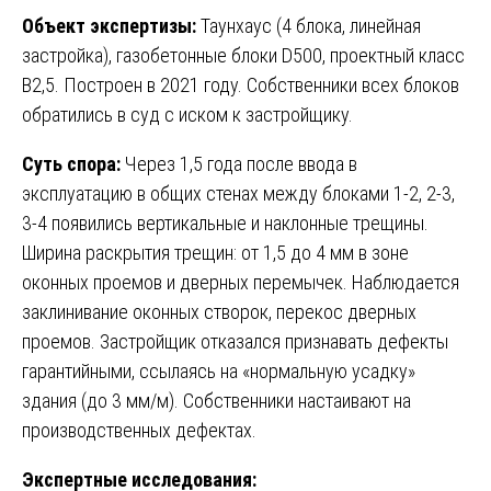
Объект экспертизы:
Таунхаус (4 блока, линейная
застройка), газобетонные блоки D500, проектный класс
B2,5. Построен в 2021 году. Собственники всех блоков
обратились в суд с иском к застройщику.
Суть спора:
Через 1,5 года после ввода в
эксплуатацию в общих стенах между блоками 1-2, 2-3,
3-4 появились вертикальные и наклонные трещины.
Ширина раскрытия трещин: от 1,5 до 4 мм в зоне
оконных проемов и дверных перемычек. Наблюдается
заклинивание оконных створок, перекос дверных
проемов. Застройщик отказался признавать дефекты
гарантийными, ссылаясь на «нормальную усадку»
здания (до 3 мм/м). Собственники настаивают на
производственных дефектах.
Экспертные исследования: