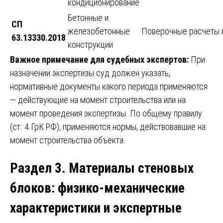
кондиционирование
Бетонные и
СП
железобетонные
Поверочные расчеты 
63.13330.2018
конструкции
Важное примечание для судебных экспертов:
При
назначении экспертизы суд должен указать,
нормативные документы какого периода применяются
— действующие на момент строительства или на
момент проведения экспертизы. По общему правилу
(ст. 4 ГрК РФ), применяются нормы, действовавшие на
момент строительства объекта.
Раздел 3. Материалы стеновых
блоков: физико-механические
характеристики и экспертные