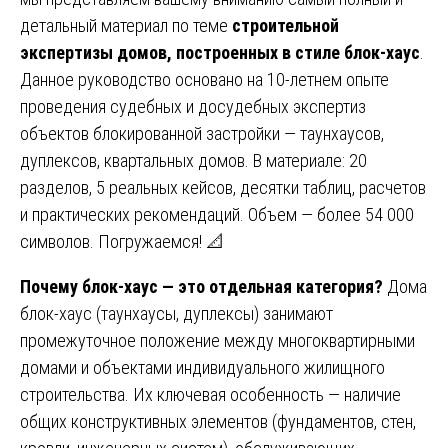
детальный материал по теме
строительной
экспертизы домов, построенных в стиле блок-хаус
.
Данное руководство основано на 10-летнем опыте
проведения судебных и досудебных экспертиз
объектов блокированной застройки — таунхаусов,
дуплексов, квартальных домов. В материале: 20
разделов, 5 реальных кейсов, десятки таблиц, расчетов
и практических рекомендаций. Объем — более 54 000
символов. Погружаемся! 📐
Почему блок-хаус — это отдельная категория?
Дома
блок-хаус (таунхаусы, дуплексы) занимают
промежуточное положение между многоквартирными
домами и объектами индивидуального жилищного
строительства. Их ключевая особенность — наличие
общих конструктивных элементов (фундаментов, стен,