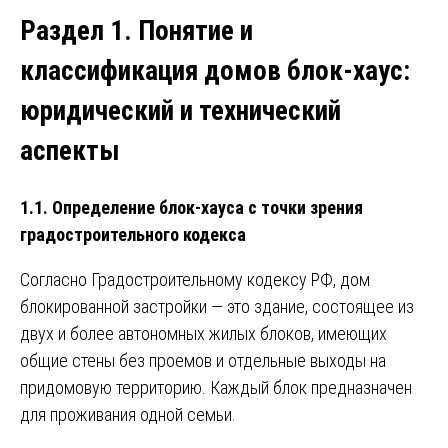
Раздел 1. Понятие и
классификация домов блок-хаус:
юридический и технический
аспекты
1.1. Определение блок-хауса с точки зрения
градостроительного кодекса
Согласно Градостроительному кодексу РФ, дом
блокированной застройки — это здание, состоящее из
двух и более автономных жилых блоков, имеющих
общие стены без проемов и отдельные выходы на
придомовую территорию. Каждый блок предназначен
для проживания одной семьи.