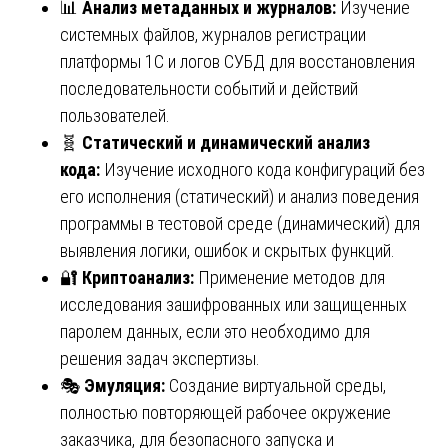
📊
Анализ метаданных и журналов:
Изучение
системных файлов, журналов регистрации
платформы 1С и логов СУБД для восстановления
последовательности событий и действий
пользователей.
🧬
Статический и динамический анализ
кода:
Изучение исходного кода конфигураций без
его исполнения (статический) и анализ поведения
программы в тестовой среде (динамический) для
выявления логики, ошибок и скрытых функций.
🔐
Криптоанализ:
Применение методов для
исследования зашифрованных или защищенных
паролем данных, если это необходимо для
решения задач экспертизы.
🎭
Эмуляция:
Создание виртуальной среды,
полностью повторяющей рабочее окружение
заказчика, для безопасного запуска и