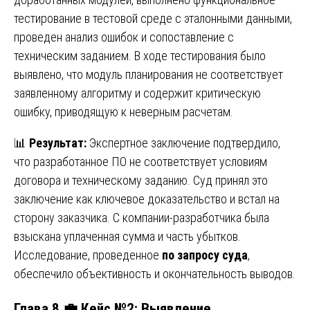
тестирование в тестовой среде с эталонными данными,
проведен анализ ошибок и сопоставление с
техническим заданием. В ходе тестирования было
выявлено, что модуль планирования не соответствует
заявленному алгоритму и содержит критическую
ошибку, приводящую к неверным расчетам.
📊
Результат:
Экспертное заключение подтвердило,
что разработанное ПО не соответствует условиям
договора и техническому заданию. Суд принял это
заключение как ключевое доказательство и встал на
сторону заказчика. С компании-разработчика была
взыскана уплаченная сумма и часть убытков.
Исследование, проведенное
по запросу суда
,
обеспечило объективность и окончательность выводов.
Глава 8 💼 Кейс №2: Выявление