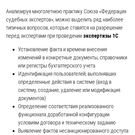
Анализируя многолетнюю практику Союза «Федерация
судебных экспертов», можно выделить ряд наиболее
типичных вопросов, которые ставятся на разрешение
перед экспертами при проведении
экспертизы 1С
.
Установление факта и времени внесения
изменений в конкретные документы, справочники
или регистры бухгалтерского учета.
Идентификация пользователей, выполнявших
определенные действия в системе (вход в
систему, создание, удаление или модификация
документов).
Определение соответствия реализованного
функционала доработанной конфигурации
условиям договора и техническому заданию.
Выявление фактов несанкционированного доступа