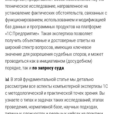
техническое исследование, направленное на
установление фактических обстоятельств, связанных с
функционированием, использованием и модификацией
баз данных и программных продуктов на платформе
«1С:Предприятие». Такая экспертиза позволяет
получить объективные и достоверные ответы на
широкий спектр вопросов, имеющих ключевое
значение для разрешения судебных споров, и может
проводиться как в инициативном (досудебном)
порядке, так и
по запросу суда
.
📊 В этой фундаментальной статье мы детально
рассмотрим все аспекты компьютерной экспертизы 1С
с методологической и практической точек зрения. Вы
узнаете о типах и задачах таких исследований, этапах
проведения, нормативной базе, научных подходах,
типичных сложностях и реальных кейсах из практики.