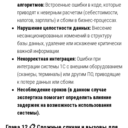
алгоритмов:
Встроенные ошибки в коде, которые
приводят к неверным расчетам (себестоимости,
налогов, зарплаты) и сбоям в бизнес-процессах.
Нарушение целостности данных:
Внесение
несанкционированных изменений в структуру
базы данных, удаление или искажение критически
важной информации.
Некорректная интеграция:
Ошибки при
интеграции системы 1С с внешним оборудованием
(сканеры, терминалы) или другим ПО, приводящие
к потере данных или сбоям.
Несоблюдение сроков (в данном случае
экспертиза помогает определить влияние
задержек на возможность использования
системы).
Глава 12 📋 Сложные случаи и вызовы для