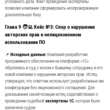
уголовного дела. Факт проведения экспертизы
позволил компании сформировать неопровержимую
доказательную базу.
Глава 9 🧑‍💻 Кейс №3: Спор о нарушении
авторских прав и нелицензионном
использовании ПО
📌
Исходные данные:
Компания-разработчик
программного обеспечения на платформе «1С»
обратилась в суд с иском к бывшему сотруднику и его
новой компании о нарушении авторских прав. Истец
утверждал, что ответчик использует разработанные им
конфигурации без лицензионного соглашения. Для
доказывания своей позиции истец ходатайствовал о
проведении судебной
экспертизы 1С
, которая была
назначена судом.