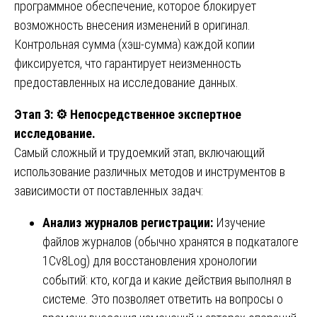
программное обеспечение, которое блокирует
возможность внесения изменений в оригинал.
Контрольная сумма (хэш-сумма) каждой копии
фиксируется, что гарантирует неизменность
предоставленных на исследование данных.
Этап 3:
⚙️
Непосредственное экспертное
исследование.
Самый сложный и трудоемкий этап, включающий
использование различных методов и инструментов в
зависимости от поставленных задач:
Анализ журналов регистрации:
Изучение
файлов журналов (обычно хранятся в подкаталоге
1Cv8Log) для восстановления хронологии
событий: кто, когда и какие действия выполнял в
системе. Это позволяет ответить на вопросы о