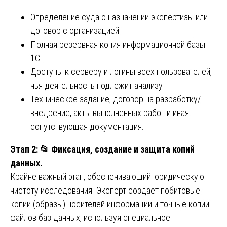
Определение суда о назначении экспертизы или
договор с организацией.
Полная резервная копия информационной базы
1С.
Доступы к серверу и логины всех пользователей,
чья деятельность подлежит анализу.
Техническое задание, договор на разработку/
внедрение, акты выполненных работ и иная
сопутствующая документация.
Этап 2:
📂
Фиксация, создание и защита копий
данных.
Крайне важный этап, обеспечивающий юридическую
чистоту исследования. Эксперт создает побитовые
копии (образы) носителей информации и точные копии
файлов баз данных, используя специальное