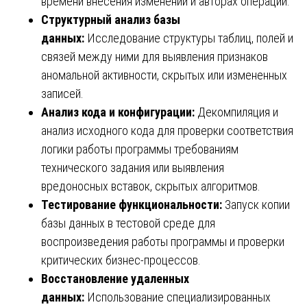
времени внесения изменений и авторах операций.
Структурный анализ базы
данных:
Исследование структуры таблиц, полей и
связей между ними для выявления признаков
аномальной активности, скрытых или измененных
записей.
Анализ кода и конфигурации:
Декомпиляция и
анализ исходного кода для проверки соответствия
логики работы программы требованиям
технического задания или выявления
вредоносных вставок, скрытых алгоритмов.
Тестирование функциональности:
Запуск копии
базы данных в тестовой среде для
воспроизведения работы программы и проверки
критических бизнес-процессов.
Восстановление удаленных
данных:
Использование специализированных