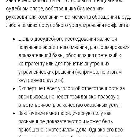
заинтересованного лица — стороны в потенциальном
судебном споре, собственника бизнеса или
руководителя компании — до момента обращения в суд,
либо в рамках досудебного урегулирования конфликта.
Целью досудебного исследования является
получение экспертного мнения для формирования
доказательной базы, обоснования претензий к
контрагенту или для принятия внутренних
управленческих решений (например, по итогам
внутреннего аудита).
Эксперт не несет уголовной ответственности за
свои выводы, но несет гражданско-правовую
ответственность за качество оказанных услуг.
Заключение имеет юридическую силу как
письменное доказательство и может быть
приобщено к материалам дела. Однако его вес