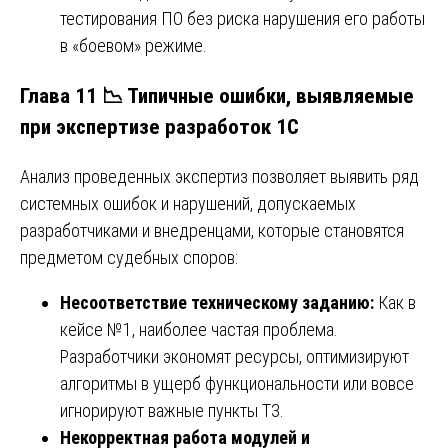
тестирования ПО без риска нарушения его работы
в «боевом» режиме.
Глава 11 📉 Типичные ошибки, выявляемые
при экспертизе разработок 1С
Анализ проведенных экспертиз позволяет выявить ряд
системных ошибок и нарушений, допускаемых
разработчиками и внедренцами, которые становятся
предметом судебных споров:
Несоответствие техническому заданию:
Как в
кейсе №1, наиболее частая проблема.
Разработчики экономят ресурсы, оптимизируют
алгоритмы в ущерб функциональности или вовсе
игнорируют важные пункты ТЗ.
Некорректная работа модулей и