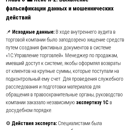
фальсификации данных и мошеннических
действий
📌
Исходные данные:
В ходе внутреннего аудита в
торговой компании было заподозрено хищение средств
путем создания фиктивных документов в системе
«1С:Управление торговлей». Менеджер по продажам,
имевший доступ к системе, якобы оформлял возвраты
от клиентов на крупные суммы, которые поступали на
подконтрольный ему счет. Для проведения служебного
расследования и подготовки материалов для
обращения в правоохранительные органы, руководство
компании заказало независимую
экспертизу 1С
в
досудебном порядке.
⚙️
Действия эксперта:
Специалистами была