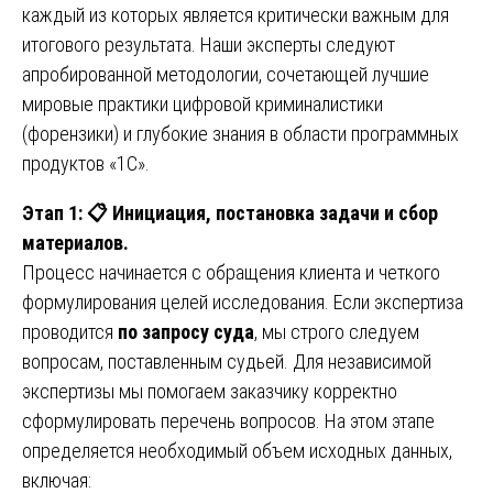
каждый из которых является критически важным для
итогового результата. Наши эксперты следуют
апробированной методологии, сочетающей лучшие
мировые практики цифровой криминалистики
(форензики) и глубокие знания в области программных
продуктов «1С».
Этап 1:
📋
Инициация, постановка задачи и сбор
материалов.
Процесс начинается с обращения клиента и четкого
формулирования целей исследования. Если экспертиза
проводится
по запросу суда
, мы строго следуем
вопросам, поставленным судьей. Для независимой
экспертизы мы помогаем заказчику корректно
сформулировать перечень вопросов. На этом этапе
определяется необходимый объем исходных данных,
включая: