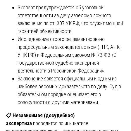
Эксперт предупреждается об уголовной
ответственности за дачу заведомо ложного
заключения по ст. 307 УК РФ, что служит мощной
гарантией объективности.
Исследование строго регламентировано
процессуальным законодательством (ГПК, АПК,
УПК РФ) и Федеральным законом № 73-ФЗ «О
государственной судебно-экспертной
деятельности в Российской Федерации».
Заключение является официальным и одним из
наиболее весомых доказательств по делу. Суд в
обязательном порядке оценивает его в
совокупности с другими материалами.
📋
Независимая (досудебная)
экспертиза
проводится по инициативе