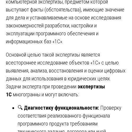
компьютерной экспертизы, предметом которой
выступают факты (обстоятельства), имеющие значение
для дела и устанавливаемые на основе исследования
закономерностей разработки, настройки и
эксплуатации программного обеспечения и
информационных баз «1С».
Основной целью такой экспертизы является
всестороннее исследование объектов «1С» с целью
выявления, анализа, восстановления и оценки цифровых
данных для использования в юридических целях.
Задачи эксперта при проведении
экспертизы
1С
многогранны и могут включать:
🔍
Диагностику функциональности:
Проверку
соответствия реализованного функционала
программного продукта требованиям
технического задания, договора или иной