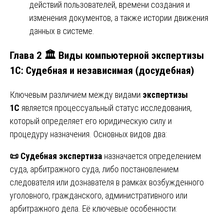
действий пользователей, времени создания и
изменения документов, а также истории движения
данных в системе.
Глава 2 🏛️ Виды компьютерной экспертизы
1С: Судебная и независимая (досудебная)
Ключевым различием между видами
экспертизы
1С
является процессуальный статус исследования,
который определяет его юридическую силу и
процедуру назначения. Основных видов два:
📜
Судебная экспертиза
назначается определением
суда, арбитражного суда, либо постановлением
следователя или дознавателя в рамках возбужденного
уголовного, гражданского, административного или
арбитражного дела. Её ключевые особенности: