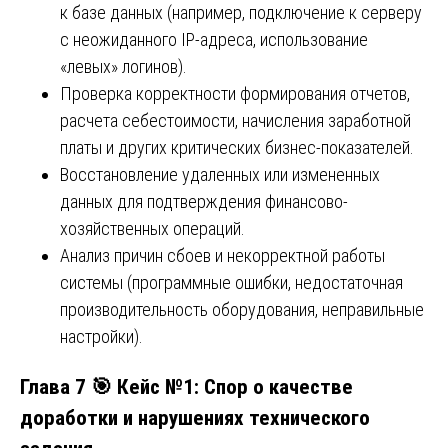
к базе данных (например, подключение к серверу
с неожиданного IP-адреса, использование
«левых» логинов).
Проверка корректности формирования отчетов,
расчета себестоимости, начисления заработной
платы и других критических бизнес-показателей.
Восстановление удаленных или измененных
данных для подтверждения финансово-
хозяйственных операций.
Анализ причин сбоев и некорректной работы
системы (программные ошибки, недостаточная
производительность оборудования, неправильные
настройки).
Глава 7 🎯 Кейс №1: Спор о качестве
доработки и нарушениях технического