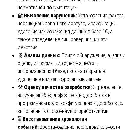
нормативной документации.
🔐
Выявление нарушений:
Установление фактов
несанкционированного доступа, модификации,
удаления или искажения данных в базе 1С, а
также определение лиц, совершивших эти
действия.
🧬
Анализ данных:
Поиск, обнаружение, анализ и
оценку информации, содержащейся в
информационной базе, включая скрытые,
удаленные или зашифрованные данные.
🛠️
Оценку качества разработки:
Определение
наличия ошибок, дефектов и недоработок в
программном коде, конфигурациях и доработках,
выполненных сторонними разработчиками.
⏳
Восстановление хронологии
событий:
Восстановление последовательности