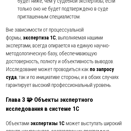
будет ниже, чем у судебной экспертизы, если
только оно не будет подтверждено в суде
приглашенным специалистом.
Вне зависимости от процессуальной
формы,
экспертиза 1С
, выполняемая нашими
экспертами, всегда опирается на единую научно-
методологическую базу, обеспечивающую
достоверность, полноту и объективность выводов.
Исследование может проводиться как
по запросу
суда
, так и по инициативе стороны, и в обоих случаях
гарантирует высокий профессиональный уровень.
Глава 3 🧩 Объекты экспертного
исследования в системе 1С
Объектами
экспертизы 1С
может выступать широкий