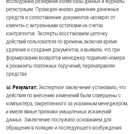
исследована резервная копия базы данных и журналы
регистрации. Проведен анализ движения денежных
средств и сопоставление документов «возврат от
клиента» с актуальными остатками на счетах
контрагентов. Эксперты восстановили цепочку
действий пользователя по времени, включая время
удаления и создания документов, и выявили, что при
формировании возвратов менеджер подменял номера
и реквизиты платежных поручений, перенаправляя
средства.
📊
Результат:
Экспертное заключение установило, что
действия по внесению изменений были совершены с
компьютера, закрепленного за указанным менеджером,
и имели явные признаки умышленных искажений
данных. Заключение послужило основанием для
обращения в полицию и последующего возбуждения