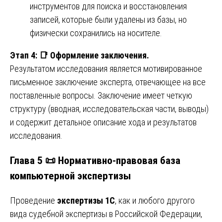
инструментов для поиска и восстановления
записей, которые были удалены из базы, но
физически сохранились на носителе.
Этап 4:
📑
Оформление заключения.
Результатом исследования является мотивированное
письменное заключение эксперта, отвечающее на все
поставленные вопросы. Заключение имеет четкую
структуру (вводная, исследовательская части, выводы)
и содержит детальное описание хода и результатов
исследования.
Глава 5 📜 Нормативно-правовая база
компьютерной экспертизы
Проведение
экспертизы 1С
, как и любого другого
вида судебной экспертизы в Российской Федерации,