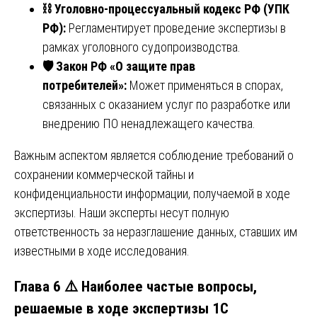
⛓️
Уголовно-процессуальный кодекс РФ (УПК
РФ):
Регламентирует проведение экспертизы в
рамках уголовного судопроизводства.
🛡️ Закон РФ «О защите прав
потребителей»:
Может применяться в спорах,
связанных с оказанием услуг по разработке или
внедрению ПО ненадлежащего качества.
Важным аспектом является соблюдение требований о
сохранении коммерческой тайны и
конфиденциальности информации, получаемой в ходе
экспертизы. Наши эксперты несут полную
ответственность за неразглашение данных, ставших им
известными в ходе исследования.
Глава 6 ⚠️ Наиболее частые вопросы,
решаемые в ходе экспертизы 1С