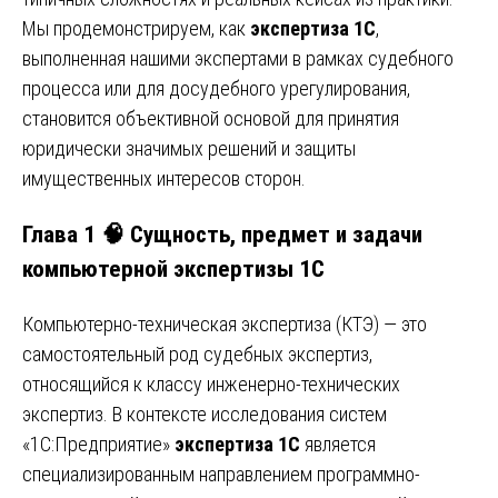
Мы продемонстрируем, как
экспертиза 1С
,
выполненная нашими экспертами в рамках судебного
процесса или для досудебного урегулирования,
становится объективной основой для принятия
юридически значимых решений и защиты
имущественных интересов сторон.
Глава 1 🧠 Сущность, предмет и задачи
компьютерной экспертизы 1С
Компьютерно-техническая экспертиза (КТЭ) — это
самостоятельный род судебных экспертиз,
относящийся к классу инженерно-технических
экспертиз. В контексте исследования систем
«1С:Предприятие»
экспертиза 1С
является
специализированным направлением программно-