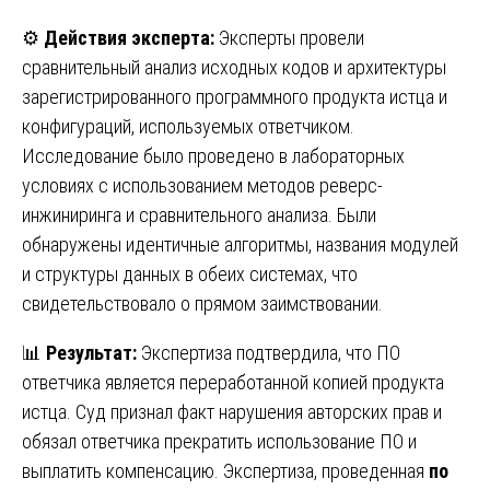
⚙️
Действия эксперта:
Эксперты провели
сравнительный анализ исходных кодов и архитектуры
зарегистрированного программного продукта истца и
конфигураций, используемых ответчиком.
Исследование было проведено в лабораторных
условиях с использованием методов реверс-
инжиниринга и сравнительного анализа. Были
обнаружены идентичные алгоритмы, названия модулей
и структуры данных в обеих системах, что
свидетельствовало о прямом заимствовании.
📊
Результат:
Экспертиза подтвердила, что ПО
ответчика является переработанной копией продукта
истца. Суд признал факт нарушения авторских прав и
обязал ответчика прекратить использование ПО и
выплатить компенсацию. Экспертиза, проведенная
по