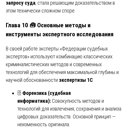
запросу суда
, стала решающим доказательством в
этом технически сложном споре.
Глава 10 🧰 Основные методы и
инструменты экспертного исследования
В своей работе эксперты «Федерации судебных
экспертов» используют комбинацию классических
криминалистических методов и современных
технологий для обеспечения максимальной глубины и
научной обоснованности
экспертизы 1С
:
🗄️
Форензика (судебная
информатика):
Совокупность методов и
технологий для извлечения, сохранения и анализа
цифровых доказательств. Основной принцип —
неизменность оригинала.