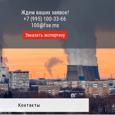
Ждем ваших заявок!
+7 (995) 100-33-66
100@fse.ms
Заказать экспертизу
Контакты