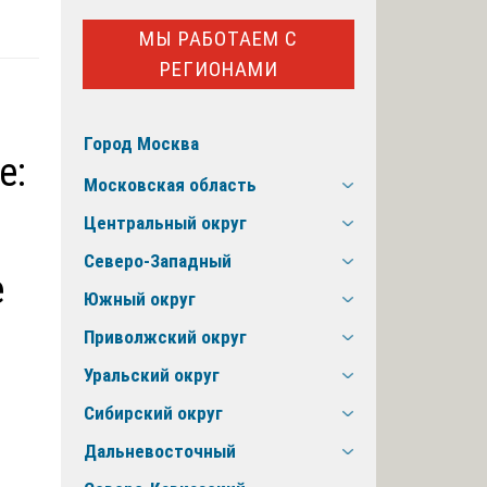
МЫ РАБОТАЕМ С
РЕГИОНАМИ
Город Москва
е:
Московская область
Центральный округ
Северо-Западный
е
Южный округ
Приволжский округ
Уральский округ
Сибирский округ
Дальневосточный