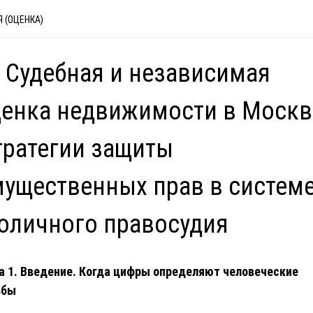
 (ОЦЕНКА)
 Судебная и независимая
енка недвижимости в Москв
ратегии защиты
ущественных прав в систем
оличного правосудия
а 1. Введение. Когда цифры определяют человеческие
ьбы