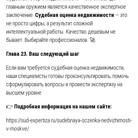
главным оружием является качественное экспертное
заключение.
Судебная оценка недвижимости
— это
не просто цифры, а результат сложной
интеллектуальной работы. Качество дешевым не
бывает. Выбирайте профессионалов. 🚀
Глава 23. Ваш следующий шаг
Если вам требуется судебная оценка недвижимости,
наши специалисты готовы проконсультировать, помочь
сформулировать вопросы и провести экспертизу на
высшем уровне.
👉
Подробная информация на нашем сайте:
https://sud-expertiza.ru/sudebnaya-oczenka-nedvizhimosti-
v-moskve/