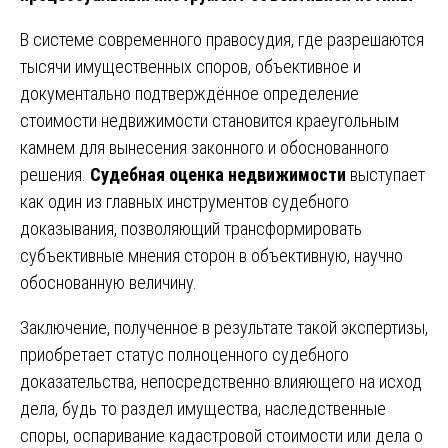
В системе современного правосудия, где разрешаются
тысячи имущественных споров, объективное и
документально подтверждённое определение
стоимости недвижимости становится краеугольным
камнем для вынесения законного и обоснованного
решения.
Судебная оценка недвижимости
выступает
как один из главных инструментов судебного
доказывания, позволяющий трансформировать
субъективные мнения сторон в объективную, научно
обоснованную величину.
Заключение, полученное в результате такой экспертизы,
приобретает статус полноценного судебного
доказательства, непосредственно влияющего на исход
дела, будь то раздел имущества, наследственные
споры, оспаривание кадастровой стоимости или дела о