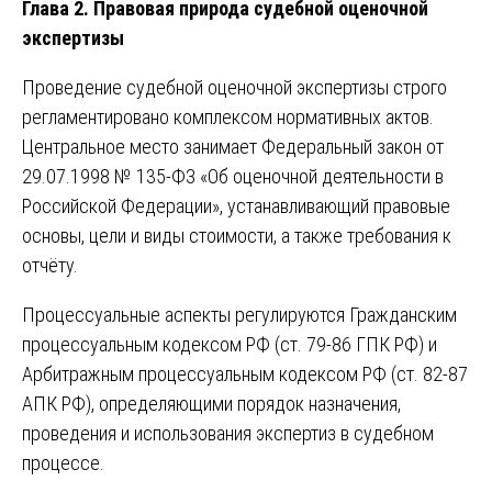
Глава 2. Правовая природа судебной оценочной
экспертизы
Проведение судебной оценочной экспертизы строго
регламентировано комплексом нормативных актов.
Центральное место занимает Федеральный закон от
29.07.1998 № 135-ФЗ «Об оценочной деятельности в
Российской Федерации», устанавливающий правовые
основы, цели и виды стоимости, а также требования к
отчёту.
Процессуальные аспекты регулируются Гражданским
процессуальным кодексом РФ (ст. 79-86 ГПК РФ) и
Арбитражным процессуальным кодексом РФ (ст. 82-87
АПК РФ), определяющими порядок назначения,
проведения и использования экспертиз в судебном
процессе.