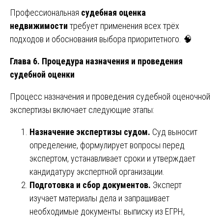
Профессиональная
судебная оценка
недвижимости
требует применения всех трёх
подходов и обоснования выбора приоритетного. 🧠
Глава 6. Процедура назначения и проведения
судебной оценки
Процесс назначения и проведения судебной оценочной
экспертизы включает следующие этапы:
Назначение экспертизы судом.
Суд выносит
определение, формулирует вопросы перед
экспертом, устанавливает сроки и утверждает
кандидатуру экспертной организации.
Подготовка и сбор документов.
Эксперт
изучает материалы дела и запрашивает
необходимые документы: выписку из ЕГРН,