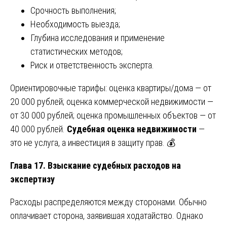
Срочность выполнения;
Необходимость выезда;
Глубина исследования и применение
статистических методов;
Риск и ответственность эксперта.
Ориентировочные тарифы: оценка квартиры/дома — от
20 000 рублей; оценка коммерческой недвижимости —
от 30 000 рублей; оценка промышленных объектов — от
40 000 рублей.
Судебная оценка недвижимости
—
это не услуга, а инвестиция в защиту прав. 💰
Глава 17. Взыскание судебных расходов на
экспертизу
Расходы распределяются между сторонами. Обычно
оплачивает сторона, заявившая ходатайство. Однако