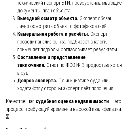
технический паспорт БТИ, правоустанавливающие
документы, план объекта.
Выездной осмотр объекта.
Эксперт обязан
лично осмотреть объект с фотофиксацией.
Камеральная работа и расчёты.
Эксперт
проводит анализ рынка, подбирает аналоги,
применяет подходы, согласовывает результаты.
Составление и представление
заключения.
Отчёт по ФСО № 3 предоставляется
в суд.
Допрос эксперта.
По инициативе суда или
ходатайству стороны эксперт даёт пояснения.
Качественная
судебная оценка недвижимости
— это
процесс, требующий времени и высокой квалификации.
⏳