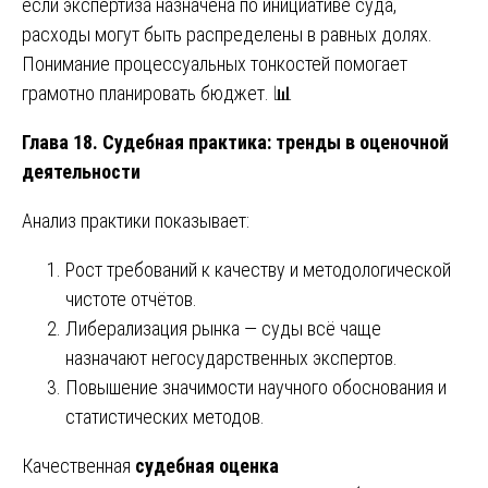
если экспертиза назначена по инициативе суда,
расходы могут быть распределены в равных долях.
Понимание процессуальных тонкостей помогает
грамотно планировать бюджет. 📊
Глава 18. Судебная практика: тренды в оценочной
деятельности
Анализ практики показывает:
Рост требований к качеству и методологической
чистоте отчётов.
Либерализация рынка — суды всё чаще
назначают негосударственных экспертов.
Повышение значимости научного обоснования и
статистических методов.
Качественная
судебная оценка