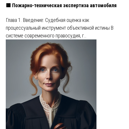
🟥 Пожарно-техническая экспертиза автомобиля
Глава 1. Введение: Судебная оценка как
процессуальный инструмент объективной истины В
системе современного правосудия, г…