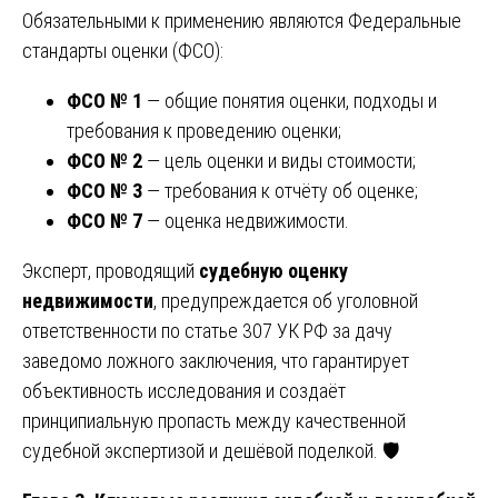
Обязательными к применению являются Федеральные
стандарты оценки (ФСО):
ФСО № 1
— общие понятия оценки, подходы и
требования к проведению оценки;
ФСО № 2
— цель оценки и виды стоимости;
ФСО № 3
— требования к отчёту об оценке;
ФСО № 7
— оценка недвижимости.
Эксперт, проводящий
судебную оценку
недвижимости
, предупреждается об уголовной
ответственности по статье 307 УК РФ за дачу
заведомо ложного заключения, что гарантирует
объективность исследования и создаёт
принципиальную пропасть между качественной
судебной экспертизой и дешёвой поделкой. 🛡️