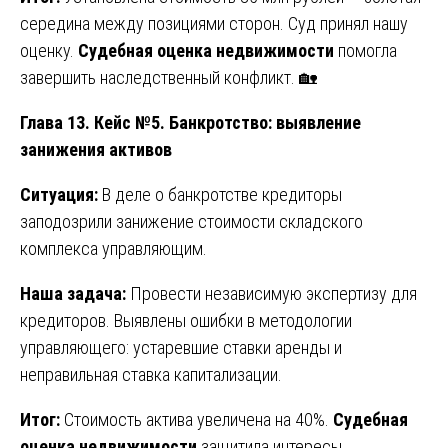
середина между позициями сторон. Суд принял нашу
оценку.
Судебная оценка недвижимости
помогла
завершить наследственный конфликт. 🏡
Глава 13. Кейс №5. Банкротство: выявление
занижения активов
Ситуация:
В деле о банкротстве кредиторы
заподозрили занижение стоимости складского
комплекса управляющим.
Наша задача:
Провести независимую экспертизу для
кредиторов. Выявлены ошибки в методологии
управляющего: устаревшие ставки аренды и
неправильная ставка капитализации.
Итог:
Стоимость актива увеличена на 40%.
Судебная
оценка недвижимости
защитила интересы