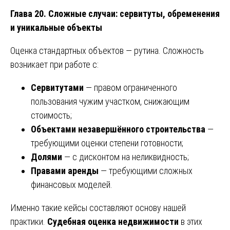
Глава 20. Сложные случаи: сервитуты, обременения
и уникальные объекты
Оценка стандартных объектов — рутина. Сложность
возникает при работе с:
Сервитутами
— правом ограниченного
пользования чужим участком, снижающим
стоимость;
Объектами незавершённого строительства
—
требующими оценки степени готовности;
Долями
— с дисконтом на неликвидность;
Правами аренды
— требующими сложных
финансовых моделей.
Именно такие кейсы составляют основу нашей
практики.
Судебная оценка недвижимости
в этих