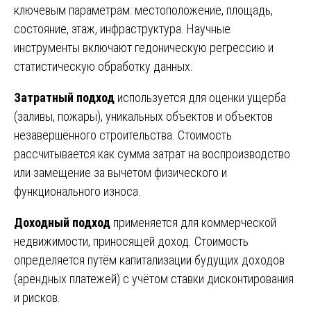
ключевым параметрам: местоположение, площадь,
состояние, этаж, инфраструктура. Научные
инструменты включают гедоническую регрессию и
статистическую обработку данных.
Затратный подход
используется для оценки ущерба
(заливы, пожары), уникальных объектов и объектов
незавершённого строительства. Стоимость
рассчитывается как сумма затрат на воспроизводство
или замещение за вычетом физического и
функционального износа.
Доходный подход
применяется для коммерческой
недвижимости, приносящей доход. Стоимость
определяется путём капитализации будущих доходов
(арендных платежей) с учётом ставки дисконтирования
и рисков.