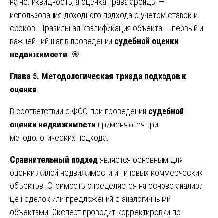
на неликвидность, а оценка права аренды —
использования доходного подхода с учётом ставок и
сроков. Правильная квалификация объекта — первый и
важнейший шаг в проведении
судебной оценки
недвижимости
. 🎯
Глава 5. Методологическая триада подходов к
оценке
В соответствии с ФСО, при проведении
судебной
оценки недвижимости
применяются три
методологических подхода.
Сравнительный подход
является основным для
оценки жилой недвижимости и типовых коммерческих
объектов. Стоимость определяется на основе анализа
цен сделок или предложений с аналогичными
объектами. Эксперт проводит корректировки по