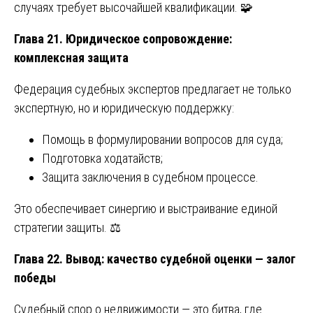
случаях требует высочайшей квалификации. 🧩
Глава 21. Юридическое сопровождение:
комплексная защита
Федерация судебных экспертов предлагает не только
экспертную, но и юридическую поддержку:
Помощь в формулировании вопросов для суда;
Подготовка ходатайств;
Защита заключения в судебном процессе.
Это обеспечивает синергию и выстраивание единой
стратегии защиты. ⚖️
Глава 22. Вывод: качество судебной оценки — залог
победы
Судебный спор о недвижимости — это битва, где