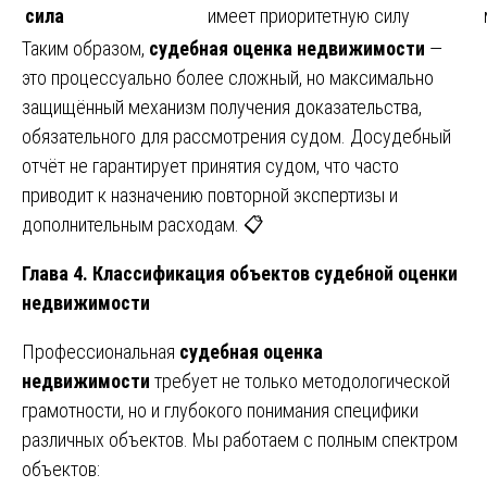
сила
имеет приоритетную силу
Таким образом,
судебная оценка недвижимости
—
это процессуально более сложный, но максимально
защищённый механизм получения доказательства,
обязательного для рассмотрения судом. Досудебный
отчёт не гарантирует принятия судом, что часто
приводит к назначению повторной экспертизы и
дополнительным расходам. 📋
Глава 4. Классификация объектов судебной оценки
недвижимости
Профессиональная
судебная оценка
недвижимости
требует не только методологической
грамотности, но и глубокого понимания специфики
различных объектов. Мы работаем с полным спектром
объектов: