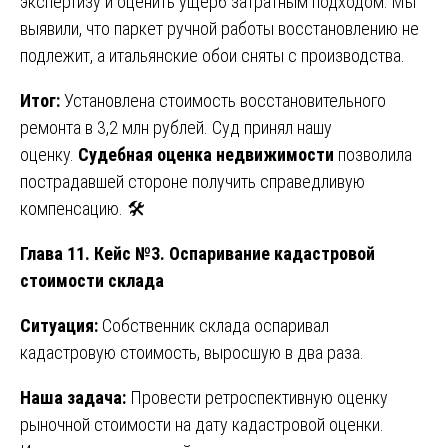
экспертизу и оценить ущерб затратным подходом. Мы
выявили, что паркет ручной работы восстановлению не
подлежит, а итальянские обои сняты с производства.
Итог:
Установлена стоимость восстановительного
ремонта в 3,2 млн рублей. Суд принял нашу
оценку.
Судебная оценка недвижимости
позволила
пострадавшей стороне получить справедливую
компенсацию. 🛠️
Глава 11. Кейс №3. Оспаривание кадастровой
стоимости склада
Ситуация:
Собственник склада оспаривал
кадастровую стоимость, выросшую в два раза.
Наша задача:
Провести ретроспективную оценку
рыночной стоимости на дату кадастровой оценки.