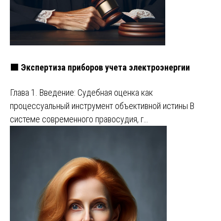
🟩 Экспертиза приборов учета электроэнергии
Глава 1. Введение: Судебная оценка как
процессуальный инструмент объективной истины В
системе современного правосудия, г…