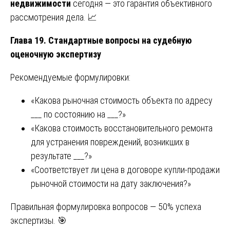
недвижимости
сегодня — это гарантия объективного
рассмотрения дела. 📈
Глава 19. Стандартные вопросы на судебную
оценочную экспертизу
Рекомендуемые формулировки:
«Какова рыночная стоимость объекта по адресу
___ по состоянию на ___?»
«Какова стоимость восстановительного ремонта
для устранения повреждений, возникших в
результате ___?»
«Соответствует ли цена в договоре купли-продажи
рыночной стоимости на дату заключения?»
Правильная формулировка вопросов — 50% успеха
экспертизы. 🎯