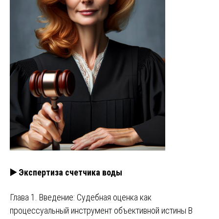
▶️ Экспертиза счетчика воды
Глава 1. Введение: Судебная оценка как
процессуальный инструмент объективной истины В