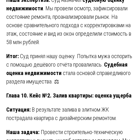
недвижимости
. Мы провели осмотр, зафиксировали
состояние ремонта, проанализировали рынок. На
основе сравнительного подхода с корректировками на
этаж, состояние и вид из окон определили стоимость в
58 млн рублей.
Итог:
Суд принял нашу оценку. Попытка мужа оспорить
с помощью дешёвого отчёта провалилась.
Судебная
оценка недвижимости
стала основой справедливого
раздела имущества. ⚖️
Глава 10. Кейс №2. Залив квартиры: оценка ущерба
Ситуация:
В результате залива в элитном ЖК
пострадала квартира с дизайнерским ремонтом.
Наша задача:
Провести строительно-техническую