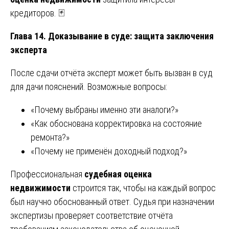
кредиторов. 🃏
Глава 14. Доказывание в суде: защита заключения
эксперта
После сдачи отчёта эксперт может быть вызван в суд
для дачи пояснений. Возможные вопросы:
«Почему выбраны именно эти аналоги?»
«Как обоснована корректировка на состояние
ремонта?»
«Почему не применён доходный подход?»
Профессиональная
судебная оценка
недвижимости
строится так, чтобы на каждый вопрос
был научно обоснованный ответ. Судья при назначении
экспертизы проверяет соответствие отчёта