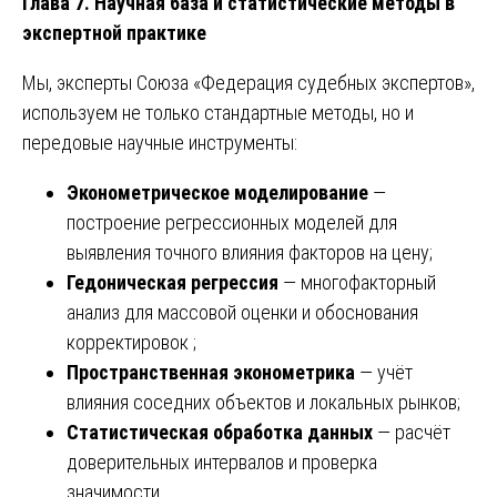
Глава 7. Научная база и статистические методы в
экспертной практике
Мы, эксперты Союза «Федерация судебных экспертов»,
используем не только стандартные методы, но и
передовые научные инструменты:
Эконометрическое моделирование
—
построение регрессионных моделей для
выявления точного влияния факторов на цену;
Гедоническая регрессия
— многофакторный
анализ для массовой оценки и обоснования
корректировок ;
Пространственная эконометрика
— учёт
влияния соседних объектов и локальных рынков;
Статистическая обработка данных
— расчёт
доверительных интервалов и проверка
значимости.