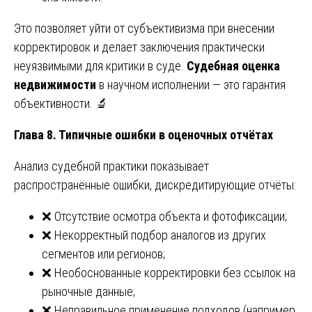
Это позволяет уйти от субъективизма при внесении
корректировок и делает заключения практически
неуязвимыми для критики в суде.
Судебная оценка
недвижимости
в научном исполнении — это гарантия
объективности. 🔬
Глава 8. Типичные ошибки в оценочных отчётах
Анализ судебной практики показывает
распространённые ошибки, дискредитирующие отчёты:
❌ Отсутствие осмотра объекта и фотофиксации;
❌ Некорректный подбор аналогов из других
сегментов или регионов;
❌ Необоснованные корректировки без ссылок на
рыночные данные;
❌ Неправильное применение подходов (например,