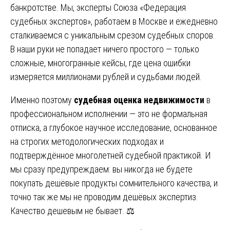
банкротстве. Мы, эксперты Союза «Федерация
судебных экспертов», работаем в Москве и ежедневно
сталкиваемся с уникальным срезом судебных споров.
В наши руки не попадает ничего простого — только
сложные, многогранные кейсы, где цена ошибки
измеряется миллионами рублей и судьбами людей.
Именно поэтому
судебная оценка недвижимости
в
профессиональном исполнении — это не формальная
отписка, а глубокое научное исследование, основанное
на строгих методологических подходах и
подтверждённое многолетней судебной практикой. И
мы сразу предупреждаем: вы никогда не будете
покупать дешёвые продукты сомнительного качества, и
точно так же мы не проводим дешёвых экспертиз.
Качество дешевым не бывает. ⚖️