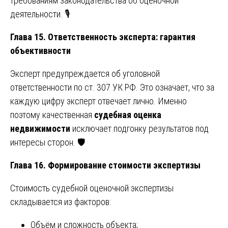
требованиям законодательства об оценочной
деятельности. 🎙️
Глава 15. Ответственность эксперта: гарантия
объективности
Эксперт предупреждается об уголовной
ответственности по ст. 307 УК РФ. Это означает, что за
каждую цифру эксперт отвечает лично. Именно
поэтому качественная
судебная оценка
недвижимости
исключает подгонку результатов под
интересы сторон. 🛡️
Глава 16. Формирование стоимости экспертизы
Стоимость судебной оценочной экспертизы
складывается из факторов:
Объём и сложность объекта;