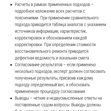
Расчеты в рамках примененных подходов –
подробное изложение всех расчетов с
пояснениями. При применении сравнительного
подхода приводится таблица аналогов с указанием
источников информации, характеристик,
корректировок и обоснованием каждой
корректировки. При определении стоимости
восстановительного ремонта приводится
дефектная ведомость и локальная смета.
Согласование результатов – если применено
несколько подходов, эксперт должен согласовать
полученные результаты, присвоив каждому
подходу определенный вес, и обосновать
примененную процедуру согласования.
Выводы – четкие и недвусмысленные ответы на
поставленные судом вопросы. Выводы должны