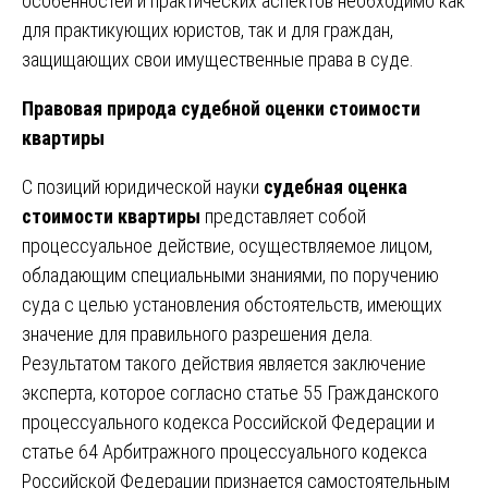
особенностей и практических аспектов необходимо как
для практикующих юристов, так и для граждан,
защищающих свои имущественные права в суде.
Правовая природа судебной оценки стоимости
квартиры
С позиций юридической науки
судебная оценка
стоимости квартиры
представляет собой
процессуальное действие, осуществляемое лицом,
обладающим специальными знаниями, по поручению
суда с целью установления обстоятельств, имеющих
значение для правильного разрешения дела.
Результатом такого действия является заключение
эксперта, которое согласно статье 55 Гражданского
процессуального кодекса Российской Федерации и
статье 64 Арбитражного процессуального кодекса
Российской Федерации признается самостоятельным