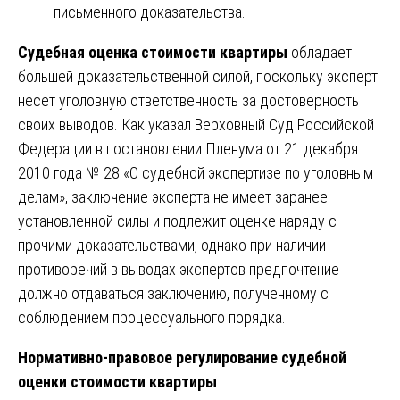
письменного доказательства.
Судебная оценка стоимости квартиры
обладает
большей доказательственной силой, поскольку эксперт
несет уголовную ответственность за достоверность
своих выводов. Как указал Верховный Суд Российской
Федерации в постановлении Пленума от 21 декабря
2010 года № 28 «О судебной экспертизе по уголовным
делам», заключение эксперта не имеет заранее
установленной силы и подлежит оценке наряду с
прочими доказательствами, однако при наличии
противоречий в выводах экспертов предпочтение
должно отдаваться заключению, полученному с
соблюдением процессуального порядка.
Нормативно-правовое регулирование судебной
оценки стоимости квартиры