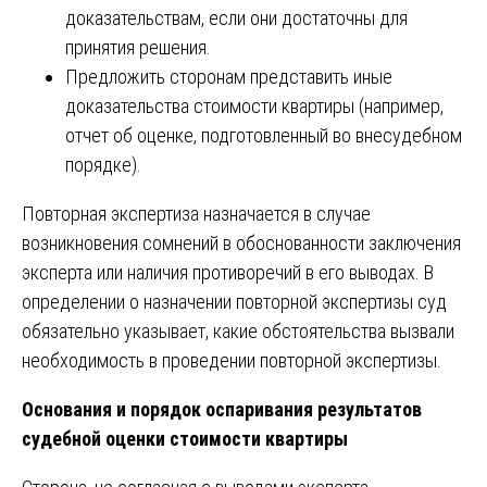
доказательствам, если они достаточны для
принятия решения.
Предложить сторонам представить иные
доказательства стоимости квартиры (например,
отчет об оценке, подготовленный во внесудебном
порядке).
Повторная экспертиза назначается в случае
возникновения сомнений в обоснованности заключения
эксперта или наличия противоречий в его выводах. В
определении о назначении повторной экспертизы суд
обязательно указывает, какие обстоятельства вызвали
необходимость в проведении повторной экспертизы.
Основания и порядок оспаривания результатов
судебной оценки стоимости квартиры