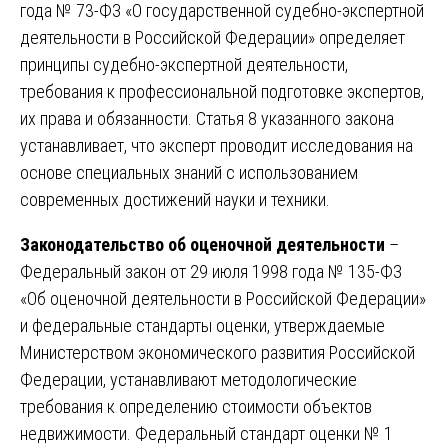
года № 73-ФЗ «О государственной судебно-экспертной
деятельности в Российской Федерации» определяет
принципы судебно-экспертной деятельности,
требования к профессиональной подготовке экспертов,
их права и обязанности. Статья 8 указанного закона
устанавливает, что эксперт проводит исследования на
основе специальных знаний с использованием
современных достижений науки и техники.
Законодательство об оценочной деятельности
–
Федеральный закон от 29 июля 1998 года № 135-ФЗ
«Об оценочной деятельности в Российской Федерации»
и федеральные стандарты оценки, утверждаемые
Министерством экономического развития Российской
Федерации, устанавливают методологические
требования к определению стоимости объектов
недвижимости. Федеральный стандарт оценки № 1