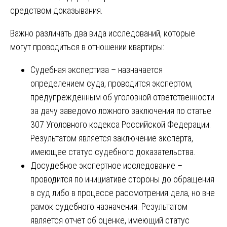
средством доказывания.
Важно различать два вида исследований, которые
могут проводиться в отношении квартиры:
Судебная экспертиза – назначается
определением суда, проводится экспертом,
предупрежденным об уголовной ответственности
за дачу заведомо ложного заключения по статье
307 Уголовного кодекса Российской Федерации.
Результатом является заключение эксперта,
имеющее статус судебного доказательства.
Досудебное экспертное исследование –
проводится по инициативе стороны до обращения
в суд либо в процессе рассмотрения дела, но вне
рамок судебного назначения. Результатом
является отчет об оценке, имеющий статус