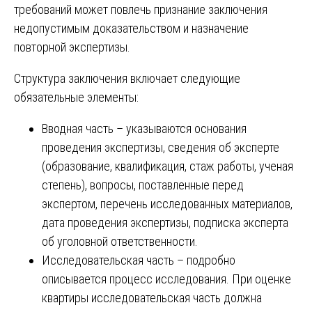
требований может повлечь признание заключения
недопустимым доказательством и назначение
повторной экспертизы.
Структура заключения включает следующие
обязательные элементы:
Вводная часть – указываются основания
проведения экспертизы, сведения об эксперте
(образование, квалификация, стаж работы, ученая
степень), вопросы, поставленные перед
экспертом, перечень исследованных материалов,
дата проведения экспертизы, подписка эксперта
об уголовной ответственности.
Исследовательская часть – подробно
описывается процесс исследования. При оценке
квартиры исследовательская часть должна