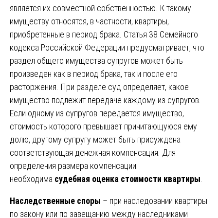
является их совместной собственностью. К такому
имуществу относятся, в частности, квартиры,
приобретенные в период брака. Статья 38 Семейного
кодекса Российской Федерации предусматривает, что
раздел общего имущества супругов может быть
произведен как в период брака, так и после его
расторжения. При разделе суд определяет, какое
имущество подлежит передаче каждому из супругов.
Если одному из супругов передается имущество,
стоимость которого превышает причитающуюся ему
долю, другому супругу может быть присуждена
соответствующая денежная компенсация. Для
определения размера компенсации
необходима
судебная оценка стоимости квартиры
.
Наследственные споры
– при наследовании квартиры
по закону или по завещанию между наследниками