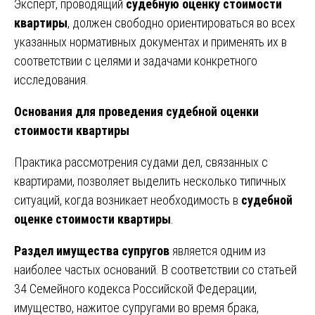
Эксперт, проводящий
судебную оценку стоимости
квартиры
, должен свободно ориентироваться во всех
указанных нормативных документах и применять их в
соответствии с целями и задачами конкретного
исследования.
Основания для проведения судебной оценки
стоимости квартиры
Практика рассмотрения судами дел, связанных с
квартирами, позволяет выделить несколько типичных
ситуаций, когда возникает необходимость в
судебной
оценке стоимости квартиры
.
Раздел имущества супругов
является одним из
наиболее частых оснований. В соответствии со статьей
34 Семейного кодекса Российской Федерации,
имущество, нажитое супругами во время брака,