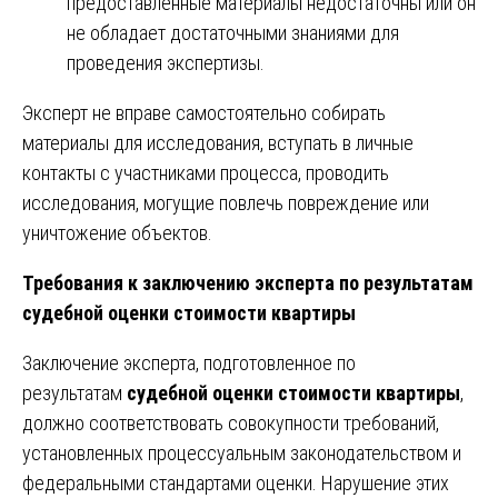
предоставленные материалы недостаточны или он
не обладает достаточными знаниями для
проведения экспертизы.
Эксперт не вправе самостоятельно собирать
материалы для исследования, вступать в личные
контакты с участниками процесса, проводить
исследования, могущие повлечь повреждение или
уничтожение объектов.
Требования к заключению эксперта по результатам
судебной оценки стоимости квартиры
Заключение эксперта, подготовленное по
результатам
судебной оценки стоимости квартиры
,
должно соответствовать совокупности требований,
установленных процессуальным законодательством и
федеральными стандартами оценки. Нарушение этих