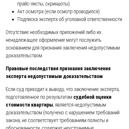
прайс-листы, скриншоты).
Акт осмотра (если осмотр проводился).
Подписка эксперта об уголовной ответственности.
Отсутствие необходимых приложений либо их
ненадлежащее оформление могут послужить
основанием для признания заключения недопустимым
доказательством.
Правовые последствия признания заключения
эксперта недопустимым доказательством
Если суд приходит к выводу, что заключение эксперта,
подготовленное по результатам
судебной оценки
стоимости квартиры
, является недопустимым
доказательством (получено с нарушением требований
закона, не соответствует требованиям полноты и
обоснованности, содержит неустранимые