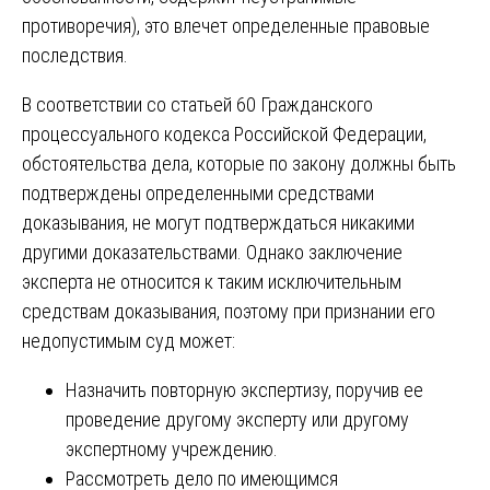
противоречия), это влечет определенные правовые
последствия.
В соответствии со статьей 60 Гражданского
процессуального кодекса Российской Федерации,
обстоятельства дела, которые по закону должны быть
подтверждены определенными средствами
доказывания, не могут подтверждаться никакими
другими доказательствами. Однако заключение
эксперта не относится к таким исключительным
средствам доказывания, поэтому при признании его
недопустимым суд может:
Назначить повторную экспертизу, поручив ее
проведение другому эксперту или другому
экспертному учреждению.
Рассмотреть дело по имеющимся