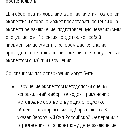
обстоятельств.
Для обоснования ходатайства о назначении повторной
экспертизы сторона может представить рецензию на
экспертное заключение, подготовленную независимым
специалистом. Рецензия представляет собой
письменный документ, в котором дается анализ
проведенного исследования, выявляются допущенные
экспертом ошибки и нарушения.
Основаниями для оспаривания могут быть:
Нарушение экспертом методологии оценки –
неправильный выбор подходов, применение
методов, не соответствующих специфике
объекта, некорректный подбор аналогов. Как
указал Верховный Суд Российской Федерации в
определении по конкретному делу, заключение