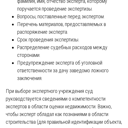
фамилия, имя, отчество эксперта, которому
поручается проведение экспертизы.
Вопросы, поставленные перед экспертом.
Перечень материалов, предоставляемых в
распоряжение эксперта.
Срок проведения экспертизы.
Распределение судебных расходов между
сторонами.
Предупреждение эксперта об уголовной
ответственности за дачу заведомо ложного
заключения.
При выборе экспертного учреждения суд
руководствуется сведениями о компетентности
экспертов в области оценки недвижимости. Важно,
чтобы эксперт обладал как познаниями в области
строительства (для правильной идентификации объекта,