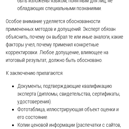
быть изложены языком, понятным для лиц, не
обладающих специальными познаниями.
Особое внимание уделяется обоснованности
примененных методов и допущений. Эксперт обязан
объяснить, почему он выбрал те или иные аналоги, какие
факторы учел, почему применил конкретные
корректировки. Любое допущение, влияющее на
итоговый результат, должно быть обосновано.
К заключению прилагаются:
Документы, подтверждающие квалификацию
эксперта (дипломы, свидетельства, сертификаты,
удостоверения).
Фототаблица, иллюстрирующая объект оценки и
его состояние.
Копии ценовой информации (распечатки с сайтов,