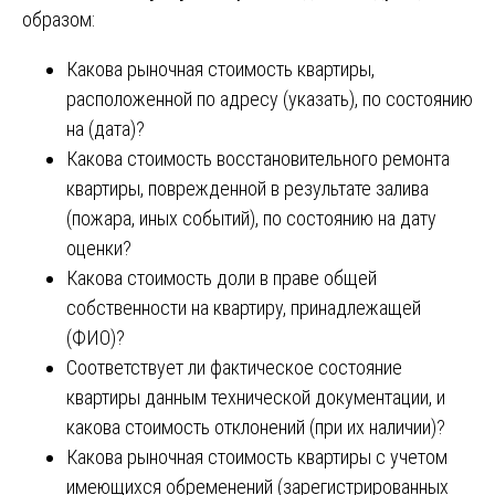
образом:
Какова рыночная стоимость квартиры,
расположенной по адресу (указать), по состоянию
на (дата)?
Какова стоимость восстановительного ремонта
квартиры, поврежденной в результате залива
(пожара, иных событий), по состоянию на дату
оценки?
Какова стоимость доли в праве общей
собственности на квартиру, принадлежащей
(ФИО)?
Соответствует ли фактическое состояние
квартиры данным технической документации, и
какова стоимость отклонений (при их наличии)?
Какова рыночная стоимость квартиры с учетом
имеющихся обременений (зарегистрированных