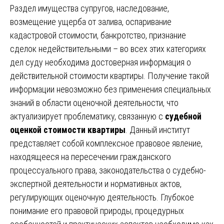
Раздел имущества супругов, наследование,
возмещение ущерба от залива, оспаривание
кадастровой стоимости, банкротство, признание
сделок недействительными – во всех этих категориях
дел суду необходима достоверная информация о
действительной стоимости квартиры. Получение такой
информации невозможно без применения специальных
знаний в области оценочной деятельности, что
актуализирует проблематику, связанную с
судебной
оценкой стоимости квартиры
. Данный институт
представляет собой комплексное правовое явление,
находящееся на пересечении гражданского
процессуального права, законодательства о судебно-
экспертной деятельности и нормативных актов,
регулирующих оценочную деятельность. Глубокое
понимание его правовой природы, процедурных