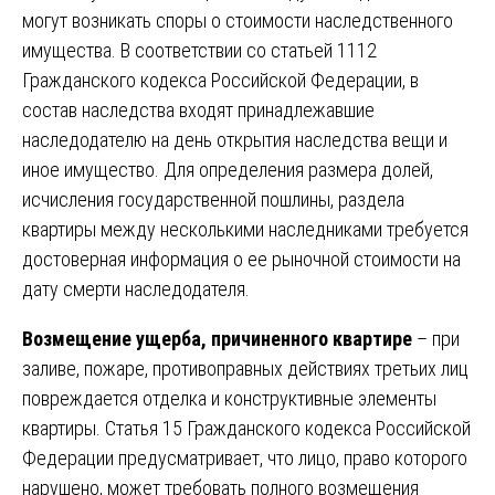
могут возникать споры о стоимости наследственного
имущества. В соответствии со статьей 1112
Гражданского кодекса Российской Федерации, в
состав наследства входят принадлежавшие
наследодателю на день открытия наследства вещи и
иное имущество. Для определения размера долей,
исчисления государственной пошлины, раздела
квартиры между несколькими наследниками требуется
достоверная информация о ее рыночной стоимости на
дату смерти наследодателя.
Возмещение ущерба, причиненного квартире
– при
заливе, пожаре, противоправных действиях третьих лиц
повреждается отделка и конструктивные элементы
квартиры. Статья 15 Гражданского кодекса Российской
Федерации предусматривает, что лицо, право которого
нарушено, может требовать полного возмещения