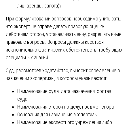
лиц, аренды, залога)?
При формулировании вопросов необходимо учитывать,
что эксперт не вправе давать правовую оценку
действиям сторон, устанавливать вину, разрешать иные
правовые вопросы. Вопросы должны касаться
исключительно фактических обстоятельств, требующих
специальных знаний.
Суд, рассмотрев ходатайство, выносит определение о
назначении экспертизы, в котором указываются:
Наименование суда, дата назначения, состав
суда.
Наименования сторон по делу, предмет спора.
Основания для назначения экспертизы.
Наименование экспертного учреждения либо