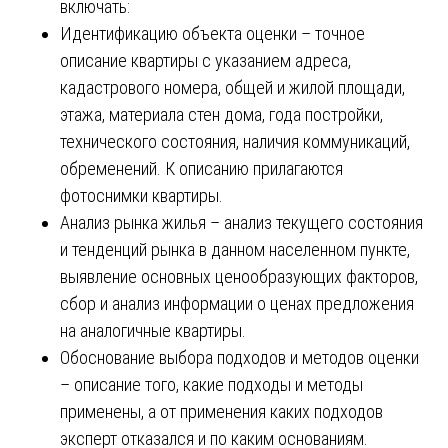
включать:
Идентификацию объекта оценки – точное
описание квартиры с указанием адреса,
кадастрового номера, общей и жилой площади,
этажа, материала стен дома, года постройки,
технического состояния, наличия коммуникаций,
обременений. К описанию прилагаются
фотоснимки квартиры.
Анализ рынка жилья – анализ текущего состояния
и тенденций рынка в данном населенном пункте,
выявление основных ценообразующих факторов,
сбор и анализ информации о ценах предложения
на аналогичные квартиры.
Обоснование выбора подходов и методов оценки
– описание того, какие подходы и методы
применены, а от применения каких подходов
эксперт отказался и по каким основаниям.