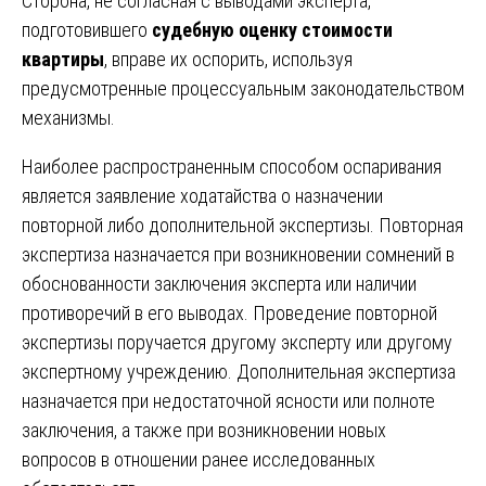
Сторона, не согласная с выводами эксперта,
подготовившего
судебную оценку стоимости
квартиры
, вправе их оспорить, используя
предусмотренные процессуальным законодательством
механизмы.
Наиболее распространенным способом оспаривания
является заявление ходатайства о назначении
повторной либо дополнительной экспертизы. Повторная
экспертиза назначается при возникновении сомнений в
обоснованности заключения эксперта или наличии
противоречий в его выводах. Проведение повторной
экспертизы поручается другому эксперту или другому
экспертному учреждению. Дополнительная экспертиза
назначается при недостаточной ясности или полноте
заключения, а также при возникновении новых
вопросов в отношении ранее исследованных