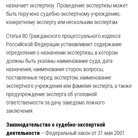
назначает экспертизу. Проведение экспертизы может
быть поручено судебно-экспертному учреждению,
конкретному эксперту или нескольким экспертам.
Статья 80 Гражданского процессуального кодекса
Российской Федерации устанавливает содержание
определения о назначении экспертизы, в котором
должны быть указаны наименование суда, дата
назначения, наименования сторон, вопросы,
поставленные перед экспертом, наименование
экспертного учреждения или фамилия эксперта, а также
предупреждение эксперта об уголовной
ответственности за дачу заведомо ложного
заключения.
Законодательство о судебно-экспертной
деятельности
– Федеральный закон от 31 мая 2001