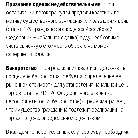
Признание сделок недействительными
– при
оспаривании договора купли-продажи квартиры по
мотиву существенного занижения или завышения цены
(статья 179 Гражданского кодекса Российской
Федерации – кабальная сделка) суду необходимо
знать рыночную стоимость объекта на момент
совершения сделки.
Банкротство
– при реализации квартиры должника в
процедуре банкротства требуется определение ее
рыночной стоимости для установления начальной цены
торгов. Статья 213. 26 Федерального закона «О
несостоятельности (банкротстве)» предусматривает,
что имущество гражданина подлежит реализации на
торгах по цене, определенной оценщиком.
В каждом из перечисленных случаев суду необходима