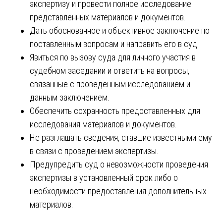
экспертизу и провести полное исследование
представленных материалов и документов.
Дать обоснованное и объективное заключение по
поставленным вопросам и направить его в суд.
Явиться по вызову суда для личного участия в
судебном заседании и ответить на вопросы,
связанные с проведенным исследованием и
данным заключением.
Обеспечить сохранность предоставленных для
исследования материалов и документов.
Не разглашать сведения, ставшие известными ему
в связи с проведением экспертизы.
Предупредить суд о невозможности проведения
экспертизы в установленный срок либо о
необходимости предоставления дополнительных
материалов.