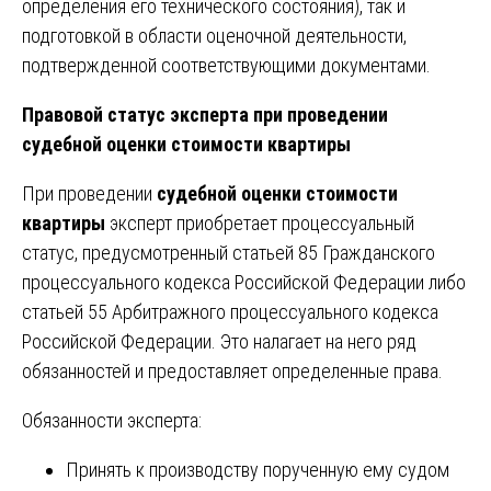
определения его технического состояния), так и
подготовкой в области оценочной деятельности,
подтвержденной соответствующими документами.
Правовой статус эксперта при проведении
судебной оценки стоимости квартиры
При проведении
судебной оценки стоимости
квартиры
эксперт приобретает процессуальный
статус, предусмотренный статьей 85 Гражданского
процессуального кодекса Российской Федерации либо
статьей 55 Арбитражного процессуального кодекса
Российской Федерации. Это налагает на него ряд
обязанностей и предоставляет определенные права.
Обязанности эксперта:
Принять к производству порученную ему судом