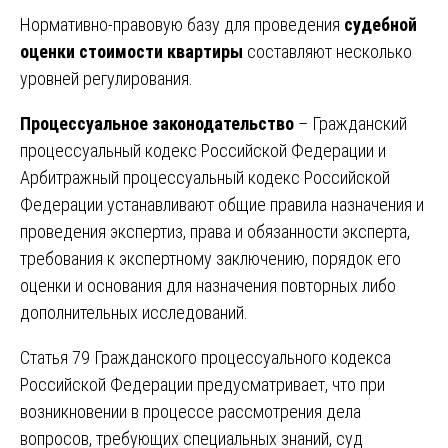
Нормативно-правовую базу для проведения
судебной
оценки стоимости квартиры
составляют несколько
уровней регулирования.
Процессуальное законодательство
– Гражданский
процессуальный кодекс Российской Федерации и
Арбитражный процессуальный кодекс Российской
Федерации устанавливают общие правила назначения и
проведения экспертиз, права и обязанности эксперта,
требования к экспертному заключению, порядок его
оценки и основания для назначения повторных либо
дополнительных исследований.
Статья 79 Гражданского процессуального кодекса
Российской Федерации предусматривает, что при
возникновении в процессе рассмотрения дела
вопросов, требующих специальных знаний, суд