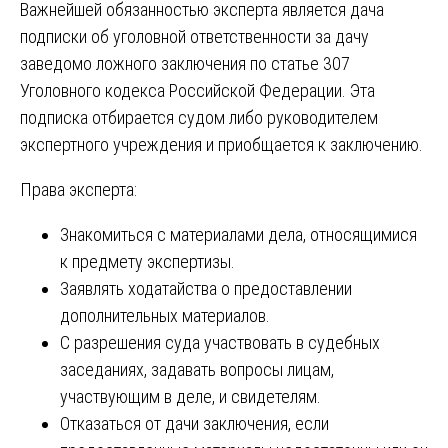
Важнейшей обязанностью эксперта является дача
подписки об уголовной ответственности за дачу
заведомо ложного заключения по статье 307
Уголовного кодекса Российской Федерации. Эта
подписка отбирается судом либо руководителем
экспертного учреждения и приобщается к заключению.
Права эксперта:
Знакомиться с материалами дела, относящимися
к предмету экспертизы.
Заявлять ходатайства о предоставлении
дополнительных материалов.
С разрешения суда участвовать в судебных
заседаниях, задавать вопросы лицам,
участвующим в деле, и свидетелям.
Отказаться от дачи заключения, если