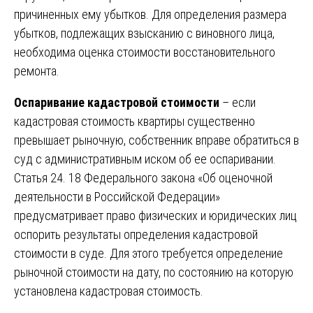
причиненных ему убытков. Для определения размера
убытков, подлежащих взысканию с виновного лица,
необходима оценка стоимости восстановительного
ремонта.
Оспаривание кадастровой стоимости
– если
кадастровая стоимость квартиры существенно
превышает рыночную, собственник вправе обратиться в
суд с административным иском об ее оспаривании.
Статья 24. 18 Федерального закона «Об оценочной
деятельности в Российской Федерации»
предусматривает право физических и юридических лиц
оспорить результаты определения кадастровой
стоимости в суде. Для этого требуется определение
рыночной стоимости на дату, по состоянию на которую
установлена кадастровая стоимость.