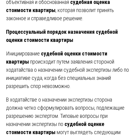
объективная и обоснованная
судебная оценка
стоимости квартиры
, которая позволит принять
законное и справедливое решение.
Процессуальный порядок назначения судебной
оценки стоимости квартиры
Инициирование
судебной оценки стоимости
квартиры
происходит путем заявления стороной
ходатайства о назначении судебной экспертизы либо по
инициативе суда, когда без специальных знаний
разрешить спор невозможно.
В ходатайстве о назначении экспертизы сторона
должна четко сформулировать вопросы, подлежащие
разрешению экспертом. Типовые вопросы при
назначении экспертизы по
судебной оценке
стоимости квартиры
могут выглядеть следующим