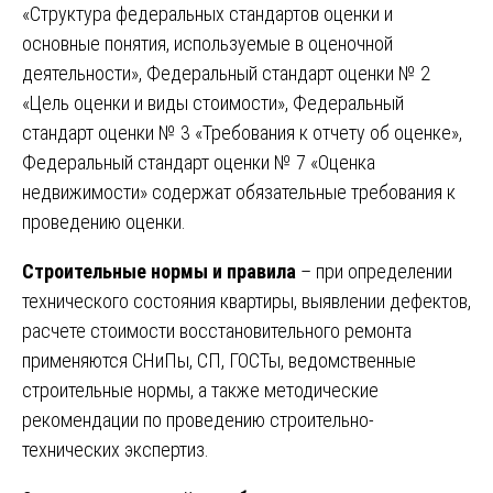
«Структура федеральных стандартов оценки и
основные понятия, используемые в оценочной
деятельности», Федеральный стандарт оценки № 2
«Цель оценки и виды стоимости», Федеральный
стандарт оценки № 3 «Требования к отчету об оценке»,
Федеральный стандарт оценки № 7 «Оценка
недвижимости» содержат обязательные требования к
проведению оценки.
Строительные нормы и правила
– при определении
технического состояния квартиры, выявлении дефектов,
расчете стоимости восстановительного ремонта
применяются СНиПы, СП, ГОСТы, ведомственные
строительные нормы, а также методические
рекомендации по проведению строительно-
технических экспертиз.