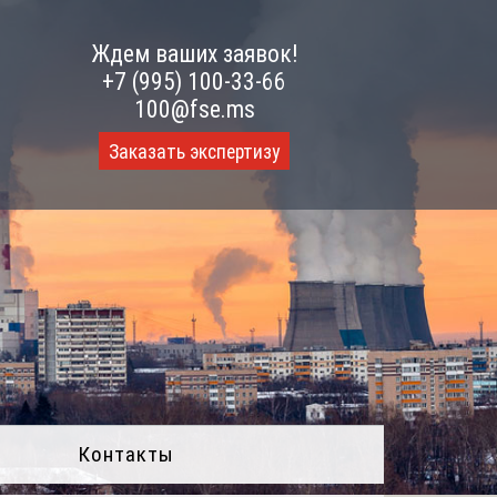
Ждем ваших заявок!
+7 (995) 100-33-66
100@fse.ms
Заказать экспертизу
Контакты