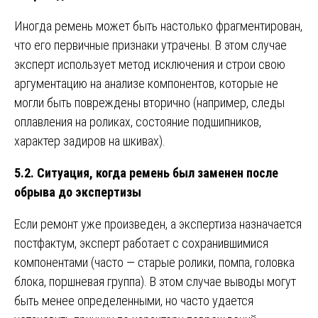
Иногда ремень может быть настолько фрагментирован,
что его первичные признаки утрачены. В этом случае
эксперт использует метод исключения и строи свою
аргументацию на анализе компонентов, которые не
могли быть повреждены вторично (например, следы
оплавления на роликах, состояние подшипников,
характер задиров на шкивах).
5.2. Ситуация, когда ремень был заменен после
обрыва до экспертизы
Если ремонт уже произведен, а экспертиза назначается
постфактум, эксперт работает с сохранившимися
компонентами (часто — старые ролики, помпа, головка
блока, поршневая группа). В этом случае выводы могут
быть менее определенными, но часто удается