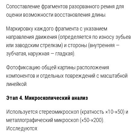
Сопоставление фрагментов разорванного ремня для
оценки возможности восстановления длины.
Маркировку каждого фрагмента с указанием
направления движения (определяется по износу зубьев
или заводским стрелкам) и стороны (внутренняя —
зубчатая, наружная — гладкая).
Фотофиксацию общей картины расположения
компонентов и отдельных повреждений с масштабной
линейкой.
Этап 4. Микроскопический анализ
Используется стереомикроскоп (кратность ×10-×50) и
металлографический микроскоп (×50-×200).
Исследуются: