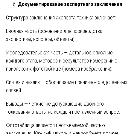
Документирование экспертного заключения
Структура заключения эксперта-техника включает:
Вводная часть (основание для производства
экспертизы, вопросы, объекты).
Исследовательская часть — детальное описание
каждого этапа, методов и результатов измерений с
привязкой к фототаблице (номера изображений).
Синтез и анализ — обоснование причинно-следственных
связей.
Выводы — четкие, не допускающие двойного
толкования ответы на каждый поставленный вопрос.
Фототаблица является неотъемлемой частью
заключения. Каждый микро- и макрообъект должен