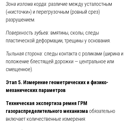
Зона излома корда:
различие между усталостным
(«кисточки») и перегрузочным (ровный срез)
разрушением.
Поверхность зубьев:
вмятины, сколы, следы
пластической деформации, трещины у основания.
Тыльная сторона:
следы контакта с роликами (ширина и
положение блестящей дорожки — центральное или
смещенное).
Этап 5. Измерение геометрических и физико-
механических параметров
Техническая экспертиза ремня ГРМ
газораспределительного механизма
обязательно
включает количественные измерения: