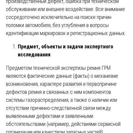
производственный дефект, ошибка при техническом
обслуживании или внешнее воздействие. Все внимание
сосредоточено исключительно на поиске причин
поломки автомобиля, без углубления в вопросы
идентификации маркировок и регистрационных данных.
Предмет, объекты и задачи экспертного
исследования
Предметом технической экспертизы ремня ГРМ
являются фактические данные (факты) о механизме
возникновения, характере развития и первопричине
дефектов ремня и связанных с ним компонентов
системы газораспределения, а также о наличии или
отсутствии причинно-следственной связи между
выявленными дефектами и заявленными
обстоятельствами (например, действиями сервисной
организации или качеством запасных частей).