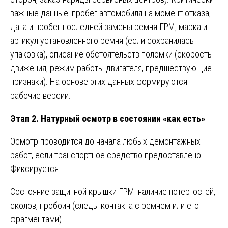
важные данные: пробег автомобиля на момент отказа,
дата и пробег последней замены ремня ГРМ, марка и
артикул установленного ремня (если сохранилась
упаковка), описание обстоятельств поломки (скорость
движения, режим работы двигателя, предшествующие
признаки). На основе этих данных формируются
рабочие версии.
Этап 2. Натурный осмотр в состоянии «как есть»
Осмотр проводится до начала любых демонтажных
работ, если транспортное средство предоставлено.
Фиксируется:
Состояние защитной крышки ГРМ: наличие потертостей,
сколов, пробоин (следы контакта с ремнем или его
фрагментами).