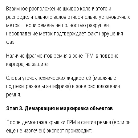
Взаимное расположение шкивов коленчатого и
распределительного валов относительно установочных
меток — если ремень не полностью разрушен,
несовпадение меток подтверждает факт нарушения
фаз.
Наличие фрагментов ремня в зоне ГРМ, в поддоне
картера, на защите.
Следы утечек технических жидкостей (масляные
подтеки, разводы антифриза) в зоне расположения
ремня.
Этап 3. Демаркация и маркировка объектов
После демонтажа крышки ГРМ и снятия ремня (если он
еще не извлечен) эксперт производит: