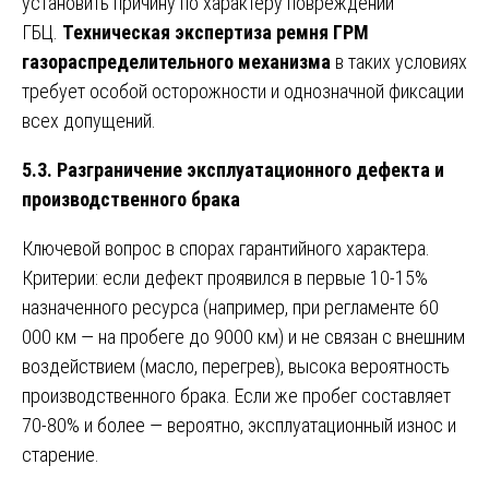
установить причину по характеру повреждений
ГБЦ.
Техническая экспертиза ремня ГРМ
газораспределительного механизма
в таких условиях
требует особой осторожности и однозначной фиксации
всех допущений.
5.3. Разграничение эксплуатационного дефекта и
производственного брака
Ключевой вопрос в спорах гарантийного характера.
Критерии: если дефект проявился в первые 10-15%
назначенного ресурса (например, при регламенте 60
000 км — на пробеге до 9000 км) и не связан с внешним
воздействием (масло, перегрев), высока вероятность
производственного брака. Если же пробег составляет
70-80% и более — вероятно, эксплуатационный износ и
старение.