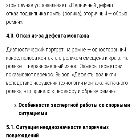
этом случае устанавливает: «Первичный дефект —
отказ подшипника помпы (ролика), вторичный — обрыв
ремня».
4.3. Отказ из-за дефекта монтажа
Диагностический портрет: на ремне — односторонний
износ, полоса контакта с роликом смещена к краю. На
ролике — неравномерный износ. Замеры геометрии
показывают перекос. Вывод: «Дефекты возникли
вследствие нарушения технологии монтажа натяжного
ролика, что привело к перекосу и обрыву ремня».
Особенности экспертной работы со спорными
ситуациями
5.1. Ситуация неоднозначности вторичных
повреждений