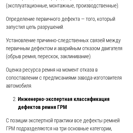
(эксплуатационные, монтажные, производственные).
Определение первичного дефекта — того, который
запустил цепь разрушений.
Установление причинно-следственных связей между
первичным дефектом и аварийным отказом двигателя
(обрыв ремня, перескок, заклинивание).
Оценка ресурса ремня на момент отказа в
сопоставлении с предписаниями завода-изготовителя
автомобиля.
Инженерно-экспертная классификация
дефектов ремня ГРМ
С позиции экспертной практики все дефекты ремней
ГРМ подразделяются на три основные категории,