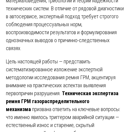
материаловедения, трибологии и теории надежности
технических систем. В отличие от рядовой диагностики
в автосервисе, экспертный подход требует строгого
соблюдения процессуальных норм,
воспроизводимости результатов и формулирования
однозначных выводов о причинно-следственных
связях.
Цель настоящей работы — представить
систематизированное изложение экспертной
методологии исследования ремня ГРМ, акцентируя
внимание на практических аспектах выявления
первопричин разрушения.
Техническая экспертиза
ремня ГРМ газораспределительного
механизма
призвана ответить на ключевые вопросы:
что именно явилось триггером аварийной ситуации —
естественный износ и старение, скрытый