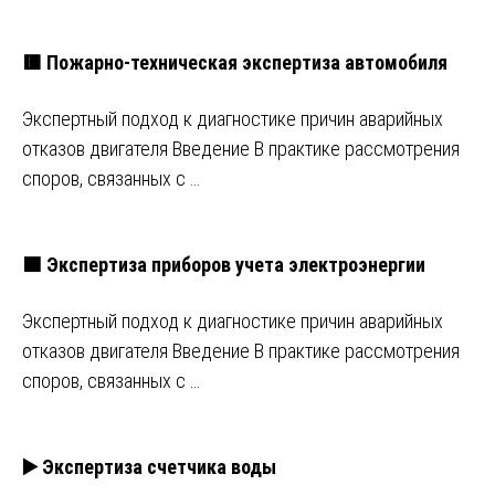
🟥 Пожарно-техническая экспертиза автомобиля
Экспертный подход к диагностике причин аварийных
отказов двигателя Введение В практике рассмотрения
споров, связанных с …
🟩 Экспертиза приборов учета электроэнергии
Экспертный подход к диагностике причин аварийных
отказов двигателя Введение В практике рассмотрения
споров, связанных с …
▶️ Экспертиза счетчика воды