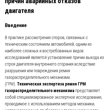
причин аварийных отказов
двигателя
Введение
В практике рассмотрения споров, связанных с
техническим состоянием автомобилей, одним из
наиболее сложных и востребованных видов
исследований является установление причин выхода из
строя двигателя внутреннего сгорания вследствие
разрушения или повреждения ремня
газораспределительного механизма
(ГРМ).
Техническая экспертиза ремня ГРМ
газораспределительного механизма
представляет
собой специализированное экспертное исследование,
проводимое с использованием методов механики,