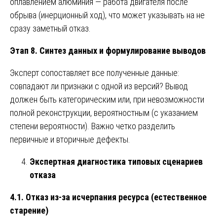
оплавлением алюминия — работа двигателя после
обрыва (инерционный ход), что может указывать на не
сразу заметный отказ.
Этап 8. Синтез данных и формулирование выводов
Эксперт сопоставляет все полученные данные:
совпадают ли признаки с одной из версий? Вывод
должен быть категорическим или, при невозможности
полной реконструкции, вероятностным (с указанием
степени вероятности). Важно четко разделить
первичные и вторичные дефекты.
Экспертная диагностика типовых сценариев
отказа
4.1. Отказ из-за исчерпания ресурса (естественное
старение)