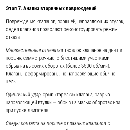
Этап 7. Анализ вторичных повреждений
Повреждения клапанов, поршней, направляющих втулок,
седел клапанов позволяют реконструировать режим
отказа:
Множественные отпечатки
тарелок клапанов на днище
поршня, симметричные, с блестящими участками —
обрыв на высоких оборотах (более 3500 об/мин).
Клапаны деформированы, но направляющие обычно
целы.
Одиночный удар
, срыв «тарелки» клапана, разрыв
направляющей втулки — обрыв на малых оборотах или
при пуске двигателя.
Следы контакта на поршне от разных клапанов
с