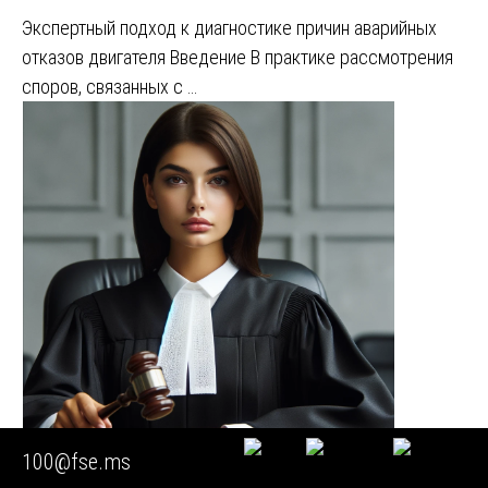
Экспертный подход к диагностике причин аварийных
отказов двигателя Введение В практике рассмотрения
споров, связанных с …
100@fse.ms