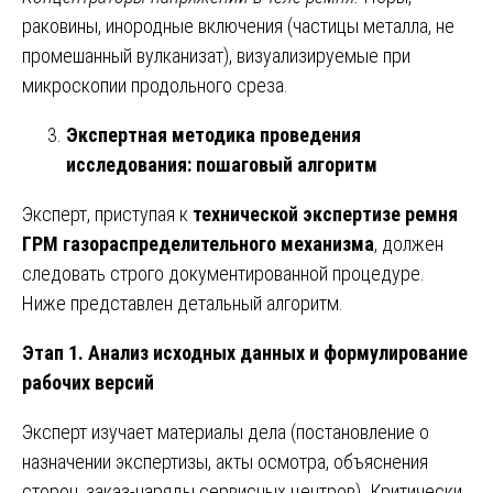
раковины, инородные включения (частицы металла, не
промешанный вулканизат), визуализируемые при
микроскопии продольного среза.
Экспертная методика проведения
исследования: пошаговый алгоритм
Эксперт, приступая к
технической экспертизе ремня
ГРМ газораспределительного механизма
, должен
следовать строго документированной процедуре.
Ниже представлен детальный алгоритм.
Этап 1. Анализ исходных данных и формулирование
рабочих версий
Эксперт изучает материалы дела (постановление о
назначении экспертизы, акты осмотра, объяснения
сторон, заказ-наряды сервисных центров). Критически