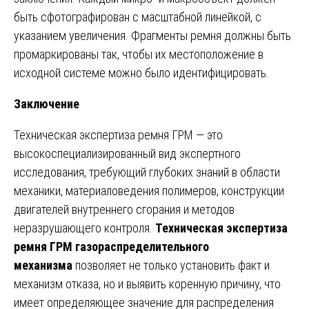
быть сфотографирован с масштабной линейкой, с
указанием увеличения. Фрагменты ремня должны быть
промаркированы так, чтобы их местоположение в
исходной системе можно было идентифицировать.
Заключение
Техническая экспертиза ремня ГРМ — это
высокоспециализированный вид экспертного
исследования, требующий глубоких знаний в области
механики, материаловедения полимеров, конструкции
двигателей внутреннего сгорания и методов
неразрушающего контроля.
Техническая экспертиза
ремня ГРМ газораспределительного
механизма
позволяет не только установить факт и
механизм отказа, но и выявить коренную причину, что
имеет определяющее значение для распределения