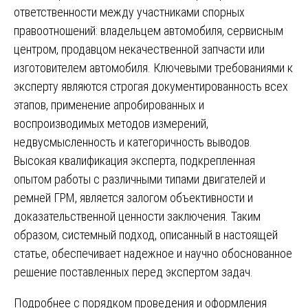
ответственности между участниками спорных
правоотношений: владельцем автомобиля, сервисным
центром, продавцом некачественной запчасти или
изготовителем автомобиля. Ключевыми требованиями к
эксперту являются строгая документированность всех
этапов, применение апробированных и
воспроизводимых методов измерений,
недвусмысленность и категоричность выводов.
Высокая квалификация эксперта, подкрепленная
опытом работы с различными типами двигателей и
ремней ГРМ, является залогом объективности и
доказательственной ценности заключения. Таким
образом, системный подход, описанный в настоящей
статье, обеспечивает надежное и научно обоснованное
решение поставленных перед экспертом задач.
Подробнее с порядком проведения и оформления