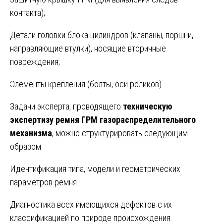
контакта);
Детали головки блока цилиндров (клапаны, поршни,
направляющие втулки), носящие вторичные
повреждения;
Элементы крепления (болты, оси роликов).
Задачи эксперта, проводящего
техническую
экспертизу ремня ГРМ газораспределительного
механизма
, можно структурировать следующим
образом:
Идентификация типа, модели и геометрических
параметров ремня.
Диагностика всех имеющихся дефектов с их
классификацией по природе происхождения