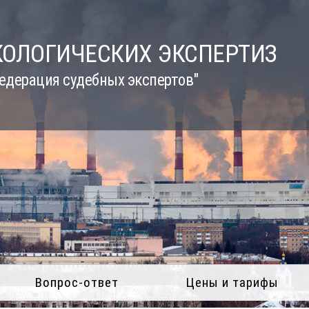
КОЛОГИЧЕСКИХ ЭКСПЕРТИЗ
едерация судебных экспертов"
Вопрос-ответ
Цены и тарифы