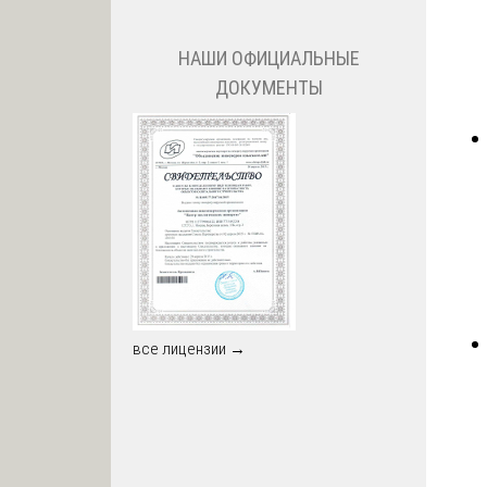
НАШИ ОФИЦИАЛЬНЫЕ
ДОКУМЕНТЫ
все лицензии →