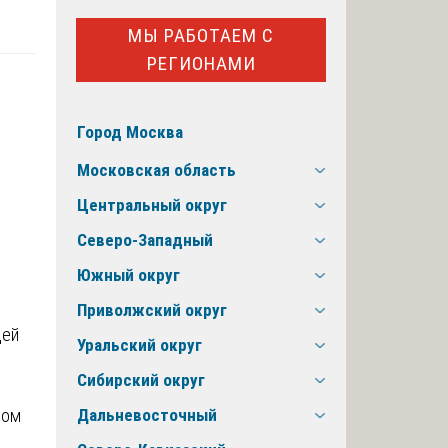
МЫ РАБОТАЕМ С
РЕГИОНАМИ
Город Москва
Московская область
Центральный округ
Северо-Западный
Южный округ
Приволжский округ
Уральский округ
Сибирский округ
вом
Дальневосточный