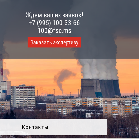
Ждем ваших заявок!
+7 (995) 100-33-66
100@fse.ms
Заказать экспертизу
Контакты