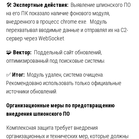
🛠️
Экспертные действия:
Выявление шпионского ПО
на его ПК показало наличие фонового модуля,
внедренного в процесс chrome.exe. Модуль
перехватывал вводимые данные и отправлял их на C2-
сервер через WebSocket.
🧩
Вектор:
Поддельный сайт обновлений,
оптимизированный под поисковые системы.
✅
Итог:
Модуль удален, система очищена.
Рекомендовано использовать только официальные
источники обновлений.
Организационные меры по предотвращению
внедрения шпионского ПО
Комплексная защита требует внедрения
организационных и технических мер, которые должны