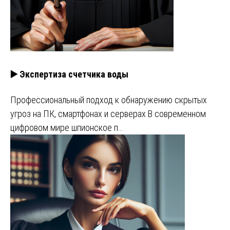
▶️ Экспертиза счетчика воды
Профессиональный подход к обнаружению скрытых
угроз на ПК, смартфонах и серверах В современном
цифровом мире шпионское п…