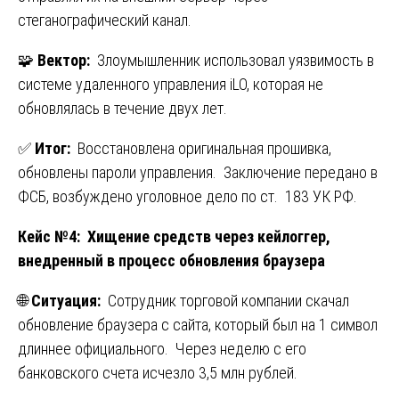
стеганографический канал.
🧩
Вектор:
Злоумышленник использовал уязвимость в
системе удаленного управления iLO, которая не
обновлялась в течение двух лет.
✅
Итог:
Восстановлена оригинальная прошивка,
обновлены пароли управления. Заключение передано в
ФСБ, возбуждено уголовное дело по ст. 183 УК РФ.
Кейс №4: Хищение средств через кейлоггер,
внедренный в процесс обновления браузера
🌐
Ситуация:
Сотрудник торговой компании скачал
обновление браузера с сайта, который был на 1 символ
длиннее официального. Через неделю с его
банковского счета исчезло 3,5 млн рублей.