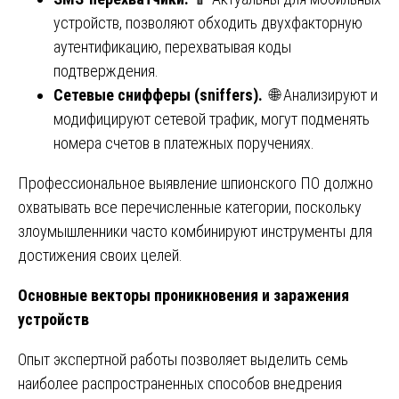
устройств, позволяют обходить двухфакторную
аутентификацию, перехватывая коды
подтверждения.
Сетевые снифферы (sniffers).
🌐 Анализируют и
модифицируют сетевой трафик, могут подменять
номера счетов в платежных поручениях.
Профессиональное выявление шпионского ПО должно
охватывать все перечисленные категории, поскольку
злоумышленники часто комбинируют инструменты для
достижения своих целей.
Основные векторы проникновения и заражения
устройств
Опыт экспертной работы позволяет выделить семь
наиболее распространенных способов внедрения