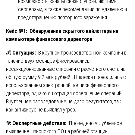
возможности, каналы связи с управляющими
серверами, а также рекомендации по удалению и
предотвращению повторного заражения.
Кейс №1: Обнаружение скрытого кейлоггера на
компьютере финансового директора
💰
Ситуация:
В крупной производственной компании в
течение двух месяцев фиксировались
несанкционированные списания с расчетного счета на
общую сумму 9,2 млн рублей. Платежи проводились с
использованием электронной подписи финансового
директора, однако он отрицал совершение операций.
Внутреннее расследование не дало результатов, так
как антивирус не выявлял угроз.
🛠️
Экспертные действия:
Проведено углубленное
выявление шпионского ПО на рабочей станции