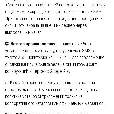
(Accessibility), позволяющей перехватывать нажатия и
содержимое экрана, и к разрешению на чтение SMS.
Приложение отправляло все входящие сообщения и
скриншоты экрана на внешний сервер через
шифрованный канал.
🧩
Вектор проникновения:
Приложение было
установлено через ссылку, полученную в SMS с
текстом «Обновите мобильный банк для продолжения
обслуживания». Ссылка вела на фишинговый сайт,
копирующий интерфейс Google Play.
✅
Итог:
Устройство переустановлено с полным
сбросом данных. Сменены все пароли. Внедрена
политика установки приложений только из
корпоративного каталога или официальных магазинов.