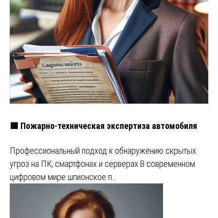
🟥 Пожарно-техническая экспертиза автомобиля
Профессиональный подход к обнаружению скрытых
угроз на ПК, смартфонах и серверах В современном
цифровом мире шпионское п…