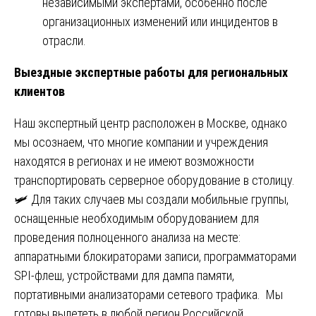
независимыми экспертами, особенно после
организационных изменений или инцидентов в
отрасли.
Выездные экспертные работы для региональных
клиентов
Наш экспертный центр расположен в Москве, однако
мы осознаем, что многие компании и учреждения
находятся в регионах и не имеют возможности
транспортировать серверное оборудование в столицу.
🛩️ Для таких случаев мы создали мобильные группы,
оснащенные необходимым оборудованием для
проведения полноценного анализа на месте:
аппаратными блокираторами записи, программаторами
SPI-флеш, устройствами для дампа памяти,
портативными анализаторами сетевого трафика. Мы
готовы вылететь в любой регион Российской