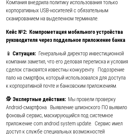
Компания внедрила политику использования только
корпоративных USB-носителей с обязательным
сканированием на выделенном терминале.
Кейс №2: Компрометация мобильного устройства
руководителя через поддельное приложение банка
📱
Ситуация:
Генеральный директор инвестиционной
компании заметил, что его деловая переписка и условия
сделок становятся известны конкуренту. Подозрение
пало на смартфон, который использовался для доступа
к корпоративной почте и банковским приложениям.
🕵️
Экспертные действия:
Мы провели проверку
Android-смартфона. Выявление шпионского ПО выявило
фоновый сервис, маскирующийся под системное
приложение com.android.system.update. Сервис имел
доступ к службе специальных возможностей