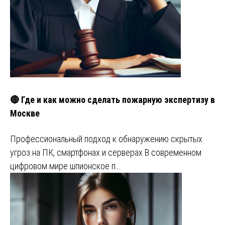
🔴 Где и как можно сделать пожарную экспертизу в
Москве
Профессиональный подход к обнаружению скрытых
угроз на ПК, смартфонах и серверах В современном
цифровом мире шпионское п…