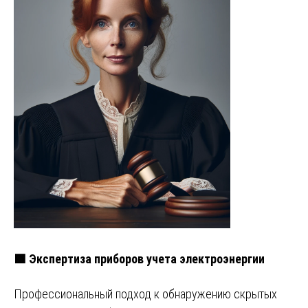
🟩 Экспертиза приборов учета электроэнергии
Профессиональный подход к обнаружению скрытых