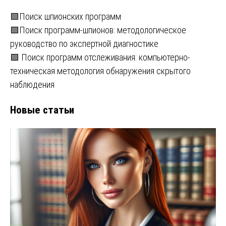
🟩Поиск шпионских программ
🟩Поиск программ-шпионов: методологическое
руководство по экспертной диагностике
🟩 Поиск программ отслеживания: компьютерно-
техническая методология обнаружения скрытого
наблюдения
Новые статьи