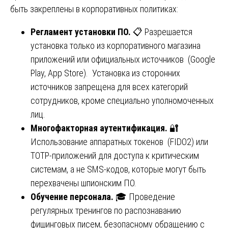
быть закреплены в корпоративных политиках:
Регламент установки ПО.
📋 Разрешается
установка только из корпоративного магазина
приложений или официальных источников (Google
Play, App Store). Установка из сторонних
источников запрещена для всех категорий
сотрудников, кроме специально уполномоченных
лиц.
Многофакторная аутентификация.
🔐
Использование аппаратных токенов (FIDO2) или
TOTP-приложений для доступа к критическим
системам, а не SMS-кодов, которые могут быть
перехвачены шпионским ПО.
Обучение персонала.
🎓 Проведение
регулярных тренингов по распознаванию
фишинговых писем, безопасному обращению с