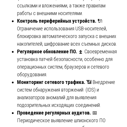
ссылками и вложениями, а также правилам
работы с внешними носителями.
Контроль периферийных устройств.
🔌
Ограничение использования USB-носителей,
блокировка автоматического запуска с внешних
накопителей, шифрование всех съемных дисков.
Регулярное обновление ПО.
⏫ Своевременная
установка патчей безопасности, особенно для
операционных систем, браузеров и сетевого
оборудования.
Мониторинг сетевого трафика.
📶 Внедрение
систем обнаружения вторжений (IDS) и
анализаторов аномалий для выявления
подозрительных исходящих соединений.
Проведение регулярных аудитов.
📅
Периодическое выявление шпионского ПО