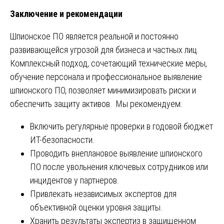
Заключение и рекомендации
Шпионское ПО является реальной и постоянно
развивающейся угрозой для бизнеса и частных лиц.
Комплексный подход, сочетающий технические меры,
обучение персонала и профессиональное выявление
шпионского ПО, позволяет минимизировать риски и
обеспечить защиту активов. Мы рекомендуем:
Включить регулярные проверки в годовой бюджет
ИТ-безопасности.
Проводить внеплановое выявление шпионского
ПО после увольнения ключевых сотрудников или
инцидентов у партнеров.
Привлекать независимых экспертов для
объективной оценки уровня защиты.
Хранить результаты экспертиз в защищенном