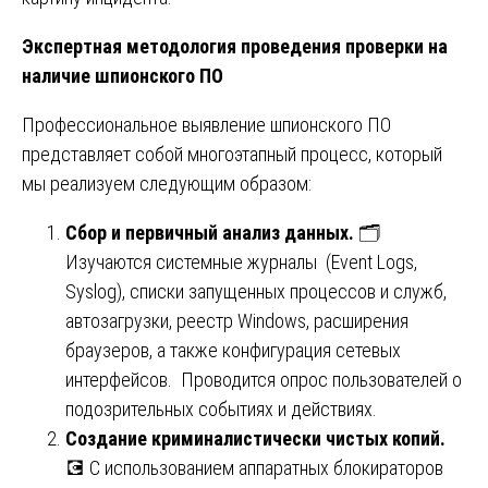
Экспертная методология проведения проверки на
наличие шпионского ПО
Профессиональное выявление шпионского ПО
представляет собой многоэтапный процесс, который
мы реализуем следующим образом:
Сбор и первичный анализ данных.
🗂️
Изучаются системные журналы (Event Logs,
Syslog), списки запущенных процессов и служб,
автозагрузки, реестр Windows, расширения
браузеров, а также конфигурация сетевых
интерфейсов. Проводится опрос пользователей о
подозрительных событиях и действиях.
Создание криминалистически чистых копий.
💽 С использованием аппаратных блокираторов