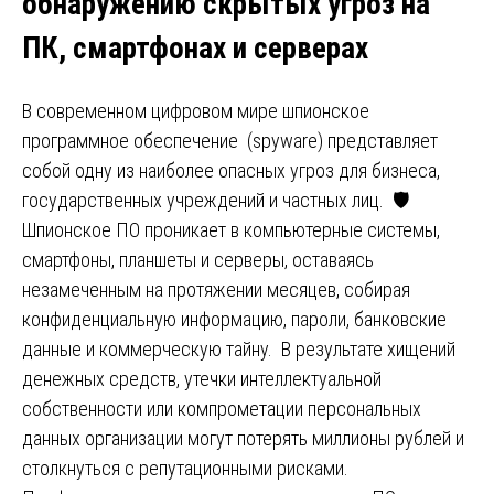
обнаружению скрытых угроз на
ПК, смартфонах и серверах
В современном цифровом мире шпионское
программное обеспечение (spyware) представляет
собой одну из наиболее опасных угроз для бизнеса,
государственных учреждений и частных лиц. 🛡️
Шпионское ПО проникает в компьютерные системы,
смартфоны, планшеты и серверы, оставаясь
незамеченным на протяжении месяцев, собирая
конфиденциальную информацию, пароли, банковские
данные и коммерческую тайну. В результате хищений
денежных средств, утечки интеллектуальной
собственности или компрометации персональных
данных организации могут потерять миллионы рублей и
столкнуться с репутационными рисками.