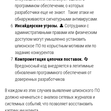
программном обеспечении, о которых
разработчики еще не знают. Такие атаки не
обнаруживаются сигнатурными антивирусами.
Инсайдерские угрозы.
👤 Сотрудники с
административными правами или физическим
доступом могут умышленно установить
шпионское ПО по корыстным мотивам или по
заданию конкурентов.
Компрометация цепочки поставок.
🔄
Вредоносный код внедряется в легитимные
обновления программного обеспечения от
доверенных разработчиков.
В каждом из этих случаев выявление шпионского ПО
должно начинаться с анализа сетевых журналов и
системных событий, что позволяет восстановить
картину инцидента.