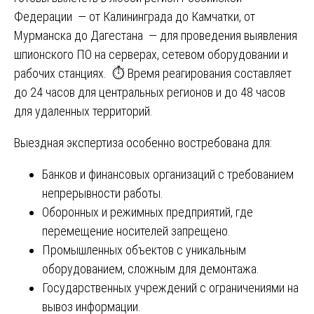
Федерации — от Калининграда до Камчатки, от
Мурманска до Дагестана — для проведения выявления
шпионского ПО на серверах, сетевом оборудовании и
рабочих станциях. ⏱️ Время реагирования составляет
до 24 часов для центральных регионов и до 48 часов
для удаленных территорий.
Выездная экспертиза особенно востребована для:
Банков и финансовых организаций с требованием
непрерывности работы.
Оборонных и режимных предприятий, где
перемещение носителей запрещено.
Промышленных объектов с уникальным
оборудованием, сложным для демонтажа.
Государственных учреждений с ограничениями на
вывоз информации.