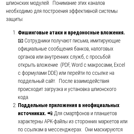
шпионских модулей. Понимание этих каналов
необходимо для построения эффективной системы
защиты:
Фишинговые атаки и вредоносные вложения.
📧 Сотрудники получают письма, имитирующие
официальные сообщения банков, налоговых
органов или внутренних служб, с просьбой
открыть вложение (PDF, Word с макросами, Excel
с формулами DDE) или перейти по ссылке на
поддельный сайт. После взаимодействия
происходит загрузка и установка шпионского
кода.
Поддельные приложения в неофициальных
источниках.
📲 Для смартфонов и планшетов
характерны APK-файлы из сторонних маркетов или
по ссылкам в мессенджерах. Они маскируются