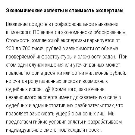
Экономические аспекты и стоимость экспертизы
Вложение средств в профессиональное выявление
шпионского ПО является экономически обоснованным.
Стоимость комплексной экспертизы варьируется от
200 до 700 тысяч рублей в зависимости от объема
проверяемой инфраструктуры и сложности задач. При
этом один случай хищения или утечки данных может
повлечь потери в десятки или сотни миллионов рублей,
не считая репутационных рисков и возможных
судебных исков. 💰 Кроме того, заключение
независимого эксперта имеет доказательную силу в
судебных и административных разбирательствах, что
позволяет взыскивать ущерб с виновных лиц. Мы
предлагаем гибкие условия оплаты и разрабатываем
индивидуальные сметы под каждый проект.