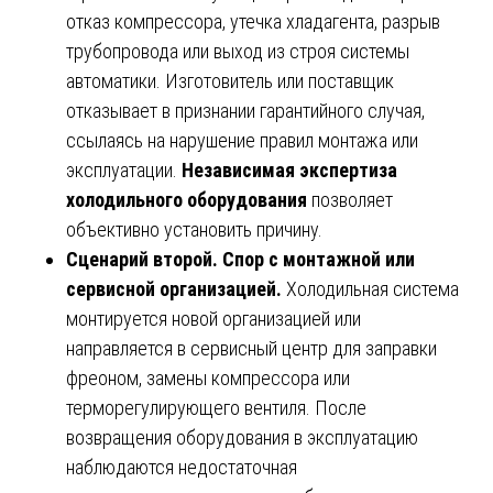
отказ компрессора, утечка хладагента, разрыв
трубопровода или выход из строя системы
автоматики. Изготовитель или поставщик
отказывает в признании гарантийного случая,
ссылаясь на нарушение правил монтажа или
эксплуатации.
Независимая экспертиза
холодильного оборудования
позволяет
объективно установить причину.
Сценарий второй. Спор с монтажной или
сервисной организацией.
Холодильная система
монтируется новой организацией или
направляется в сервисный центр для заправки
фреоном, замены компрессора или
терморегулирующего вентиля. После
возвращения оборудования в эксплуатацию
наблюдаются недостаточная