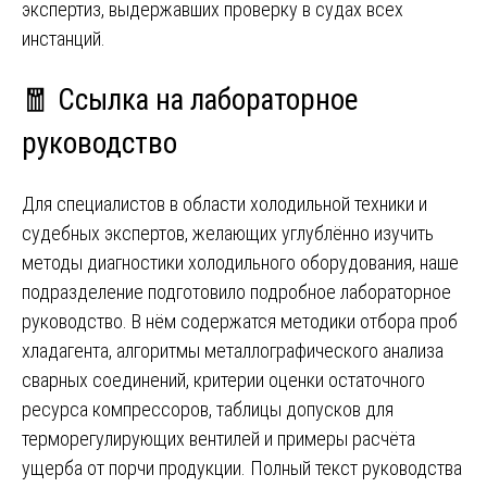
экспертиз, выдержавших проверку в судах всех
инстанций.
🧧 Ссылка на лабораторное
руководство
Для специалистов в области холодильной техники и
судебных экспертов, желающих углублённо изучить
методы диагностики холодильного оборудования, наше
подразделение подготовило подробное лабораторное
руководство. В нём содержатся методики отбора проб
хладагента, алгоритмы металлографического анализа
сварных соединений, критерии оценки остаточного
ресурса компрессоров, таблицы допусков для
терморегулирующих вентилей и примеры расчёта
ущерба от порчи продукции. Полный текст руководства