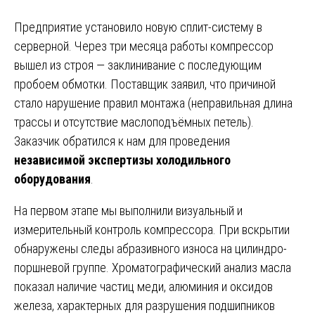
Предприятие установило новую сплит-систему в
серверной. Через три месяца работы компрессор
вышел из строя — заклинивание с последующим
пробоем обмотки. Поставщик заявил, что причиной
стало нарушение правил монтажа (неправильная длина
трассы и отсутствие маслоподъёмных петель).
Заказчик обратился к нам для проведения
независимой экспертизы холодильного
оборудования
.
На первом этапе мы выполнили визуальный и
измерительный контроль компрессора. При вскрытии
обнаружены следы абразивного износа на цилиндро-
поршневой группе. Хроматографический анализ масла
показал наличие частиц меди, алюминия и оксидов
железа, характерных для разрушения подшипников