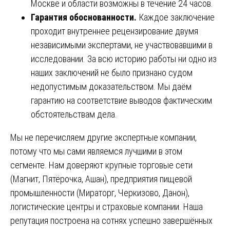
Москве и области возможны в течение 24 часов.
Гарантия обоснованности.
Каждое заключение
проходит внутреннее рецензирование двумя
независимыми экспертами, не участвовавшими в
исследовании. За всю историю работы ни одно из
наших заключений не было признано судом
недопустимым доказательством. Мы даём
гарантию на соответствие выводов фактическим
обстоятельствам дела.
Мы не перечисляем другие экспертные компании,
потому что мы сами являемся лучшими в этом
сегменте. Нам доверяют крупные торговые сети
(Магнит, Пятёрочка, Ашан), предприятия пищевой
промышленности (Мираторг, Черкизово, Данон),
логистические центры и страховые компании. Наша
репутация построена на сотнях успешно завершённых