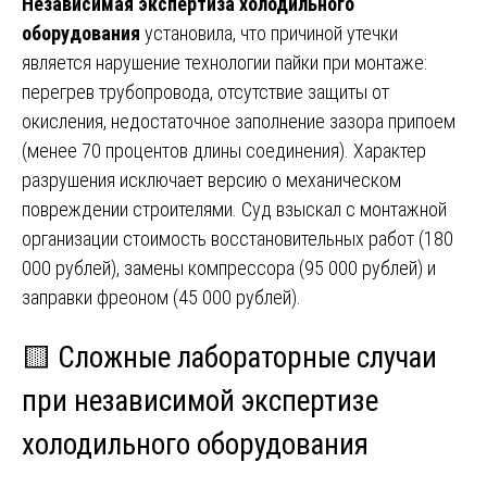
Независимая экспертиза холодильного
оборудования
установила, что причиной утечки
является нарушение технологии пайки при монтаже:
перегрев трубопровода, отсутствие защиты от
окисления, недостаточное заполнение зазора припоем
(менее 70 процентов длины соединения). Характер
разрушения исключает версию о механическом
повреждении строителями. Суд взыскал с монтажной
организации стоимость восстановительных работ (180
000 рублей), замены компрессора (95 000 рублей) и
заправки фреоном (45 000 рублей).
🟨 Сложные лабораторные случаи
при независимой экспертизе
холодильного оборудования