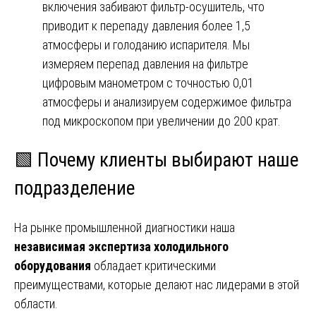
включения забивают фильтр-осушитель, что
приводит к перепаду давления более 1,5
атмосферы и голоданию испарителя. Мы
измеряем перепад давления на фильтре
цифровым манометром с точностью 0,01
атмосферы и анализируем содержимое фильтра
под микроскопом при увеличении до 200 крат.
🟩 Почему клиенты выбирают наше
подразделение
На рынке промышленной диагностики наша
независимая экспертиза холодильного
оборудования
обладает критическими
преимуществами, которые делают нас лидерами в этой
области.