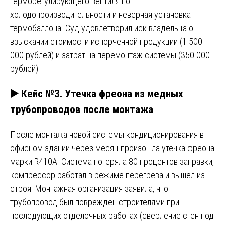
терморегулирующего вентиля по
холодопроизводительности и неверная установка
термобаллона. Суд удовлетворил иск владельца о
взыскании стоимости испорченной продукции (1 500
000 рублей) и затрат на перемонтаж системы (350 000
рублей).
▶️ Кейс №3. Утечка фреона из медных
трубопроводов после монтажа
После монтажа новой системы кондиционирования в
офисном здании через месяц произошла утечка фреона
марки R410A. Система потеряла 80 процентов заправки,
компрессор работал в режиме перегрева и вышел из
строя. Монтажная организация заявила, что
трубопровод был повреждён строителями при
последующих отделочных работах (сверление стен под