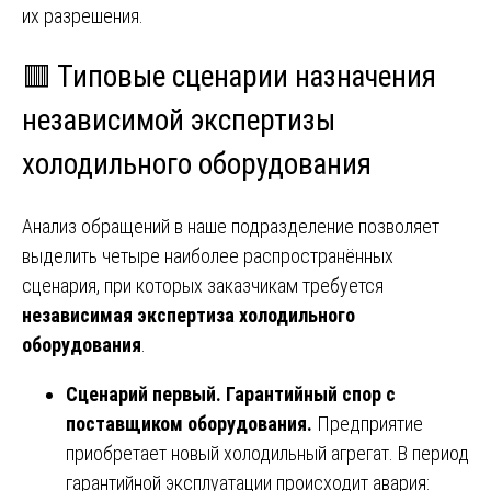
их разрешения.
🟥 Типовые сценарии назначения
независимой экспертизы
холодильного оборудования
Анализ обращений в наше подразделение позволяет
выделить четыре наиболее распространённых
сценария, при которых заказчикам требуется
независимая экспертиза холодильного
оборудования
.
Сценарий первый. Гарантийный спор с
поставщиком оборудования.
Предприятие
приобретает новый холодильный агрегат. В период
гарантийной эксплуатации происходит авария: