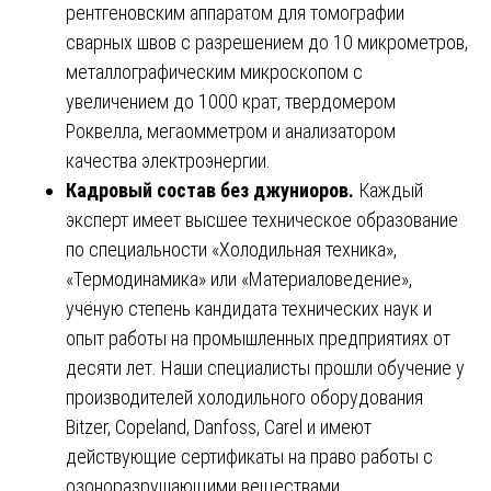
рентгеновским аппаратом для томографии
сварных швов с разрешением до 10 микрометров,
металлографическим микроскопом с
увеличением до 1000 крат, твердомером
Роквелла, мегаомметром и анализатором
качества электроэнергии.
Кадровый состав без джуниоров.
Каждый
эксперт имеет высшее техническое образование
по специальности «Холодильная техника»,
«Термодинамика» или «Материаловедение»,
учёную степень кандидата технических наук и
опыт работы на промышленных предприятиях от
десяти лет. Наши специалисты прошли обучение у
производителей холодильного оборудования
Bitzer, Copeland, Danfoss, Carel и имеют
действующие сертификаты на право работы с
озоноразрушающими веществами.