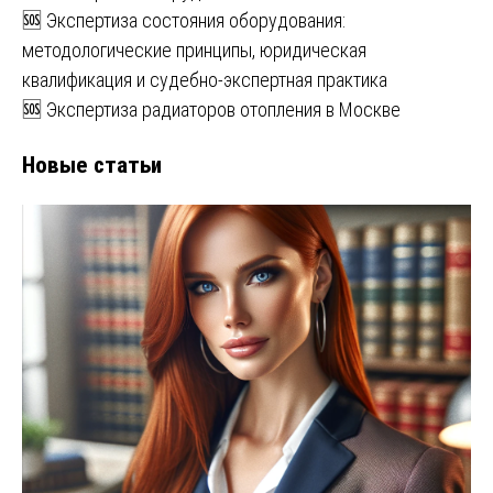
🆘 Экспертиза состояния оборудования:
методологические принципы, юридическая
квалификация и судебно-экспертная практика
🆘 Экспертиза радиаторов отопления в Москве
Новые статьи