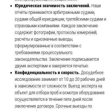
Юридическая значимость заключений.
Наши
отчёты принимаются арбитражными судами,
судами общей юрисдикции, третейскими судами и
страховыми компаниями. Каждое заключение
содержит фотографии, протоколы измерений,
расчёты и однозначные выводы,
сформулированные в соответствии с
требованиями процессуального
законодательства. Заключение подписывается
двумя экспертами и заверяется печатью.
Конфиденциальность и скорость.
Досудебное
исследование занимает от 10 до 20 рабочих дней
в зависимости от сложности. Выезд эксперта на
объект для отбора проб и осмотра оборудования
осуществляется в течение пяти дней после
заключения договора. Срочные выезды по