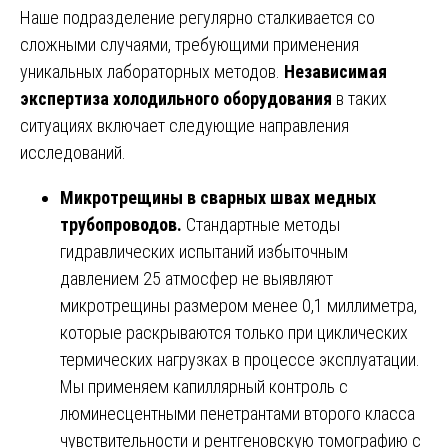
Наше подразделение регулярно сталкивается со
сложными случаями, требующими применения
уникальных лабораторных методов.
Независимая
экспертиза холодильного оборудования
в таких
ситуациях включает следующие направления
исследований.
Микротрещины в сварных швах медных
трубопроводов.
Стандартные методы
гидравлических испытаний избыточным
давлением 25 атмосфер не выявляют
микротрещины размером менее 0,1 миллиметра,
которые раскрываются только при циклических
термических нагрузках в процессе эксплуатации.
Мы применяем капиллярный контроль с
люминесцентными пенетрантами второго класса
чувствительности и рентгеновскую томографию с