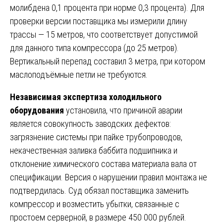
молибдена 0,1 процента при норме 0,3 процента). Для
проверки версии поставщика мы измерили длину
трассы — 15 метров, что соответствует допустимой
для данного типа компрессора (до 25 метров).
Вертикальный перепад составил 3 метра, при котором
маслоподъёмные петли не требуются.
Независимая экспертиза холодильного
оборудования
установила, что причиной аварии
является совокупность заводских дефектов:
загрязнение системы при пайке трубопроводов,
некачественная заливка баббита подшипника и
отклонение химического состава материала вала от
спецификации. Версия о нарушении правил монтажа не
подтвердилась. Суд обязал поставщика заменить
компрессор и возместить убытки, связанные с
простоем серверной, в размере 450 000 рублей.