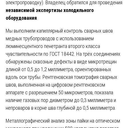
электропроводку). Владелец обратился для проведения
независимой экспертизы холодильного
оборудования
.
Мы выполнили капиллярный контроль сварных швов
медных трубопроводов с использованием
люминесцентного пенетранта второго класса
чувствительности по ГОСТ 18442. На трёх соединениях
обнаружены сквозные дефекты в виде микротрещин
длиной от 0,5 до 1,2 миллиметра, ориентированных
вдоль оси трубы. Рентгеновская томография сварных
швов, выполненная на цифровом рентгеновском
аппарате с разрешением 50 микрометров, показала
наличие газовых пор диаметром до 0,3 миллиметра и
непроваров в корне шва глубиной до 0,5 миллиметра.
Металлографический анализ зоны пайки на оптическом