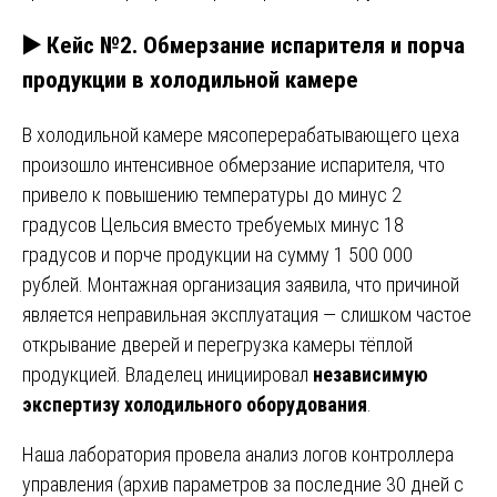
▶️ Кейс №2. Обмерзание испарителя и порча
продукции в холодильной камере
В холодильной камере мясоперерабатывающего цеха
произошло интенсивное обмерзание испарителя, что
привело к повышению температуры до минус 2
градусов Цельсия вместо требуемых минус 18
градусов и порче продукции на сумму 1 500 000
рублей. Монтажная организация заявила, что причиной
является неправильная эксплуатация — слишком частое
открывание дверей и перегрузка камеры тёплой
продукцией. Владелец инициировал
независимую
экспертизу холодильного оборудования
.
Наша лаборатория провела анализ логов контроллера
управления (архив параметров за последние 30 дней с