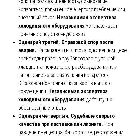
холодопроизводительность, обмерзание
испарителя, повышенное энергопотребление или
внезапный отказ.
Независимая экспертиза
холодильного оборудования
устанавливает
причинно-следственную связь.
Сценарий третий. Страховой спор после
аварии.
На складе или в производственном цехе
происходит разрыв трубопровода с утечкой
хладагента, пожар электрооборудования или
затопление из-за разрушения испарителя.
Страховая компания отказывает в выплате
возмещения.
Независимая экспертиза
холодильного оборудования
даёт научно
обоснованные ответы.
Сценарий четвёртый. Судебные споры о
качестве при поставке или лизинге.
При
разделе имущества, банкротстве, расторжении