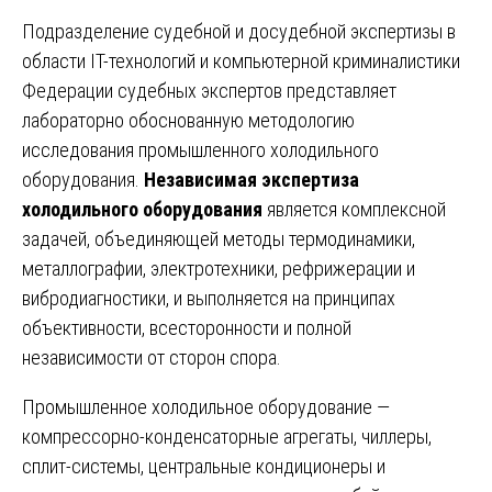
Подразделение судебной и досудебной экспертизы в
области IT-технологий и компьютерной криминалистики
Федерации судебных экспертов представляет
лабораторно обоснованную методологию
исследования промышленного холодильного
оборудования.
Независимая экспертиза
холодильного оборудования
является комплексной
задачей, объединяющей методы термодинамики,
металлографии, электротехники, рефрижерации и
вибродиагностики, и выполняется на принципах
объективности, всесторонности и полной
независимости от сторон спора.
Промышленное холодильное оборудование —
компрессорно-конденсаторные агрегаты, чиллеры,
сплит-системы, центральные кондиционеры и