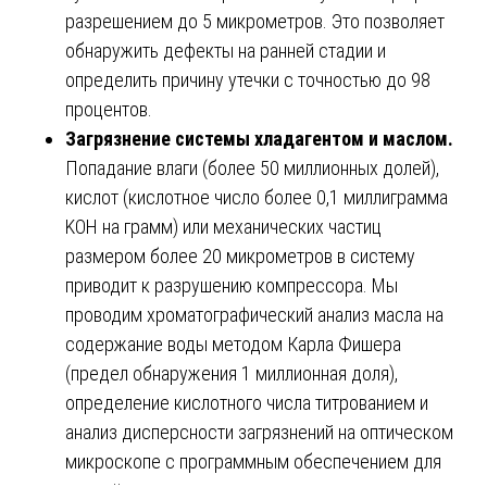
разрешением до 5 микрометров. Это позволяет
обнаружить дефекты на ранней стадии и
определить причину утечки с точностью до 98
процентов.
Загрязнение системы хладагентом и маслом.
Попадание влаги (более 50 миллионных долей),
кислот (кислотное число более 0,1 миллиграмма
KOH на грамм) или механических частиц
размером более 20 микрометров в систему
приводит к разрушению компрессора. Мы
проводим хроматографический анализ масла на
содержание воды методом Карла Фишера
(предел обнаружения 1 миллионная доля),
определение кислотного числа титрованием и
анализ дисперсности загрязнений на оптическом
микроскопе с программным обеспечением для