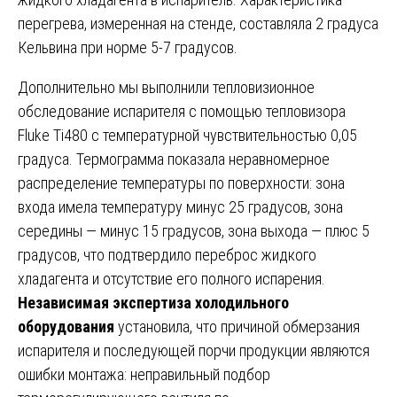
перегрева, измеренная на стенде, составляла 2 градуса
Кельвина при норме 5-7 градусов.
Дополнительно мы выполнили тепловизионное
обследование испарителя с помощью тепловизора
Fluke Ti480 с температурной чувствительностью 0,05
градуса. Термограмма показала неравномерное
распределение температуры по поверхности: зона
входа имела температуру минус 25 градусов, зона
середины — минус 15 градусов, зона выхода — плюс 5
градусов, что подтвердило переброс жидкого
хладагента и отсутствие его полного испарения.
Независимая экспертиза холодильного
оборудования
установила, что причиной обмерзания
испарителя и последующей порчи продукции являются
ошибки монтажа: неправильный подбор