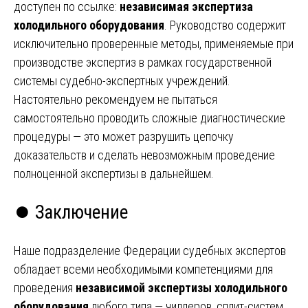
доступен по ссылке:
независимая экспертиза
холодильного оборудования
. Руководство содержит
исключительно проверенные методы, применяемые при
производстве экспертиз в рамках государственной
системы судебно-экспертных учреждений.
Настоятельно рекомендуем не пытаться
самостоятельно проводить сложные диагностические
процедуры — это может разрушить цепочку
доказательств и сделать невозможным проведение
полноценной экспертизы в дальнейшем.
⏺️ Заключение
Наше подразделение Федерации судебных экспертов
обладает всеми необходимыми компетенциями для
проведения
независимой экспертизы холодильного
оборудования
любого типа — чиллеров, сплит-систем,