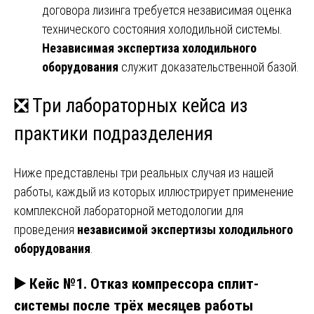
договора лизинга требуется независимая оценка
технического состояния холодильной системы.
Независимая экспертиза холодильного
оборудования
служит доказательственной базой.
❎ Три лабораторных кейса из
практики подразделения
Ниже представлены три реальных случая из нашей
работы, каждый из которых иллюстрирует применение
комплексной лабораторной методологии для
проведения
независимой экспертизы холодильного
оборудования
.
▶️ Кейс №1. Отказ компрессора сплит-
системы после трёх месяцев работы