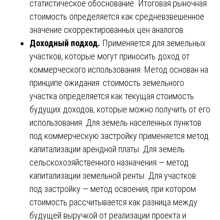
статистическое обоснование. Итоговая рыночная
стоимость определяется как средневзвешенное
значение скорректированных цен аналогов.
Доходный подход.
Применяется для земельных
участков, которые могут приносить доход от
коммерческого использования. Метод основан на
принципе ожидания: стоимость земельного
участка определяется как текущая стоимость
будущих доходов, которые можно получить от его
использования. Для земель населенных пунктов
под коммерческую застройку применяется метод
капитализации арендной платы. Для земель
сельскохозяйственного назначения — метод
капитализации земельной ренты. Для участков
под застройку — метод освоения, при котором
стоимость рассчитывается как разница между
будущей выручкой от реализации проекта и