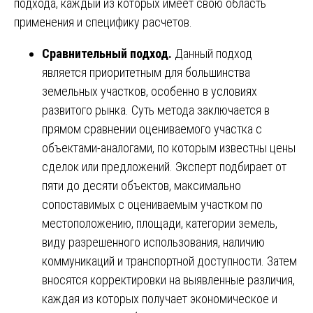
подхода, каждый из которых имеет свою область
применения и специфику расчетов.
Сравнительный подход.
Данный подход
является приоритетным для большинства
земельных участков, особенно в условиях
развитого рынка. Суть метода заключается в
прямом сравнении оцениваемого участка с
объектами-аналогами, по которым известны цены
сделок или предложений. Эксперт подбирает от
пяти до десяти объектов, максимально
сопоставимых с оцениваемым участком по
местоположению, площади, категории земель,
виду разрешенного использования, наличию
коммуникаций и транспортной доступности. Затем
вносятся корректировки на выявленные различия,
каждая из которых получает экономическое и