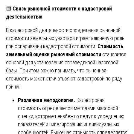
🟨
Связь рыночной стоимости с кадастровой
деятельностью
В кадастровой деятельности определение рыночной
стоимости земельных участков играет ключевую роль
при оспаривании кадастровой стоимости.
Стоимость
земельный оценки рыночный стоимости
становится
основой для установления справедливой налоговой
базы. При этом важно понимать, что рыночная
стоимость может отличаться от кадастровой по ряду
причин.
Различная методология.
Кадастровая
стоимость определяется методами массовой
оценки, которые неизбежно ведут к усреднению
показателей и нивелированию индивидуальных
особенностей. Рыночная стоимость определяется