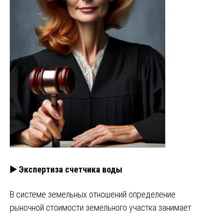
▶️ Экспертиза счетчика воды
В системе земельных отношений определение
рыночной стоимости земельного участка занимает