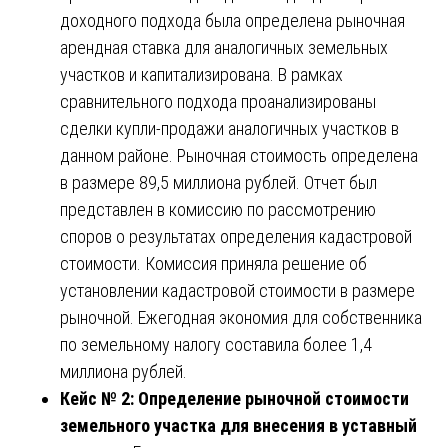
доходного подхода была определена рыночная
арендная ставка для аналогичных земельных
участков и капитализирована. В рамках
сравнительного подхода проанализированы
сделки купли-продажи аналогичных участков в
данном районе. Рыночная стоимость определена
в размере 89,5 миллиона рублей. Отчет был
представлен в комиссию по рассмотрению
споров о результатах определения кадастровой
стоимости. Комиссия приняла решение об
установлении кадастровой стоимости в размере
рыночной. Ежегодная экономия для собственника
по земельному налогу составила более 1,4
миллиона рублей.
Кейс № 2: Определение рыночной стоимости
земельного участка для внесения в уставный