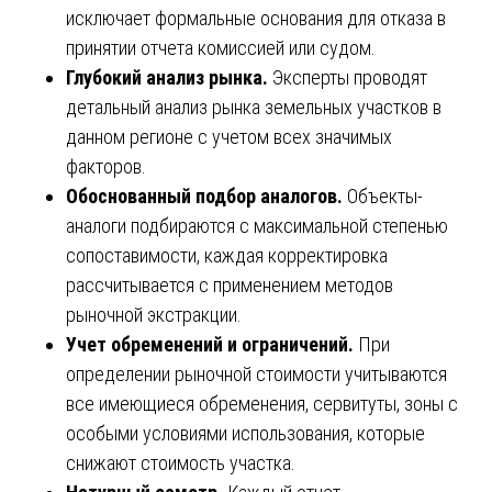
исключает формальные основания для отказа в
принятии отчета комиссией или судом.
Глубокий анализ рынка.
Эксперты проводят
детальный анализ рынка земельных участков в
данном регионе с учетом всех значимых
факторов.
Обоснованный подбор аналогов.
Объекты-
аналоги подбираются с максимальной степенью
сопоставимости, каждая корректировка
рассчитывается с применением методов
рыночной экстракции.
Учет обременений и ограничений.
При
определении рыночной стоимости учитываются
все имеющиеся обременения, сервитуты, зоны с
особыми условиями использования, которые
снижают стоимость участка.