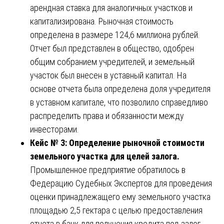
арендная ставка для аналогичных участков и
капитализирована. Рыночная стоимость
определена в размере 124,6 миллиона рублей.
Отчет был представлен в общество, одобрен
общим собранием учредителей, и земельный
участок был внесен в уставный капитал. На
основе отчета была определена доля учредителя
в уставном капитале, что позволило справедливо
распределить права и обязанности между
инвесторами.
Кейс № 3: Определение рыночной стоимости
земельного участка для целей залога.
Промышленное предприятие обратилось в
Федерацию Судебных Экспертов для проведения
оценки принадлежащего ему земельного участка
площадью 2,5 гектара с целью предоставления
отчета в банк для получения кредита под залог.