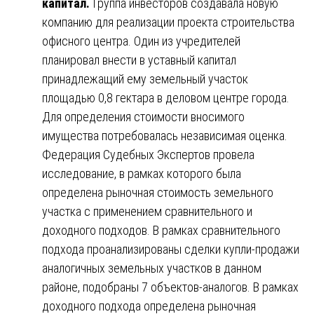
капитал.
Группа инвесторов создавала новую
компанию для реализации проекта строительства
офисного центра. Один из учредителей
планировал внести в уставный капитал
принадлежащий ему земельный участок
площадью 0,8 гектара в деловом центре города.
Для определения стоимости вносимого
имущества потребовалась независимая оценка.
Федерация Судебных Экспертов провела
исследование, в рамках которого была
определена рыночная стоимость земельного
участка с применением сравнительного и
доходного подходов. В рамках сравнительного
подхода проанализированы сделки купли-продажи
аналогичных земельных участков в данном
районе, подобраны 7 объектов-аналогов. В рамках
доходного подхода определена рыночная