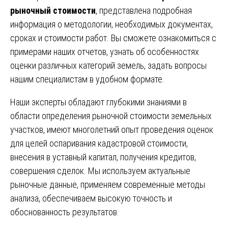
рыночный стоимости
, представлена подробная
информация о методологии, необходимых документах,
сроках и стоимости работ. Вы сможете ознакомиться с
примерами наших отчетов, узнать об особенностях
оценки различных категорий земель, задать вопросы
нашим специалистам в удобном формате.
Наши эксперты обладают глубокими знаниями в
области определения рыночной стоимости земельных
участков, имеют многолетний опыт проведения оценок
для целей оспаривания кадастровой стоимости,
внесения в уставный капитал, получения кредитов,
совершения сделок. Мы используем актуальные
рыночные данные, применяем современные методы
анализа, обеспечиваем высокую точность и
обоснованность результатов.