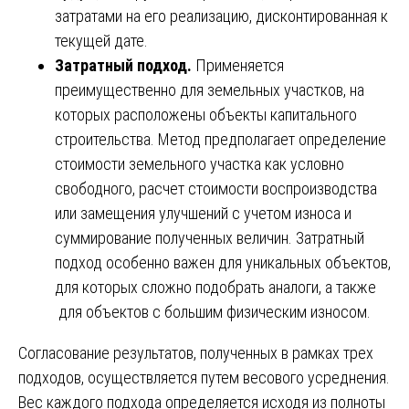
затратами на его реализацию, дисконтированная к
текущей дате.
Затратный подход.
Применяется
преимущественно для земельных участков, на
которых расположены объекты капитального
строительства. Метод предполагает определение
стоимости земельного участка как условно
свободного, расчет стоимости воспроизводства
или замещения улучшений с учетом износа и
суммирование полученных величин. Затратный
подход особенно важен для уникальных объектов,
для которых сложно подобрать аналоги, а также
для объектов с большим физическим износом.
Согласование результатов, полученных в рамках трех
подходов, осуществляется путем весового усреднения.
Вес каждого подхода определяется исходя из полноты