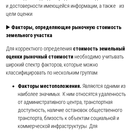
и достоверности имеющейся информации, а также из
цели оценки.
▶️
Факторы, определяющие рыночную стоимость
земельного участка
Для корректного определения
стоимость земельный
оценки рыночный стоимости
необходимо учитывать
широкий спектр факторов, которые можно
классифицировать по нескольким группам.
Факторы местоположения.
Являются одними из
наиболее значимых. К ним относятся удаленность
от административного центра, транспортная
доступность, наличие остановок общественного
транспорта, близость к объектам социальной и
коммерческой инфраструктуры. Для