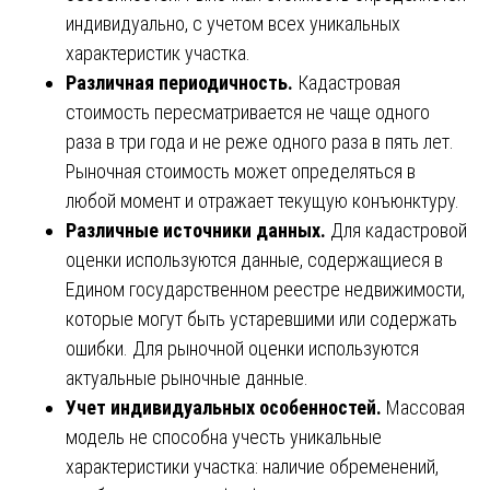
индивидуально, с учетом всех уникальных
характеристик участка.
Различная периодичность.
Кадастровая
стоимость пересматривается не чаще одного
раза в три года и не реже одного раза в пять лет.
Рыночная стоимость может определяться в
любой момент и отражает текущую конъюнктуру.
Различные источники данных.
Для кадастровой
оценки используются данные, содержащиеся в
Едином государственном реестре недвижимости,
которые могут быть устаревшими или содержать
ошибки. Для рыночной оценки используются
актуальные рыночные данные.
Учет индивидуальных особенностей.
Массовая
модель не способна учесть уникальные
характеристики участка: наличие обременений,