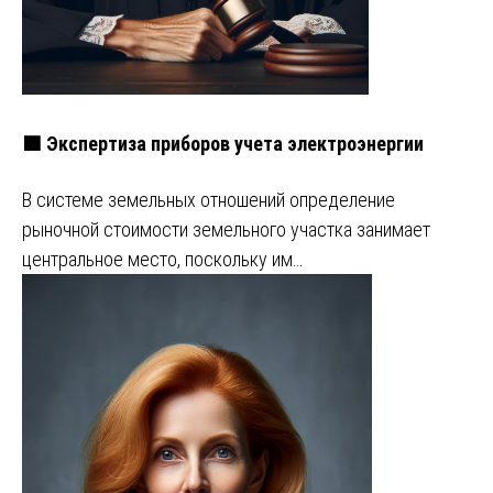
🟩 Экспертиза приборов учета электроэнергии
В системе земельных отношений определение
рыночной стоимости земельного участка занимает
центральное место, поскольку им…