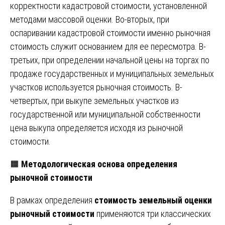
корректности кадастровой стоимости, установленной
методами массовой оценки. Во-вторых, при
оспаривании кадастровой стоимости именно рыночная
стоимость служит основанием для ее пересмотра. В-
третьих, при определении начальной цены на торгах по
продаже государственных и муниципальных земельных
участков используется рыночная стоимость. В-
четвертых, при выкупе земельных участков из
государственной или муниципальной собственности
цена выкупа определяется исходя из рыночной
стоимости.
🟧
Методологическая основа определения
рыночной стоимости
В рамках определения
стоимость земельный оценки
рыночный стоимости
применяются три классических