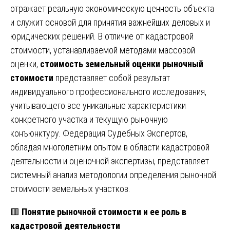
отражает реальную экономическую ценность объекта
и служит основой для принятия важнейших деловых и
юридических решений. В отличие от кадастровой
стоимости, устанавливаемой методами массовой
оценки,
стоимость земельный оценки рыночный
стоимости
представляет собой результат
индивидуального профессионального исследования,
учитывающего все уникальные характеристики
конкретного участка и текущую рыночную
конъюнктуру. Федерация Судебных Экспертов,
обладая многолетним опытом в области кадастровой
деятельности и оценочной экспертизы, представляет
системный анализ методологии определения рыночной
стоимости земельных участков.
🟥
Понятие рыночной стоимости и ее роль в
кадастровой деятельности