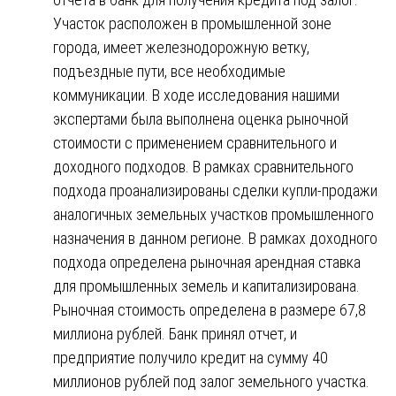
Участок расположен в промышленной зоне
города, имеет железнодорожную ветку,
подъездные пути, все необходимые
коммуникации. В ходе исследования нашими
экспертами была выполнена оценка рыночной
стоимости с применением сравнительного и
доходного подходов. В рамках сравнительного
подхода проанализированы сделки купли-продажи
аналогичных земельных участков промышленного
назначения в данном регионе. В рамках доходного
подхода определена рыночная арендная ставка
для промышленных земель и капитализирована.
Рыночная стоимость определена в размере 67,8
миллиона рублей. Банк принял отчет, и
предприятие получило кредит на сумму 40
миллионов рублей под залог земельного участка.