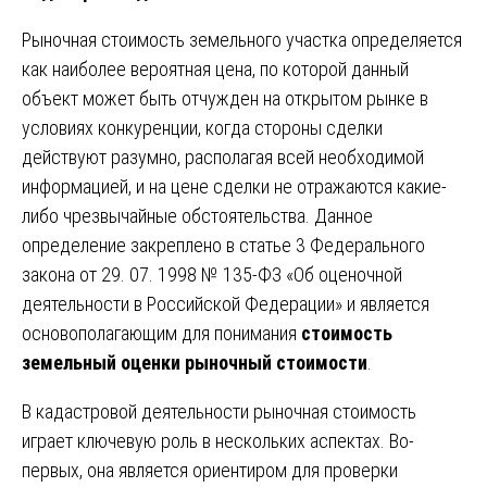
Рыночная стоимость земельного участка определяется
как наиболее вероятная цена, по которой данный
объект может быть отчужден на открытом рынке в
условиях конкуренции, когда стороны сделки
действуют разумно, располагая всей необходимой
информацией, и на цене сделки не отражаются какие-
либо чрезвычайные обстоятельства. Данное
определение закреплено в статье 3 Федерального
закона от 29. 07. 1998 № 135-ФЗ «Об оценочной
деятельности в Российской Федерации» и является
основополагающим для понимания
стоимость
земельный оценки рыночный стоимости
.
В кадастровой деятельности рыночная стоимость
играет ключевую роль в нескольких аспектах. Во-
первых, она является ориентиром для проверки