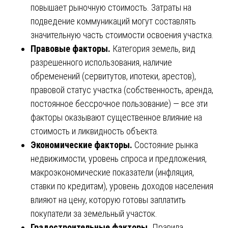
повышает рыночную стоимость. Затраты на
подведение коммуникаций могут составлять
значительную часть стоимости освоения участка.
Правовые факторы.
Категория земель, вид
разрешенного использования, наличие
обременений (сервитутов, ипотеки, арестов),
правовой статус участка (собственность, аренда,
постоянное бессрочное пользование) — все эти
факторы оказывают существенное влияние на
стоимость и ликвидность объекта.
Экономические факторы.
Состояние рынка
недвижимости, уровень спроса и предложения,
макроэкономические показатели (инфляция,
ставки по кредитам), уровень доходов населения
влияют на цену, которую готовы заплатить
покупатели за земельный участок.
Градостроительные факторы.
Правила