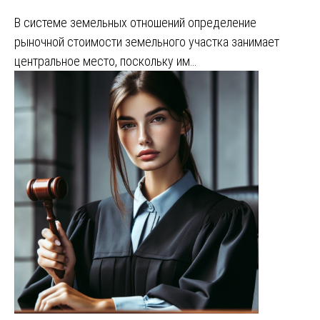
В системе земельных отношений определение
рыночной стоимости земельного участка занимает
центральное место, поскольку им…