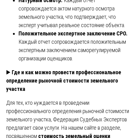
Натурный осмотр.
Каждый отчет
сопровождается актом натурного осмотра
земельного участка, что подтверждает, что
эксперт учитывал реальное состояние объекта.
Положительное экспертное заключение СРО.
Каждый отчет сопровождается положительным
экспертным заключением саморегулируемой
организации оценщиков.
▶️
Где и как можно провести профессиональное
определение рыночной стоимости земельного
участка
Для тех, кто нуждается в проведении
профессионального определения рыночной стоимости
земельного участка, Федерация Судебных Экспертов
предлагает свои услуги. На нашем сайте в разделе,
посвященном
стоимость земельный оценки