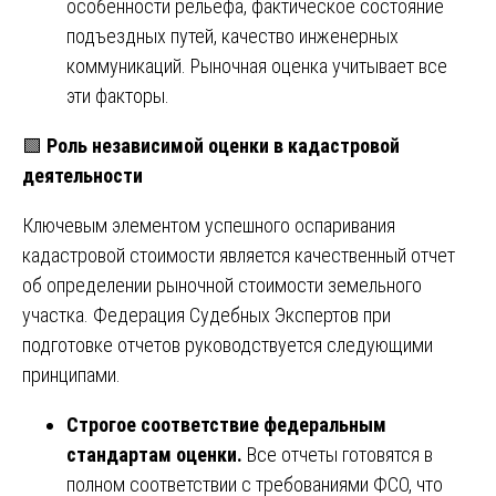
особенности рельефа, фактическое состояние
подъездных путей, качество инженерных
коммуникаций. Рыночная оценка учитывает все
эти факторы.
🟩
Роль независимой оценки в кадастровой
деятельности
Ключевым элементом успешного оспаривания
кадастровой стоимости является качественный отчет
об определении рыночной стоимости земельного
участка. Федерация Судебных Экспертов при
подготовке отчетов руководствуется следующими
принципами.
Строгое соответствие федеральным
стандартам оценки.
Все отчеты готовятся в
полном соответствии с требованиями ФСО, что