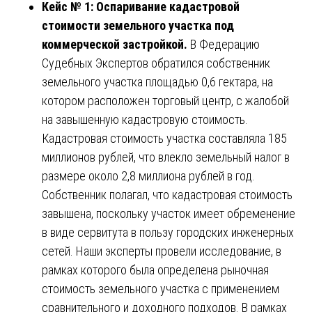
Кейс № 1: Оспаривание кадастровой
стоимости земельного участка под
коммерческой застройкой.
В Федерацию
Судебных Экспертов обратился собственник
земельного участка площадью 0,6 гектара, на
котором расположен торговый центр, с жалобой
на завышенную кадастровую стоимость.
Кадастровая стоимость участка составляла 185
миллионов рублей, что влекло земельный налог в
размере около 2,8 миллиона рублей в год.
Собственник полагал, что кадастровая стоимость
завышена, поскольку участок имеет обременение
в виде сервитута в пользу городских инженерных
сетей. Наши эксперты провели исследование, в
рамках которого была определена рыночная
стоимость земельного участка с применением
сравнительного и доходного подходов. В рамках