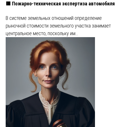
🟥 Пожарно-техническая экспертиза автомобиля
В системе земельных отношений определение
рыночной стоимости земельного участка занимает
центральное место, поскольку им…