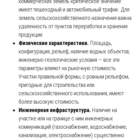
коммерческих земель критическое значение
имеет пешеходный и автомобильный трафик. Для
земель сельскохозяйственного назначения важна
удаленность от пунктов переработки и хранения
продукции.
Физические характеристики.
Площадь,
конфигурация, рельеф, наличие водных объектов,
инженерно-геологические условия — все эти
параметры влияют на рыночную стоимость.
Участки правильной формы, с ровным рельефом,
пригодные для строительства или
сельскохозяйственного использования, имеют
более высокую стоимость.
Инженерная инфраструктура.
Наличие на
участке или на границе с ним инженерных
коммуникаций (газоснабжение, водоснабжение,
канализация, электроснабжение) существенно