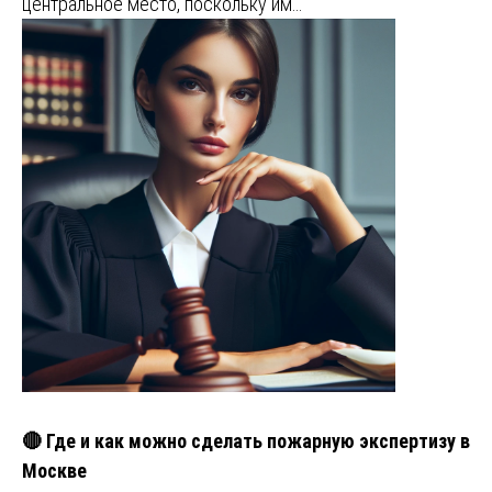
центральное место, поскольку им…
🔴 Где и как можно сделать пожарную экспертизу в
Москве