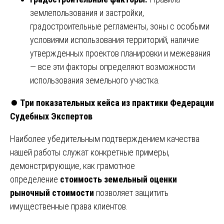
землепользования и застройки,
градостроительные регламенты, зоны с особыми
условиями использования территорий, наличие
утвержденных проектов планировки и межевания
— все эти факторы определяют возможности
использования земельного участка.
⏺️
Три показательных кейса из практики Федерации
Судебных Экспертов
Наиболее убедительным подтверждением качества
нашей работы служат конкретные примеры,
демонстрирующие, как грамотное
определение
стоимость земельный оценки
рыночный стоимости
позволяет защитить
имущественные права клиентов.