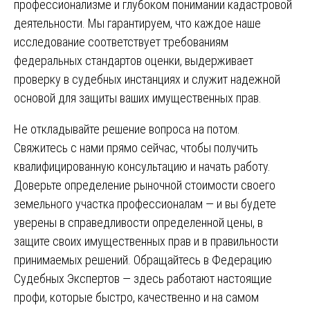
профессионализме и глубоком понимании кадастровой
деятельности. Мы гарантируем, что каждое наше
исследование соответствует требованиям
федеральных стандартов оценки, выдерживает
проверку в судебных инстанциях и служит надежной
основой для защиты ваших имущественных прав.
Не откладывайте решение вопроса на потом.
Свяжитесь с нами прямо сейчас, чтобы получить
квалифицированную консультацию и начать работу.
Доверьте определение рыночной стоимости своего
земельного участка профессионалам — и вы будете
уверены в справедливости определенной цены, в
защите своих имущественных прав и в правильности
принимаемых решений. Обращайтесь в Федерацию
Судебных Экспертов — здесь работают настоящие
профи, которые быстро, качественно и на самом