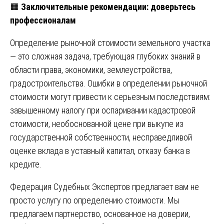
🟧
Заключительные рекомендации: доверьтесь
профессионалам
Определение рыночной стоимости земельного участка
— это сложная задача, требующая глубоких знаний в
области права, экономики, землеустройства,
градостроительства. Ошибки в определении рыночной
стоимости могут привести к серьезным последствиям:
завышенному налогу при оспаривании кадастровой
стоимости, необоснованной цене при выкупе из
государственной собственности, несправедливой
оценке вклада в уставный капитал, отказу банка в
кредите.
Федерация Судебных Экспертов предлагает вам не
просто услугу по определению стоимости. Мы
предлагаем партнерство, основанное на доверии,