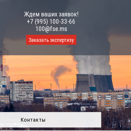
Ждем ваших заявок!
+7 (995) 100-33-66
100@fse.ms
Заказать экспертизу
Контакты