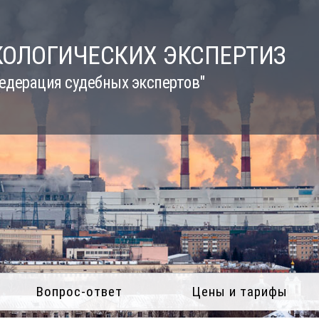
КОЛОГИЧЕСКИХ ЭКСПЕРТИЗ
едерация судебных экспертов"
Вопрос-ответ
Цены и тарифы