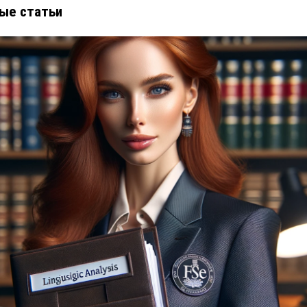
ые статьи