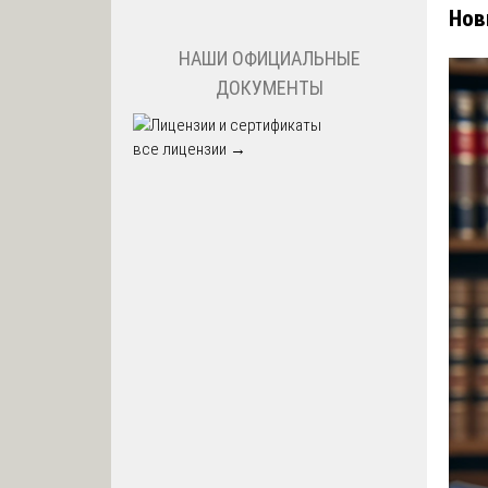
Нов
НАШИ ОФИЦИАЛЬНЫЕ
ДОКУМЕНТЫ
все лицензии →