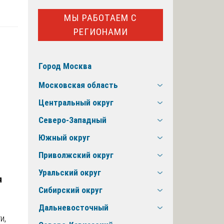
МЫ РАБОТАЕМ С
РЕГИОНАМИ
Город Москва
Московская область
Центральный округ
Северо-Западный
Южный округ
Приволжский округ
Уральский округ
я
Сибирский округ
Дальневосточный
и,