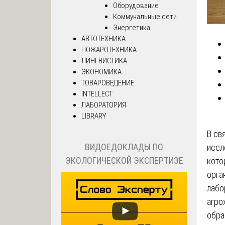
Оборудование
Коммунальные сети
Энергетика
АВТОТЕХНИКА
ПОЖАРОТЕХНИКА
ЛИНГВИСТИКА
ЭКОНОМИКА
ТОВАРОВЕДЕНИЕ
INTELLECT
ЛАБОРАТОРИЯ
LIBRARY
В св
ВИДОЕДОКЛАДЫ ПО
иссл
ЭКОЛОГИЧЕСКОЙ ЭКСПЕРТИЗЕ
кото
орга
лабо
агро
обра