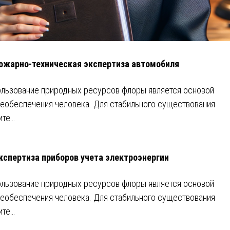
ожарно-техническая экспертиза автомобиля
льзование природных ресурсов флоры является основой
еобеспечения человека. Для стабильного существования
ите…
кспертиза приборов учета электроэнергии
льзование природных ресурсов флоры является основой
еобеспечения человека. Для стабильного существования
ите…