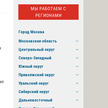
МЫ РАБОТАЕМ С
РЕГИОНАМИ
Город Москва
Московская область
м
Центральный округ
Северо-Западный
Южный округ
Приволжский округ
ия
Уральский округ
Сибирский округ
Дальневосточный