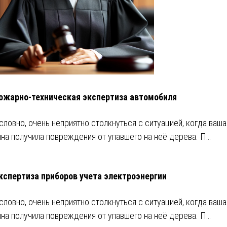
ожарно-техническая экспертиза автомобиля
словно, очень неприятно столкнуться с ситуацией, когда ваша
на получила повреждения от упавшего на неё дерева. П…
кспертиза приборов учета электроэнергии
словно, очень неприятно столкнуться с ситуацией, когда ваша
на получила повреждения от упавшего на неё дерева. П…