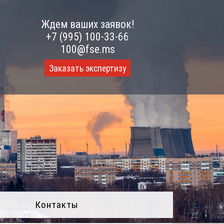
Ждем ваших заявок!
+7 (995) 100-33-66
100@fse.ms
Заказать экспертизу
Контакты