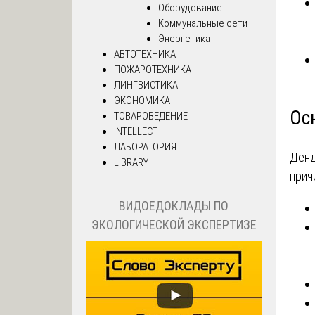
Оборудование
Коммунальные сети
Энергетика
АВТОТЕХНИКА
ПОЖАРОТЕХНИКА
ЛИНГВИСТИКА
ЭКОНОМИКА
Ос
ТОВАРОВЕДЕНИЕ
INTELLECT
ЛАБОРАТОРИЯ
Денд
LIBRARY
прич
ВИДОЕДОКЛАДЫ ПО
ЭКОЛОГИЧЕСКОЙ ЭКСПЕРТИЗЕ