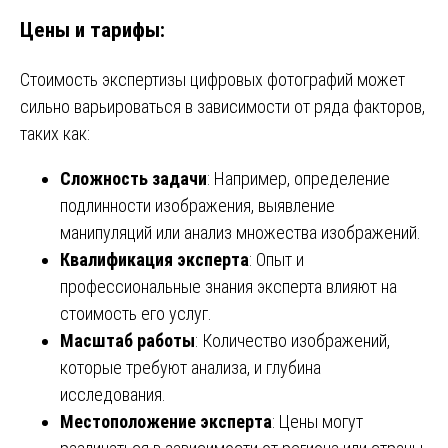
Цены и тарифы:
Стоимость экспертизы цифровых фотографий может
сильно варьироваться в зависимости от ряда факторов,
таких как:
Сложность задачи
: Например, определение
подлинности изображения, выявление
манипуляций или анализ множества изображений.
Квалификация эксперта
: Опыт и
профессиональные знания эксперта влияют на
стоимость его услуг.
Масштаб работы
: Количество изображений,
которые требуют анализа, и глубина
исследования.
Местоположение эксперта
: Цены могут