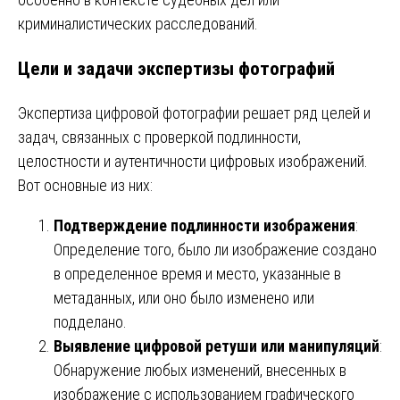
криминалистических расследований.
Цели и задачи экспертизы фотографий
Экспертиза цифровой фотографии решает ряд целей и
задач, связанных с проверкой подлинности,
целостности и аутентичности цифровых изображений.
Вот основные из них:
Подтверждение подлинности изображения
:
Определение того, было ли изображение создано
в определенное время и место, указанные в
метаданных, или оно было изменено или
подделано.
Выявление цифровой ретуши или манипуляций
:
Обнаружение любых изменений, внесенных в
изображение с использованием графического