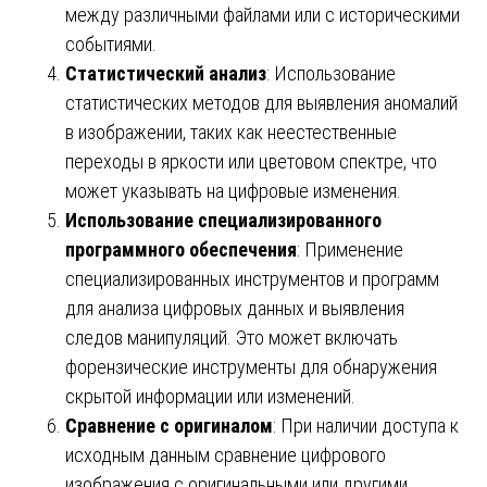
между различными файлами или с историческими
событиями.
Статистический анализ
: Использование
статистических методов для выявления аномалий
в изображении, таких как неестественные
переходы в яркости или цветовом спектре, что
может указывать на цифровые изменения.
Использование специализированного
программного обеспечения
: Применение
специализированных инструментов и программ
для анализа цифровых данных и выявления
следов манипуляций. Это может включать
форензические инструменты для обнаружения
скрытой информации или изменений.
Сравнение с оригиналом
: При наличии доступа к
исходным данным сравнение цифрового
изображения с оригинальными или другими