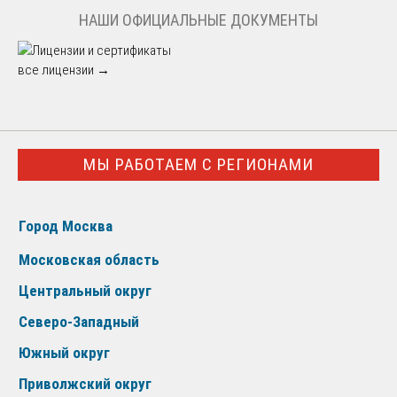
НАШИ ОФИЦИАЛЬНЫЕ ДОКУМЕНТЫ
все лицензии →
МЫ РАБОТАЕМ С РЕГИОНАМИ
Город Москва
Московская область
Центральный округ
Северо-Западный
Южный округ
Приволжский округ