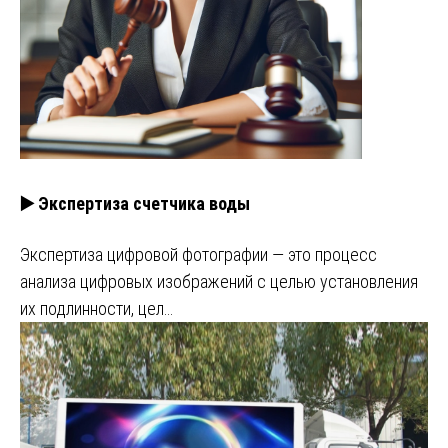
▶️ Экспертиза счетчика воды
Экспертиза цифровой фотографии — это процесс
анализа цифровых изображений с целью установления
их подлинности, цел…