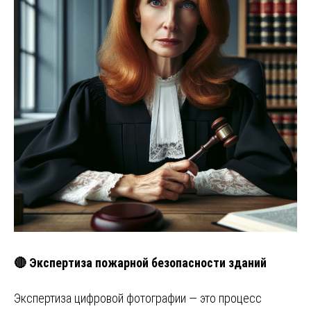
🔴 Экспертиза пожарной безопасности зданий
Экспертиза цифровой фотографии — это процесс