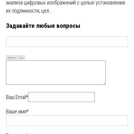
анализа цифровых изображений с целью установления
их подлинности, цел…
Задавайте любые вопросы
Визуально
Код
Ваш Email*
Ваше имя*