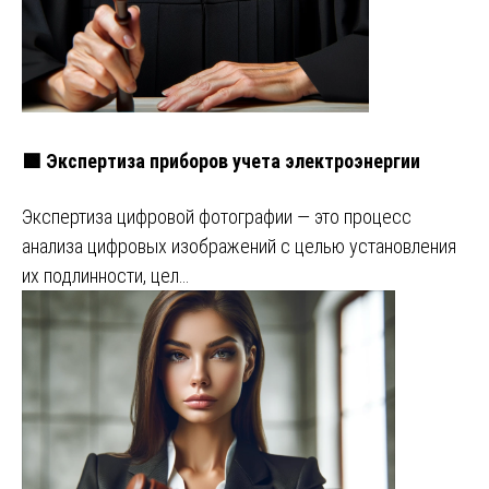
🟩 Экспертиза приборов учета электроэнергии
Экспертиза цифровой фотографии — это процесс
анализа цифровых изображений с целью установления
их подлинности, цел…