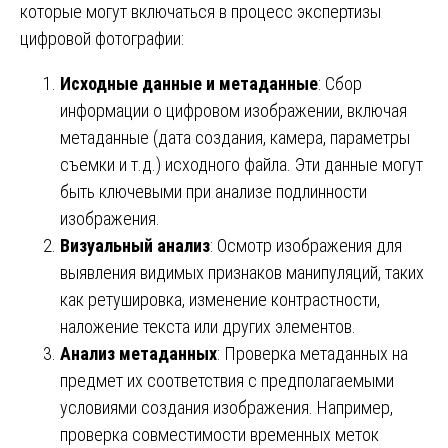
которые могут включаться в процесс экспертизы
цифровой фотографии:
Исходные данные и метаданные
: Сбор
информации о цифровом изображении, включая
метаданные (дата создания, камера, параметры
съемки и т.д.) исходного файла. Эти данные могут
быть ключевыми при анализе подлинности
изображения.
Визуальный анализ
: Осмотр изображения для
выявления видимых признаков манипуляций, таких
как ретушировка, изменение контрастности,
наложение текста или других элементов.
Анализ метаданных
: Проверка метаданных на
предмет их соответствия с предполагаемыми
условиями создания изображения. Например,
проверка совместимости временных меток