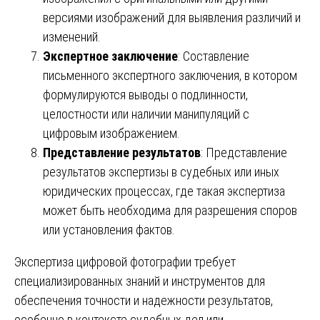
версиями изображений для выявления различий и
изменений.
Экспертное заключение
: Составление
письменного экспертного заключения, в котором
формулируются выводы о подлинности,
целостности или наличии манипуляций с
цифровым изображением.
Представление результатов
: Представление
результатов экспертизы в судебных или иных
юридических процессах, где такая экспертиза
может быть необходима для разрешения споров
или установления фактов.
Экспертиза цифровой фотографии требует
специализированных знаний и инструментов для
обеспечения точности и надежности результатов,
особенно в контексте судебных дел или