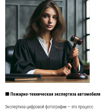
🟥 Пожарно-техническая экспертиза автомобиля
Экспертиза цифровой фотографии — это процесс