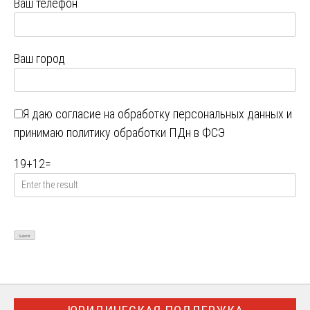
Ваш телефон
Ваш город
Я даю
согласие на обработку персональных данных
и
принимаю
политику обработки ПДн в ФСЭ
19
+
12
=