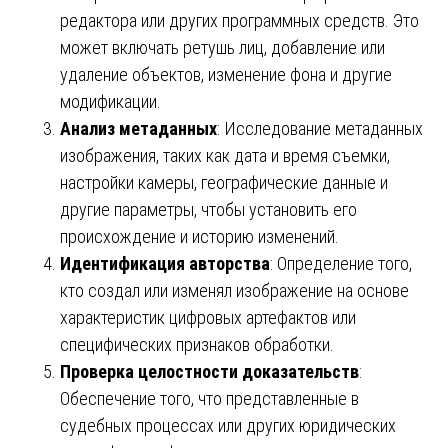
редактора или других программных средств. Это
может включать ретушь лиц, добавление или
удаление объектов, изменение фона и другие
модификации.
Анализ метаданных
: Исследование метаданных
изображения, таких как дата и время съемки,
настройки камеры, географические данные и
другие параметры, чтобы установить его
происхождение и историю изменений.
Идентификация авторства
: Определение того,
кто создал или изменял изображение на основе
характеристик цифровых артефактов или
специфических признаков обработки.
Проверка целостности доказательств
:
Обеспечение того, что представленные в
судебных процессах или других юридических