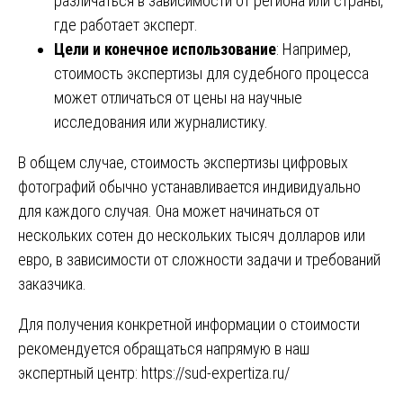
различаться в зависимости от региона или страны,
где работает эксперт.
Цели и конечное использование
: Например,
стоимость экспертизы для судебного процесса
может отличаться от цены на научные
исследования или журналистику.
В общем случае, стоимость экспертизы цифровых
фотографий обычно устанавливается индивидуально
для каждого случая. Она может начинаться от
нескольких сотен до нескольких тысяч долларов или
евро, в зависимости от сложности задачи и требований
заказчика.
Для получения конкретной информации о стоимости
рекомендуется обращаться напрямую в наш
экспертный центр: https://sud-expertiza.ru/