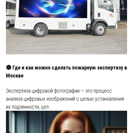
🔴 Где и как можно сделать пожарную экспертизу в
Москве
Экспертиза цифровой фотографии — это процесс
анализа цифровых изображений с целью установления
их подлинности, цел…