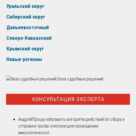
Уральский округ
Сибирский округ
Дальневосточный
Северо-Кавказский
Крымский округ
Новые регионы
База судебных решений
КОНСУЛЬТАЦИЯ ЭКСПЕРТА
Андрей
Прошу направить алгоритм действий по сбору и
отправке пробы плесени для проведения
микологическог...