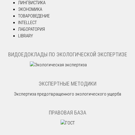
ЛИНГВИСТИКА
ЭКОНОМИКА
ТОВАРОВЕДЕНИЕ
INTELLECT
ЛАБОРАТОРИЯ
LIBRARY
ВИДОЕДОКЛАДЫ ПО ЭКОЛОГИЧЕСКОЙ ЭКСПЕРТИЗЕ
ЭКСПЕРТНЫЕ МЕТОДИКИ
Экспертиза предотвращенного экологического ущерба
ПРАВОВАЯ БАЗА