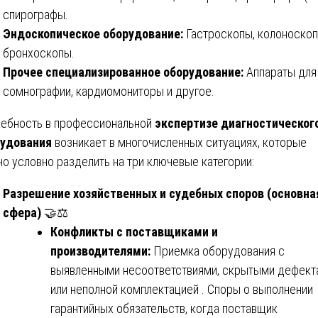
спирографы.
Эндоскопическое оборудование:
Гастроскопы, колоноскоп
бронхоскопы.
Прочее специализированное оборудование:
Аппараты для
сомнографии, кардиомониторы и другое.
ебность в профессиональной
экспертизе диагностическог
рудования
возникает в многочисленных ситуациях, которые
о условно разделить на три ключевые категории:
Разрешение хозяйственных и судебных споров (основна
сфера)
🤝⚖️
Конфликты с поставщиками и
производителями:
Приемка оборудования с
выявленными несоответствиями, скрытыми дефект
или неполной комплектацией . Споры о выполнении
гарантийных обязательств, когда поставщик