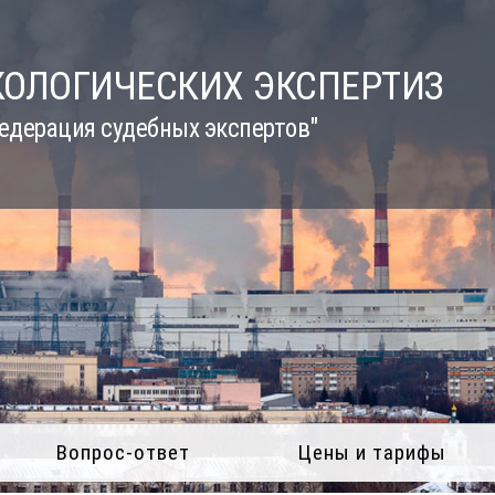
КОЛОГИЧЕСКИХ ЭКСПЕРТИЗ
едерация судебных экспертов"
Вопрос-ответ
Цены и тарифы