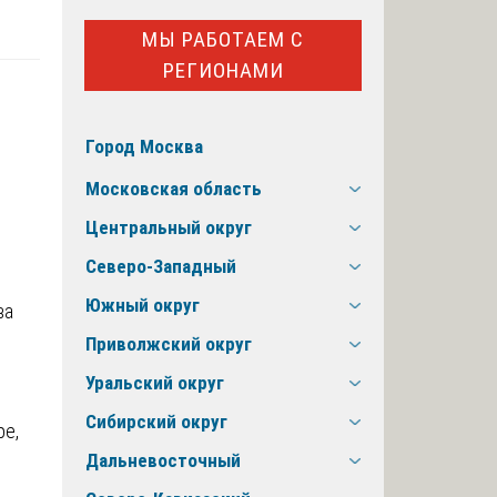
МЫ РАБОТАЕМ С
РЕГИОНАМИ
Город Москва
Московская область
Центральный округ
Северо-Западный
Южный округ
Приволжский округ
Уральский округ
Сибирский округ
ре,
Дальневосточный