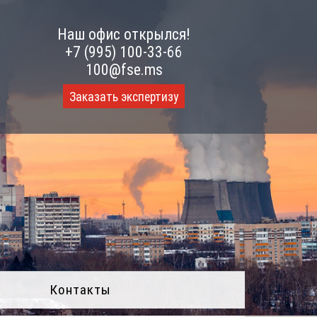
Наш офис открылся!
+7 (995) 100-33-66
100@fse.ms
Заказать экспертизу
Контакты