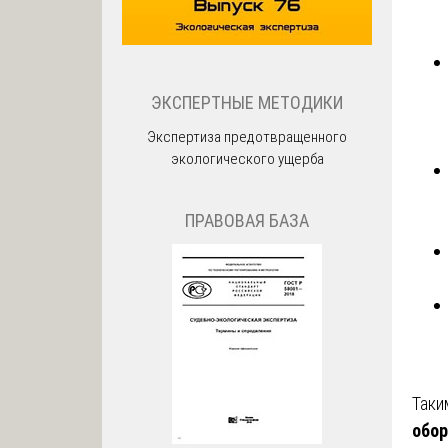
ЭКСПЕРТНЫЕ МЕТОДИКИ
Экспертиза предотвращенного
экологического ущерба
ПРАВОВАЯ БАЗА
Таки
обо