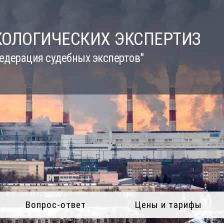
КОЛОГИЧЕСКИХ ЭКСПЕРТИЗ
едерация судебных экспертов"
Вопрос-ответ
Цены и тарифы