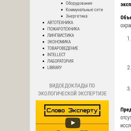
Оборудование
экс
Коммунальные сети
Энергетика
Объ
АВТОТЕХНИКА
охра
ПОЖАРОТЕХНИКА
ЛИНГВИСТИКА
ЭКОНОМИКА
ТОВАРОВЕДЕНИЕ
INTELLECT
ЛАБОРАТОРИЯ
LIBRARY
ВИДОЕДОКЛАДЫ ПО
ЭКОЛОГИЧЕСКОЙ ЭКСПЕРТИЗЕ
Пре
отсу
иссл