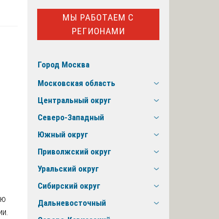
МЫ РАБОТАЕМ С
РЕГИОНАМИ
Город Москва
Московская область
Центральный округ
Северо-Западный
Южный округ
Приволжский округ
Уральский округ
Сибирский округ
ую
Дальневосточный
ии.