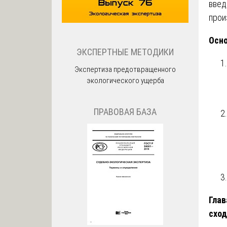
введ
прои
Осно
ЭКСПЕРТНЫЕ МЕТОДИКИ
Экспертиза предотвращенного
экологического ущерба
ПРАВОВАЯ БАЗА
Глав
сход