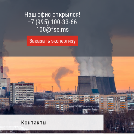
Наш офис открылся!
+7 (995) 100-33-66
100@fse.ms
Заказать экспертизу
Контакты