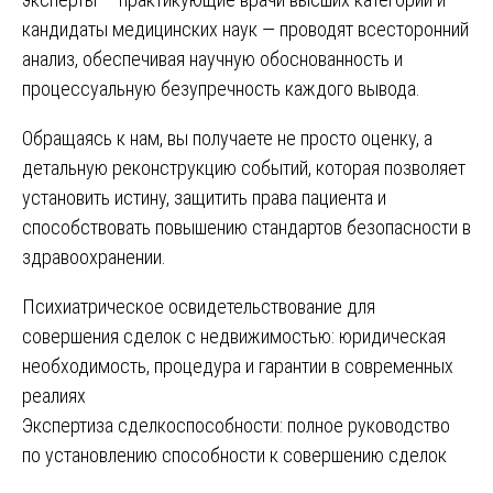
кандидаты медицинских наук — проводят всесторонний
анализ, обеспечивая научную обоснованность и
процессуальную безупречность каждого вывода.
Обращаясь к нам, вы получаете не просто оценку, а
детальную реконструкцию событий, которая позволяет
установить истину, защитить права пациента и
способствовать повышению стандартов безопасности в
здравоохранении.
Навигация
Психиатрическое освидетельствование для
совершения сделок с недвижимостью: юридическая
по
необходимость, процедура и гарантии в современных
записям
реалиях
Экспертиза сделкоспособности: полное руководство
по установлению способности к совершению сделок