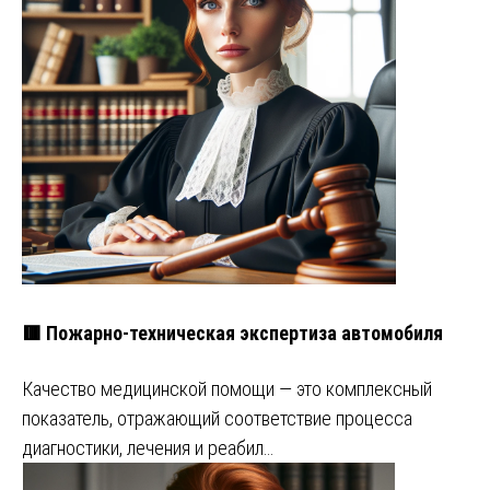
🟥 Пожарно-техническая экспертиза автомобиля
Качество медицинской помощи — это комплексный
показатель, отражающий соответствие процесса
диагностики, лечения и реабил…