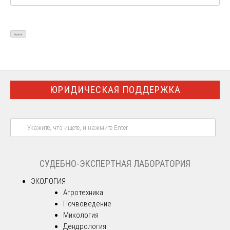
ЮРИДИЧЕСКАЯ ПОДДЕРЖКА
СУДЕБНО-ЭКСПЕРТНАЯ ЛАБОРАТОРИЯ
ЭКОЛОГИЯ
Агротехника
Почвоведение
Микология
Дендрология