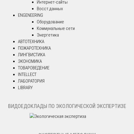
Интернет-сайты
Восст.данных
ENGENEERING
Оборудование
Коммунальные сети
Энергетика
АВТОТЕХНИКА
ПОЖАРОТЕХНИКА
ЛИНГВИСТИКА
ЭКОНОМИКА
ТОВАРОВЕДЕНИЕ
INTELLECT
ЛАБОРАТОРИЯ
LIBRARY
ВИДОЕДОКЛАДЫ ПО ЭКОЛОГИЧЕСКОЙ ЭКСПЕРТИЗЕ