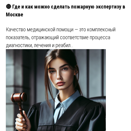
🔴 Где и как можно сделать пожарную экспертизу в
Москве
Качество медицинской помощи — это комплексный
показатель, отражающий соответствие процесса
диагностики, лечения и реабил…