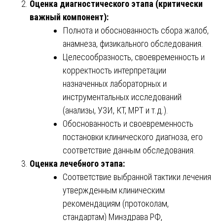
Оценка диагностического этапа (критически
важный компонент):
Полнота и обоснованность сбора жалоб,
анамнеза, физикального обследования.
Целесообразность, своевременность и
корректность интерпретации
назначенных лабораторных и
инструментальных исследований
(анализы, УЗИ, КТ, МРТ и т.д.).
Обоснованность и своевременность
постановки клинического диагноза, его
соответствие данным обследования.
Оценка лечебного этапа:
Соответствие выбранной тактики лечения
утвержденным клиническим
рекомендациям (протоколам,
стандартам) Минздрава РФ,