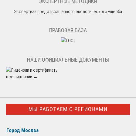
ЭКСПЕРТНЫЕ МЕТОДИКИ
Экспертиза предотвращенного экологического ущерба
ПРАВОВАЯ БАЗА
НАШИ ОФИЦИАЛЬНЫЕ ДОКУМЕНТЫ
все лицензии →
МЫ РАБОТАЕМ С РЕГИОНАМИ
Город Москва