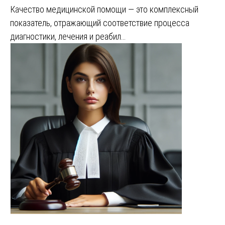
Качество медицинской помощи — это комплексный
показатель, отражающий соответствие процесса
диагностики, лечения и реабил…