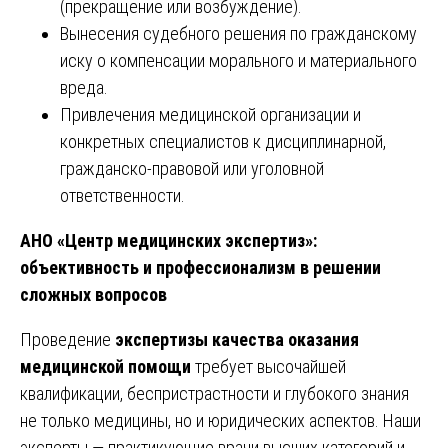
(прекращение или возбуждение).
Вынесения судебного решения по гражданскому
иску о компенсации морального и материального
вреда.
Привлечения медицинской организации и
конкретных специалистов к дисциплинарной,
гражданско-правовой или уголовной
ответственности.
АНО «Центр медицинских экспертиз»:
объективность и профессионализм в решении
сложных вопросов
Проведение
экспертизы качества оказания
медицинской помощи
требует высочайшей
квалификации, беспристрастности и глубокого знания
не только медицины, но и юридических аспектов. Наши
эксперты — практикующие врачи высших категорий и