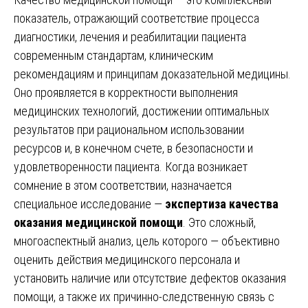
показатель, отражающий соответствие процесса
диагностики, лечения и реабилитации пациента
современным стандартам, клиническим
рекомендациям и принципам доказательной медицины.
Оно проявляется в корректности выполнения
медицинских технологий, достижении оптимальных
результатов при рациональном использовании
ресурсов и, в конечном счете, в безопасности и
удовлетворенности пациента. Когда возникает
сомнение в этом соответствии, назначается
специальное исследование —
экспертиза качества
оказания медицинской помощи
. Это сложный,
многоаспектный анализ, цель которого — объективно
оценить действия медицинского персонала и
установить наличие или отсутствие дефектов оказания
помощи, а также их причинно-следственную связь с