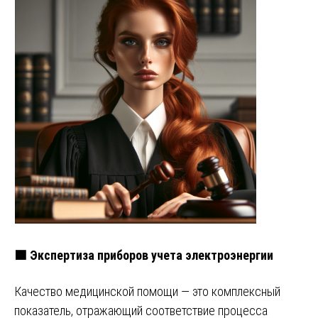
🟩 Экспертиза приборов учета электроэнергии
Качество медицинской помощи — это комплексный
показатель, отражающий соответствие процесса