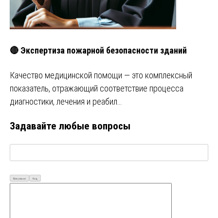
🔴 Экспертиза пожарной безопасности зданий
Качество медицинской помощи — это комплексный
показатель, отражающий соответствие процесса
диагностики, лечения и реабил…
Задавайте любые вопросы
Визуально
Код