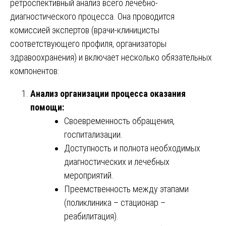
ретроспективный анализ всего лечебно-
диагностического процесса. Она проводится
комиссией экспертов (врачи-клиницисты
соответствующего профиля, организаторы
здравоохранения) и включает несколько обязательных
компонентов:
Анализ организации процесса оказания
помощи:
Своевременность обращения,
госпитализации.
Доступность и полнота необходимых
диагностических и лечебных
мероприятий.
Преемственность между этапами
(поликлиника – стационар –
реабилитация).