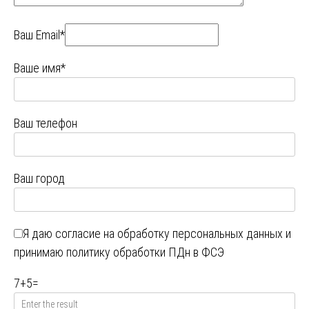
Ваш Email*
Ваше имя*
Ваш телефон
Ваш город
Я даю
согласие на обработку персональных данных
и
принимаю
политику обработки ПДн в ФСЭ
7
+
5
=