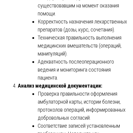
существовавшим на момент оказания
помощи.
Корректность назначения лекарственных
препаратов (дозы, курс, сочетания).
Техническая правильность выполнения
медицинских вмешательств (операций,
манипуляций).
Адекватность послеоперационного
ведения и мониторинга состояния
пациента.
Анализ медицинской документации:
Проверка правильности оформления
амбулаторной карты, истории болезни,
протоколов операций, информированных
добровольных согласий.
Соответствие записей установленным