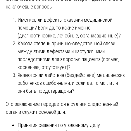
на ключевые вопросы:
Имелись ли дефекты оказания медицинской
помощи? Если да, то какие именно
(диагностические, лечебные, организационные)?
Какова степень причинно-следственной связи
между этими дефектами и наступившими
последствиями для здоровья пациента (прямая,
косвенная, отсутствует)?
Являются ли действия (бездействие) медицинских
работников ошибочными, и если да, то могли ли
они быть предотвращены?
Это заключение передается в суд или следственный
орган и служит основой для:
Принятия решения по уголовному делу