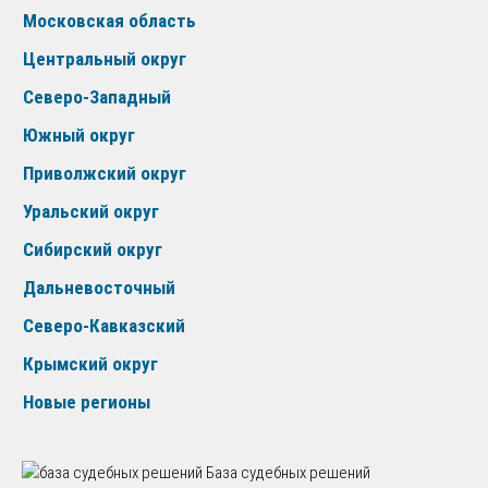
Московская область
Центральный округ
Северо-Западный
Южный округ
Приволжский округ
Уральский округ
Сибирский округ
Дальневосточный
Северо-Кавказский
Крымский округ
Новые регионы
База судебных решений