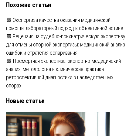
Похожие статьи
🟩 Экспертиза качества оказания медицинской
помощи: лабораторный подход к объективной истине
🟩 Рецензия на судебно-психиатрическую экспертизу
для отмены спорной экспертизы: медицинский анализ
ошибок и стратегия оспаривания
🟩 Посмертная экспертиза: экспертно-медицинский
анализ, методология и клиническая практика
ретроспективной диагностики в наследственных
спорах
Новые статьи