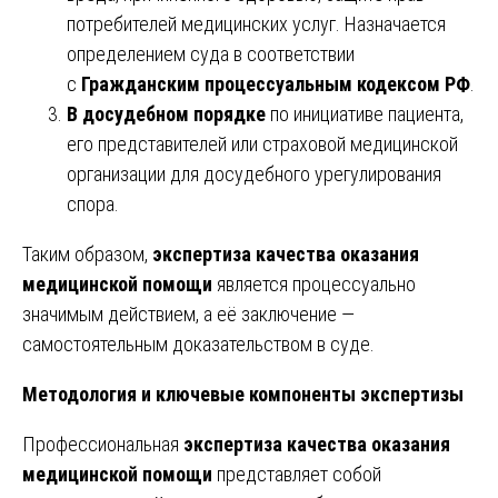
потребителей медицинских услуг. Назначается
определением суда в соответствии
с
Гражданским процессуальным кодексом РФ
.
В досудебном порядке
по инициативе пациента,
его представителей или страховой медицинской
организации для досудебного урегулирования
спора.
Таким образом,
экспертиза качества оказания
медицинской помощи
является процессуально
значимым действием, а её заключение —
самостоятельным доказательством в суде.
Методология и ключевые компоненты экспертизы
Профессиональная
экспертиза качества оказания
медицинской помощи
представляет собой