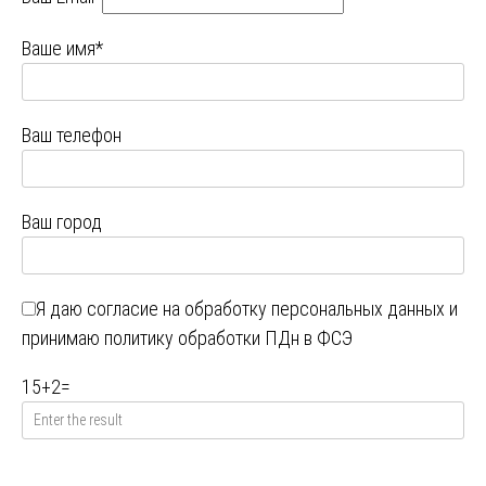
Ваше имя*
Ваш телефон
Ваш город
Я даю
согласие на обработку персональных данных
и
принимаю
политику обработки ПДн в ФСЭ
15
+
2
=