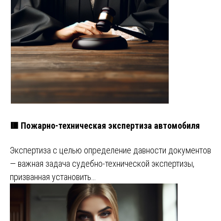
🟥 Пожарно-техническая экспертиза автомобиля
Экспертиза с целью определение давности документов
— важная задача судебно-технической экспертизы,
призванная установить…