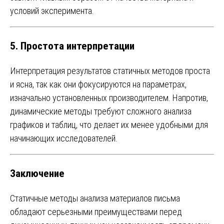
условий эксперимента.
5. Простота интерпретации
Интерпретация результатов статичных методов проста
и ясна, так как они фокусируются на параметрах,
изначально установленных производителем. Напротив,
динамические методы требуют сложного анализа
графиков и таблиц, что делает их менее удобными для
начинающих исследователей.
Заключение
Статичные методы анализа материалов письма
обладают серьезными преимуществами перед