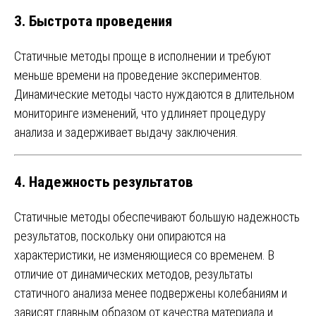
3. Быстрота проведения
Статичные методы проще в исполнении и требуют
меньше времени на проведение экспериментов.
Динамические методы часто нуждаются в длительном
мониторинге изменений, что удлиняет процедуру
анализа и задерживает выдачу заключения.
4. Надежность результатов
Статичные методы обеспечивают большую надежность
результатов, поскольку они опираются на
характеристики, не изменяющиеся со временем. В
отличие от динамических методов, результаты
статичного анализа менее подвержены колебаниям и
зависят главным образом от качества материала и