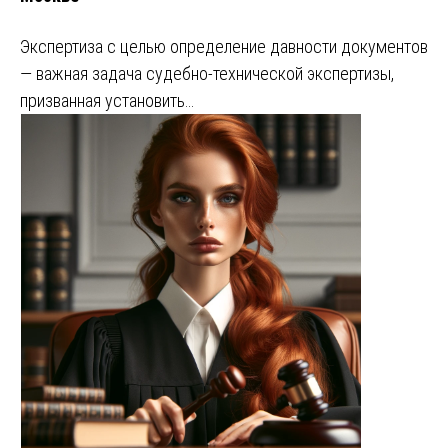
Экспертиза с целью определение давности документов
— важная задача судебно-технической экспертизы,
призванная установить…