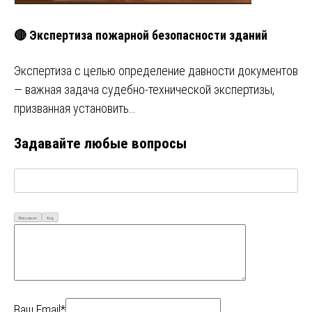
🔴 Экспертиза пожарной безопасности зданий
Экспертиза с целью определение давности документов
— важная задача судебно-технической экспертизы,
призванная установить…
Задавайте любые вопросы
Визуально
Код
Ваш Email*