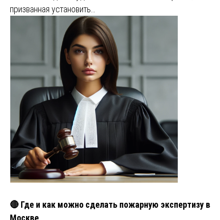
призванная установить…
🔴 Где и как можно сделать пожарную экспертизу в
Москве