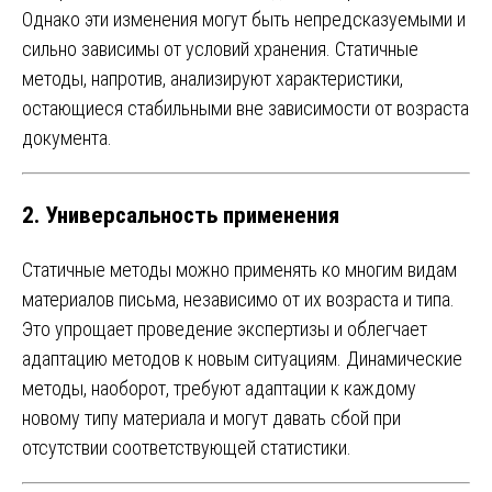
Однако эти изменения могут быть непредсказуемыми и
сильно зависимы от условий хранения. Статичные
методы, напротив, анализируют характеристики,
остающиеся стабильными вне зависимости от возраста
документа.
2. Универсальность применения
Статичные методы можно применять ко многим видам
материалов письма, независимо от их возраста и типа.
Это упрощает проведение экспертизы и облегчает
адаптацию методов к новым ситуациям. Динамические
методы, наоборот, требуют адаптации к каждому
новому типу материала и могут давать сбой при
отсутствии соответствующей статистики.