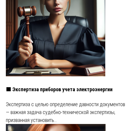
🟩 Экспертиза приборов учета электроэнергии
Экспертиза с целью определение давности документов
— важная задача судебно-технической экспертизы,
призванная установить…