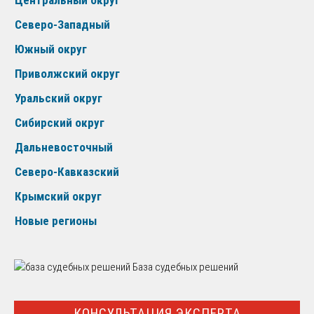
Центральный округ
Северо-Западный
Южный округ
Приволжский округ
Уральский округ
Сибирский округ
Дальневосточный
Северо-Кавказский
Крымский округ
Новые регионы
База судебных решений
КОНСУЛЬТАЦИЯ ЭКСПЕРТА