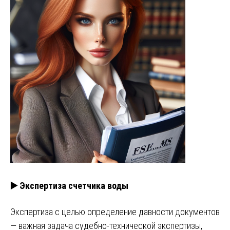
▶️ Экспертиза счетчика воды
Экспертиза с целью определение давности документов
— важная задача судебно-технической экспертизы,