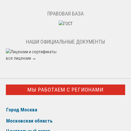
ПРАВОВАЯ БАЗА
НАШИ ОФИЦИАЛЬНЫЕ ДОКУМЕНТЫ
все лицензии →
МЫ РАБОТАЕМ С РЕГИОНАМИ
Город Москва
Московская область