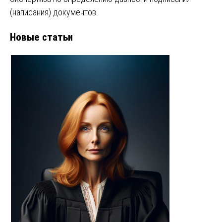
(написания) документов
Новые статьи