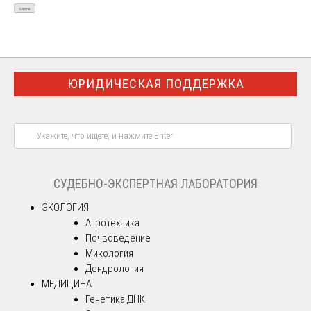
ЮРИДИЧЕСКАЯ ПОДДЕРЖКА
СУДЕБНО-ЭКСПЕРТНАЯ ЛАБОРАТОРИЯ
ЭКОЛОГИЯ
Агротехника
Почвоведение
Микология
Дендрология
МЕДИЦИНА
Генетика ДНК