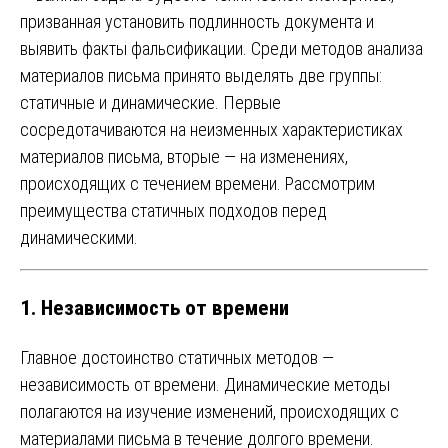
призванная установить подлинность документа и
выявить факты фальсификации. Среди методов анализа
материалов письма принято выделять две группы:
статичные и динамические. Первые
сосредотачиваются на неизменных характеристиках
материалов письма, вторые — на изменениях,
происходящих с течением времени. Рассмотрим
преимущества статичных подходов перед
динамическими.
1. Независимость от времени
Главное достоинство статичных методов —
независимость от времени. Динамические методы
полагаются на изучение изменений, происходящих с
материалами письма в течение долгого времени.