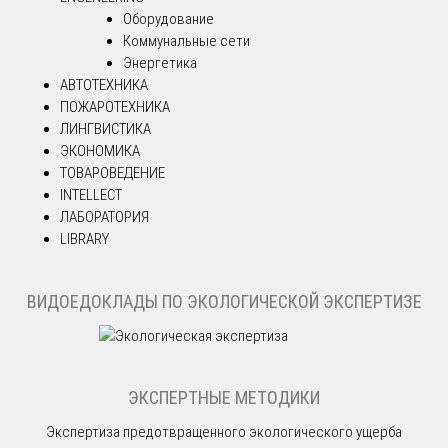
Оборудование
Коммунальные сети
Энергетика
АВТОТЕХНИКА
ПОЖАРОТЕХНИКА
ЛИНГВИСТИКА
ЭКОНОМИКА
ТОВАРОВЕДЕНИЕ
INTELLECT
ЛАБОРАТОРИЯ
LIBRARY
ВИДОЕДОКЛАДЫ ПО ЭКОЛОГИЧЕСКОЙ ЭКСПЕРТИЗЕ
ЭКСПЕРТНЫЕ МЕТОДИКИ
Экспертиза предотвращенного экологического ущерба