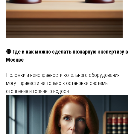
🔴 Где и как можно сделать пожарную экспертизу в
Москве
Поломки и неисправности котельного оборудования
могут привести не только к остановке системы
отопления и горячего водосн…