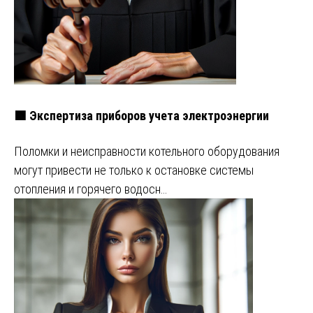
🟩 Экспертиза приборов учета электроэнергии
Поломки и неисправности котельного оборудования
могут привести не только к остановке системы
отопления и горячего водосн…