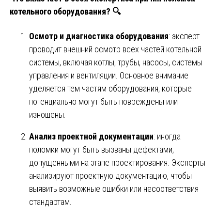
котельного оборудования? 🔍
Осмотр и диагностика оборудования
: эксперт
проводит внешний осмотр всех частей котельной
системы, включая котлы, трубы, насосы, системы
управления и вентиляции. Основное внимание
уделяется тем частям оборудования, которые
потенциально могут быть повреждены или
изношены.
Анализ проектной документации
: иногда
поломки могут быть вызваны дефектами,
допущенными на этапе проектирования. Эксперты
анализируют проектную документацию, чтобы
выявить возможные ошибки или несоответствия
стандартам.