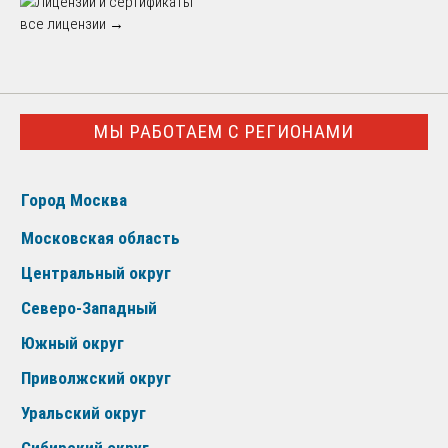
все лицензии →
МЫ РАБОТАЕМ С РЕГИОНАМИ
Город Москва
Московская область
Центральный округ
Северо-Западный
Южный округ
Приволжский округ
Уральский округ