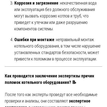
Коррозия и загрязнение
: некачественная вода
или эксплуатация без должного обслуживания
могут вызвать коррозию котлов и труб, что
приведет к утечкам или даже разрушению
компонентов системы.
Ошибки при монтаже
: неправильный монтаж
котельного оборудования, в том числе нарушение
установленных стандартов безопасности, может
привести к поломкам в процессе эксплуатации.
Как проводится заключение экспертизы причин
поломок котельного оборудования? 📝
После того как эксперты проведут все необходимые
проверки и анализы, они составляют
экспертное