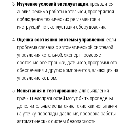
Изучение условий эксплуатации
: проводится
анализ режима работы котельной, проверяется
соблюдение технических регламентов и
инструкций по эксплуатации оборудования.
Оценка состояния системы управления
: если
проблема связана с автоматической системой
управления котельной, эксперт проверяет
состояние электроники, датчиков, программного
обеспечения и других компонентов, влияющих на
управление котлом.
Испытания и тестирование
: для выявления
причин неисправностей могут быть проведены
дополнительные испытания, такие как испытания
на утечку, перепады давления, проверка работы
автоматических систем безопасности.