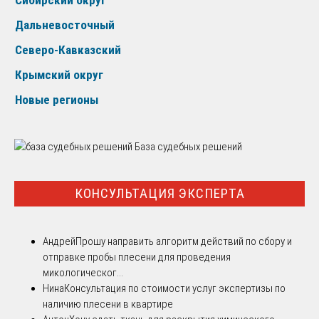
Сибирский округ
Дальневосточный
Северо-Кавказский
Крымский округ
Новые регионы
База судебных решений
КОНСУЛЬТАЦИЯ ЭКСПЕРТА
Андрей
Прошу направить алгоритм действий по сбору и
отправке пробы плесени для проведения
микологическог...
Нина
Консультация по стоимости услуг экспертизы по
наличию плесени в квартире