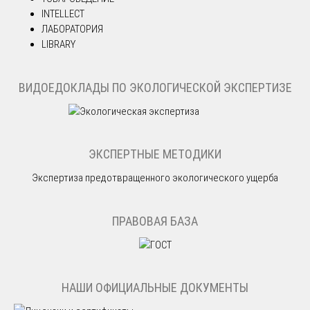
INTELLECT
ЛАБОРАТОРИЯ
LIBRARY
ВИДОЕДОКЛАДЫ ПО ЭКОЛОГИЧЕСКОЙ ЭКСПЕРТИЗЕ
ЭКСПЕРТНЫЕ МЕТОДИКИ
Экспертиза предотвращенного экологического ущерба
ПРАВОВАЯ БАЗА
НАШИ ОФИЦИАЛЬНЫЕ ДОКУМЕНТЫ