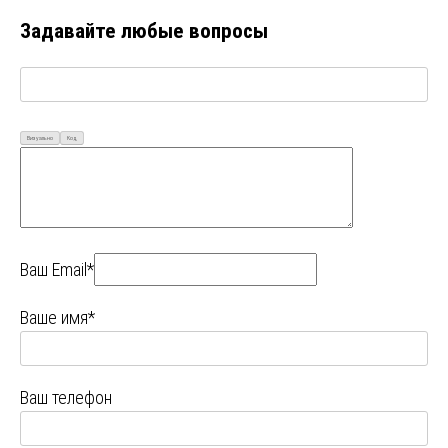
Задавайте любые вопросы
Визуально
Код
Ваш Email*
Ваше имя*
Ваш телефон