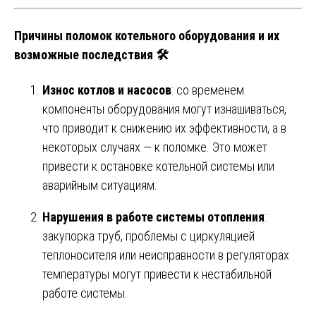
Причины поломок котельного оборудования и их
возможные последствия 🛠️
Износ котлов и насосов
: со временем
компоненты оборудования могут изнашиваться,
что приводит к снижению их эффективности, а в
некоторых случаях — к поломке. Это может
привести к остановке котельной системы или
аварийным ситуациям.
Нарушения в работе системы отопления
:
закупорка труб, проблемы с циркуляцией
теплоносителя или неисправности в регуляторах
температуры могут привести к нестабильной
работе системы.