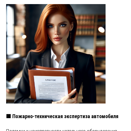
🟥 Пожарно-техническая экспертиза автомобиля