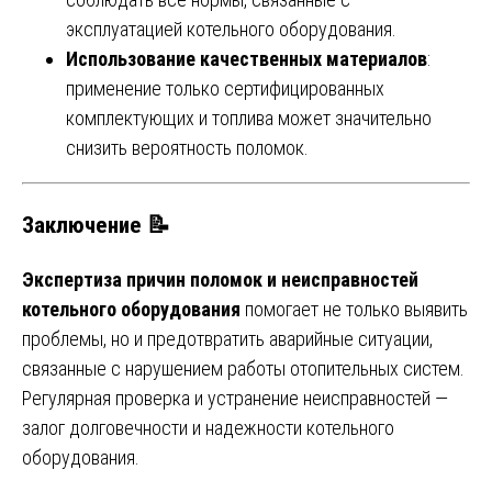
эксплуатацией котельного оборудования.
Использование качественных материалов
:
применение только сертифицированных
комплектующих и топлива может значительно
снизить вероятность поломок.
Заключение 📝
Экспертиза причин поломок и неисправностей
котельного оборудования
помогает не только выявить
проблемы, но и предотвратить аварийные ситуации,
связанные с нарушением работы отопительных систем.
Регулярная проверка и устранение неисправностей —
залог долговечности и надежности котельного
оборудования.