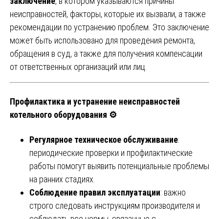
заключение
, в котором указываются причины
неисправностей, факторы, которые их вызвали, а также
рекомендации по устранению проблем. Это заключение
может быть использовано для проведения ремонта,
обращения в суд, а также для получения компенсации
от ответственных организаций или лиц.
Профилактика и устранение неисправностей
котельного оборудования ⚙️
Регулярное техническое обслуживание
:
периодические проверки и профилактические
работы помогут выявить потенциальные проблемы
на ранних стадиях.
Соблюдение правил эксплуатации
: важно
строго следовать инструкциям производителя и
соблюдать все нормы, связанные с