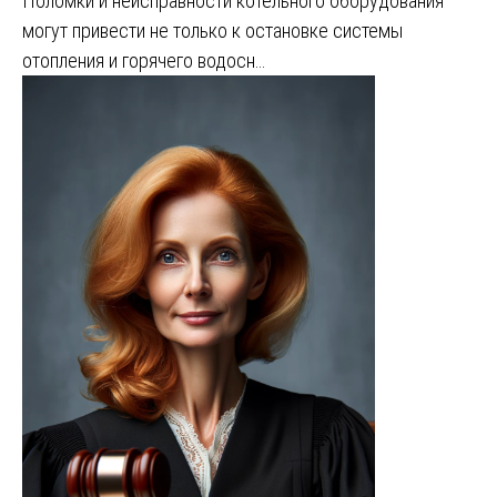
Поломки и неисправности котельного оборудования
могут привести не только к остановке системы
отопления и горячего водосн…