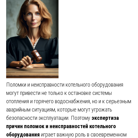
Поломки и неисправности котельного оборудования
могут привести не только к остановке системы
отопления и горячего водоснабжения, но и к серьезным
аварийным ситуациям, которые могут угрожать
безопасности эксплуатации. Поэтому
экспертиза
причин поломок и неисправностей котельного
оборудования
играет важную роль в своевременном