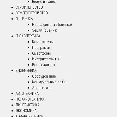
Видео и аудио
СТРОИТЕЛЬСТВО
ЗЕМЛЕУСТРОЙСТВО
О Ц Е Н К А
Недвижимость (оценка)
Земля (оценка)
IT ЭКСПЕРТИЗА
Компьютеры
Программы
Смартфоны
Интернет-сайты
Восст.данных
ENGENEERING
Оборудование
Коммунальные сети
Энергетика
АВТОТЕХНИКА
ПОЖАРОТЕХНИКА
ЛИНГВИСТИКА
ЭКОНОМИКА
ТОВАРОВЕДЕНИЕ