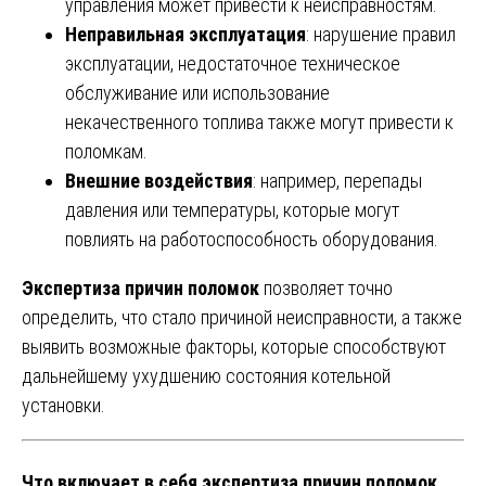
управления может привести к неисправностям.
Неправильная эксплуатация
: нарушение правил
эксплуатации, недостаточное техническое
обслуживание или использование
некачественного топлива также могут привести к
поломкам.
Внешние воздействия
: например, перепады
давления или температуры, которые могут
повлиять на работоспособность оборудования.
Экспертиза причин поломок
позволяет точно
определить, что стало причиной неисправности, а также
выявить возможные факторы, которые способствуют
дальнейшему ухудшению состояния котельной
установки.
Что включает в себя экспертиза причин поломок