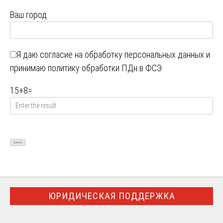
Ваш город
Я даю
согласие на обработку персональных данных
и
принимаю
политику обработки ПДн в ФСЭ
15
+
8
=
ЮРИДИЧЕСКАЯ ПОДДЕРЖКА