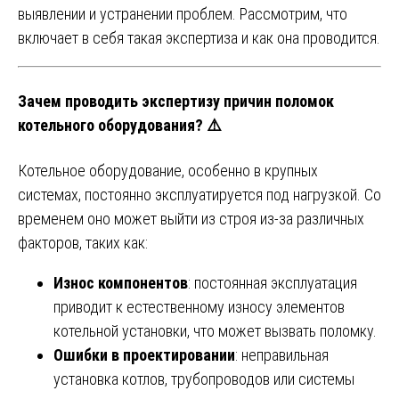
выявлении и устранении проблем. Рассмотрим, что
включает в себя такая экспертиза и как она проводится.
Зачем проводить экспертизу причин поломок
котельного оборудования? ⚠️
Котельное оборудование, особенно в крупных
системах, постоянно эксплуатируется под нагрузкой. Со
временем оно может выйти из строя из-за различных
факторов, таких как:
Износ компонентов
: постоянная эксплуатация
приводит к естественному износу элементов
котельной установки, что может вызвать поломку.
Ошибки в проектировании
: неправильная
установка котлов, трубопроводов или системы