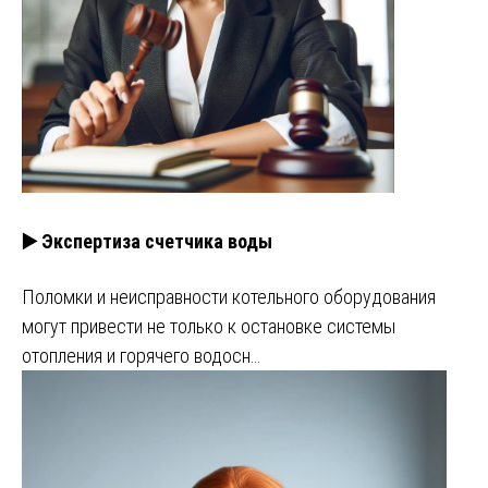
▶️ Экспертиза счетчика воды
Поломки и неисправности котельного оборудования
могут привести не только к остановке системы
отопления и горячего водосн…