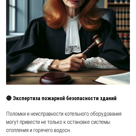
🔴 Экспертиза пожарной безопасности зданий
Поломки и неисправности котельного оборудования
могут привести не только к остановке системы
отопления и горячего водосн…