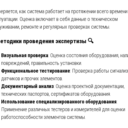
еряется, как система работает на протяжении всего времени
луатации. Оценка включает в себя данные о техническом
уживании, ремонте и регулярных проверках системы.
етодики проведения экспертизы
🔍
Визуальная проверка
: Оценка состояния оборудования, нал
повреждений, правильность установки.
Функциональное тестирование
: Проверка работы сигнализ
датчиков и прочих элементов.
Документарный анализ
: Оценка проектной документации,
технических паспортов, сертификатов оборудования.
Использование специализированного оборудования
:
Применение различных тестеров и измерителей для оценки
работоспособности элементов системы.