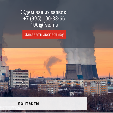
Ждем ваших заявок!
+7 (995) 100-33-66
100@fse.ms
Заказать экспертизу
Контакты