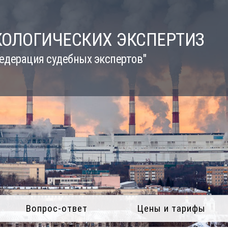
КОЛОГИЧЕСКИХ ЭКСПЕРТИЗ
едерация судебных экспертов"
Вопрос-ответ
Цены и тарифы