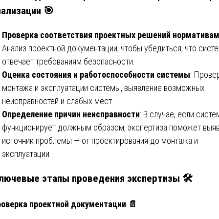
нализации
🎯
Проверка соответствия проектных решений норматива
Анализ проектной документации, чтобы убедиться, что сист
отвечает требованиям безопасности.
Оценка состояния и работоспособности системы
: Прове
монтажа и эксплуатации системы, выявление возможных
неисправностей и слабых мест.
Определение причин неисправности
: В случае, если систе
функционирует должным образом, экспертиза поможет выя
источник проблемы — от проектирования до монтажа и
эксплуатации.
лючевые этапы проведения экспертизы
🛠️
оверка проектной документации
📄