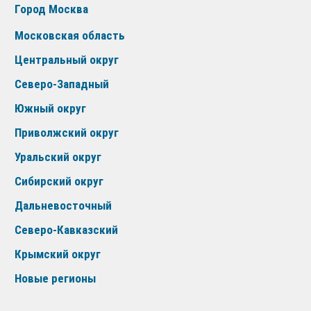
Город Москва
Московская область
Центральный округ
Северо-Западный
Южный округ
Приволжский округ
Уральский округ
Сибирский округ
Дальневосточный
Северо-Кавказский
Крымский округ
Новые регионы