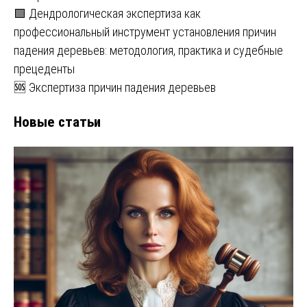
🟩 Дендрологическая экспертиза как
профессиональный инструмент установления причин
падения деревьев: методология, практика и судебные
прецеденты
🆘 Экспертиза причин падения деревьев
Новые статьи