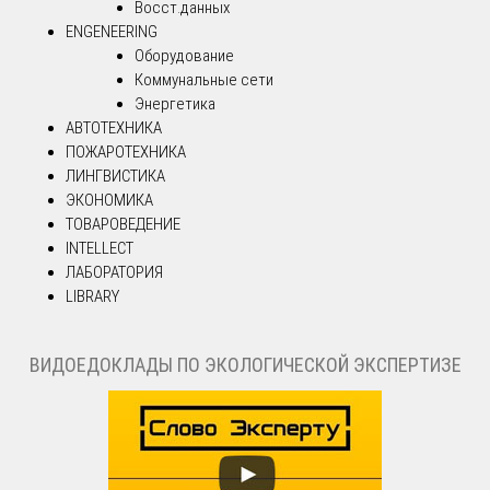
Восст.данных
ENGENEERING
Оборудование
Коммунальные сети
Энергетика
АВТОТЕХНИКА
ПОЖАРОТЕХНИКА
ЛИНГВИСТИКА
ЭКОНОМИКА
ТОВАРОВЕДЕНИЕ
INTELLECT
ЛАБОРАТОРИЯ
LIBRARY
ВИДОЕДОКЛАДЫ ПО ЭКОЛОГИЧЕСКОЙ ЭКСПЕРТИЗЕ