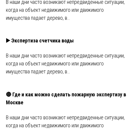
В наши дни часто возникают непредвиденные ситуации,
когда на объект недвижимого или движимого
имущества падает дерево, в…
▶️ Экспертиза счетчика воды
В наши дни часто возникают непредвиденные ситуации,
когда на объект недвижимого или движимого
имущества падает дерево, в…
🔴 Где и как можно сделать пожарную экспертизу в
Москве
В наши дни часто возникают непредвиденные ситуации,
когда на объект недвижимого или движимого