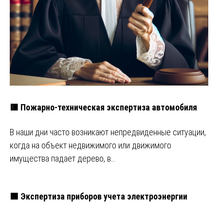
🟥 Пожарно-техническая экспертиза автомобиля
В наши дни часто возникают непредвиденные ситуации,
когда на объект недвижимого или движимого
имущества падает дерево, в…
🟩 Экспертиза приборов учета электроэнергии