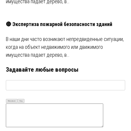
имущества падает дерево, в…
🔴 Экспертиза пожарной безопасности зданий
В наши дни часто возникают непредвиденные ситуации,
когда на объект недвижимого или движимого
имущества падает дерево, в…
Задавайте любые вопросы
Визуально
Код