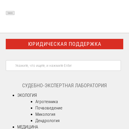
ЮРИДИЧЕСКАЯ ПОДДЕРЖКА
СУДЕБНО-ЭКСПЕРТНАЯ ЛАБОРАТОРИЯ
ЭКОЛОГИЯ
Агротехника
Почвоведение
Микология
Дендрология
МЕДИЦИНА