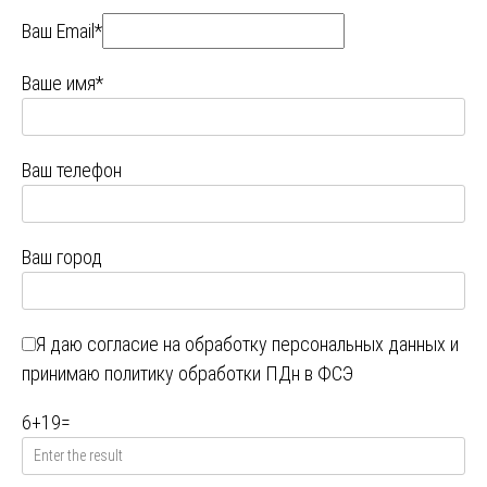
Ваш Email*
Ваше имя*
Ваш телефон
Ваш город
Я даю
согласие на обработку персональных данных
и
принимаю
политику обработки ПДн в ФСЭ
6
+
19
=