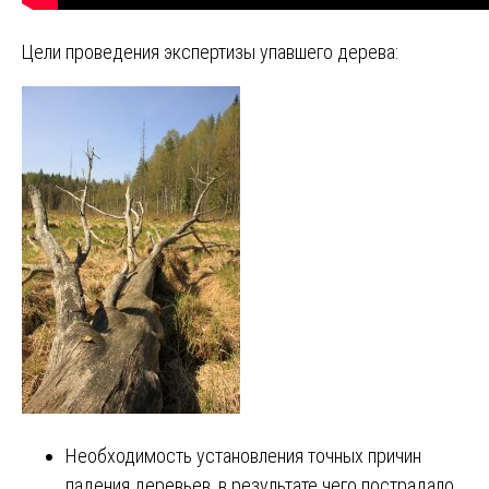
Цели проведения экспертизы упавшего дерева:
Необходимость установления точных причин
падения деревьев, в результате чего пострадало