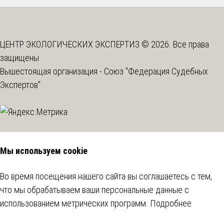
ЦЕНТР ЭКОЛОГИЧЕСКИХ ЭКСПЕРТИЗ © 2026. Все права
защищены
Вышестоящая организация -
Союз "Федерация Судебных
Экспертов"
Мы используем cookie
Во время посещения нашего сайта вы соглашаетесь с тем,
что мы обрабатываем ваши персональные данные с
использованием метрических программ.
Подробнее