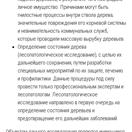
личное имущество. Причинами могут быть:
гнилостные процессы внутри ствола дерева;
значительные повреждения его корневой системы
и невнимательность коммунальных служб,
которые проводили массовую вырубку деревьев.
Определение состояния дерева
(лесопатологическое исследование), с целью их
дальнейшего сохранения, путем разработки
специальных мероприятий по их защите, лечению
и профилактики. Данные процедуры под силу
провести только профессиональным экспертам и
лесопатологам. Лесопатологическое
исследование направлено в первую очередь на
определение состояния деревьев и
предотвращение его дальнейших заболеваний.
Объектом данного исследования являются имеющиеся