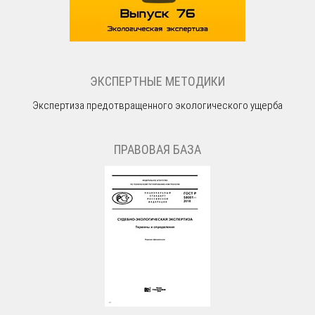
ЭКСПЕРТНЫЕ МЕТОДИКИ
Экспертиза предотвращенного экологического ущерба
ПРАВОВАЯ БАЗА