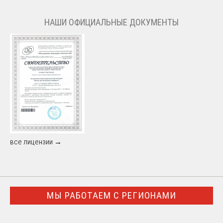
НАШИ ОФИЦИАЛЬНЫЕ ДОКУМЕНТЫ
все лицензии →
МЫ РАБОТАЕМ С РЕГИОНАМИ