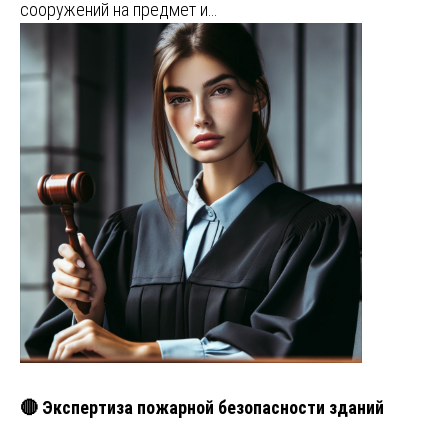
сооружений на предмет и…
🔴 Экспертиза пожарной безопасности зданий