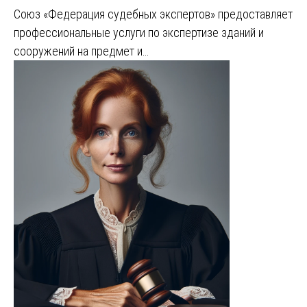
Союз «Федерация судебных экспертов» предоставляет
профессиональные услуги по экспертизе зданий и
сооружений на предмет и…