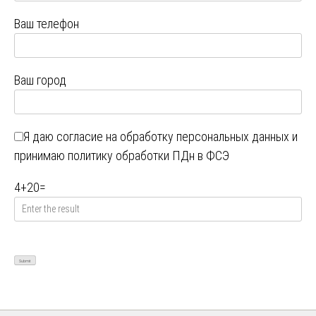
Ваш телефон
Ваш город
Я даю
согласие на обработку персональных данных
и
принимаю
политику обработки ПДн в ФСЭ
4
+
20
=