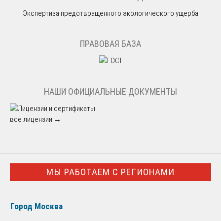
Экспертиза предотвращенного экологического ущерба
ПРАВОВАЯ БАЗА
НАШИ ОФИЦИАЛЬНЫЕ ДОКУМЕНТЫ
все лицензии →
МЫ РАБОТАЕМ С РЕГИОНАМИ
Город Москва