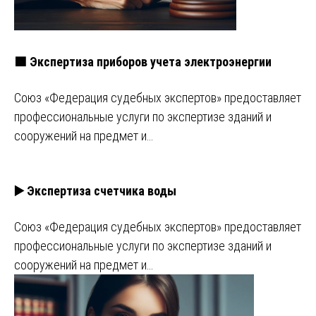
🟩 Экспертиза приборов учета электроэнергии
Союз «Федерация судебных экспертов» предоставляет
профессиональные услуги по экспертизе зданий и
сооружений на предмет и…
▶️ Экспертиза счетчика воды
Союз «Федерация судебных экспертов» предоставляет
профессиональные услуги по экспертизе зданий и
сооружений на предмет и…