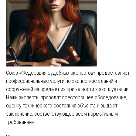
Союз «Федерация судебных экспертов» предоставляет
профессиональные услуги по экспертизе зданий и
сооружений на предмет их пригодности к эксплуатации.
Наши эксперты проводят всестороннее обследование,
оценку технического состояния объекта и выдают
заключение, соответствующее всем нормативным
требованиям.