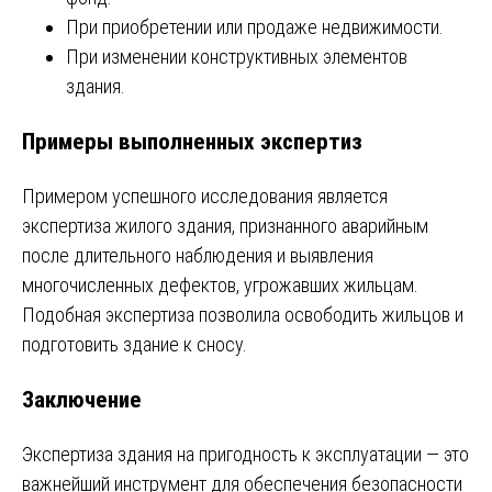
При приобретении или продаже недвижимости.
При изменении конструктивных элементов
здания.
Примеры выполненных экспертиз
Примером успешного исследования является
экспертиза жилого здания, признанного аварийным
после длительного наблюдения и выявления
многочисленных дефектов, угрожавших жильцам.
Подобная экспертиза позволила освободить жильцов и
подготовить здание к сносу.
Заключение
Экспертиза здания на пригодность к эксплуатации — это
важнейший инструмент для обеспечения безопасности