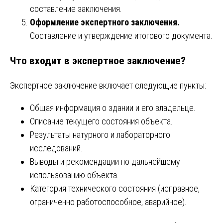
составление заключения.
Оформление экспертного заключения.
Составление и утверждение итогового документа.
Что входит в экспертное заключение?
Экспертное заключение включает следующие пункты:
Общая информация о здании и его владельце.
Описание текущего состояния объекта.
Результаты натурного и лабораторного
исследований.
Выводы и рекомендации по дальнейшему
использованию объекта.
Категория технического состояния (исправное,
ограниченно работоспособное, аварийное).