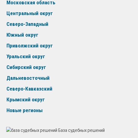
Московская область
Центральный округ
Северо-Западный
Южный округ
Приволжский округ
Уральский округ
Сибирский округ
Дальневосточный
Северо-Кавказский
Крымский округ
Новые регионы
База судебных решений