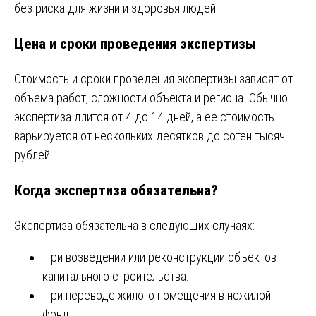
без риска для жизни и здоровья людей.
Цена и сроки проведения экспертизы
Стоимость и сроки проведения экспертизы зависят от
объема работ, сложности объекта и региона. Обычно
экспертиза длится от 4 до 14 дней, а ее стоимость
варьируется от нескольких десятков до сотен тысяч
рублей.
Когда экспертиза обязательна?
Экспертиза обязательна в следующих случаях:
При возведении или реконструкции объектов
капитального строительства.
При переводе жилого помещения в нежилой
фонд.