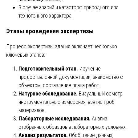
В случае аварий и катастроф природного или
техногенного характера.
Этапы проведения экспертизы
Процесс экспертизы здания включает несколько
ключевых этапов:
Подготовительный этап.
Изучение
предоставленной документации, знакомство с
объектом, составление плана работ.
Натурное обследование.
Визуальный осмотр,
инструментальные измерения, взятие проб
материалов.
Лабораторные исследования.
Анализ
отобранных образцов в лабораторных условиях.
Анализ результатов.
Обобщение данных,