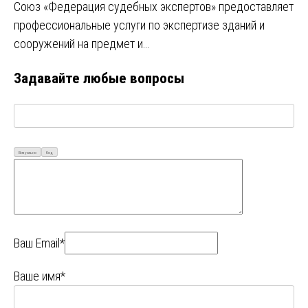
Союз «Федерация судебных экспертов» предоставляет
профессиональные услуги по экспертизе зданий и
сооружений на предмет и…
Задавайте любые вопросы
Визуально
Код
Ваш Email*
Ваше имя*