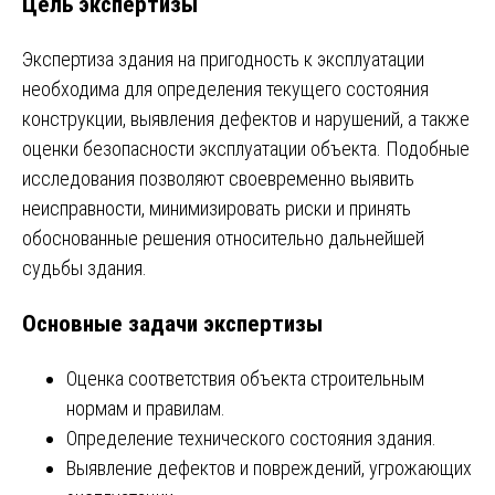
Цель экспертизы
Экспертиза здания на пригодность к эксплуатации
необходима для определения текущего состояния
конструкции, выявления дефектов и нарушений, а также
оценки безопасности эксплуатации объекта. Подобные
исследования позволяют своевременно выявить
неисправности, минимизировать риски и принять
обоснованные решения относительно дальнейшей
судьбы здания.
Основные задачи экспертизы
Оценка соответствия объекта строительным
нормам и правилам.
Определение технического состояния здания.
Выявление дефектов и повреждений, угрожающих