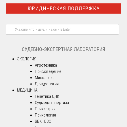
ЮРИДИЧЕСКАЯ ПОДДЕРЖКА
СУДЕБНО-ЭКСПЕРТНАЯ ЛАБОРАТОРИЯ
ЭКОЛОГИЯ
Агротехника
Почвоведение
Микология
Дендрология
МЕДИЦИНА
Генетика ДНК
Судмедэкспертиза
Психиатрия
Психология
ВВК | ВВЭ