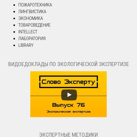
ПОЖАРОТЕХНИКА
ЛИНГВИСТИКА
ЭКОНОМИКА
ТОВАРОВЕДЕНИЕ
INTELLECT
ЛАБОРАТОРИЯ
LIBRARY
ВИДОЕДОКЛАДЫ ПО ЭКОЛОГИЧЕСКОЙ ЭКСПЕРТИЗЕ
ЭКСПЕРТНЫЕ МЕТОДИКИ