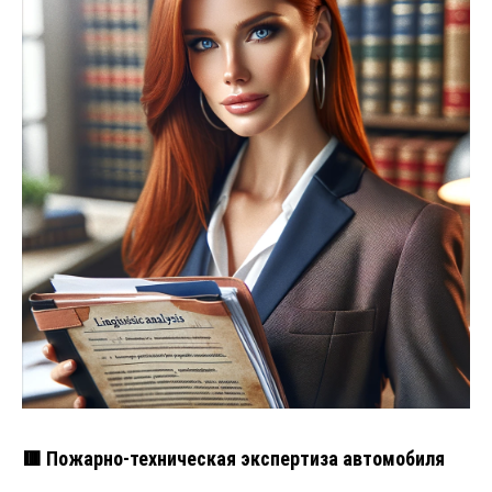
🟥 Пожарно-техническая экспертиза автомобиля