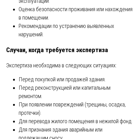
эксплуатации.
Оценка безопасности проживания или нахождения
в помещении.
Рекомендации по устранению выявленных
нарушений.
Случаи, когда требуется экспертиза
Экспертиза необходима в следующих ситуациях:
Перед покупкой или продажей здания.
Перед реконструкцией или капитальным
ремонтом.
При появлении повреждений (трещины, осадка,
протечки).
Для перевода жилого помещения в нежилой фонд.
Для признания здания аварийным или
подлежащим сносу.