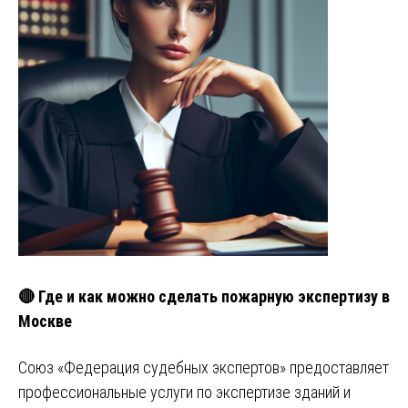
🔴 Где и как можно сделать пожарную экспертизу в
Москве
Союз «Федерация судебных экспертов» предоставляет
профессиональные услуги по экспертизе зданий и