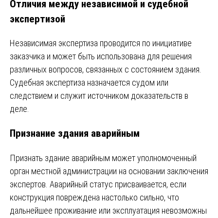
Отличия между независимой и судебной
экспертизой
Независимая экспертиза проводится по инициативе
заказчика и может быть использована для решения
различных вопросов, связанных с состоянием здания.
Судебная экспертиза назначается судом или
следствием и служит источником доказательств в
деле.
Признание здания аварийным
Признать здание аварийным может уполномоченный
орган местной администрации на основании заключения
экспертов. Аварийный статус присваивается, если
конструкция повреждена настолько сильно, что
дальнейшее проживание или эксплуатация невозможны