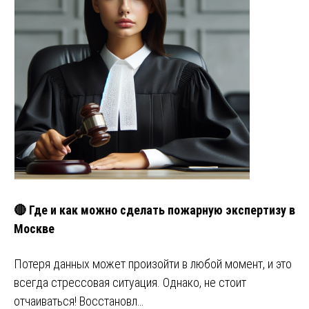
🔴 Где и как можно сделать пожарную экспертизу в
Москве
Потеря данных может произойти в любой момент, и это
всегда стрессовая ситуация. Однако, не стоит
отчаиваться! Восстановл…