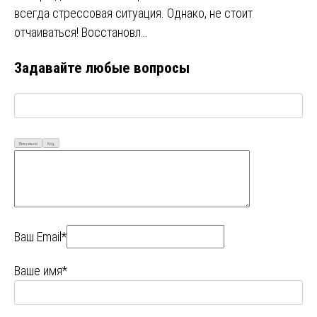
всегда стрессовая ситуация. Однако, не стоит
отчаиваться! Восстановл…
Задавайте любые вопросы
Визуально
Код
Ваш Email*
Ваше имя*