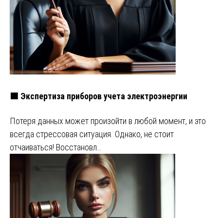
🟩 Экспертиза приборов учета электроэнергии
Потеря данных может произойти в любой момент, и это
всегда стрессовая ситуация. Однако, не стоит
отчаиваться! Восстановл…