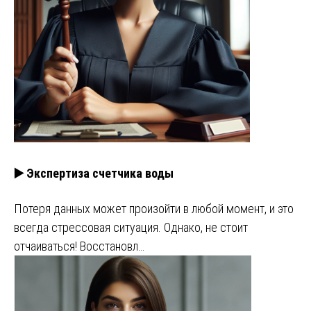
▶️ Экспертиза счетчика воды
Потеря данных может произойти в любой момент, и это
всегда стрессовая ситуация. Однако, не стоит
отчаиваться! Восстановл…