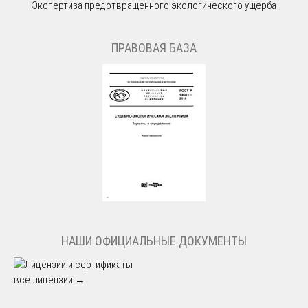
Экспертиза предотвращенного экологического ущерба
ПРАВОВАЯ БАЗА
НАШИ ОФИЦИАЛЬНЫЕ ДОКУМЕНТЫ
все лицензии →