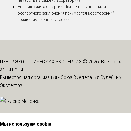
лекарства в вашей лаборатории?
Независимая экспертиза
Под рецензированием
экспертного заключения понимается всесторонний,
независимый и критический ана...
ЦЕНТР ЭКОЛОГИЧЕСКИХ ЭКСПЕРТИЗ © 2026. Все права
защищены
Вышестоящая организация -
Союз "Федерация Судебных
Экспертов"
Мы используем cookie