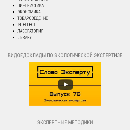
ЛИНГВИСТИКА
ЭКОНОМИКА
ТОВАРОВЕДЕНИЕ
INTELLECT
ЛАБОРАТОРИЯ
LIBRARY
ВИДОЕДОКЛАДЫ ПО ЭКОЛОГИЧЕСКОЙ ЭКСПЕРТИЗЕ
ЭКСПЕРТНЫЕ МЕТОДИКИ