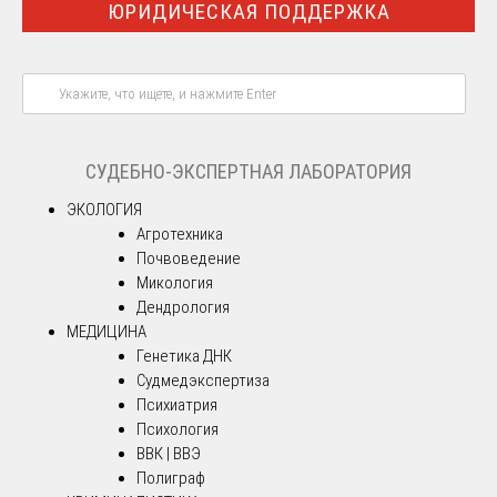
ЮРИДИЧЕСКАЯ ПОДДЕРЖКА
СУДЕБНО-ЭКСПЕРТНАЯ ЛАБОРАТОРИЯ
ЭКОЛОГИЯ
Агротехника
Почвоведение
Микология
Дендрология
МЕДИЦИНА
Генетика ДНК
Судмедэкспертиза
Психиатрия
Психология
ВВК | ВВЭ
Полиграф