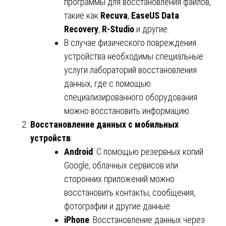
программы для восстановления файлов,
такие как
Recuva
,
EaseUS Data
Recovery
,
R-Studio
и другие.
В случае физического повреждения
устройства необходимы специальные
услуги лабораторий восстановления
данных, где с помощью
специализированного оборудования
можно восстановить информацию.
Восстановление данных с мобильных
устройств
:
Android
: С помощью резервных копий
Google, облачных сервисов или
сторонних приложений можно
восстановить контакты, сообщения,
фотографии и другие данные.
iPhone
: Восстановление данных через