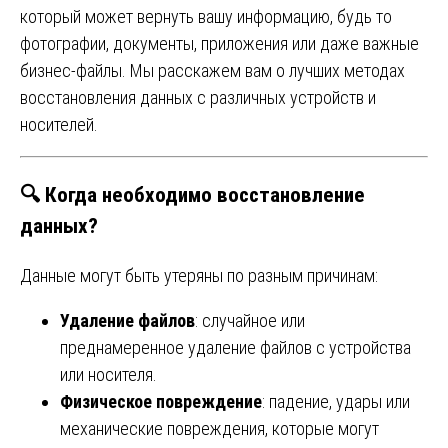
который может вернуть вашу информацию, будь то
фотографии, документы, приложения или даже важные
бизнес-файлы. Мы расскажем вам о лучших методах
восстановления данных с различных устройств и
носителей.
🔍
Когда необходимо восстановление
данных?
Данные могут быть утеряны по разным причинам:
Удаление файлов
: случайное или
преднамеренное удаление файлов с устройства
или носителя.
Физическое повреждение
: падение, удары или
механические повреждения, которые могут