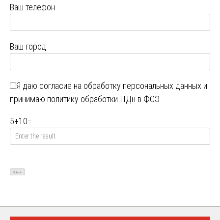
Ваш телефон
Ваш город
Я даю
согласие на обработку персональных данных
и
принимаю
политику обработки ПДн в ФСЭ
5
+
10
=