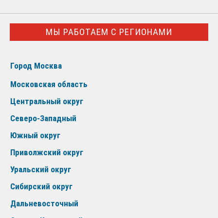
МЫ РАБОТАЕМ С РЕГИОНАМИ
Город Москва
Московская область
Центральный округ
Северо-Западный
Южный округ
Приволжский округ
Уральский округ
Сибирский округ
Дальневосточный