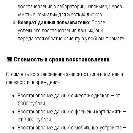
восстановления в лаборатории, например, через
«чистые комнаты» для жестких дисков.
Возврат данных пользователю
: После
успешного восстановления данных, они
передаются обратно клиенту в удобном формате.
📅
Стоимость и сроки восстановления
Стоимость восстановления зависит от типа носителя и
сложности повреждения:
Восстановление данных с жестких дисков — от
5000 рублей.
Восстановление данных с флешек и карт памяти —
от 3000 рублей.
Восстановление данных с мобильных устройств —