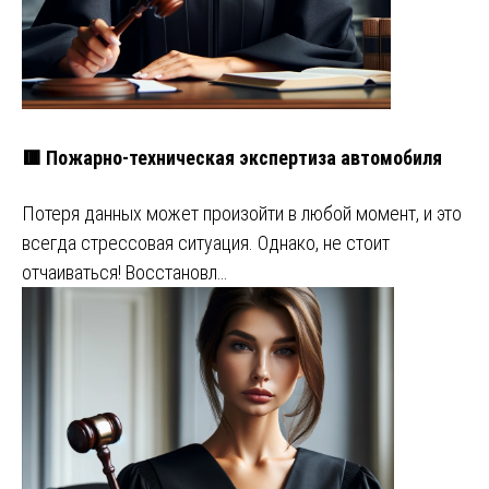
🟥 Пожарно-техническая экспертиза автомобиля
Потеря данных может произойти в любой момент, и это
всегда стрессовая ситуация. Однако, не стоит
отчаиваться! Восстановл…