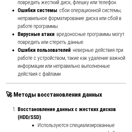
повредить жесткий диск, флешку или телефон.
Ошибки системы
: сбои операционной системы,
неправильное форматирование диска или сбой в
работе программы.
Вирусные атаки
: вредоносные программы могут
повредить или стереть данные.
Ошибки пользователей
: неверные действия при
работе с устройством, такие как удаление важной
информации или неправильно выполненные
действия с файлами.
🚀
Методы восстановления данных
Восстановление данных с жестких дисков
(HDD/SSD)
:
Используются специализированные