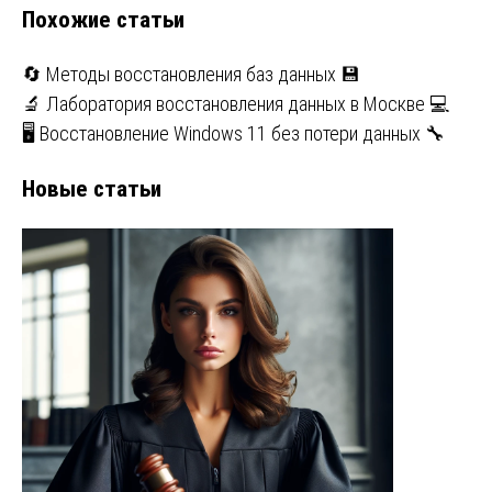
Похожие статьи
🔄 Методы восстановления баз данных 💾
🔬 Лаборатория восстановления данных в Москве 💻
🖥️ Восстановление Windows 11 без потери данных 🔧
Новые статьи