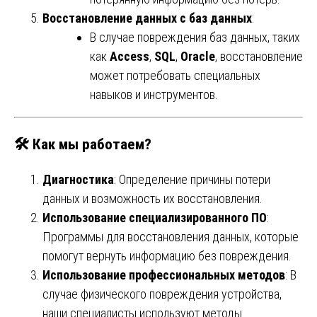
Восстановление данных с баз данных
:
В случае повреждения баз данных, таких
как
Access
,
SQL
,
Oracle
, восстановление
может потребовать специальных
навыков и инструментов.
🛠
Как мы работаем?
Диагностика
: Определение причины потери
данных и возможность их восстановления.
Использование специализированного ПО
:
Программы для восстановления данных, которые
помогут вернуть информацию без повреждения.
Использование профессиональных методов
: В
случае физического повреждения устройства,
наши специалисты используют методы