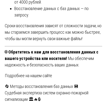
от 4000 рублей.
Восстановление данных с баз данных — по
запросу.
Сроки восстановления зависят от сложности задачи, но
мы стараемся завершить процесс как можно быстрее,
чтобы вы могли вернуть свои важные файлы!
🌐
Обратитесь к нам для восстановления данных с
вашего устройства или носителя!
Мы обеспечим
надежность и безопасность ваших данных.
Подробнее на нашем сайте
Навигация
🔄 Методы восстановления баз данных 💾
Судебная экспертиза систем охранно-пожарной
по
сигнализации 🏛️🔥🔒
записям