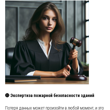
🔴 Экспертиза пожарной безопасности зданий
Потеря данных может произойти в любой момент, и это