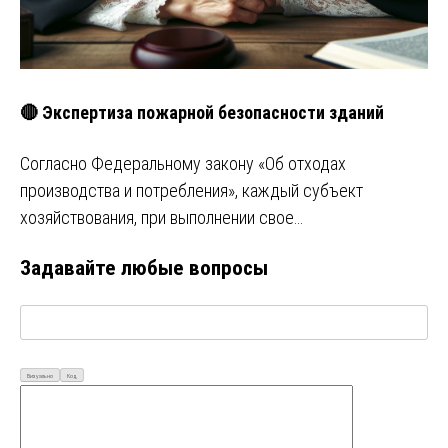
🔴 Экспертиза пожарной безопасности зданий
Согласно Федеральному закону «Об отходах
производства и потребления», каждый субъект
хозяйствования, при выполнении свое…
Задавайте любые вопросы
Визуально
Код