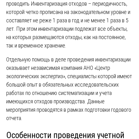
проводить Инвентаризация отходов – периодичность,
которой четко прописана на законодательном уровне и
составляет не реже 1 раза в год и не менее 1 раза в 5
лет. При этом инвентаризации подлежат все объекты,
на которых размещаются отходы, как на постоянное,
так и временное хранение.
Отдельную помощь в деле проведения инвентаризации
оказывает независимая компания АНО «Центр
экологических экспертиз», специалисты которой имеют
большой опыт в обязательных исследовательских
работах по отношению систематизации и учета
имеющихся отходов производства. Данные
мероприятия проводятся в рамках подготовки годового
отчета.
Особенности проведения учетной