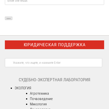
ЮРИДИЧЕСКАЯ ПОДДЕРЖКА
СУДЕБНО-ЭКСПЕРТНАЯ ЛАБОРАТОРИЯ
ЭКОЛОГИЯ
Агротехника
Почвоведение
Микология