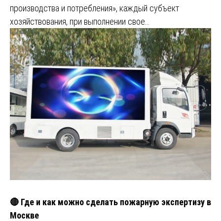
производства и потребления», каждый субъект
хозяйствования, при выполнении свое…
🔴 Где и как можно сделать пожарную экспертизу в
Москве