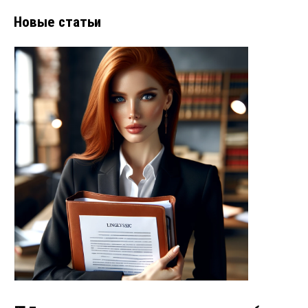
Новые статьи