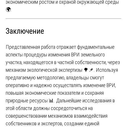
экономическим ростом и охраной окружающей среды
🌍.
Заключение
Представленная работа отражает фундаментальные
аспекты процедуры изменения ВРИ земельного
участка, находящегося в частной собственности, через
механизм экологической экспертизы 🌳📌. Используя
предлагаемую методологию, владельцы смогут
оперативно и надежно осуществлять изменение ВРИ,
повышая экономические показатели и сохраняя
природные ресурсы 📊. Дальнейшие исследования в
этой области должны сосредоточиться на
совершенствовании механизмов взаимодействия
собственников и экспертов, создании единой