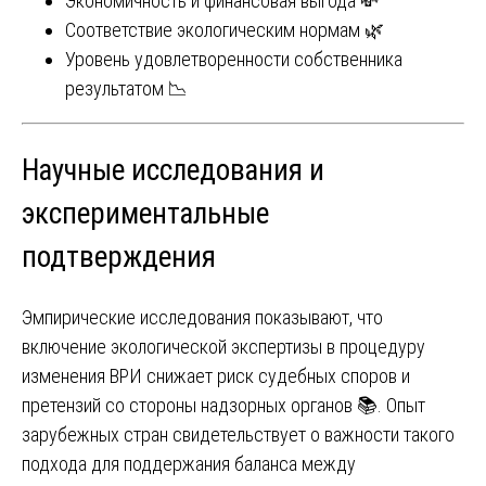
Экономичность и финансовая выгода 💸
Соответствие экологическим нормам 🌿
Уровень удовлетворенности собственника
результатом 📉
Научные исследования и
экспериментальные
подтверждения
Эмпирические исследования показывают, что
включение экологической экспертизы в процедуру
изменения ВРИ снижает риск судебных споров и
претензий со стороны надзорных органов 📚. Опыт
зарубежных стран свидетельствует о важности такого
подхода для поддержания баланса между