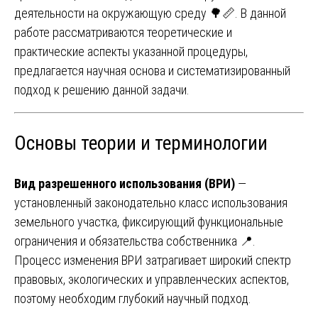
деятельности на окружающую среду 🌳📏. В данной
работе рассматриваются теоретические и
практические аспекты указанной процедуры,
предлагается научная основа и систематизированный
подход к решению данной задачи.
Основы теории и терминологии
Вид разрешенного использования (ВРИ)
—
установленный законодательно класс использования
земельного участка, фиксирующий функциональные
ограничения и обязательства собственника 📍.
Процесс изменения ВРИ затрагивает широкий спектр
правовых, экологических и управленческих аспектов,
поэтому необходим глубокий научный подход.