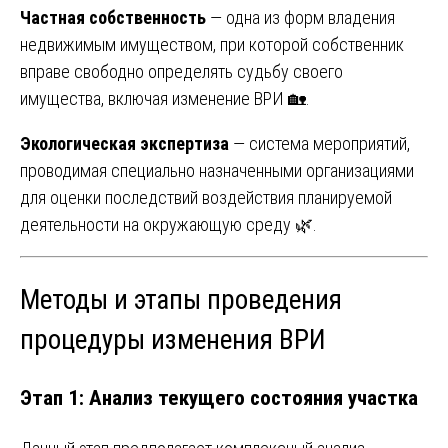
Частная собственность
— одна из форм владения
недвижимым имуществом, при которой собственник
вправе свободно определять судьбу своего
имущества, включая изменение ВРИ 🏡.
Экологическая экспертиза
— система мероприятий,
проводимая специально назначенными организациями
для оценки последствий воздействия планируемой
деятельности на окружающую среду 🌿.
Методы и этапы проведения
процедуры изменения ВРИ
Этап 1: Анализ текущего состояния участка