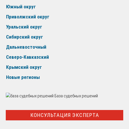
Южный округ
Приволжский округ
Уральский округ
Сибирский округ
Дальневосточный
Северо-Кавказский
Крымский округ
Новые регионы
База судебных решений
КОНСУЛЬТАЦИЯ ЭКСПЕРТА