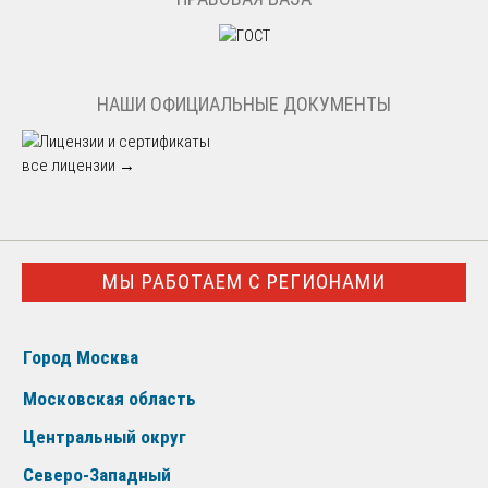
НАШИ ОФИЦИАЛЬНЫЕ ДОКУМЕНТЫ
все лицензии →
МЫ РАБОТАЕМ С РЕГИОНАМИ
Город Москва
Московская область
Центральный округ
Северо-Западный