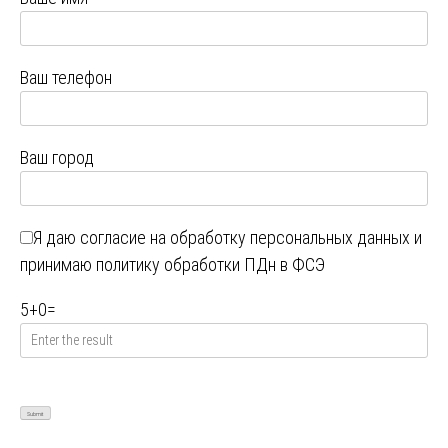
Ваш телефон
Ваш город
Я даю
согласие на обработку персональных данных
и
принимаю
политику обработки ПДн в ФСЭ
5
+
0
=