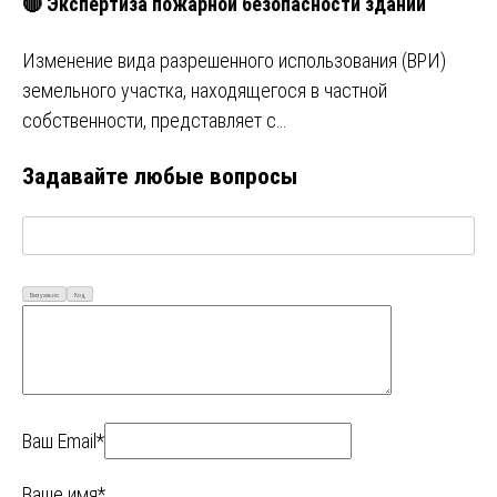
🔴 Экспертиза пожарной безопасности зданий
Изменение вида разрешенного использования (ВРИ)
земельного участка, находящегося в частной
собственности, представляет с…
Задавайте любые вопросы
Визуально
Код
Ваш Email*
Ваше имя*