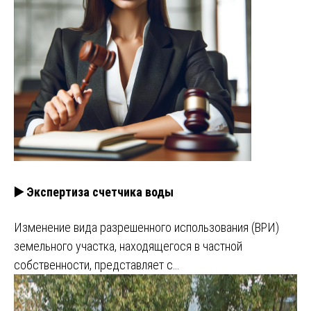
▶️ Экспертиза счетчика воды
Изменение вида разрешенного использования (ВРИ)
земельного участка, находящегося в частной
собственности, представляет с…