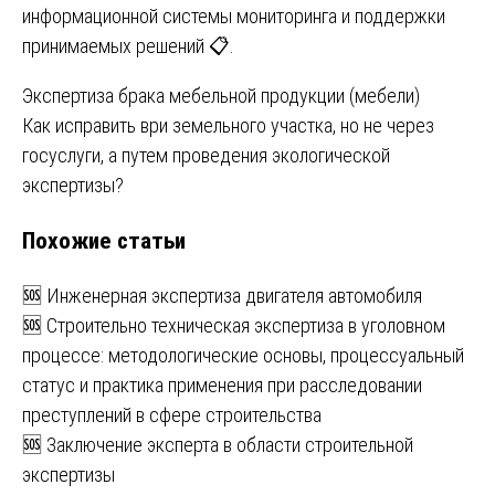
информационной системы мониторинга и поддержки
принимаемых решений 📋.
Навигация
Экспертиза брака мебельной продукции (мебели)
Как исправить ври земельного участка, но не через
по
госуслуги, а путем проведения экологической
записям
экспертизы?
Похожие статьи
🆘 Инженерная экспертиза двигателя автомобиля
🆘 Строительно техническая экспертиза в уголовном
процессе: методологические основы, процессуальный
статус и практика применения при расследовании
преступлений в сфере строительства
🆘 Заключение эксперта в области строительной
экспертизы