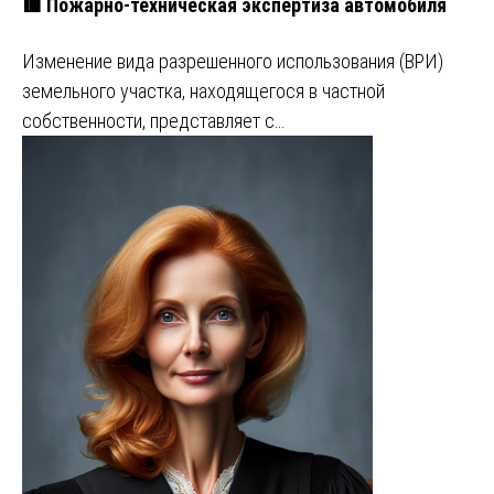
🟥 Пожарно-техническая экспертиза автомобиля
Изменение вида разрешенного использования (ВРИ)
земельного участка, находящегося в частной
собственности, представляет с…