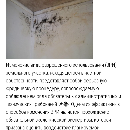
Изменение вида разрешенного использования (ВРИ)
земельного участка, находящегося в частной
собственности, представляет собой серьезную
юридическую процедуру, сопровождаемую
соблюдением ряда обязательных административных и
технических требований 📌📚. Одним из эффективных
способов изменения ВРИ является прохождение
обязательной экологической экспертизы, которая
призвана оценить воздействие планируемой