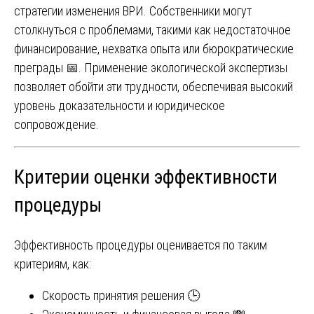
стратегии изменения ВРИ. Собственники могут
столкнуться с проблемами, такими как недостаточное
финансирование, нехватка опыта или бюрократические
преграды 📅. Применение экологической экспертизы
позволяет обойти эти трудности, обеспечивая высокий
уровень доказательности и юридическое
сопровождение.
Критерии оценки эффективности
процедуры
Эффективность процедуры оценивается по таким
критериям, как:
Скорость принятия решения 🕒️