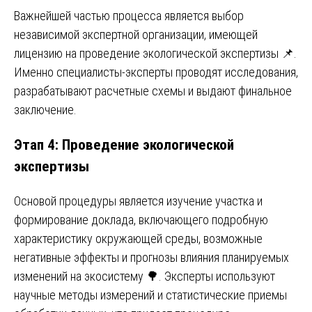
Важнейшей частью процесса является выбор
независимой экспертной организации, имеющей
лицензию на проведение экологической экспертизы 📌.
Именно специалисты-эксперты проводят исследования,
разрабатывают расчетные схемы и выдают финальное
заключение.
Этап 4: Проведение экологической
экспертизы
Основой процедуры является изучение участка и
формирование доклада, включающего подробную
характеристику окружающей среды, возможные
негативные эффекты и прогнозы влияния планируемых
изменений на экосистему 🌳. Эксперты используют
научные методы измерений и статистические приемы