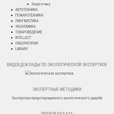
Энергетика
АВТОТЕХНИКА
ПОЖАРОТЕХНИКА
ЛИНГВИСТИКА
ЭКОНОМИКА
ТОВАРОВЕДЕНИЕ
INTELLECT
ЛАБОРАТОРИЯ
LIBRARY
ВИДОЕДОКЛАДЫ ПО ЭКОЛОГИЧЕСКОЙ ЭКСПЕРТИЗЕ
ЭКСПЕРТНЫЕ МЕТОДИКИ
Экспертиза предотвращенного экологического ущерба
ПРАВОВАЯ БАЗА