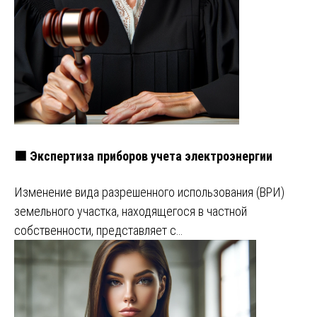
🟩 Экспертиза приборов учета электроэнергии
Изменение вида разрешенного использования (ВРИ)
земельного участка, находящегося в частной
собственности, представляет с…