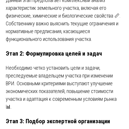
Данный этап предполагает комплексный анализ
характеристик земельного участка, включая его
физические, химические и биологические свойства 📏.
Собственнику важно выяснить текущие ограничения и
нормативные предписания, касающиеся
функционального использования участка.
Этап 2: Формулировка целей и задач
Необходимо четко установить цели и задачи,
преследуемые владельцем участка при изменении
ВРИ. Основными критериями выступают улучшение
экономических показателей, повышение стоимости
участка и адаптация к современным условиям рынка
📊.
Этап 3: Подбор экспертной организации