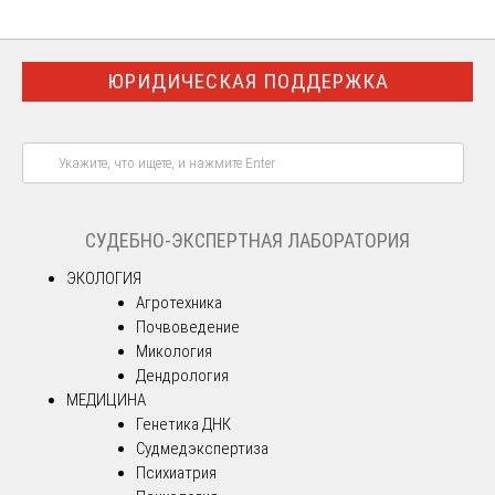
ЮРИДИЧЕСКАЯ ПОДДЕРЖКА
СУДЕБНО-ЭКСПЕРТНАЯ ЛАБОРАТОРИЯ
ЭКОЛОГИЯ
Агротехника
Почвоведение
Микология
Дендрология
МЕДИЦИНА
Генетика ДНК
Судмедэкспертиза
Психиатрия