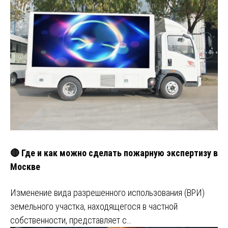
🔴 Где и как можно сделать пожарную экспертизу в
Москве
Изменение вида разрешенного использования (ВРИ)
земельного участка, находящегося в частной
собственности, представляет с…