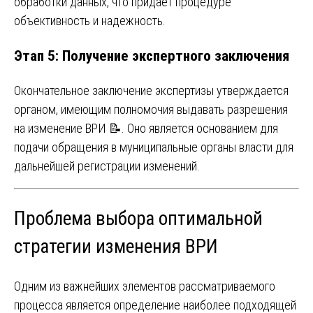
обработки данных, что придает процедуре
объективность и надежность.
Этап 5: Получение экспертного заключения
Окончательное заключение экспертизы утверждается
органом, имеющим полномочия выдавать разрешения
на изменение ВРИ 📝. Оно является основанием для
подачи обращения в муниципальные органы власти для
дальнейшей регистрации изменений.
Проблема выбора оптимальной
стратегии изменения ВРИ
Одним из важнейших элементов рассматриваемого
процесса является определение наиболее подходящей